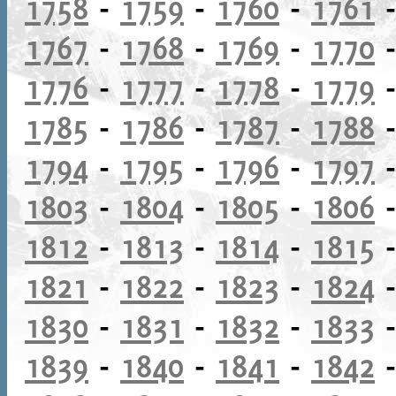
1758
-
1759
-
1760
-
1761
1767
-
1768
-
1769
-
1770
1776
-
1777
-
1778
-
1779
1785
-
1786
-
1787
-
1788
1794
-
1795
-
1796
-
1797
1803
-
1804
-
1805
-
1806
1812
-
1813
-
1814
-
1815
1821
-
1822
-
1823
-
1824
1830
-
1831
-
1832
-
1833
1839
-
1840
-
1841
-
1842