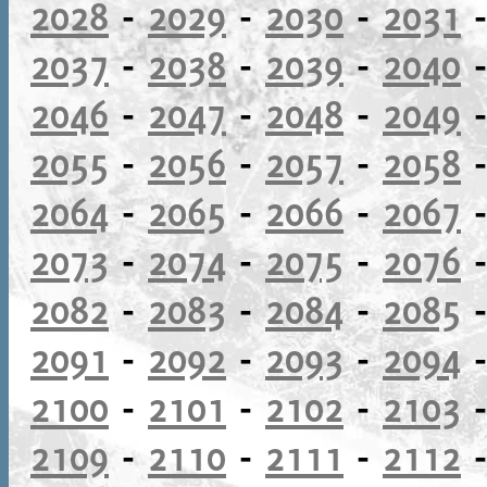
2028
-
2029
-
2030
-
2031
2037
-
2038
-
2039
-
2040
2046
-
2047
-
2048
-
2049
2055
-
2056
-
2057
-
2058
2064
-
2065
-
2066
-
2067
2073
-
2074
-
2075
-
2076
2082
-
2083
-
2084
-
2085
2091
-
2092
-
2093
-
2094
2100
-
2101
-
2102
-
2103
2109
-
2110
-
2111
-
2112