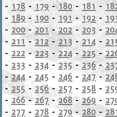
-
178
-
179
-
180
-
181
-
18
-
189
-
190
-
191
-
192
-
19
-
200
-
201
-
202
-
203
-
20
-
211
-
212
-
213
-
214
-
21
-
222
-
223
-
224
-
225
-
22
-
233
-
234
-
235
-
236
-
23
-
244
-
245
-
246
-
247
-
24
-
255
-
256
-
257
-
258
-
25
-
266
-
267
-
268
-
269
-
27
-
277
-
278
-
279
-
280
-
28