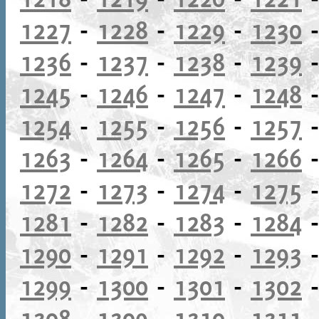
1227
-
1228
-
1229
-
1230
1236
-
1237
-
1238
-
1239
1245
-
1246
-
1247
-
1248
1254
-
1255
-
1256
-
1257
1263
-
1264
-
1265
-
1266
1272
-
1273
-
1274
-
1275
1281
-
1282
-
1283
-
1284
1290
-
1291
-
1292
-
1293
1299
-
1300
-
1301
-
1302
1308
-
1309
-
1310
-
1311