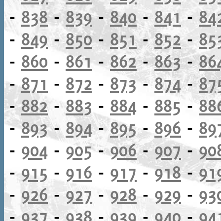
-
838
-
839
-
840
-
841
-
84
-
849
-
850
-
851
-
852
-
85
-
860
-
861
-
862
-
863
-
86
-
871
-
872
-
873
-
874
-
87
-
882
-
883
-
884
-
885
-
88
-
893
-
894
-
895
-
896
-
89
-
904
-
905
-
906
-
907
-
90
-
915
-
916
-
917
-
918
-
91
-
926
-
927
-
928
-
929
-
93
-
937
-
938
-
939
-
940
-
94