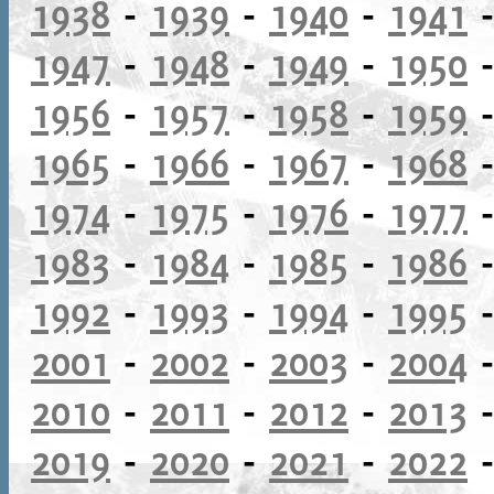
1938
-
1939
-
1940
-
1941
1947
-
1948
-
1949
-
1950
1956
-
1957
-
1958
-
1959
1965
-
1966
-
1967
-
1968
1974
-
1975
-
1976
-
1977
1983
-
1984
-
1985
-
1986
1992
-
1993
-
1994
-
1995
2001
-
2002
-
2003
-
2004
2010
-
2011
-
2012
-
2013
2019
-
2020
-
2021
-
2022