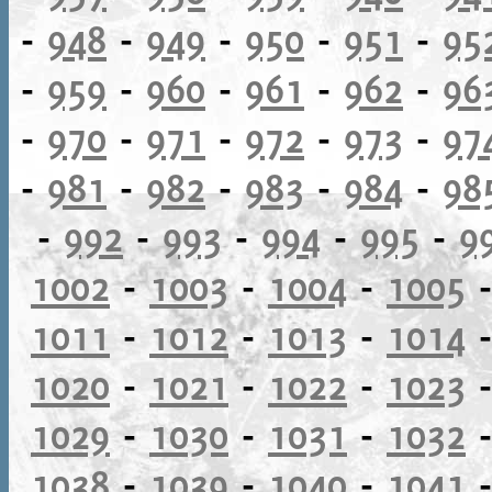
-
948
-
949
-
950
-
951
-
95
-
959
-
960
-
961
-
962
-
96
-
970
-
971
-
972
-
973
-
97
-
981
-
982
-
983
-
984
-
98
-
992
-
993
-
994
-
995
-
9
1002
-
1003
-
1004
-
1005
1011
-
1012
-
1013
-
1014
1020
-
1021
-
1022
-
1023
1029
-
1030
-
1031
-
1032
1038
-
1039
-
1040
-
1041