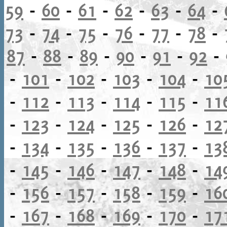
59
-
60
-
61
-
62
-
63
-
64
-
73
-
74
-
75
-
76
-
77
-
78
-
87
-
88
-
89
-
90
-
91
-
92
-
-
101
-
102
-
103
-
104
-
10
-
112
-
113
-
114
-
115
-
11
-
123
-
124
-
125
-
126
-
12
-
134
-
135
-
136
-
137
-
13
-
145
-
146
-
147
-
148
-
14
-
156
-
157
-
158
-
159
-
16
-
167
-
168
-
169
-
170
-
17