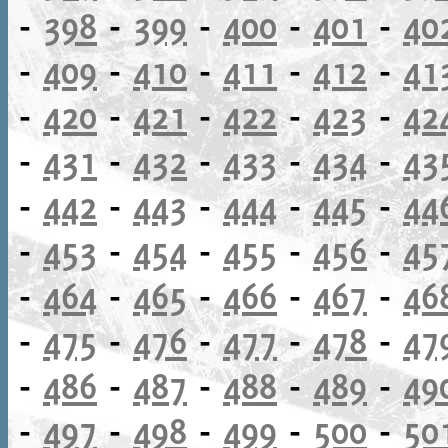
-
398
-
399
-
400
-
401
-
40
-
409
-
410
-
411
-
412
-
41
-
420
-
421
-
422
-
423
-
42
-
431
-
432
-
433
-
434
-
43
-
442
-
443
-
444
-
445
-
44
-
453
-
454
-
455
-
456
-
45
-
464
-
465
-
466
-
467
-
46
-
475
-
476
-
477
-
478
-
47
-
486
-
487
-
488
-
489
-
49
-
497
-
498
-
499
-
500
-
50