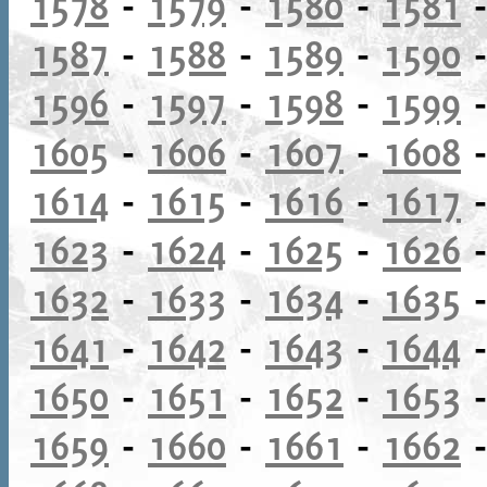
1578
-
1579
-
1580
-
1581
1587
-
1588
-
1589
-
1590
1596
-
1597
-
1598
-
1599
1605
-
1606
-
1607
-
1608
1614
-
1615
-
1616
-
1617
1623
-
1624
-
1625
-
1626
1632
-
1633
-
1634
-
1635
1641
-
1642
-
1643
-
1644
1650
-
1651
-
1652
-
1653
1659
-
1660
-
1661
-
1662