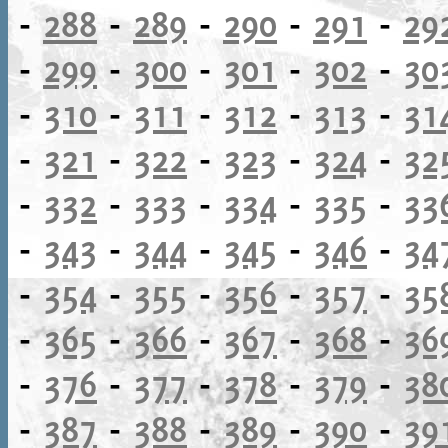
-
288
-
289
-
290
-
291
-
29
-
299
-
300
-
301
-
302
-
30
-
310
-
311
-
312
-
313
-
31
-
321
-
322
-
323
-
324
-
32
-
332
-
333
-
334
-
335
-
33
-
343
-
344
-
345
-
346
-
34
-
354
-
355
-
356
-
357
-
35
-
365
-
366
-
367
-
368
-
36
-
376
-
377
-
378
-
379
-
38
-
387
-
388
-
389
-
390
-
39