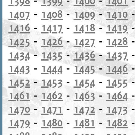
1398
-
1399
-
1400
-
1401
1407
-
1408
-
1409
-
1410
1416
-
1417
-
1418
-
1419
1425
-
1426
-
1427
-
1428
1434
-
1435
-
1436
-
1437
1443
-
1444
-
1445
-
1446
1452
-
1453
-
1454
-
1455
1461
-
1462
-
1463
-
1464
1470
-
1471
-
1472
-
1473
1479
-
1480
-
1481
-
1482