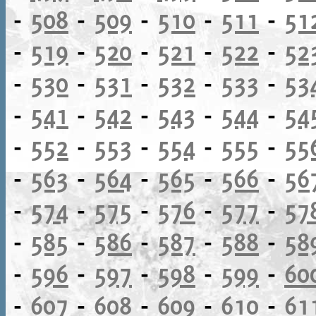
-
508
-
509
-
510
-
511
-
51
-
519
-
520
-
521
-
522
-
52
-
530
-
531
-
532
-
533
-
53
-
541
-
542
-
543
-
544
-
54
-
552
-
553
-
554
-
555
-
55
-
563
-
564
-
565
-
566
-
56
-
574
-
575
-
576
-
577
-
57
-
585
-
586
-
587
-
588
-
58
-
596
-
597
-
598
-
599
-
60
-
607
-
608
-
609
-
610
-
61