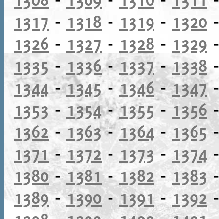
1317
-
1318
-
1319
-
1320
1326
-
1327
-
1328
-
1329
1335
-
1336
-
1337
-
1338
1344
-
1345
-
1346
-
1347
1353
-
1354
-
1355
-
1356
1362
-
1363
-
1364
-
1365
1371
-
1372
-
1373
-
1374
1380
-
1381
-
1382
-
1383
1389
-
1390
-
1391
-
1392