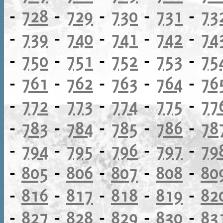
-
728
-
729
-
730
-
731
-
73
-
739
-
740
-
741
-
742
-
74
-
750
-
751
-
752
-
753
-
75
-
761
-
762
-
763
-
764
-
76
-
772
-
773
-
774
-
775
-
77
-
783
-
784
-
785
-
786
-
78
-
794
-
795
-
796
-
797
-
79
-
805
-
806
-
807
-
808
-
80
-
816
-
817
-
818
-
819
-
82
-
827
-
828
-
829
-
830
-
83