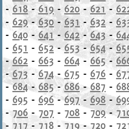
-
618
-
619
-
620
-
621
-
62
-
629
-
630
-
631
-
632
-
63
-
640
-
641
-
642
-
643
-
64
-
651
-
652
-
653
-
654
-
65
-
662
-
663
-
664
-
665
-
66
-
673
-
674
-
675
-
676
-
67
-
684
-
685
-
686
-
687
-
68
-
695
-
696
-
697
-
698
-
69
-
706
-
707
-
708
-
709
-
71
-
717
-
718
-
719
-
720
-
72