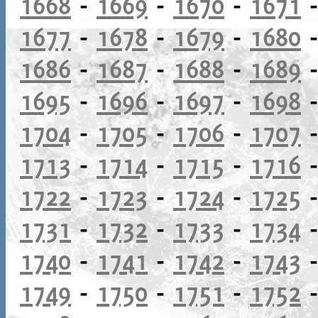
1668
-
1669
-
1670
-
1671
1677
-
1678
-
1679
-
1680
1686
-
1687
-
1688
-
1689
1695
-
1696
-
1697
-
1698
1704
-
1705
-
1706
-
1707
1713
-
1714
-
1715
-
1716
1722
-
1723
-
1724
-
1725
1731
-
1732
-
1733
-
1734
1740
-
1741
-
1742
-
1743
1749
-
1750
-
1751
-
1752