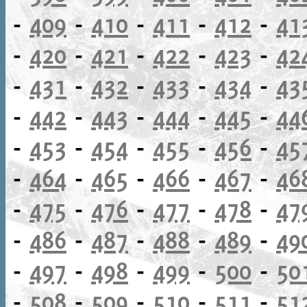
-
409
-
410
-
411
-
412
-
41
-
420
-
421
-
422
-
423
-
42
-
431
-
432
-
433
-
434
-
43
-
442
-
443
-
444
-
445
-
44
-
453
-
454
-
455
-
456
-
45
-
464
-
465
-
466
-
467
-
46
-
475
-
476
-
477
-
478
-
47
-
486
-
487
-
488
-
489
-
49
-
497
-
498
-
499
-
500
-
50
-
508
-
509
-
510
-
511
-
51