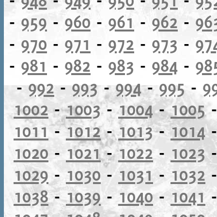
-
959
-
960
-
961
-
962
-
96
-
970
-
971
-
972
-
973
-
97
-
981
-
982
-
983
-
984
-
98
-
992
-
993
-
994
-
995
-
9
1002
-
1003
-
1004
-
1005
1011
-
1012
-
1013
-
1014
1020
-
1021
-
1022
-
1023
1029
-
1030
-
1031
-
1032
1038
-
1039
-
1040
-
1041