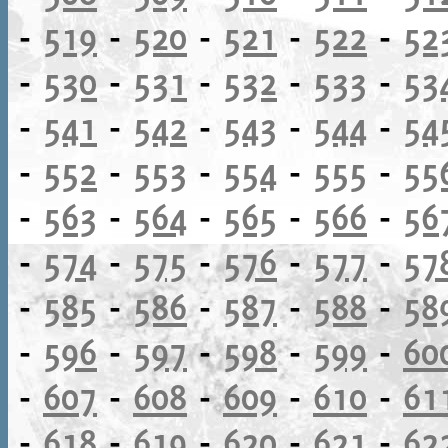
-
519
-
520
-
521
-
522
-
52
-
530
-
531
-
532
-
533
-
53
-
541
-
542
-
543
-
544
-
54
-
552
-
553
-
554
-
555
-
55
-
563
-
564
-
565
-
566
-
56
-
574
-
575
-
576
-
577
-
57
-
585
-
586
-
587
-
588
-
58
-
596
-
597
-
598
-
599
-
60
-
607
-
608
-
609
-
610
-
61
-
618
-
619
-
620
-
621
-
62