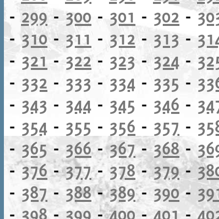
-
299
-
300
-
301
-
302
-
30
-
310
-
311
-
312
-
313
-
31
-
321
-
322
-
323
-
324
-
32
-
332
-
333
-
334
-
335
-
33
-
343
-
344
-
345
-
346
-
34
-
354
-
355
-
356
-
357
-
35
-
365
-
366
-
367
-
368
-
36
-
376
-
377
-
378
-
379
-
38
-
387
-
388
-
389
-
390
-
39
-
398
-
399
-
400
-
401
-
40