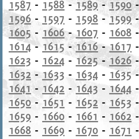
1587
-
1588
-
1589
-
1590
1596
-
1597
-
1598
-
1599
1605
-
1606
-
1607
-
1608
1614
-
1615
-
1616
-
1617
1623
-
1624
-
1625
-
1626
1632
-
1633
-
1634
-
1635
1641
-
1642
-
1643
-
1644
1650
-
1651
-
1652
-
1653
1659
-
1660
-
1661
-
1662
1668
-
1669
-
1670
-
1671