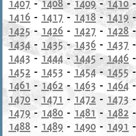
1407
-
1408
-
1409
-
1410
1416
-
1417
-
1418
-
1419
1425
-
1426
-
1427
-
1428
1434
-
1435
-
1436
-
1437
1443
-
1444
-
1445
-
1446
1452
-
1453
-
1454
-
1455
1461
-
1462
-
1463
-
1464
1470
-
1471
-
1472
-
1473
1479
-
1480
-
1481
-
1482
1488
-
1489
-
1490
-
1491