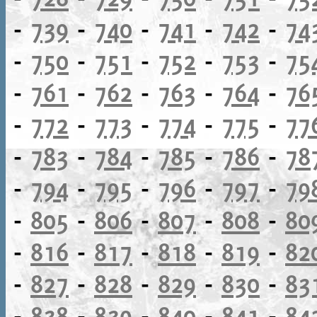
-
739
-
740
-
741
-
742
-
74
-
750
-
751
-
752
-
753
-
75
-
761
-
762
-
763
-
764
-
76
-
772
-
773
-
774
-
775
-
77
-
783
-
784
-
785
-
786
-
78
-
794
-
795
-
796
-
797
-
79
-
805
-
806
-
807
-
808
-
80
-
816
-
817
-
818
-
819
-
82
-
827
-
828
-
829
-
830
-
83
-
838
-
839
-
840
-
841
-
84