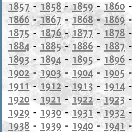
1857
-
1858
-
1859
-
1860
1866
-
1867
-
1868
-
1869
1875
-
1876
-
1877
-
1878
1884
-
1885
-
1886
-
1887
1893
-
1894
-
1895
-
1896
1902
-
1903
-
1904
-
1905
1911
-
1912
-
1913
-
1914
1920
-
1921
-
1922
-
1923
1929
-
1930
-
1931
-
1932
1938
-
1939
-
1940
-
1941