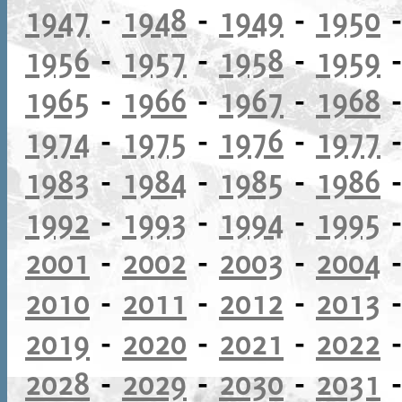
1947
-
1948
-
1949
-
1950
1956
-
1957
-
1958
-
1959
1965
-
1966
-
1967
-
1968
1974
-
1975
-
1976
-
1977
1983
-
1984
-
1985
-
1986
1992
-
1993
-
1994
-
1995
2001
-
2002
-
2003
-
2004
2010
-
2011
-
2012
-
2013
2019
-
2020
-
2021
-
2022
2028
-
2029
-
2030
-
2031