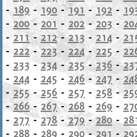
-
189
-
190
-
191
-
192
-
19
-
200
-
201
-
202
-
203
-
20
-
211
-
212
-
213
-
214
-
21
-
222
-
223
-
224
-
225
-
22
-
233
-
234
-
235
-
236
-
23
-
244
-
245
-
246
-
247
-
24
-
255
-
256
-
257
-
258
-
25
-
266
-
267
-
268
-
269
-
27
-
277
-
278
-
279
-
280
-
28
-
288
-
289
-
290
-
291
-
29