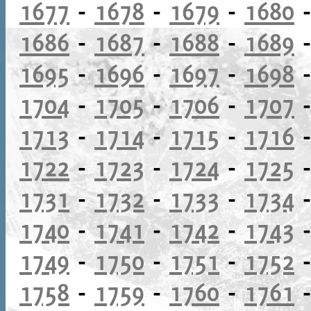
1677
-
1678
-
1679
-
1680
1686
-
1687
-
1688
-
1689
1695
-
1696
-
1697
-
1698
1704
-
1705
-
1706
-
1707
1713
-
1714
-
1715
-
1716
1722
-
1723
-
1724
-
1725
1731
-
1732
-
1733
-
1734
1740
-
1741
-
1742
-
1743
1749
-
1750
-
1751
-
1752
1758
-
1759
-
1760
-
1761