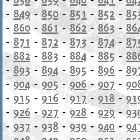
-
849
-
850
-
851
-
852
-
85
-
860
-
861
-
862
-
863
-
86
-
871
-
872
-
873
-
874
-
87
-
882
-
883
-
884
-
885
-
88
-
893
-
894
-
895
-
896
-
89
-
904
-
905
-
906
-
907
-
90
-
915
-
916
-
917
-
918
-
91
-
926
-
927
-
928
-
929
-
93
-
937
-
938
-
939
-
940
-
94
-
948
-
949
-
950
-
951
-
95