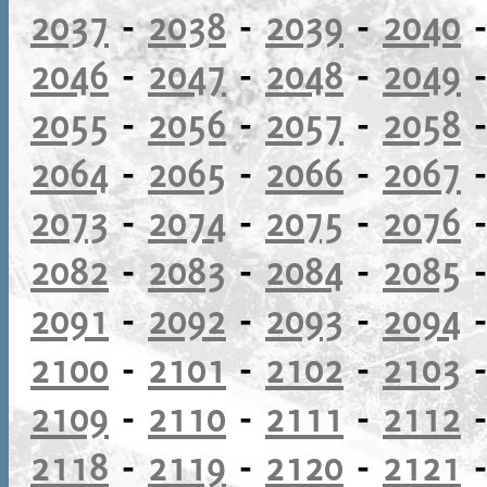
2037
-
2038
-
2039
-
2040
2046
-
2047
-
2048
-
2049
2055
-
2056
-
2057
-
2058
2064
-
2065
-
2066
-
2067
2073
-
2074
-
2075
-
2076
2082
-
2083
-
2084
-
2085
2091
-
2092
-
2093
-
2094
2100
-
2101
-
2102
-
2103
2109
-
2110
-
2111
-
2112
2118
-
2119
-
2120
-
2121