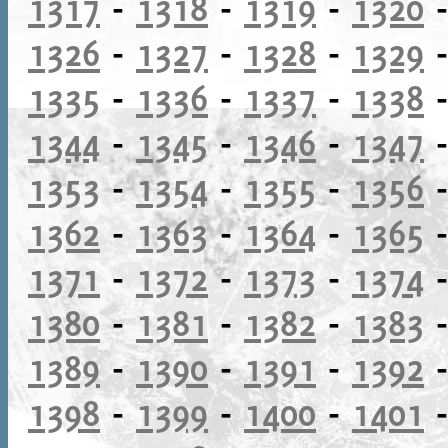
1317
-
1318
-
1319
-
1320
1326
-
1327
-
1328
-
1329
1335
-
1336
-
1337
-
1338
1344
-
1345
-
1346
-
1347
1353
-
1354
-
1355
-
1356
1362
-
1363
-
1364
-
1365
1371
-
1372
-
1373
-
1374
1380
-
1381
-
1382
-
1383
1389
-
1390
-
1391
-
1392
1398
-
1399
-
1400
-
1401