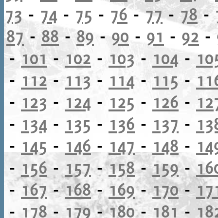
73
-
74
-
75
-
76
-
77
-
78
-
87
-
88
-
89
-
90
-
91
-
92
-
-
101
-
102
-
103
-
104
-
10
-
112
-
113
-
114
-
115
-
11
-
123
-
124
-
125
-
126
-
12
-
134
-
135
-
136
-
137
-
13
-
145
-
146
-
147
-
148
-
14
-
156
-
157
-
158
-
159
-
16
-
167
-
168
-
169
-
170
-
17
-
178
-
179
-
180
-
181
-
18