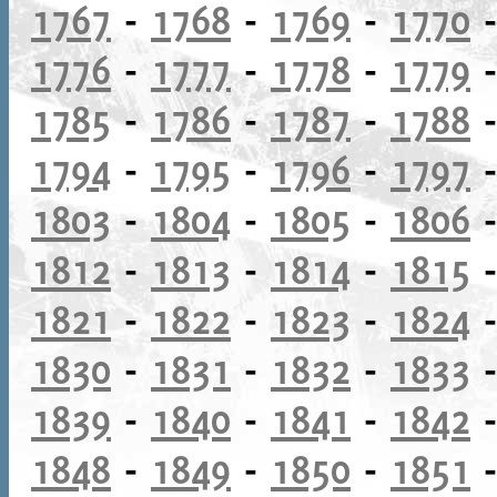
1767
-
1768
-
1769
-
1770
1776
-
1777
-
1778
-
1779
1785
-
1786
-
1787
-
1788
1794
-
1795
-
1796
-
1797
1803
-
1804
-
1805
-
1806
1812
-
1813
-
1814
-
1815
1821
-
1822
-
1823
-
1824
1830
-
1831
-
1832
-
1833
1839
-
1840
-
1841
-
1842
1848
-
1849
-
1850
-
1851