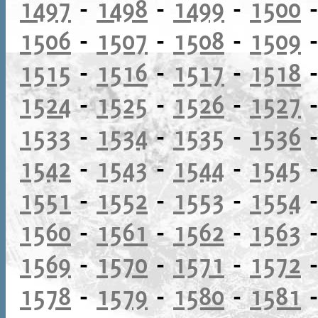
1497
-
1498
-
1499
-
1500
1506
-
1507
-
1508
-
1509
1515
-
1516
-
1517
-
1518
1524
-
1525
-
1526
-
1527
1533
-
1534
-
1535
-
1536
1542
-
1543
-
1544
-
1545
1551
-
1552
-
1553
-
1554
1560
-
1561
-
1562
-
1563
1569
-
1570
-
1571
-
1572
1578
-
1579
-
1580
-
1581