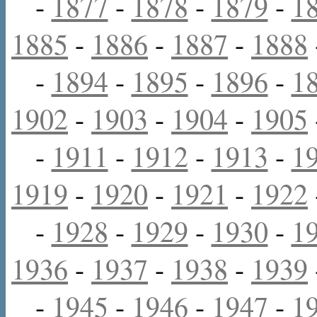
-
1877
-
1878
-
1879
-
1
1885
-
1886
-
1887
-
1888
-
1894
-
1895
-
1896
-
1
1902
-
1903
-
1904
-
1905
-
1911
-
1912
-
1913
-
1
1919
-
1920
-
1921
-
1922
-
1928
-
1929
-
1930
-
1
1936
-
1937
-
1938
-
1939
-
1945
-
1946
-
1947
-
1