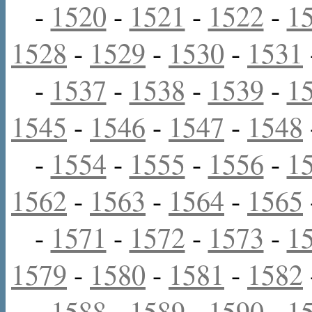
-
1520
-
1521
-
1522
-
1
1528
-
1529
-
1530
-
1531
-
1537
-
1538
-
1539
-
1
1545
-
1546
-
1547
-
1548
-
1554
-
1555
-
1556
-
1
1562
-
1563
-
1564
-
1565
-
1571
-
1572
-
1573
-
1
1579
-
1580
-
1581
-
1582
-
1588
-
1589
-
1590
-
1