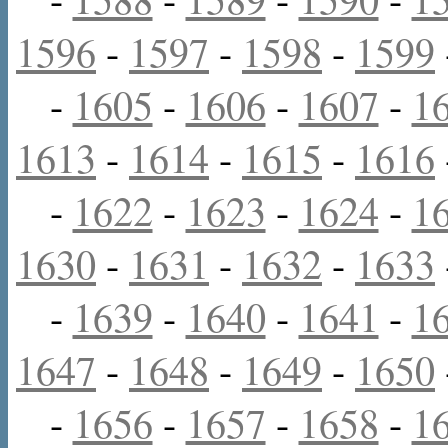
1596
-
1597
-
1598
-
1599
-
1605
-
1606
-
1607
-
1
1613
-
1614
-
1615
-
1616
-
1622
-
1623
-
1624
-
1
1630
-
1631
-
1632
-
1633
-
1639
-
1640
-
1641
-
1
1647
-
1648
-
1649
-
1650
-
1656
-
1657
-
1658
-
1