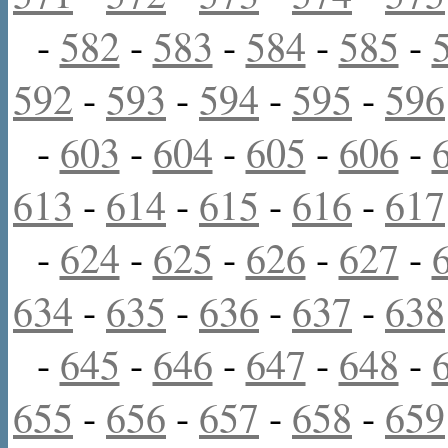
-
582
-
583
-
584
-
585
-
592
-
593
-
594
-
595
-
596
-
603
-
604
-
605
-
606
-
613
-
614
-
615
-
616
-
617
-
624
-
625
-
626
-
627
-
634
-
635
-
636
-
637
-
638
-
645
-
646
-
647
-
648
-
655
-
656
-
657
-
658
-
659