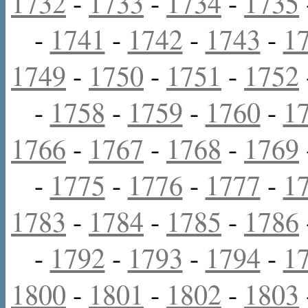
1732
-
1733
-
1734
-
1735
-
1741
-
1742
-
1743
-
1
1749
-
1750
-
1751
-
1752
-
1758
-
1759
-
1760
-
1
1766
-
1767
-
1768
-
1769
-
1775
-
1776
-
1777
-
1
1783
-
1784
-
1785
-
1786
-
1792
-
1793
-
1794
-
1
1800
-
1801
-
1802
-
1803