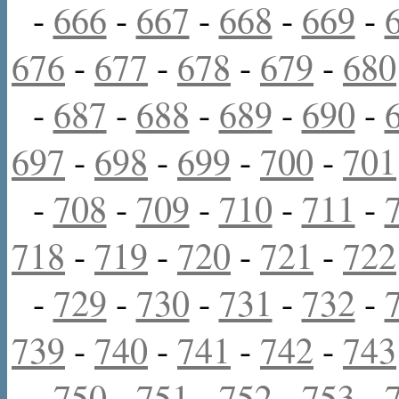
-
666
-
667
-
668
-
669
-
676
-
677
-
678
-
679
-
680
-
687
-
688
-
689
-
690
-
697
-
698
-
699
-
700
-
701
-
708
-
709
-
710
-
711
-
718
-
719
-
720
-
721
-
722
-
729
-
730
-
731
-
732
-
739
-
740
-
741
-
742
-
743
-
750
-
751
-
752
-
753
-