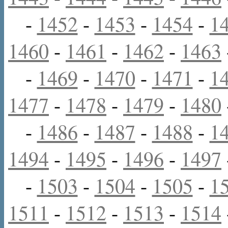
-
1452
-
1453
-
1454
-
1
1460
-
1461
-
1462
-
1463
-
1469
-
1470
-
1471
-
1
1477
-
1478
-
1479
-
1480
-
1486
-
1487
-
1488
-
1
1494
-
1495
-
1496
-
1497
-
1503
-
1504
-
1505
-
1
1511
-
1512
-
1513
-
1514