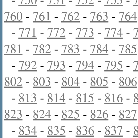
760
-
761
-
762
-
763
-
764
-
771
-
772
-
773
-
774
-
781
-
782
-
783
-
784
-
785
-
792
-
793
-
794
-
795
-
802
-
803
-
804
-
805
-
806
-
813
-
814
-
815
-
816
-
823
-
824
-
825
-
826
-
827
-
834
-
835
-
836
-
837
-