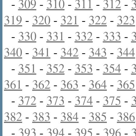
-
309
-
310
-
311
-
312
-
319
-
320
-
321
-
322
-
323
-
330
-
331
-
332
-
333
-
340
-
341
-
342
-
343
-
344
-
351
-
352
-
353
-
354
-
361
-
362
-
363
-
364
-
365
-
372
-
373
-
374
-
375
-
382
-
383
-
384
-
385
-
386
-
393
-
394
-
395
-
396
-