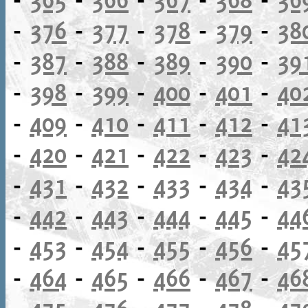
-
376
-
377
-
378
-
379
-
38
-
387
-
388
-
389
-
390
-
39
-
398
-
399
-
400
-
401
-
40
-
409
-
410
-
411
-
412
-
41
-
420
-
421
-
422
-
423
-
42
-
431
-
432
-
433
-
434
-
43
-
442
-
443
-
444
-
445
-
44
-
453
-
454
-
455
-
456
-
45
-
464
-
465
-
466
-
467
-
46