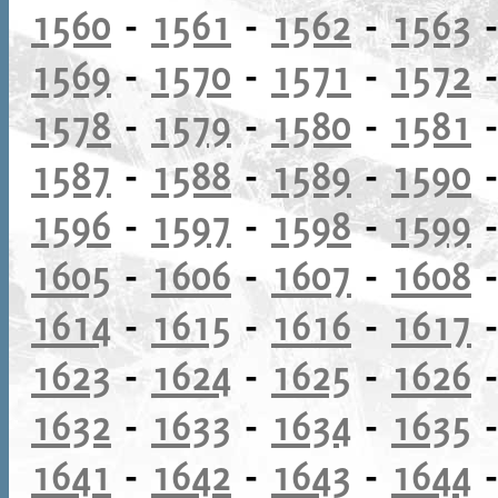
1560
-
1561
-
1562
-
1563
1569
-
1570
-
1571
-
1572
1578
-
1579
-
1580
-
1581
1587
-
1588
-
1589
-
1590
1596
-
1597
-
1598
-
1599
1605
-
1606
-
1607
-
1608
1614
-
1615
-
1616
-
1617
1623
-
1624
-
1625
-
1626
1632
-
1633
-
1634
-
1635
1641
-
1642
-
1643
-
1644