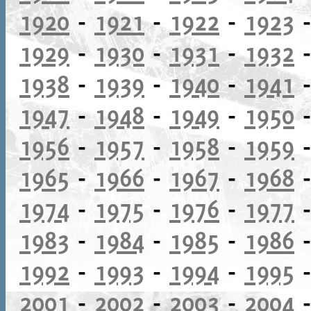
1920
-
1921
-
1922
-
1923
1929
-
1930
-
1931
-
1932
1938
-
1939
-
1940
-
1941
1947
-
1948
-
1949
-
1950
1956
-
1957
-
1958
-
1959
1965
-
1966
-
1967
-
1968
1974
-
1975
-
1976
-
1977
1983
-
1984
-
1985
-
1986
1992
-
1993
-
1994
-
1995
2001
-
2002
-
2003
-
2004