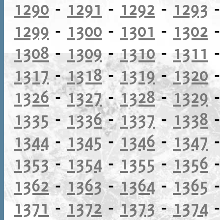
1290
-
1291
-
1292
-
1293
1299
-
1300
-
1301
-
1302
1308
-
1309
-
1310
-
1311
1317
-
1318
-
1319
-
1320
1326
-
1327
-
1328
-
1329
1335
-
1336
-
1337
-
1338
1344
-
1345
-
1346
-
1347
1353
-
1354
-
1355
-
1356
1362
-
1363
-
1364
-
1365
1371
-
1372
-
1373
-
1374