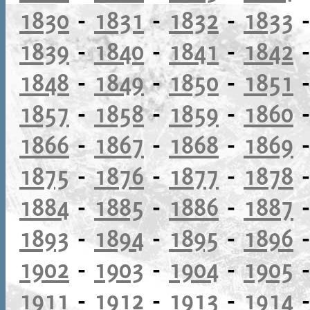
1830
-
1831
-
1832
-
1833
1839
-
1840
-
1841
-
1842
1848
-
1849
-
1850
-
1851
1857
-
1858
-
1859
-
1860
1866
-
1867
-
1868
-
1869
1875
-
1876
-
1877
-
1878
1884
-
1885
-
1886
-
1887
1893
-
1894
-
1895
-
1896
1902
-
1903
-
1904
-
1905
1911
-
1912
-
1913
-
1914