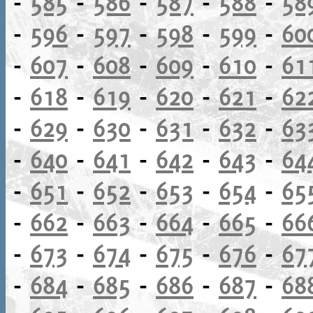
-
585
-
586
-
587
-
588
-
58
-
596
-
597
-
598
-
599
-
60
-
607
-
608
-
609
-
610
-
61
-
618
-
619
-
620
-
621
-
62
-
629
-
630
-
631
-
632
-
63
-
640
-
641
-
642
-
643
-
64
-
651
-
652
-
653
-
654
-
65
-
662
-
663
-
664
-
665
-
66
-
673
-
674
-
675
-
676
-
67
-
684
-
685
-
686
-
687
-
68