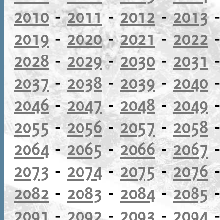
2010
-
2011
-
2012
-
2013
2019
-
2020
-
2021
-
2022
2028
-
2029
-
2030
-
2031
2037
-
2038
-
2039
-
2040
2046
-
2047
-
2048
-
2049
2055
-
2056
-
2057
-
2058
2064
-
2065
-
2066
-
2067
2073
-
2074
-
2075
-
2076
2082
-
2083
-
2084
-
2085
2091
-
2092
-
2093
-
2094