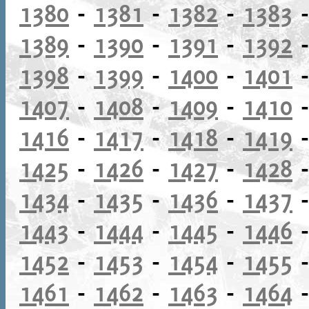
1380
-
1381
-
1382
-
1383
1389
-
1390
-
1391
-
1392
1398
-
1399
-
1400
-
1401
1407
-
1408
-
1409
-
1410
1416
-
1417
-
1418
-
1419
1425
-
1426
-
1427
-
1428
1434
-
1435
-
1436
-
1437
1443
-
1444
-
1445
-
1446
1452
-
1453
-
1454
-
1455
1461
-
1462
-
1463
-
1464