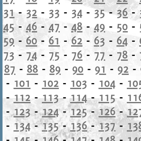
31
-
32
-
33
-
34
-
35
-
36
-
45
-
46
-
47
-
48
-
49
-
50
-
59
-
60
-
61
-
62
-
63
-
64
-
73
-
74
-
75
-
76
-
77
-
78
-
87
-
88
-
89
-
90
-
91
-
92
-
-
101
-
102
-
103
-
104
-
10
-
112
-
113
-
114
-
115
-
11
-
123
-
124
-
125
-
126
-
12
-
134
-
135
-
136
-
137
-
13
-
145
-
146
-
147
-
148
-
14