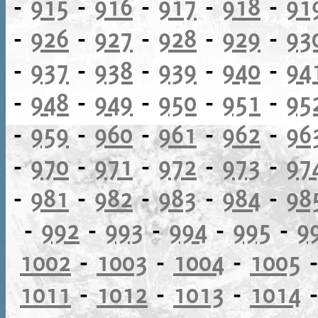
-
915
-
916
-
917
-
918
-
91
-
926
-
927
-
928
-
929
-
93
-
937
-
938
-
939
-
940
-
94
-
948
-
949
-
950
-
951
-
95
-
959
-
960
-
961
-
962
-
96
-
970
-
971
-
972
-
973
-
97
-
981
-
982
-
983
-
984
-
98
-
992
-
993
-
994
-
995
-
9
1002
-
1003
-
1004
-
1005
1011
-
1012
-
1013
-
1014