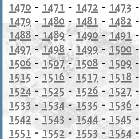
1470
-
1471
-
1472
-
1473
1479
-
1480
-
1481
-
1482
1488
-
1489
-
1490
-
1491
1497
-
1498
-
1499
-
1500
1506
-
1507
-
1508
-
1509
1515
-
1516
-
1517
-
1518
1524
-
1525
-
1526
-
1527
1533
-
1534
-
1535
-
1536
1542
-
1543
-
1544
-
1545
1551
-
1552
-
1553
-
1554