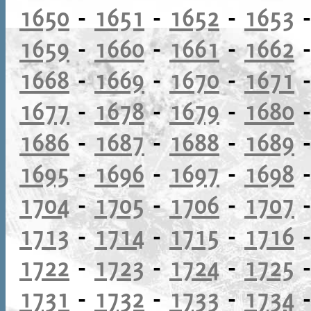
1650
-
1651
-
1652
-
1653
1659
-
1660
-
1661
-
1662
1668
-
1669
-
1670
-
1671
1677
-
1678
-
1679
-
1680
1686
-
1687
-
1688
-
1689
1695
-
1696
-
1697
-
1698
1704
-
1705
-
1706
-
1707
1713
-
1714
-
1715
-
1716
1722
-
1723
-
1724
-
1725
1731
-
1732
-
1733
-
1734