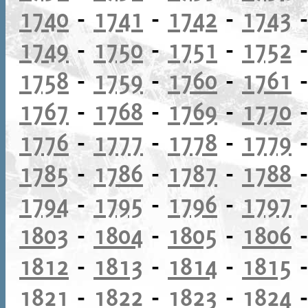
1740
-
1741
-
1742
-
1743
1749
-
1750
-
1751
-
1752
1758
-
1759
-
1760
-
1761
1767
-
1768
-
1769
-
1770
1776
-
1777
-
1778
-
1779
1785
-
1786
-
1787
-
1788
1794
-
1795
-
1796
-
1797
1803
-
1804
-
1805
-
1806
1812
-
1813
-
1814
-
1815
1821
-
1822
-
1823
-
1824