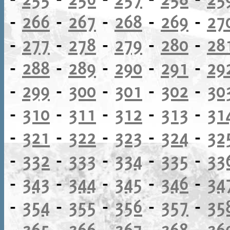
-
266
-
267
-
268
-
269
-
27
-
277
-
278
-
279
-
280
-
28
-
288
-
289
-
290
-
291
-
29
-
299
-
300
-
301
-
302
-
30
-
310
-
311
-
312
-
313
-
31
-
321
-
322
-
323
-
324
-
32
-
332
-
333
-
334
-
335
-
33
-
343
-
344
-
345
-
346
-
34
-
354
-
355
-
356
-
357
-
35
-
365
-
366
-
367
-
368
-
36