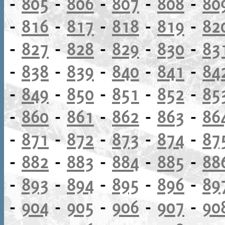
-
805
-
806
-
807
-
808
-
80
-
816
-
817
-
818
-
819
-
82
-
827
-
828
-
829
-
830
-
83
-
838
-
839
-
840
-
841
-
84
-
849
-
850
-
851
-
852
-
85
-
860
-
861
-
862
-
863
-
86
-
871
-
872
-
873
-
874
-
87
-
882
-
883
-
884
-
885
-
88
-
893
-
894
-
895
-
896
-
89
-
904
-
905
-
906
-
907
-
90