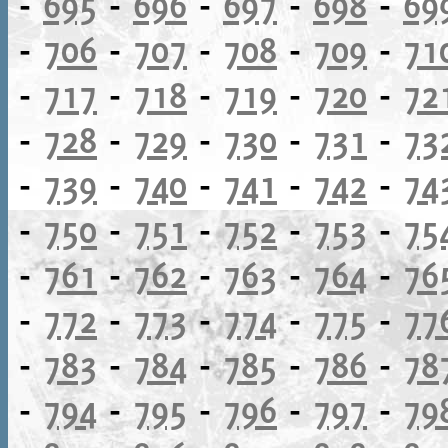
-
695
-
696
-
697
-
698
-
69
-
706
-
707
-
708
-
709
-
71
-
717
-
718
-
719
-
720
-
72
-
728
-
729
-
730
-
731
-
73
-
739
-
740
-
741
-
742
-
74
-
750
-
751
-
752
-
753
-
75
-
761
-
762
-
763
-
764
-
76
-
772
-
773
-
774
-
775
-
77
-
783
-
784
-
785
-
786
-
78
-
794
-
795
-
796
-
797
-
79