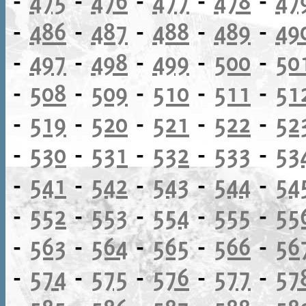
-
475
-
476
-
477
-
478
-
47
-
486
-
487
-
488
-
489
-
49
-
497
-
498
-
499
-
500
-
50
-
508
-
509
-
510
-
511
-
51
-
519
-
520
-
521
-
522
-
52
-
530
-
531
-
532
-
533
-
53
-
541
-
542
-
543
-
544
-
54
-
552
-
553
-
554
-
555
-
55
-
563
-
564
-
565
-
566
-
56
-
574
-
575
-
576
-
577
-
57