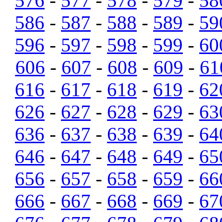
576
-
577
-
578
-
579
-
58
586
-
587
-
588
-
589
-
59
596
-
597
-
598
-
599
-
60
606
-
607
-
608
-
609
-
61
616
-
617
-
618
-
619
-
62
626
-
627
-
628
-
629
-
63
636
-
637
-
638
-
639
-
64
646
-
647
-
648
-
649
-
65
656
-
657
-
658
-
659
-
66
666
-
667
-
668
-
669
-
67