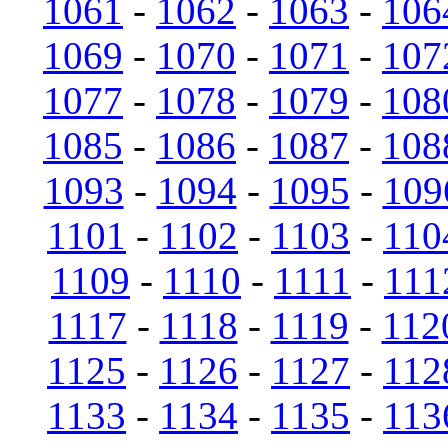
1061
-
1062
-
1063
-
106
1069
-
1070
-
1071
-
107
1077
-
1078
-
1079
-
108
1085
-
1086
-
1087
-
108
1093
-
1094
-
1095
-
109
1101
-
1102
-
1103
-
110
1109
-
1110
-
1111
-
111
1117
-
1118
-
1119
-
112
1125
-
1126
-
1127
-
112
1133
-
1134
-
1135
-
113