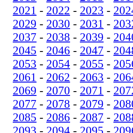
2021
-
2022
-
2023
-
202
2029
-
2030
-
2031
-
203
2037
-
2038
-
2039
-
204
2045
-
2046
-
2047
-
204
2053
-
2054
-
2055
-
205
2061
-
2062
-
2063
-
206
2069
-
2070
-
2071
-
207
2077
-
2078
-
2079
-
208
2085
-
2086
-
2087
-
208
2093
-
2094
-
2095
-
209