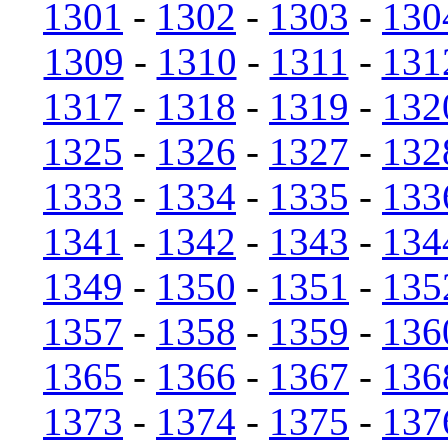
1301
-
1302
-
1303
-
130
1309
-
1310
-
1311
-
131
1317
-
1318
-
1319
-
132
1325
-
1326
-
1327
-
132
1333
-
1334
-
1335
-
133
1341
-
1342
-
1343
-
134
1349
-
1350
-
1351
-
135
1357
-
1358
-
1359
-
136
1365
-
1366
-
1367
-
136
1373
-
1374
-
1375
-
137