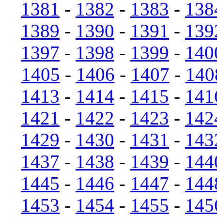
1381
-
1382
-
1383
-
138
1389
-
1390
-
1391
-
139
1397
-
1398
-
1399
-
140
1405
-
1406
-
1407
-
140
1413
-
1414
-
1415
-
141
1421
-
1422
-
1423
-
142
1429
-
1430
-
1431
-
143
1437
-
1438
-
1439
-
144
1445
-
1446
-
1447
-
144
1453
-
1454
-
1455
-
145