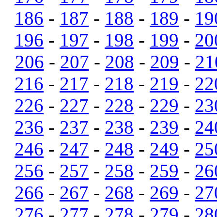
186
-
187
-
188
-
189
-
19
196
-
197
-
198
-
199
-
20
206
-
207
-
208
-
209
-
21
216
-
217
-
218
-
219
-
22
226
-
227
-
228
-
229
-
23
236
-
237
-
238
-
239
-
24
246
-
247
-
248
-
249
-
25
256
-
257
-
258
-
259
-
26
266
-
267
-
268
-
269
-
27
276
-
277
-
278
-
279
-
28