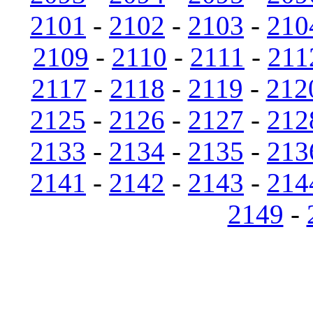
2101
-
2102
-
2103
-
210
2109
-
2110
-
2111
-
211
2117
-
2118
-
2119
-
212
2125
-
2126
-
2127
-
212
2133
-
2134
-
2135
-
213
2141
-
2142
-
2143
-
214
2149
-