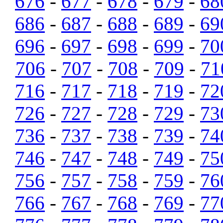
676
-
677
-
678
-
679
-
68
686
-
687
-
688
-
689
-
69
696
-
697
-
698
-
699
-
70
706
-
707
-
708
-
709
-
71
716
-
717
-
718
-
719
-
72
726
-
727
-
728
-
729
-
73
736
-
737
-
738
-
739
-
74
746
-
747
-
748
-
749
-
75
756
-
757
-
758
-
759
-
76
766
-
767
-
768
-
769
-
77