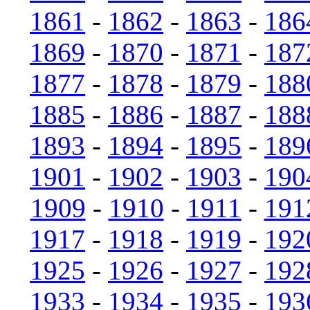
1861
-
1862
-
1863
-
186
1869
-
1870
-
1871
-
187
1877
-
1878
-
1879
-
188
1885
-
1886
-
1887
-
188
1893
-
1894
-
1895
-
189
1901
-
1902
-
1903
-
190
1909
-
1910
-
1911
-
191
1917
-
1918
-
1919
-
192
1925
-
1926
-
1927
-
192
1933
-
1934
-
1935
-
193