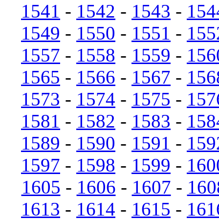
1541
-
1542
-
1543
-
154
1549
-
1550
-
1551
-
155
1557
-
1558
-
1559
-
156
1565
-
1566
-
1567
-
156
1573
-
1574
-
1575
-
157
1581
-
1582
-
1583
-
158
1589
-
1590
-
1591
-
159
1597
-
1598
-
1599
-
160
1605
-
1606
-
1607
-
160
1613
-
1614
-
1615
-
161