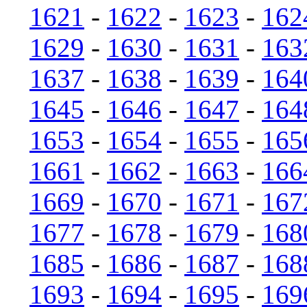
1621
-
1622
-
1623
-
162
1629
-
1630
-
1631
-
163
1637
-
1638
-
1639
-
164
1645
-
1646
-
1647
-
164
1653
-
1654
-
1655
-
165
1661
-
1662
-
1663
-
166
1669
-
1670
-
1671
-
167
1677
-
1678
-
1679
-
168
1685
-
1686
-
1687
-
168
1693
-
1694
-
1695
-
169