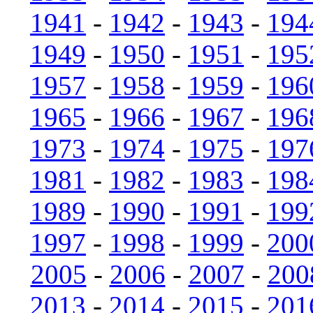
1941
-
1942
-
1943
-
194
1949
-
1950
-
1951
-
195
1957
-
1958
-
1959
-
196
1965
-
1966
-
1967
-
196
1973
-
1974
-
1975
-
197
1981
-
1982
-
1983
-
198
1989
-
1990
-
1991
-
199
1997
-
1998
-
1999
-
200
2005
-
2006
-
2007
-
200
2013
-
2014
-
2015
-
201