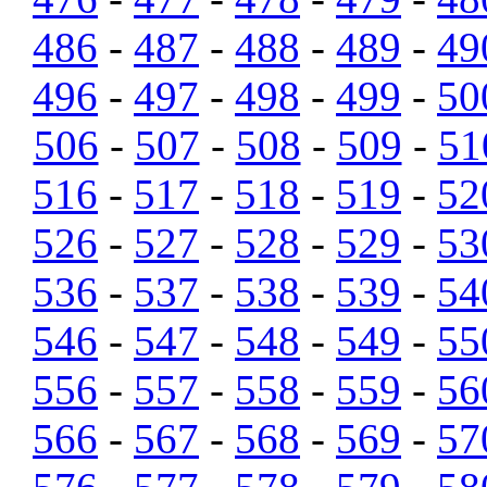
486
-
487
-
488
-
489
-
49
496
-
497
-
498
-
499
-
50
506
-
507
-
508
-
509
-
51
516
-
517
-
518
-
519
-
52
526
-
527
-
528
-
529
-
53
536
-
537
-
538
-
539
-
54
546
-
547
-
548
-
549
-
55
556
-
557
-
558
-
559
-
56
566
-
567
-
568
-
569
-
57