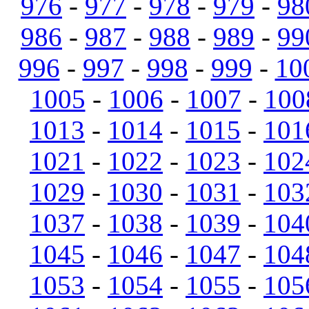
976
-
977
-
978
-
979
-
98
986
-
987
-
988
-
989
-
99
996
-
997
-
998
-
999
-
10
1005
-
1006
-
1007
-
100
1013
-
1014
-
1015
-
101
1021
-
1022
-
1023
-
102
1029
-
1030
-
1031
-
103
1037
-
1038
-
1039
-
104
1045
-
1046
-
1047
-
104
1053
-
1054
-
1055
-
105