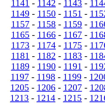
1141
-
1142
-
1143
-
114
1149
-
1150
-
1151
-
115
1157
-
1158
-
1159
-
116
1165
-
1166
-
1167
-
116
1173
-
1174
-
1175
-
117
1181
-
1182
-
1183
-
118
1189
-
1190
-
1191
-
119
1197
-
1198
-
1199
-
120
1205
-
1206
-
1207
-
120
1213
-
1214
-
1215
-
121