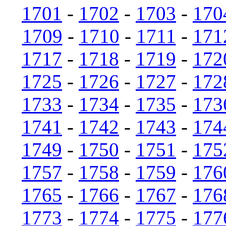
1701
-
1702
-
1703
-
170
1709
-
1710
-
1711
-
171
1717
-
1718
-
1719
-
172
1725
-
1726
-
1727
-
172
1733
-
1734
-
1735
-
173
1741
-
1742
-
1743
-
174
1749
-
1750
-
1751
-
175
1757
-
1758
-
1759
-
176
1765
-
1766
-
1767
-
176
1773
-
1774
-
1775
-
177