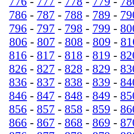
776
-
777
-
778
-
779
-
78
786
-
787
-
788
-
789
-
79
796
-
797
-
798
-
799
-
80
806
-
807
-
808
-
809
-
81
816
-
817
-
818
-
819
-
82
826
-
827
-
828
-
829
-
83
836
-
837
-
838
-
839
-
84
846
-
847
-
848
-
849
-
85
856
-
857
-
858
-
859
-
86
866
-
867
-
868
-
869
-
87