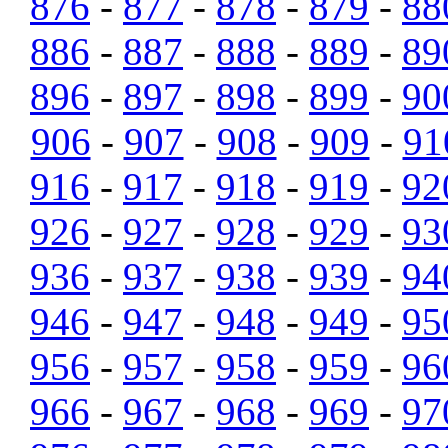
876
-
877
-
878
-
879
-
88
886
-
887
-
888
-
889
-
89
896
-
897
-
898
-
899
-
90
906
-
907
-
908
-
909
-
91
916
-
917
-
918
-
919
-
92
926
-
927
-
928
-
929
-
93
936
-
937
-
938
-
939
-
94
946
-
947
-
948
-
949
-
95
956
-
957
-
958
-
959
-
96
966
-
967
-
968
-
969
-
97