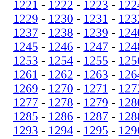
1221
-
1222
-
1223
-
122
1229
-
1230
-
1231
-
123
1237
-
1238
-
1239
-
124
1245
-
1246
-
1247
-
124
1253
-
1254
-
1255
-
125
1261
-
1262
-
1263
-
126
1269
-
1270
-
1271
-
127
1277
-
1278
-
1279
-
128
1285
-
1286
-
1287
-
128
1293
-
1294
-
1295
-
129