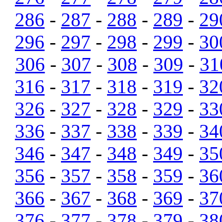
286
-
287
-
288
-
289
-
29
296
-
297
-
298
-
299
-
30
306
-
307
-
308
-
309
-
31
316
-
317
-
318
-
319
-
32
326
-
327
-
328
-
329
-
33
336
-
337
-
338
-
339
-
34
346
-
347
-
348
-
349
-
35
356
-
357
-
358
-
359
-
36
366
-
367
-
368
-
369
-
37
376
-
377
-
378
-
379
-
38