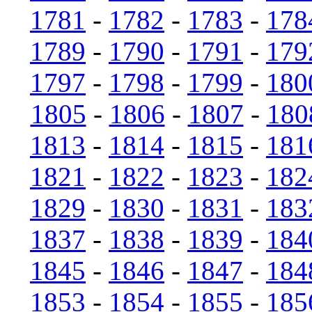
1781
-
1782
-
1783
-
178
1789
-
1790
-
1791
-
179
1797
-
1798
-
1799
-
180
1805
-
1806
-
1807
-
180
1813
-
1814
-
1815
-
181
1821
-
1822
-
1823
-
182
1829
-
1830
-
1831
-
183
1837
-
1838
-
1839
-
184
1845
-
1846
-
1847
-
184
1853
-
1854
-
1855
-
185