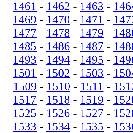
1461
-
1462
-
1463
-
146
1469
-
1470
-
1471
-
147
1477
-
1478
-
1479
-
148
1485
-
1486
-
1487
-
148
1493
-
1494
-
1495
-
149
1501
-
1502
-
1503
-
150
1509
-
1510
-
1511
-
151
1517
-
1518
-
1519
-
152
1525
-
1526
-
1527
-
152
1533
-
1534
-
1535
-
153