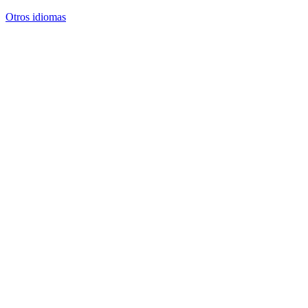
Otros idiomas