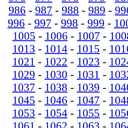
986
-
987
-
988
-
989
-
99
996
-
997
-
998
-
999
-
10
1005
-
1006
-
1007
-
100
1013
-
1014
-
1015
-
101
1021
-
1022
-
1023
-
102
1029
-
1030
-
1031
-
103
1037
-
1038
-
1039
-
104
1045
-
1046
-
1047
-
104
1053
-
1054
-
1055
-
105
1061
-
1062
-
1063
-
106