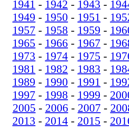
1941
-
1942
-
1943
-
194
1949
-
1950
-
1951
-
195
1957
-
1958
-
1959
-
196
1965
-
1966
-
1967
-
196
1973
-
1974
-
1975
-
197
1981
-
1982
-
1983
-
198
1989
-
1990
-
1991
-
199
1997
-
1998
-
1999
-
200
2005
-
2006
-
2007
-
200
2013
-
2014
-
2015
-
201