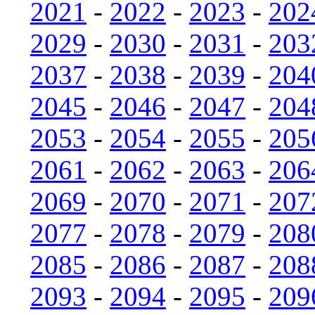
2021
-
2022
-
2023
-
202
2029
-
2030
-
2031
-
203
2037
-
2038
-
2039
-
204
2045
-
2046
-
2047
-
204
2053
-
2054
-
2055
-
205
2061
-
2062
-
2063
-
206
2069
-
2070
-
2071
-
207
2077
-
2078
-
2079
-
208
2085
-
2086
-
2087
-
208
2093
-
2094
-
2095
-
209