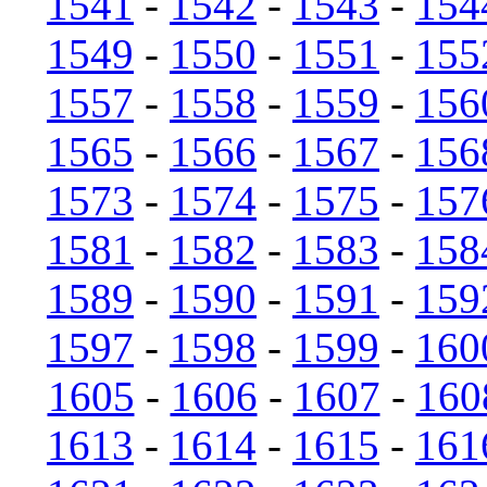
1541
-
1542
-
1543
-
154
1549
-
1550
-
1551
-
155
1557
-
1558
-
1559
-
156
1565
-
1566
-
1567
-
156
1573
-
1574
-
1575
-
157
1581
-
1582
-
1583
-
158
1589
-
1590
-
1591
-
159
1597
-
1598
-
1599
-
160
1605
-
1606
-
1607
-
160
1613
-
1614
-
1615
-
161