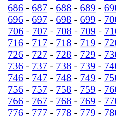
686
-
687
-
688
-
689
-
69
696
-
697
-
698
-
699
-
70
706
-
707
-
708
-
709
-
71
716
-
717
-
718
-
719
-
72
726
-
727
-
728
-
729
-
73
736
-
737
-
738
-
739
-
74
746
-
747
-
748
-
749
-
75
756
-
757
-
758
-
759
-
76
766
-
767
-
768
-
769
-
77
776
-
777
-
778
-
779
-
78