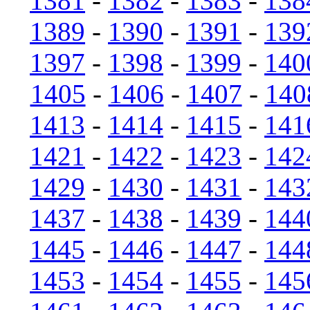
1381
-
1382
-
1383
-
138
1389
-
1390
-
1391
-
139
1397
-
1398
-
1399
-
140
1405
-
1406
-
1407
-
140
1413
-
1414
-
1415
-
141
1421
-
1422
-
1423
-
142
1429
-
1430
-
1431
-
143
1437
-
1438
-
1439
-
144
1445
-
1446
-
1447
-
144
1453
-
1454
-
1455
-
145