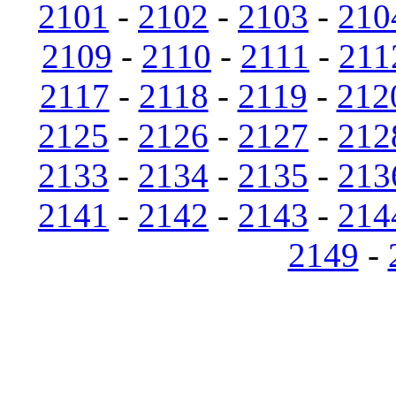
2101
-
2102
-
2103
-
210
2109
-
2110
-
2111
-
211
2117
-
2118
-
2119
-
212
2125
-
2126
-
2127
-
212
2133
-
2134
-
2135
-
213
2141
-
2142
-
2143
-
214
2149
-