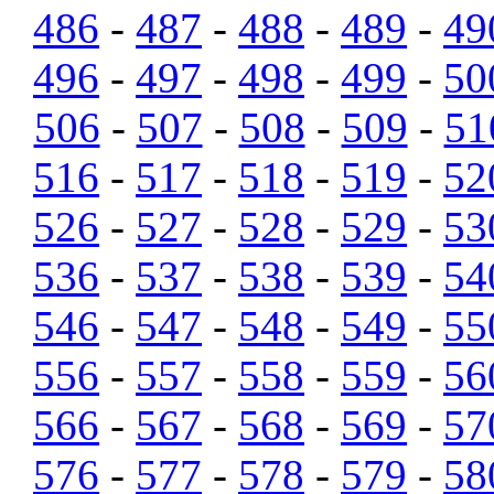
486
-
487
-
488
-
489
-
49
496
-
497
-
498
-
499
-
50
506
-
507
-
508
-
509
-
51
516
-
517
-
518
-
519
-
52
526
-
527
-
528
-
529
-
53
536
-
537
-
538
-
539
-
54
546
-
547
-
548
-
549
-
55
556
-
557
-
558
-
559
-
56
566
-
567
-
568
-
569
-
57
576
-
577
-
578
-
579
-
58