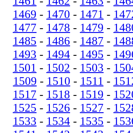
1461
-
1462
-
1463
-
146
1469
-
1470
-
1471
-
147
1477
-
1478
-
1479
-
148
1485
-
1486
-
1487
-
148
1493
-
1494
-
1495
-
149
1501
-
1502
-
1503
-
150
1509
-
1510
-
1511
-
151
1517
-
1518
-
1519
-
152
1525
-
1526
-
1527
-
152
1533
-
1534
-
1535
-
153