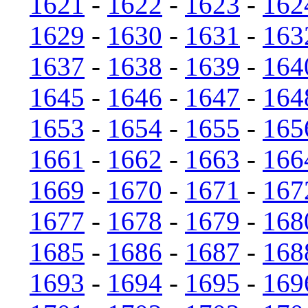
1621
-
1622
-
1623
-
162
1629
-
1630
-
1631
-
163
1637
-
1638
-
1639
-
164
1645
-
1646
-
1647
-
164
1653
-
1654
-
1655
-
165
1661
-
1662
-
1663
-
166
1669
-
1670
-
1671
-
167
1677
-
1678
-
1679
-
168
1685
-
1686
-
1687
-
168
1693
-
1694
-
1695
-
169