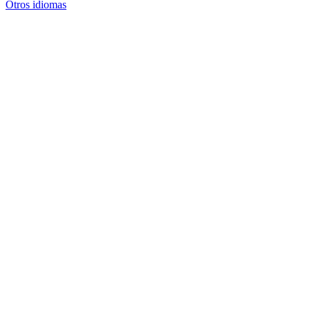
Otros idiomas