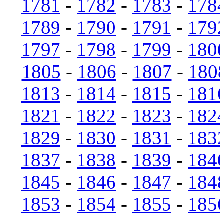
1781
-
1782
-
1783
-
178
1789
-
1790
-
1791
-
179
1797
-
1798
-
1799
-
180
1805
-
1806
-
1807
-
180
1813
-
1814
-
1815
-
181
1821
-
1822
-
1823
-
182
1829
-
1830
-
1831
-
183
1837
-
1838
-
1839
-
184
1845
-
1846
-
1847
-
184
1853
-
1854
-
1855
-
185