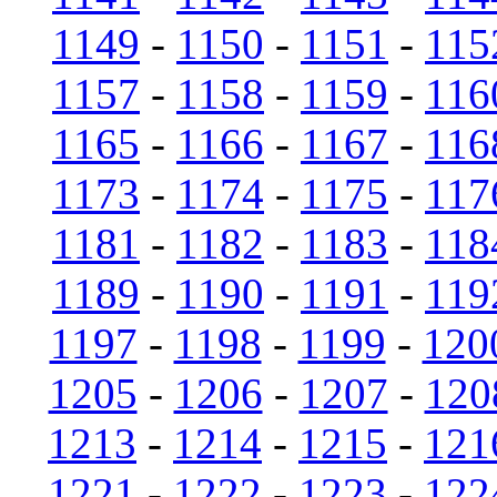
1149
-
1150
-
1151
-
115
1157
-
1158
-
1159
-
116
1165
-
1166
-
1167
-
116
1173
-
1174
-
1175
-
117
1181
-
1182
-
1183
-
118
1189
-
1190
-
1191
-
119
1197
-
1198
-
1199
-
120
1205
-
1206
-
1207
-
120
1213
-
1214
-
1215
-
121
1221
-
1222
-
1223
-
122