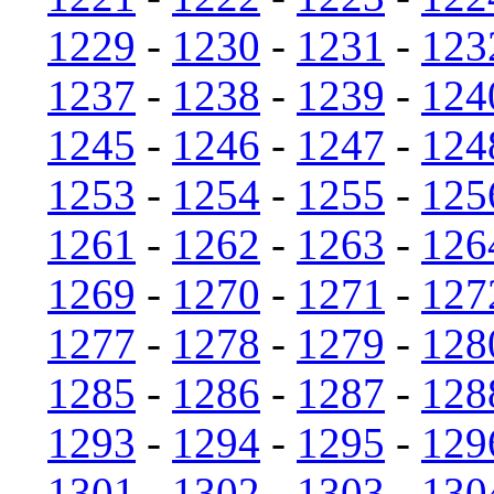
1229
-
1230
-
1231
-
123
1237
-
1238
-
1239
-
124
1245
-
1246
-
1247
-
124
1253
-
1254
-
1255
-
125
1261
-
1262
-
1263
-
126
1269
-
1270
-
1271
-
127
1277
-
1278
-
1279
-
128
1285
-
1286
-
1287
-
128
1293
-
1294
-
1295
-
129
1301
-
1302
-
1303
-
130