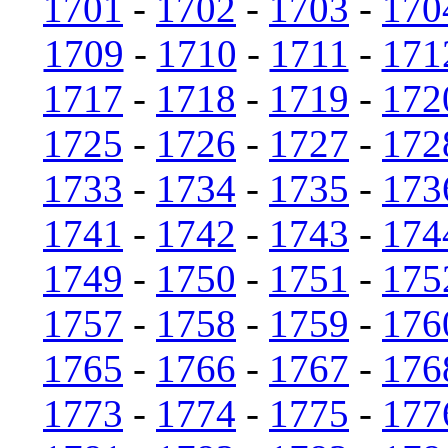
1701
-
1702
-
1703
-
170
1709
-
1710
-
1711
-
171
1717
-
1718
-
1719
-
172
1725
-
1726
-
1727
-
172
1733
-
1734
-
1735
-
173
1741
-
1742
-
1743
-
174
1749
-
1750
-
1751
-
175
1757
-
1758
-
1759
-
176
1765
-
1766
-
1767
-
176
1773
-
1774
-
1775
-
177