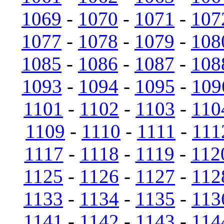
1069
-
1070
-
1071
-
107
1077
-
1078
-
1079
-
108
1085
-
1086
-
1087
-
108
1093
-
1094
-
1095
-
109
1101
-
1102
-
1103
-
110
1109
-
1110
-
1111
-
111
1117
-
1118
-
1119
-
112
1125
-
1126
-
1127
-
112
1133
-
1134
-
1135
-
113
1141
-
1142
-
1143
-
114