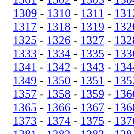
1309
-
1310
-
1311
-
131
1317
-
1318
-
1319
-
132
1325
-
1326
-
1327
-
132
1333
-
1334
-
1335
-
133
1341
-
1342
-
1343
-
134
1349
-
1350
-
1351
-
135
1357
-
1358
-
1359
-
136
1365
-
1366
-
1367
-
136
1373
-
1374
-
1375
-
137