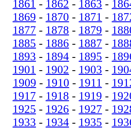
1861
-
1862
-
1863
-
186
1869
-
1870
-
1871
-
187
1877
-
1878
-
1879
-
188
1885
-
1886
-
1887
-
188
1893
-
1894
-
1895
-
189
1901
-
1902
-
1903
-
190
1909
-
1910
-
1911
-
191
1917
-
1918
-
1919
-
192
1925
-
1926
-
1927
-
192
1933
-
1934
-
1935
-
193