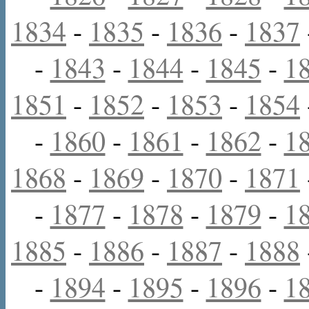
1834
-
1835
-
1836
-
1837
-
1843
-
1844
-
1845
-
1
1851
-
1852
-
1853
-
1854
-
1860
-
1861
-
1862
-
1
1868
-
1869
-
1870
-
1871
-
1877
-
1878
-
1879
-
1
1885
-
1886
-
1887
-
1888
-
1894
-
1895
-
1896
-
1