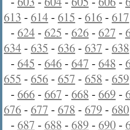
-
603
-
604
-
605
-
606
-
613
-
614
-
615
-
616
-
617
-
624
-
625
-
626
-
627
-
634
-
635
-
636
-
637
-
638
-
645
-
646
-
647
-
648
-
655
-
656
-
657
-
658
-
659
-
666
-
667
-
668
-
669
-
676
-
677
-
678
-
679
-
680
-
687
-
688
-
689
-
690
-