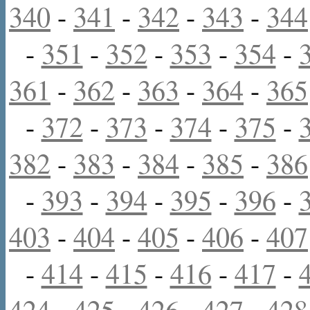
340
-
341
-
342
-
343
-
344
-
351
-
352
-
353
-
354
-
361
-
362
-
363
-
364
-
365
-
372
-
373
-
374
-
375
-
382
-
383
-
384
-
385
-
386
-
393
-
394
-
395
-
396
-
403
-
404
-
405
-
406
-
407
-
414
-
415
-
416
-
417
-
424
-
425
-
426
-
427
-
428