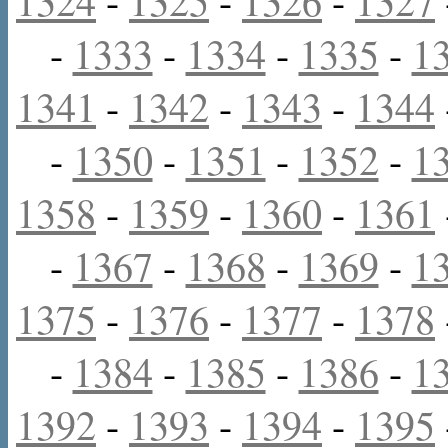
1324
-
1325
-
1326
-
1327
-
1333
-
1334
-
1335
-
1
1341
-
1342
-
1343
-
1344
-
1350
-
1351
-
1352
-
1
1358
-
1359
-
1360
-
1361
-
1367
-
1368
-
1369
-
1
1375
-
1376
-
1377
-
1378
-
1384
-
1385
-
1386
-
1
1392
-
1393
-
1394
-
1395