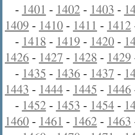
-
1401
-
1402
-
1403
-
1
1409
-
1410
-
1411
-
1412
-
1418
-
1419
-
1420
-
1
1426
-
1427
-
1428
-
1429
-
1435
-
1436
-
1437
-
1
1443
-
1444
-
1445
-
1446
-
1452
-
1453
-
1454
-
1
1460
-
1461
-
1462
-
1463