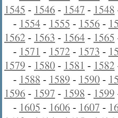
1545
-
1546
-
1547
-
1548
-
1554
-
1555
-
1556
-
1
1562
-
1563
-
1564
-
1565
-
1571
-
1572
-
1573
-
1
1579
-
1580
-
1581
-
1582
-
1588
-
1589
-
1590
-
1
1596
-
1597
-
1598
-
1599
-
1605
-
1606
-
1607
-
1