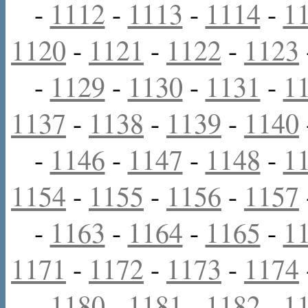
-
1112
-
1113
-
1114
-
1
1120
-
1121
-
1122
-
1123
-
1129
-
1130
-
1131
-
1
1137
-
1138
-
1139
-
1140
-
1146
-
1147
-
1148
-
1
1154
-
1155
-
1156
-
1157
-
1163
-
1164
-
1165
-
1
1171
-
1172
-
1173
-
1174
-
1180
-
1181
-
1182
-
1