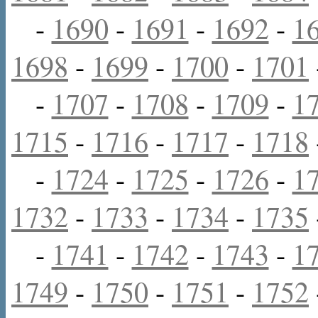
-
1690
-
1691
-
1692
-
1
1698
-
1699
-
1700
-
1701
-
1707
-
1708
-
1709
-
1
1715
-
1716
-
1717
-
1718
-
1724
-
1725
-
1726
-
1
1732
-
1733
-
1734
-
1735
-
1741
-
1742
-
1743
-
1
1749
-
1750
-
1751
-
1752