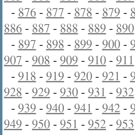
-
876
-
877
-
878
-
879
-
886
-
887
-
888
-
889
-
890
-
897
-
898
-
899
-
900
-
907
-
908
-
909
-
910
-
911
-
918
-
919
-
920
-
921
-
928
-
929
-
930
-
931
-
932
-
939
-
940
-
941
-
942
-
949
-
950
-
951
-
952
-
953