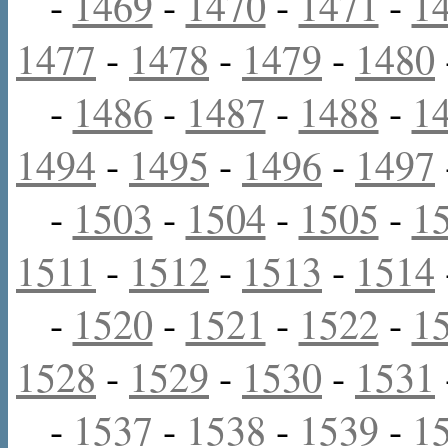
-
1469
-
1470
-
1471
-
1
1477
-
1478
-
1479
-
1480
-
1486
-
1487
-
1488
-
1
1494
-
1495
-
1496
-
1497
-
1503
-
1504
-
1505
-
1
1511
-
1512
-
1513
-
1514
-
1520
-
1521
-
1522
-
1
1528
-
1529
-
1530
-
1531
-
1537
-
1538
-
1539
-
1