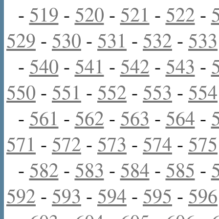
-
519
-
520
-
521
-
522
-
529
-
530
-
531
-
532
-
533
-
540
-
541
-
542
-
543
-
550
-
551
-
552
-
553
-
554
-
561
-
562
-
563
-
564
-
571
-
572
-
573
-
574
-
575
-
582
-
583
-
584
-
585
-
592
-
593
-
594
-
595
-
596