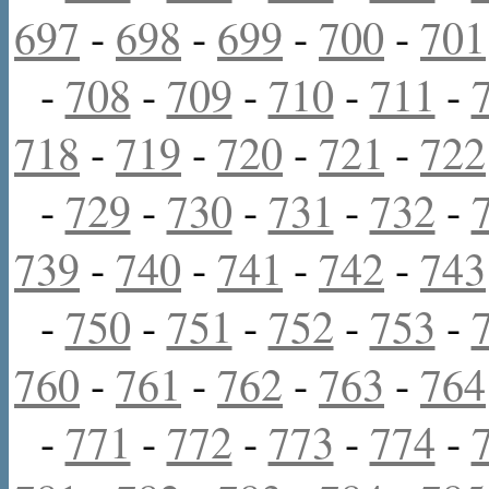
697
-
698
-
699
-
700
-
701
-
708
-
709
-
710
-
711
-
718
-
719
-
720
-
721
-
722
-
729
-
730
-
731
-
732
-
739
-
740
-
741
-
742
-
743
-
750
-
751
-
752
-
753
-
760
-
761
-
762
-
763
-
764
-
771
-
772
-
773
-
774
-