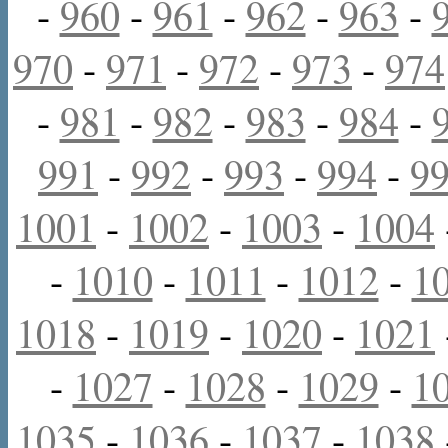
-
960
-
961
-
962
-
963
-
970
-
971
-
972
-
973
-
974
-
981
-
982
-
983
-
984
-
991
-
992
-
993
-
994
-
9
1001
-
1002
-
1003
-
1004
-
1010
-
1011
-
1012
-
1
1018
-
1019
-
1020
-
1021
-
1027
-
1028
-
1029
-
1
1035
-
1036
-
1037
-
1038