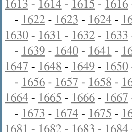
1613
-
1614
-
1615
-
1616
-
1622
-
1623
-
1624
-
1
1630
-
1631
-
1632
-
1633
-
1639
-
1640
-
1641
-
1
1647
-
1648
-
1649
-
1650
-
1656
-
1657
-
1658
-
1
1664
-
1665
-
1666
-
1667
-
1673
-
1674
-
1675
-
1
1681
-
1682
-
1683
-
1684