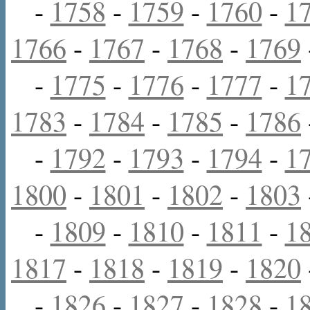
-
1758
-
1759
-
1760
-
1
1766
-
1767
-
1768
-
1769
-
1775
-
1776
-
1777
-
1
1783
-
1784
-
1785
-
1786
-
1792
-
1793
-
1794
-
1
1800
-
1801
-
1802
-
1803
-
1809
-
1810
-
1811
-
1
1817
-
1818
-
1819
-
1820
-
1826
-
1827
-
1828
-
1