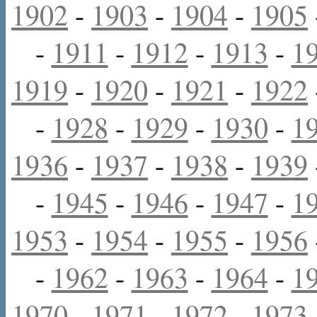
1902
-
1903
-
1904
-
1905
-
1911
-
1912
-
1913
-
1
1919
-
1920
-
1921
-
1922
-
1928
-
1929
-
1930
-
1
1936
-
1937
-
1938
-
1939
-
1945
-
1946
-
1947
-
1
1953
-
1954
-
1955
-
1956
-
1962
-
1963
-
1964
-
1
1970
-
1971
-
1972
-
1973