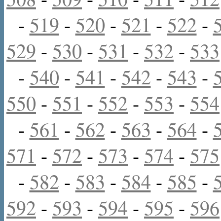
-
519
-
520
-
521
-
522
-
529
-
530
-
531
-
532
-
533
-
540
-
541
-
542
-
543
-
550
-
551
-
552
-
553
-
554
-
561
-
562
-
563
-
564
-
571
-
572
-
573
-
574
-
575
-
582
-
583
-
584
-
585
-
592
-
593
-
594
-
595
-
596