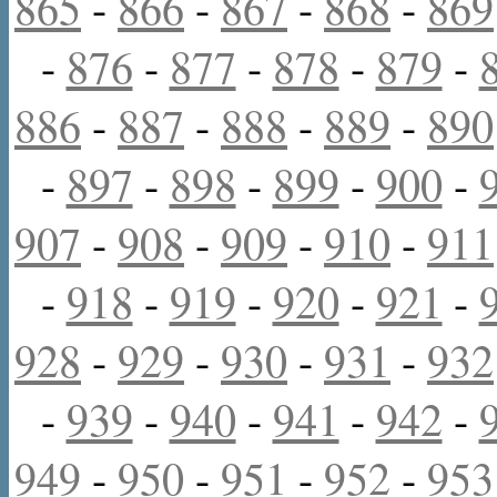
865
-
866
-
867
-
868
-
869
-
876
-
877
-
878
-
879
-
886
-
887
-
888
-
889
-
890
-
897
-
898
-
899
-
900
-
907
-
908
-
909
-
910
-
911
-
918
-
919
-
920
-
921
-
928
-
929
-
930
-
931
-
932
-
939
-
940
-
941
-
942
-
949
-
950
-
951
-
952
-
953