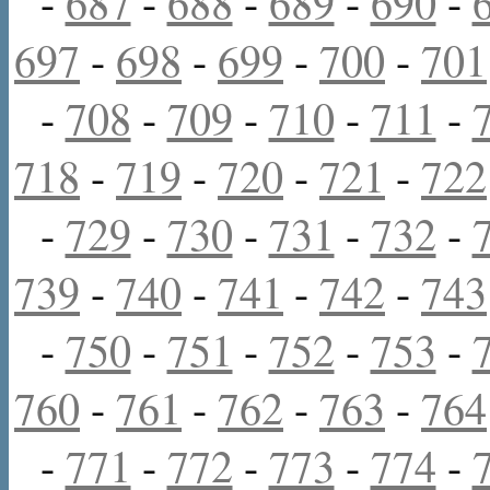
-
687
-
688
-
689
-
690
-
697
-
698
-
699
-
700
-
701
-
708
-
709
-
710
-
711
-
718
-
719
-
720
-
721
-
722
-
729
-
730
-
731
-
732
-
739
-
740
-
741
-
742
-
743
-
750
-
751
-
752
-
753
-
760
-
761
-
762
-
763
-
764
-
771
-
772
-
773
-
774
-