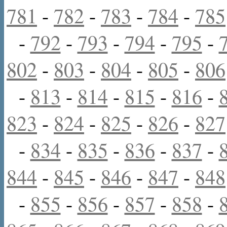
781
-
782
-
783
-
784
-
785
-
792
-
793
-
794
-
795
-
802
-
803
-
804
-
805
-
806
-
813
-
814
-
815
-
816
-
823
-
824
-
825
-
826
-
827
-
834
-
835
-
836
-
837
-
844
-
845
-
846
-
847
-
848
-
855
-
856
-
857
-
858
-