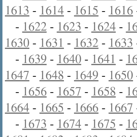
1613
-
1614
-
1615
-
1616
-
1622
-
1623
-
1624
-
1
1630
-
1631
-
1632
-
1633
-
1639
-
1640
-
1641
-
1
1647
-
1648
-
1649
-
1650
-
1656
-
1657
-
1658
-
1
1664
-
1665
-
1666
-
1667
-
1673
-
1674
-
1675
-
1