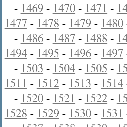
-
1469
-
1470
-
1471
-
1
1477
-
1478
-
1479
-
1480
-
1486
-
1487
-
1488
-
1
1494
-
1495
-
1496
-
1497
-
1503
-
1504
-
1505
-
1
1511
-
1512
-
1513
-
1514
-
1520
-
1521
-
1522
-
1
1528
-
1529
-
1530
-
1531