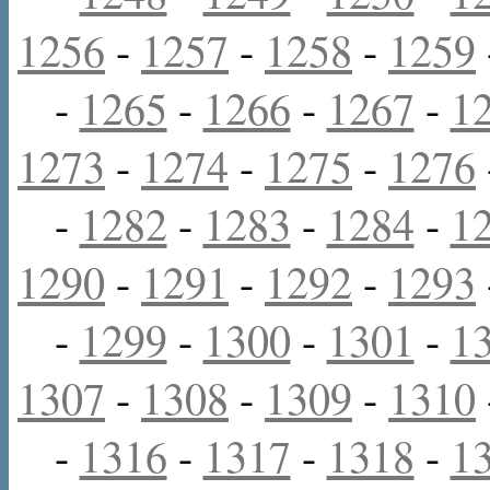
1256
-
1257
-
1258
-
1259
-
1265
-
1266
-
1267
-
1
1273
-
1274
-
1275
-
1276
-
1282
-
1283
-
1284
-
1
1290
-
1291
-
1292
-
1293
-
1299
-
1300
-
1301
-
1
1307
-
1308
-
1309
-
1310
-
1316
-
1317
-
1318
-
1