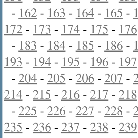
-
162
-
163
-
164
-
165
-
172
-
173
-
174
-
175
-
176
-
183
-
184
-
185
-
186
-
193
-
194
-
195
-
196
-
197
-
204
-
205
-
206
-
207
-
214
-
215
-
216
-
217
-
218
-
225
-
226
-
227
-
228
-
235
-
236
-
237
-
238
-
239