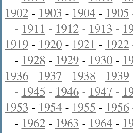
1902
-
1903
-
1904
-
1905
-
1911
-
1912
-
1913
-
1
1919
-
1920
-
1921
-
1922
-
1928
-
1929
-
1930
-
1
1936
-
1937
-
1938
-
1939
-
1945
-
1946
-
1947
-
1
1953
-
1954
-
1955
-
1956
-
1962
-
1963
-
1964
-
1