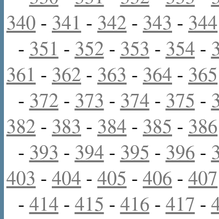
340
-
341
-
342
-
343
-
344
-
351
-
352
-
353
-
354
-
361
-
362
-
363
-
364
-
365
-
372
-
373
-
374
-
375
-
382
-
383
-
384
-
385
-
386
-
393
-
394
-
395
-
396
-
403
-
404
-
405
-
406
-
407
-
414
-
415
-
416
-
417
-