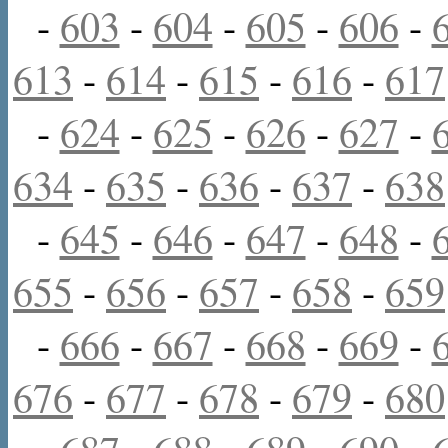
-
603
-
604
-
605
-
606
-
613
-
614
-
615
-
616
-
617
-
624
-
625
-
626
-
627
-
634
-
635
-
636
-
637
-
638
-
645
-
646
-
647
-
648
-
655
-
656
-
657
-
658
-
659
-
666
-
667
-
668
-
669
-
676
-
677
-
678
-
679
-
680