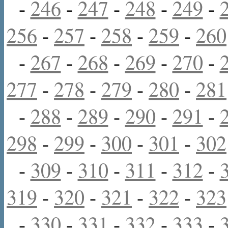
-
246
-
247
-
248
-
249
-
256
-
257
-
258
-
259
-
260
-
267
-
268
-
269
-
270
-
277
-
278
-
279
-
280
-
281
-
288
-
289
-
290
-
291
-
298
-
299
-
300
-
301
-
302
-
309
-
310
-
311
-
312
-
319
-
320
-
321
-
322
-
323
-
330
-
331
-
332
-
333
-