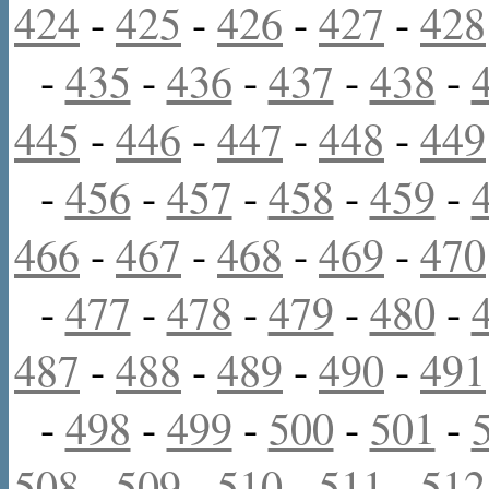
424
-
425
-
426
-
427
-
428
-
435
-
436
-
437
-
438
-
445
-
446
-
447
-
448
-
449
-
456
-
457
-
458
-
459
-
466
-
467
-
468
-
469
-
470
-
477
-
478
-
479
-
480
-
487
-
488
-
489
-
490
-
491
-
498
-
499
-
500
-
501
-
508
-
509
-
510
-
511
-
512