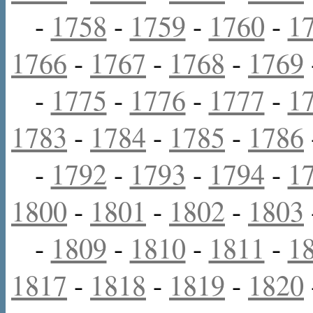
-
1758
-
1759
-
1760
-
1
1766
-
1767
-
1768
-
1769
-
1775
-
1776
-
1777
-
1
1783
-
1784
-
1785
-
1786
-
1792
-
1793
-
1794
-
1
1800
-
1801
-
1802
-
1803
-
1809
-
1810
-
1811
-
1
1817
-
1818
-
1819
-
1820