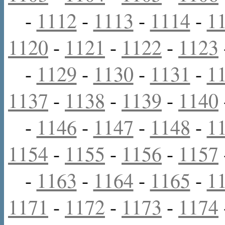
-
1112
-
1113
-
1114
-
1
1120
-
1121
-
1122
-
1123
-
1129
-
1130
-
1131
-
1
1137
-
1138
-
1139
-
1140
-
1146
-
1147
-
1148
-
1
1154
-
1155
-
1156
-
1157
-
1163
-
1164
-
1165
-
1
1171
-
1172
-
1173
-
1174