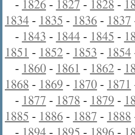
-
1826
-
1827
-
1828
-
1
1834
-
1835
-
1836
-
1837
-
1843
-
1844
-
1845
-
1
1851
-
1852
-
1853
-
1854
-
1860
-
1861
-
1862
-
1
1868
-
1869
-
1870
-
1871
-
1877
-
1878
-
1879
-
1
1885
-
1886
-
1887
-
1888
-
1894
-
1895
-
1896
-
1