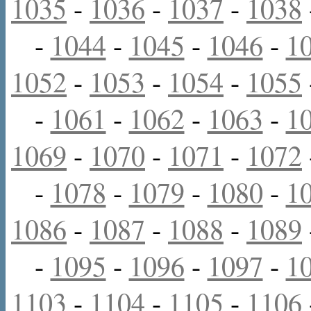
1035
-
1036
-
1037
-
1038
-
1044
-
1045
-
1046
-
1
1052
-
1053
-
1054
-
1055
-
1061
-
1062
-
1063
-
1
1069
-
1070
-
1071
-
1072
-
1078
-
1079
-
1080
-
1
1086
-
1087
-
1088
-
1089
-
1095
-
1096
-
1097
-
1
1103
-
1104
-
1105
-
1106