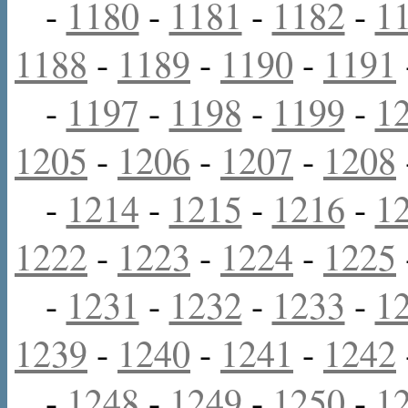
-
1180
-
1181
-
1182
-
1
1188
-
1189
-
1190
-
1191
-
1197
-
1198
-
1199
-
1
1205
-
1206
-
1207
-
1208
-
1214
-
1215
-
1216
-
1
1222
-
1223
-
1224
-
1225
-
1231
-
1232
-
1233
-
1
1239
-
1240
-
1241
-
1242
-
1248
-
1249
-
1250
-
1