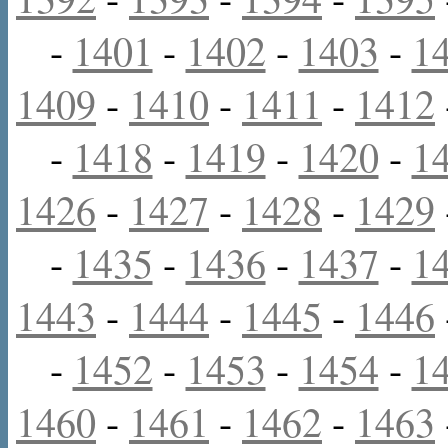
-
1401
-
1402
-
1403
-
1
1409
-
1410
-
1411
-
1412
-
1418
-
1419
-
1420
-
1
1426
-
1427
-
1428
-
1429
-
1435
-
1436
-
1437
-
1
1443
-
1444
-
1445
-
1446
-
1452
-
1453
-
1454
-
1
1460
-
1461
-
1462
-
1463