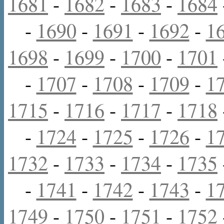
1681
-
1682
-
1683
-
1684
-
1690
-
1691
-
1692
-
1
1698
-
1699
-
1700
-
1701
-
1707
-
1708
-
1709
-
1
1715
-
1716
-
1717
-
1718
-
1724
-
1725
-
1726
-
1
1732
-
1733
-
1734
-
1735
-
1741
-
1742
-
1743
-
1
1749
-
1750
-
1751
-
1752