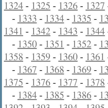
1324
-
1325
-
1326
-
1327
-
1333
-
1334
-
1335
-
1
1341
-
1342
-
1343
-
1344
-
1350
-
1351
-
1352
-
1
1358
-
1359
-
1360
-
1361
-
1367
-
1368
-
1369
-
1
1375
-
1376
-
1377
-
1378
-
1384
-
1385
-
1386
-
1
1392
-
1393
-
1394
-
1395