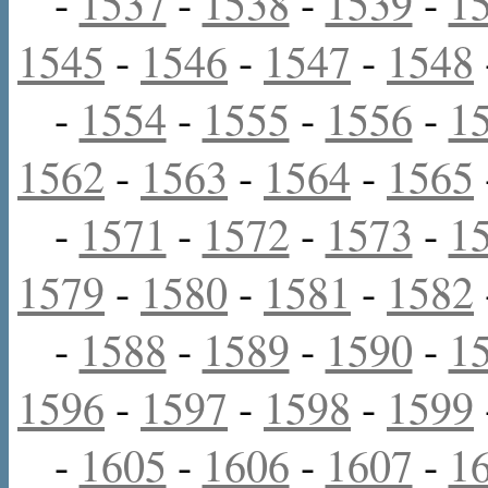
-
1537
-
1538
-
1539
-
1
1545
-
1546
-
1547
-
1548
-
1554
-
1555
-
1556
-
1
1562
-
1563
-
1564
-
1565
-
1571
-
1572
-
1573
-
1
1579
-
1580
-
1581
-
1582
-
1588
-
1589
-
1590
-
1
1596
-
1597
-
1598
-
1599
-
1605
-
1606
-
1607
-
1