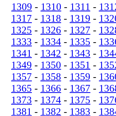
1309
-
1310
-
1311
-
131
1317
-
1318
-
1319
-
132
1325
-
1326
-
1327
-
132
1333
-
1334
-
1335
-
133
1341
-
1342
-
1343
-
134
1349
-
1350
-
1351
-
135
1357
-
1358
-
1359
-
136
1365
-
1366
-
1367
-
136
1373
-
1374
-
1375
-
137
1381
-
1382
-
1383
-
138