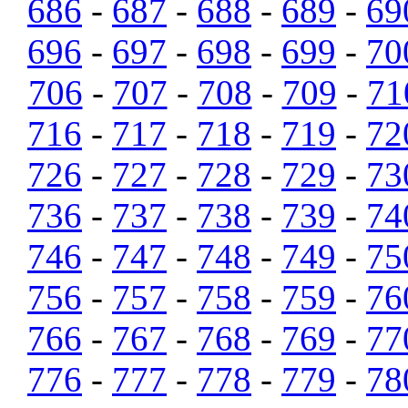
686
-
687
-
688
-
689
-
69
696
-
697
-
698
-
699
-
70
706
-
707
-
708
-
709
-
71
716
-
717
-
718
-
719
-
72
726
-
727
-
728
-
729
-
73
736
-
737
-
738
-
739
-
74
746
-
747
-
748
-
749
-
75
756
-
757
-
758
-
759
-
76
766
-
767
-
768
-
769
-
77
776
-
777
-
778
-
779
-
78