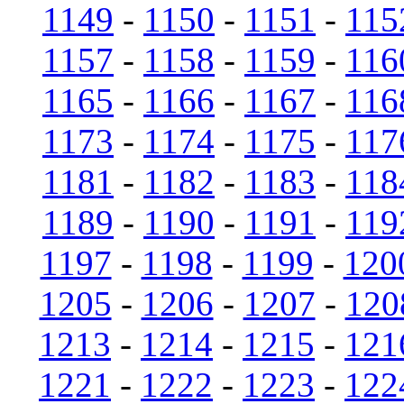
1149
-
1150
-
1151
-
115
1157
-
1158
-
1159
-
116
1165
-
1166
-
1167
-
116
1173
-
1174
-
1175
-
117
1181
-
1182
-
1183
-
118
1189
-
1190
-
1191
-
119
1197
-
1198
-
1199
-
120
1205
-
1206
-
1207
-
120
1213
-
1214
-
1215
-
121
1221
-
1222
-
1223
-
122