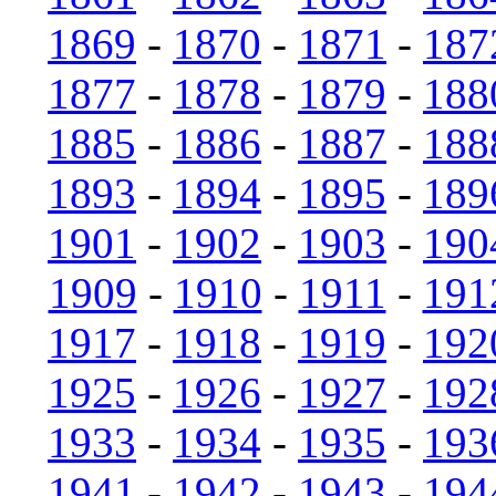
1869
-
1870
-
1871
-
187
1877
-
1878
-
1879
-
188
1885
-
1886
-
1887
-
188
1893
-
1894
-
1895
-
189
1901
-
1902
-
1903
-
190
1909
-
1910
-
1911
-
191
1917
-
1918
-
1919
-
192
1925
-
1926
-
1927
-
192
1933
-
1934
-
1935
-
193
1941
-
1942
-
1943
-
194