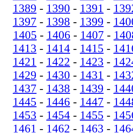
1389
-
1390
-
1391
-
139
1397
-
1398
-
1399
-
140
1405
-
1406
-
1407
-
140
1413
-
1414
-
1415
-
141
1421
-
1422
-
1423
-
142
1429
-
1430
-
1431
-
143
1437
-
1438
-
1439
-
144
1445
-
1446
-
1447
-
144
1453
-
1454
-
1455
-
145
1461
-
1462
-
1463
-
146