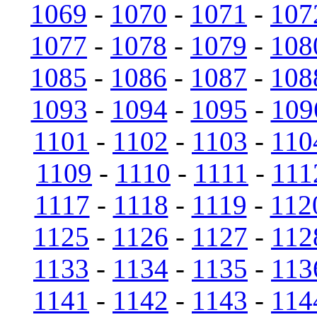
1069
-
1070
-
1071
-
107
1077
-
1078
-
1079
-
108
1085
-
1086
-
1087
-
108
1093
-
1094
-
1095
-
109
1101
-
1102
-
1103
-
110
1109
-
1110
-
1111
-
111
1117
-
1118
-
1119
-
112
1125
-
1126
-
1127
-
112
1133
-
1134
-
1135
-
113
1141
-
1142
-
1143
-
114