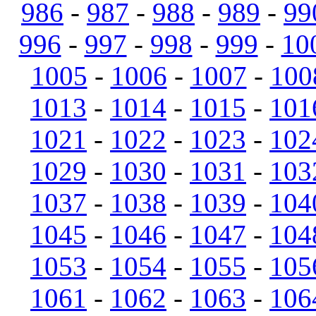
986
-
987
-
988
-
989
-
99
996
-
997
-
998
-
999
-
10
1005
-
1006
-
1007
-
100
1013
-
1014
-
1015
-
101
1021
-
1022
-
1023
-
102
1029
-
1030
-
1031
-
103
1037
-
1038
-
1039
-
104
1045
-
1046
-
1047
-
104
1053
-
1054
-
1055
-
105
1061
-
1062
-
1063
-
106