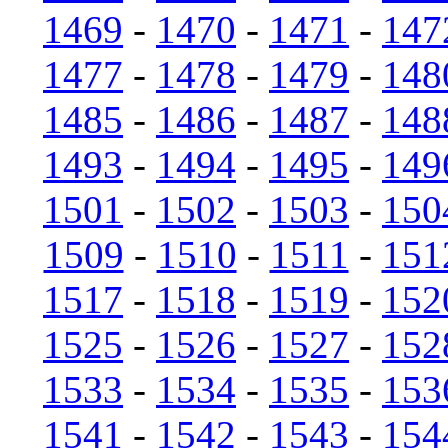
1469
-
1470
-
1471
-
147
1477
-
1478
-
1479
-
148
1485
-
1486
-
1487
-
148
1493
-
1494
-
1495
-
149
1501
-
1502
-
1503
-
150
1509
-
1510
-
1511
-
151
1517
-
1518
-
1519
-
152
1525
-
1526
-
1527
-
152
1533
-
1534
-
1535
-
153
1541
-
1542
-
1543
-
154