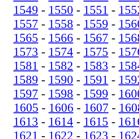
1549
-
1550
-
1551
-
155
1557
-
1558
-
1559
-
156
1565
-
1566
-
1567
-
156
1573
-
1574
-
1575
-
157
1581
-
1582
-
1583
-
158
1589
-
1590
-
1591
-
159
1597
-
1598
-
1599
-
160
1605
-
1606
-
1607
-
160
1613
-
1614
-
1615
-
161
1621
-
1622
-
1623
-
162