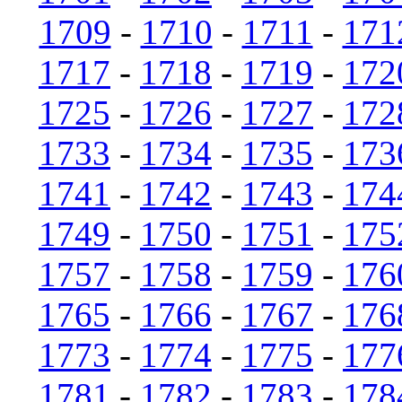
1709
-
1710
-
1711
-
171
1717
-
1718
-
1719
-
172
1725
-
1726
-
1727
-
172
1733
-
1734
-
1735
-
173
1741
-
1742
-
1743
-
174
1749
-
1750
-
1751
-
175
1757
-
1758
-
1759
-
176
1765
-
1766
-
1767
-
176
1773
-
1774
-
1775
-
177
1781
-
1782
-
1783
-
178