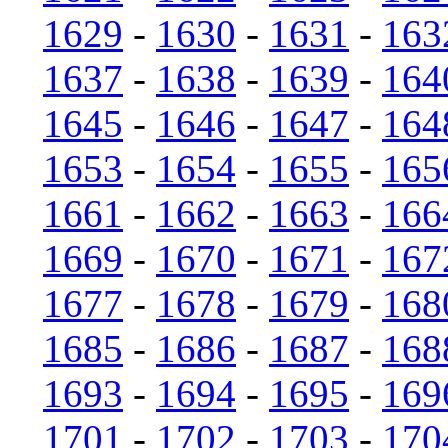
1629
-
1630
-
1631
-
163
1637
-
1638
-
1639
-
164
1645
-
1646
-
1647
-
164
1653
-
1654
-
1655
-
165
1661
-
1662
-
1663
-
166
1669
-
1670
-
1671
-
167
1677
-
1678
-
1679
-
168
1685
-
1686
-
1687
-
168
1693
-
1694
-
1695
-
169
1701
-
1702
-
1703
-
170