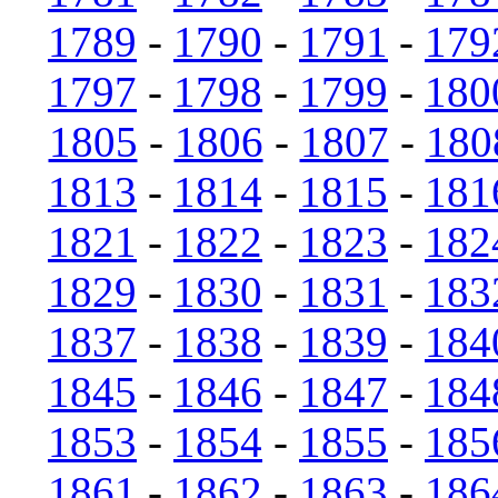
1789
-
1790
-
1791
-
179
1797
-
1798
-
1799
-
180
1805
-
1806
-
1807
-
180
1813
-
1814
-
1815
-
181
1821
-
1822
-
1823
-
182
1829
-
1830
-
1831
-
183
1837
-
1838
-
1839
-
184
1845
-
1846
-
1847
-
184
1853
-
1854
-
1855
-
185
1861
-
1862
-
1863
-
186