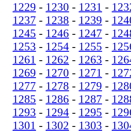
1229
-
1230
-
1231
-
123
1237
-
1238
-
1239
-
124
1245
-
1246
-
1247
-
124
1253
-
1254
-
1255
-
125
1261
-
1262
-
1263
-
126
1269
-
1270
-
1271
-
127
1277
-
1278
-
1279
-
128
1285
-
1286
-
1287
-
128
1293
-
1294
-
1295
-
129
1301
-
1302
-
1303
-
130