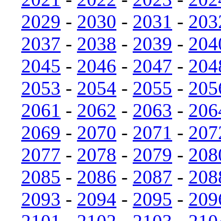
2029
-
2030
-
2031
-
203
2037
-
2038
-
2039
-
204
2045
-
2046
-
2047
-
204
2053
-
2054
-
2055
-
205
2061
-
2062
-
2063
-
206
2069
-
2070
-
2071
-
207
2077
-
2078
-
2079
-
208
2085
-
2086
-
2087
-
208
2093
-
2094
-
2095
-
209