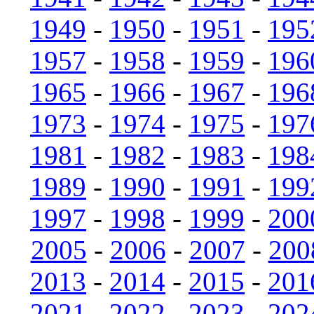
1949
-
1950
-
1951
-
195
1957
-
1958
-
1959
-
196
1965
-
1966
-
1967
-
196
1973
-
1974
-
1975
-
197
1981
-
1982
-
1983
-
198
1989
-
1990
-
1991
-
199
1997
-
1998
-
1999
-
200
2005
-
2006
-
2007
-
200
2013
-
2014
-
2015
-
201
2021
-
2022
-
2023
-
202