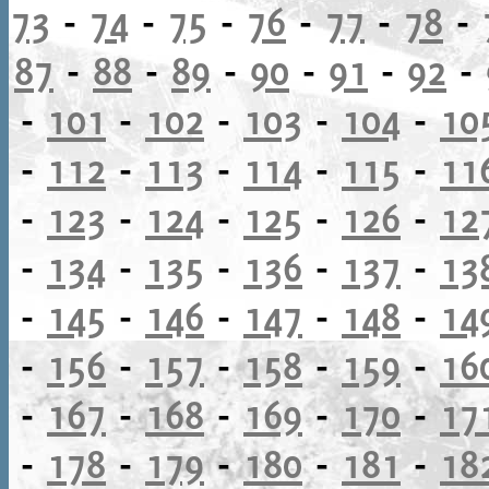
73
-
74
-
75
-
76
-
77
-
78
-
87
-
88
-
89
-
90
-
91
-
92
-
-
101
-
102
-
103
-
104
-
10
-
112
-
113
-
114
-
115
-
11
-
123
-
124
-
125
-
126
-
12
-
134
-
135
-
136
-
137
-
13
-
145
-
146
-
147
-
148
-
14
-
156
-
157
-
158
-
159
-
16
-
167
-
168
-
169
-
170
-
17
-
178
-
179
-
180
-
181
-
18