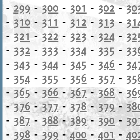
-
299
-
300
-
301
-
302
-
30
-
310
-
311
-
312
-
313
-
31
-
321
-
322
-
323
-
324
-
32
-
332
-
333
-
334
-
335
-
33
-
343
-
344
-
345
-
346
-
34
-
354
-
355
-
356
-
357
-
35
-
365
-
366
-
367
-
368
-
36
-
376
-
377
-
378
-
379
-
38
-
387
-
388
-
389
-
390
-
39
-
398
-
399
-
400
-
401
-
40