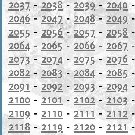
2037
-
2038
-
2039
-
2040
2046
-
2047
-
2048
-
2049
2055
-
2056
-
2057
-
2058
2064
-
2065
-
2066
-
2067
2073
-
2074
-
2075
-
2076
2082
-
2083
-
2084
-
2085
2091
-
2092
-
2093
-
2094
2100
-
2101
-
2102
-
2103
2109
-
2110
-
2111
-
2112
2118
-
2119
-
2120
-
2121