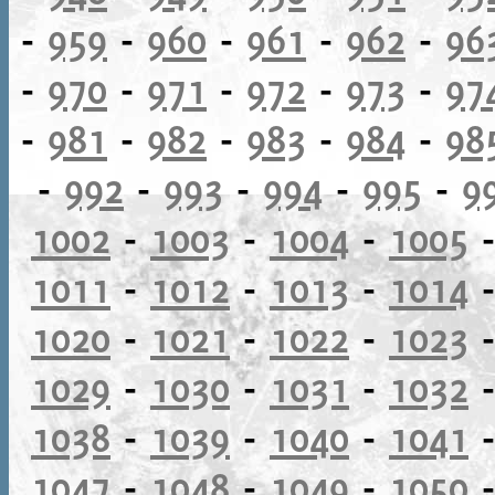
-
959
-
960
-
961
-
962
-
96
-
970
-
971
-
972
-
973
-
97
-
981
-
982
-
983
-
984
-
98
-
992
-
993
-
994
-
995
-
9
1002
-
1003
-
1004
-
1005
1011
-
1012
-
1013
-
1014
1020
-
1021
-
1022
-
1023
1029
-
1030
-
1031
-
1032
1038
-
1039
-
1040
-
1041
1047
-
1048
-
1049
-
1050