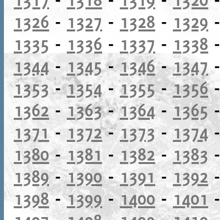
1326
-
1327
-
1328
-
1329
1335
-
1336
-
1337
-
1338
1344
-
1345
-
1346
-
1347
1353
-
1354
-
1355
-
1356
1362
-
1363
-
1364
-
1365
1371
-
1372
-
1373
-
1374
1380
-
1381
-
1382
-
1383
1389
-
1390
-
1391
-
1392
1398
-
1399
-
1400
-
1401