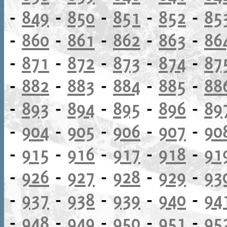
-
849
-
850
-
851
-
852
-
85
-
860
-
861
-
862
-
863
-
86
-
871
-
872
-
873
-
874
-
87
-
882
-
883
-
884
-
885
-
88
-
893
-
894
-
895
-
896
-
89
-
904
-
905
-
906
-
907
-
90
-
915
-
916
-
917
-
918
-
91
-
926
-
927
-
928
-
929
-
93
-
937
-
938
-
939
-
940
-
94
-
948
-
949
-
950
-
951
-
95