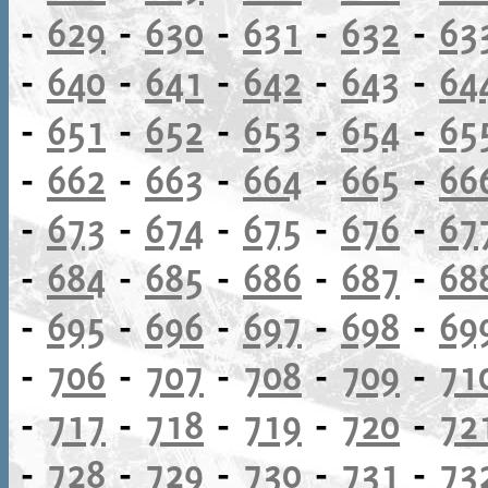
-
629
-
630
-
631
-
632
-
63
-
640
-
641
-
642
-
643
-
64
-
651
-
652
-
653
-
654
-
65
-
662
-
663
-
664
-
665
-
66
-
673
-
674
-
675
-
676
-
67
-
684
-
685
-
686
-
687
-
68
-
695
-
696
-
697
-
698
-
69
-
706
-
707
-
708
-
709
-
71
-
717
-
718
-
719
-
720
-
72
-
728
-
729
-
730
-
731
-
73