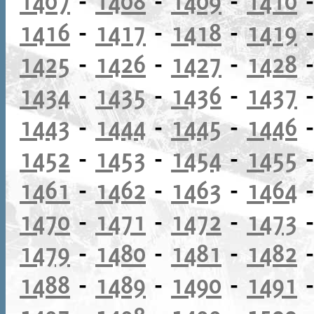
1407
-
1408
-
1409
-
1410
1416
-
1417
-
1418
-
1419
1425
-
1426
-
1427
-
1428
1434
-
1435
-
1436
-
1437
1443
-
1444
-
1445
-
1446
1452
-
1453
-
1454
-
1455
1461
-
1462
-
1463
-
1464
1470
-
1471
-
1472
-
1473
1479
-
1480
-
1481
-
1482
1488
-
1489
-
1490
-
1491