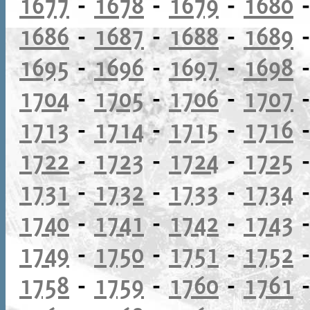
1677
-
1678
-
1679
-
1680
1686
-
1687
-
1688
-
1689
1695
-
1696
-
1697
-
1698
1704
-
1705
-
1706
-
1707
1713
-
1714
-
1715
-
1716
1722
-
1723
-
1724
-
1725
1731
-
1732
-
1733
-
1734
1740
-
1741
-
1742
-
1743
1749
-
1750
-
1751
-
1752
1758
-
1759
-
1760
-
1761