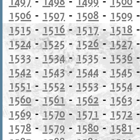
1497
-
1498
-
1499
-
1500
1506
-
1507
-
1508
-
1509
1515
-
1516
-
1517
-
1518
1524
-
1525
-
1526
-
1527
1533
-
1534
-
1535
-
1536
1542
-
1543
-
1544
-
1545
1551
-
1552
-
1553
-
1554
1560
-
1561
-
1562
-
1563
1569
-
1570
-
1571
-
1572
1578
-
1579
-
1580
-
1581