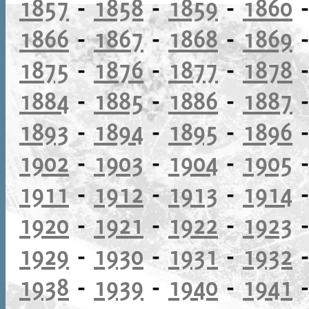
1857
-
1858
-
1859
-
1860
1866
-
1867
-
1868
-
1869
1875
-
1876
-
1877
-
1878
1884
-
1885
-
1886
-
1887
1893
-
1894
-
1895
-
1896
1902
-
1903
-
1904
-
1905
1911
-
1912
-
1913
-
1914
1920
-
1921
-
1922
-
1923
1929
-
1930
-
1931
-
1932
1938
-
1939
-
1940
-
1941