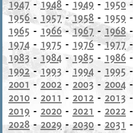
1947
-
1948
-
1949
-
1950
1956
-
1957
-
1958
-
1959
1965
-
1966
-
1967
-
1968
1974
-
1975
-
1976
-
1977
1983
-
1984
-
1985
-
1986
1992
-
1993
-
1994
-
1995
2001
-
2002
-
2003
-
2004
2010
-
2011
-
2012
-
2013
2019
-
2020
-
2021
-
2022
2028
-
2029
-
2030
-
2031