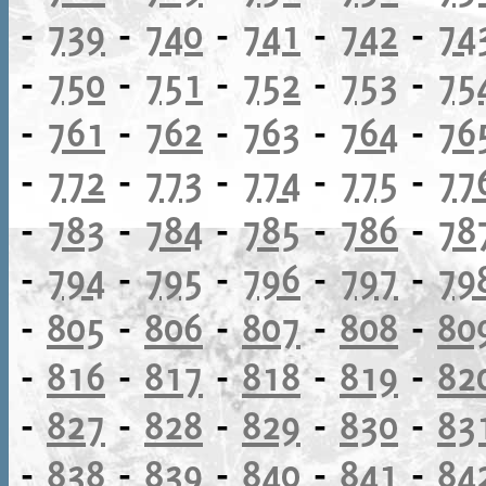
-
739
-
740
-
741
-
742
-
74
-
750
-
751
-
752
-
753
-
75
-
761
-
762
-
763
-
764
-
76
-
772
-
773
-
774
-
775
-
77
-
783
-
784
-
785
-
786
-
78
-
794
-
795
-
796
-
797
-
79
-
805
-
806
-
807
-
808
-
80
-
816
-
817
-
818
-
819
-
82
-
827
-
828
-
829
-
830
-
83
-
838
-
839
-
840
-
841
-
84