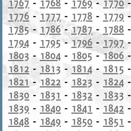
1767
-
1768
-
1769
-
1770
1776
-
1777
-
1778
-
1779
1785
-
1786
-
1787
-
1788
1794
-
1795
-
1796
-
1797
1803
-
1804
-
1805
-
1806
1812
-
1813
-
1814
-
1815
1821
-
1822
-
1823
-
1824
1830
-
1831
-
1832
-
1833
1839
-
1840
-
1841
-
1842
1848
-
1849
-
1850
-
1851