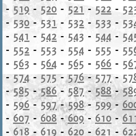
-
519
-
520
-
521
-
522
-
52
-
530
-
531
-
532
-
533
-
53
-
541
-
542
-
543
-
544
-
54
-
552
-
553
-
554
-
555
-
55
-
563
-
564
-
565
-
566
-
56
-
574
-
575
-
576
-
577
-
57
-
585
-
586
-
587
-
588
-
58
-
596
-
597
-
598
-
599
-
60
-
607
-
608
-
609
-
610
-
61
-
618
-
619
-
620
-
621
-
62