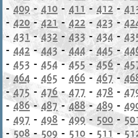
-
409
-
410
-
411
-
412
-
41
-
420
-
421
-
422
-
423
-
42
-
431
-
432
-
433
-
434
-
43
-
442
-
443
-
444
-
445
-
44
-
453
-
454
-
455
-
456
-
45
-
464
-
465
-
466
-
467
-
46
-
475
-
476
-
477
-
478
-
47
-
486
-
487
-
488
-
489
-
49
-
497
-
498
-
499
-
500
-
50
-
508
-
509
-
510
-
511
-
51