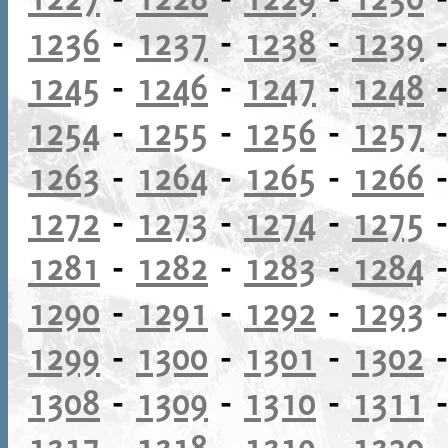
1236
-
1237
-
1238
-
1239
1245
-
1246
-
1247
-
1248
1254
-
1255
-
1256
-
1257
1263
-
1264
-
1265
-
1266
1272
-
1273
-
1274
-
1275
1281
-
1282
-
1283
-
1284
1290
-
1291
-
1292
-
1293
1299
-
1300
-
1301
-
1302
1308
-
1309
-
1310
-
1311
1317
-
1318
-
1319
-
1320