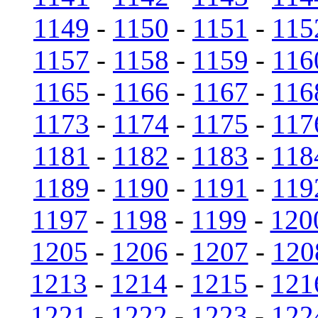
1149
-
1150
-
1151
-
115
1157
-
1158
-
1159
-
116
1165
-
1166
-
1167
-
116
1173
-
1174
-
1175
-
117
1181
-
1182
-
1183
-
118
1189
-
1190
-
1191
-
119
1197
-
1198
-
1199
-
120
1205
-
1206
-
1207
-
120
1213
-
1214
-
1215
-
121
1221
-
1222
-
1223
-
122