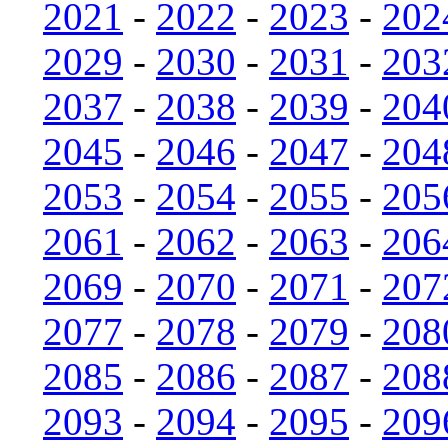
2021
-
2022
-
2023
-
202
2029
-
2030
-
2031
-
203
2037
-
2038
-
2039
-
204
2045
-
2046
-
2047
-
204
2053
-
2054
-
2055
-
205
2061
-
2062
-
2063
-
206
2069
-
2070
-
2071
-
207
2077
-
2078
-
2079
-
208
2085
-
2086
-
2087
-
208
2093
-
2094
-
2095
-
209