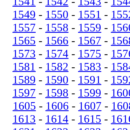
1541
-
1542
-
1543
-
154
1549
-
1550
-
1551
-
155
1557
-
1558
-
1559
-
156
1565
-
1566
-
1567
-
156
1573
-
1574
-
1575
-
157
1581
-
1582
-
1583
-
158
1589
-
1590
-
1591
-
159
1597
-
1598
-
1599
-
160
1605
-
1606
-
1607
-
160
1613
-
1614
-
1615
-
161