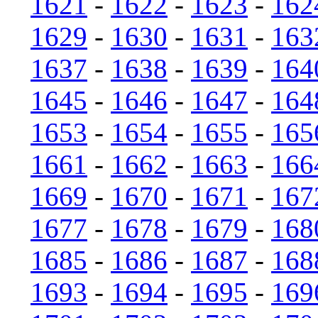
1621
-
1622
-
1623
-
162
1629
-
1630
-
1631
-
163
1637
-
1638
-
1639
-
164
1645
-
1646
-
1647
-
164
1653
-
1654
-
1655
-
165
1661
-
1662
-
1663
-
166
1669
-
1670
-
1671
-
167
1677
-
1678
-
1679
-
168
1685
-
1686
-
1687
-
168
1693
-
1694
-
1695
-
169