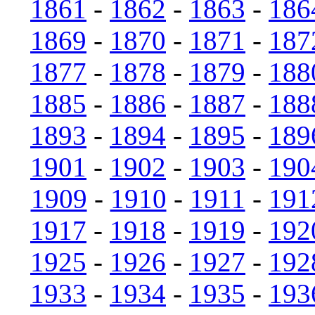
1861
-
1862
-
1863
-
186
1869
-
1870
-
1871
-
187
1877
-
1878
-
1879
-
188
1885
-
1886
-
1887
-
188
1893
-
1894
-
1895
-
189
1901
-
1902
-
1903
-
190
1909
-
1910
-
1911
-
191
1917
-
1918
-
1919
-
192
1925
-
1926
-
1927
-
192
1933
-
1934
-
1935
-
193