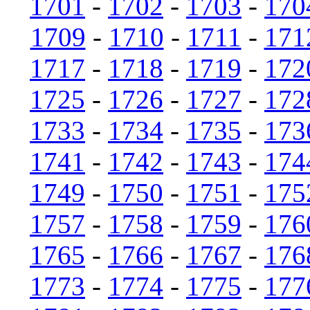
1701
-
1702
-
1703
-
170
1709
-
1710
-
1711
-
171
1717
-
1718
-
1719
-
172
1725
-
1726
-
1727
-
172
1733
-
1734
-
1735
-
173
1741
-
1742
-
1743
-
174
1749
-
1750
-
1751
-
175
1757
-
1758
-
1759
-
176
1765
-
1766
-
1767
-
176
1773
-
1774
-
1775
-
177