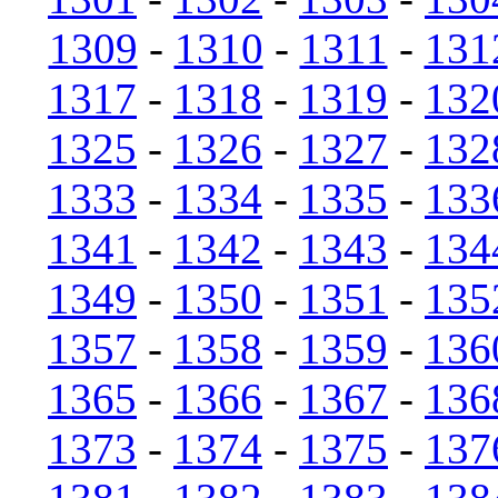
1309
-
1310
-
1311
-
131
1317
-
1318
-
1319
-
132
1325
-
1326
-
1327
-
132
1333
-
1334
-
1335
-
133
1341
-
1342
-
1343
-
134
1349
-
1350
-
1351
-
135
1357
-
1358
-
1359
-
136
1365
-
1366
-
1367
-
136
1373
-
1374
-
1375
-
137