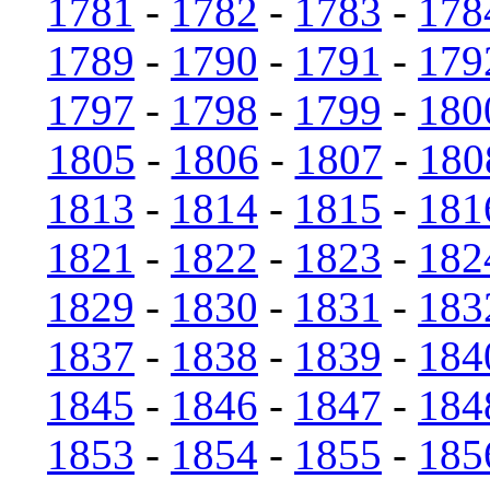
1781
-
1782
-
1783
-
178
1789
-
1790
-
1791
-
179
1797
-
1798
-
1799
-
180
1805
-
1806
-
1807
-
180
1813
-
1814
-
1815
-
181
1821
-
1822
-
1823
-
182
1829
-
1830
-
1831
-
183
1837
-
1838
-
1839
-
184
1845
-
1846
-
1847
-
184
1853
-
1854
-
1855
-
185