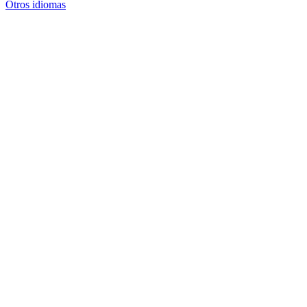
Otros idiomas