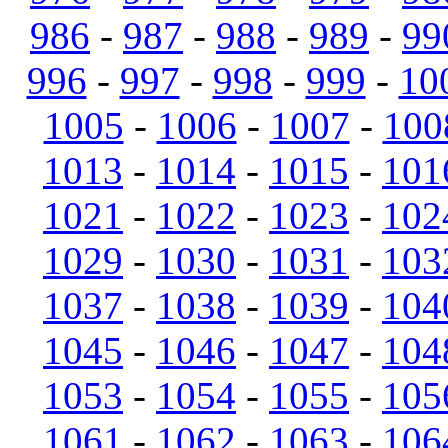
986
-
987
-
988
-
989
-
99
996
-
997
-
998
-
999
-
10
1005
-
1006
-
1007
-
100
1013
-
1014
-
1015
-
101
1021
-
1022
-
1023
-
102
1029
-
1030
-
1031
-
103
1037
-
1038
-
1039
-
104
1045
-
1046
-
1047
-
104
1053
-
1054
-
1055
-
105
1061
-
1062
-
1063
-
106