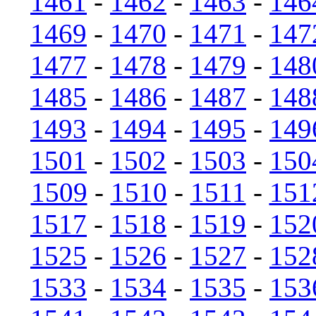
1461
-
1462
-
1463
-
146
1469
-
1470
-
1471
-
147
1477
-
1478
-
1479
-
148
1485
-
1486
-
1487
-
148
1493
-
1494
-
1495
-
149
1501
-
1502
-
1503
-
150
1509
-
1510
-
1511
-
151
1517
-
1518
-
1519
-
152
1525
-
1526
-
1527
-
152
1533
-
1534
-
1535
-
153