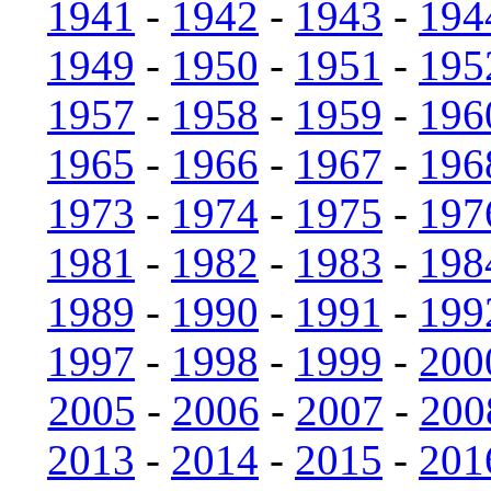
1941
-
1942
-
1943
-
194
1949
-
1950
-
1951
-
195
1957
-
1958
-
1959
-
196
1965
-
1966
-
1967
-
196
1973
-
1974
-
1975
-
197
1981
-
1982
-
1983
-
198
1989
-
1990
-
1991
-
199
1997
-
1998
-
1999
-
200
2005
-
2006
-
2007
-
200
2013
-
2014
-
2015
-
201