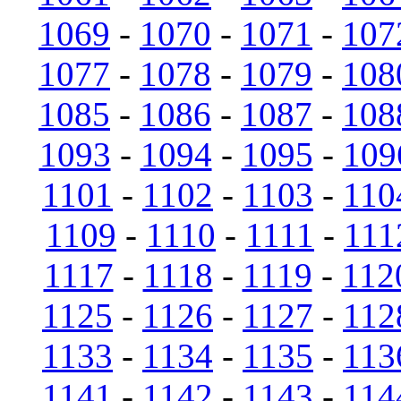
1069
-
1070
-
1071
-
107
1077
-
1078
-
1079
-
108
1085
-
1086
-
1087
-
108
1093
-
1094
-
1095
-
109
1101
-
1102
-
1103
-
110
1109
-
1110
-
1111
-
111
1117
-
1118
-
1119
-
112
1125
-
1126
-
1127
-
112
1133
-
1134
-
1135
-
113
1141
-
1142
-
1143
-
114