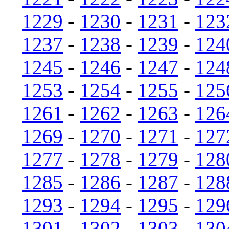
1229
-
1230
-
1231
-
123
1237
-
1238
-
1239
-
124
1245
-
1246
-
1247
-
124
1253
-
1254
-
1255
-
125
1261
-
1262
-
1263
-
126
1269
-
1270
-
1271
-
127
1277
-
1278
-
1279
-
128
1285
-
1286
-
1287
-
128
1293
-
1294
-
1295
-
129
1301
-
1302
-
1303
-
130