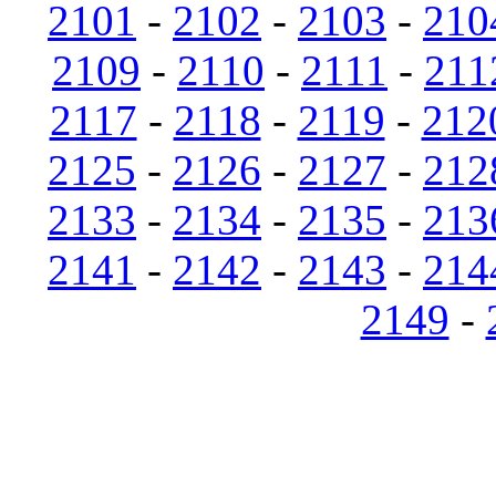
2101
-
2102
-
2103
-
210
2109
-
2110
-
2111
-
211
2117
-
2118
-
2119
-
212
2125
-
2126
-
2127
-
212
2133
-
2134
-
2135
-
213
2141
-
2142
-
2143
-
214
2149
-