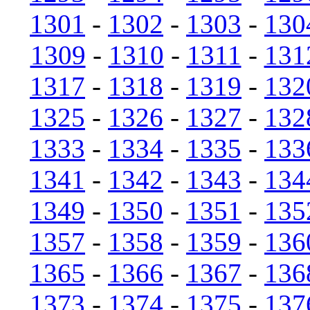
1301
-
1302
-
1303
-
130
1309
-
1310
-
1311
-
131
1317
-
1318
-
1319
-
132
1325
-
1326
-
1327
-
132
1333
-
1334
-
1335
-
133
1341
-
1342
-
1343
-
134
1349
-
1350
-
1351
-
135
1357
-
1358
-
1359
-
136
1365
-
1366
-
1367
-
136
1373
-
1374
-
1375
-
137