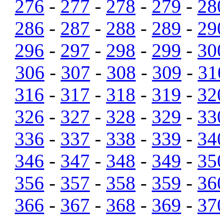
276
-
277
-
278
-
279
-
28
286
-
287
-
288
-
289
-
29
296
-
297
-
298
-
299
-
30
306
-
307
-
308
-
309
-
31
316
-
317
-
318
-
319
-
32
326
-
327
-
328
-
329
-
33
336
-
337
-
338
-
339
-
34
346
-
347
-
348
-
349
-
35
356
-
357
-
358
-
359
-
36
366
-
367
-
368
-
369
-
37