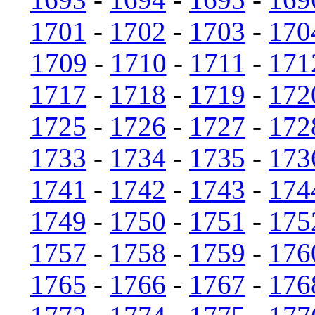
1701
-
1702
-
1703
-
170
1709
-
1710
-
1711
-
171
1717
-
1718
-
1719
-
172
1725
-
1726
-
1727
-
172
1733
-
1734
-
1735
-
173
1741
-
1742
-
1743
-
174
1749
-
1750
-
1751
-
175
1757
-
1758
-
1759
-
176
1765
-
1766
-
1767
-
176