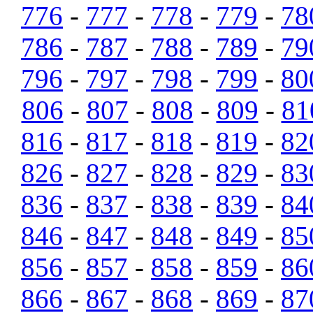
776
-
777
-
778
-
779
-
78
786
-
787
-
788
-
789
-
79
796
-
797
-
798
-
799
-
80
806
-
807
-
808
-
809
-
81
816
-
817
-
818
-
819
-
82
826
-
827
-
828
-
829
-
83
836
-
837
-
838
-
839
-
84
846
-
847
-
848
-
849
-
85
856
-
857
-
858
-
859
-
86
866
-
867
-
868
-
869
-
87