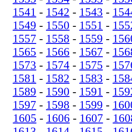
1541
-
1542
-
1543
-
154
1549
-
1550
-
1551
-
155
1557
-
1558
-
1559
-
156
1565
-
1566
-
1567
-
156
1573
-
1574
-
1575
-
157
1581
-
1582
-
1583
-
158
1589
-
1590
-
1591
-
159
1597
-
1598
-
1599
-
160
1605
-
1606
-
1607
-
160
1613
-
1614
-
1615
-
161