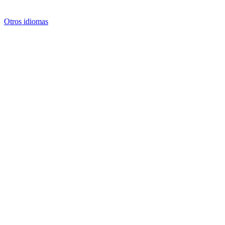
Otros idiomas