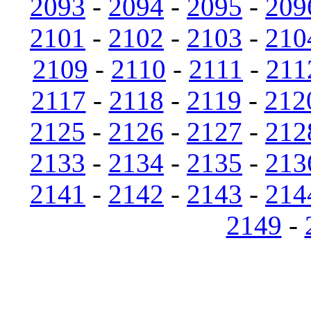
2093
-
2094
-
2095
-
209
2101
-
2102
-
2103
-
210
2109
-
2110
-
2111
-
211
2117
-
2118
-
2119
-
212
2125
-
2126
-
2127
-
212
2133
-
2134
-
2135
-
213
2141
-
2142
-
2143
-
214
2149
-