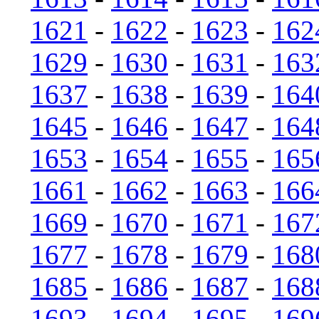
1621
-
1622
-
1623
-
162
1629
-
1630
-
1631
-
163
1637
-
1638
-
1639
-
164
1645
-
1646
-
1647
-
164
1653
-
1654
-
1655
-
165
1661
-
1662
-
1663
-
166
1669
-
1670
-
1671
-
167
1677
-
1678
-
1679
-
168
1685
-
1686
-
1687
-
168
1693
-
1694
-
1695
-
169