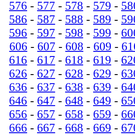
576
-
577
-
578
-
579
-
58
586
-
587
-
588
-
589
-
59
596
-
597
-
598
-
599
-
60
606
-
607
-
608
-
609
-
61
616
-
617
-
618
-
619
-
62
626
-
627
-
628
-
629
-
63
636
-
637
-
638
-
639
-
64
646
-
647
-
648
-
649
-
65
656
-
657
-
658
-
659
-
66
666
-
667
-
668
-
669
-
67