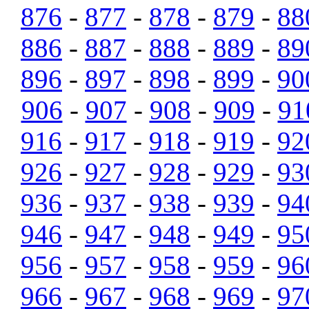
876
-
877
-
878
-
879
-
88
886
-
887
-
888
-
889
-
89
896
-
897
-
898
-
899
-
90
906
-
907
-
908
-
909
-
91
916
-
917
-
918
-
919
-
92
926
-
927
-
928
-
929
-
93
936
-
937
-
938
-
939
-
94
946
-
947
-
948
-
949
-
95
956
-
957
-
958
-
959
-
96
966
-
967
-
968
-
969
-
97