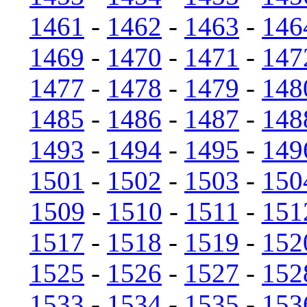
1461
-
1462
-
1463
-
146
1469
-
1470
-
1471
-
147
1477
-
1478
-
1479
-
148
1485
-
1486
-
1487
-
148
1493
-
1494
-
1495
-
149
1501
-
1502
-
1503
-
150
1509
-
1510
-
1511
-
151
1517
-
1518
-
1519
-
152
1525
-
1526
-
1527
-
152
1533
-
1534
-
1535
-
153