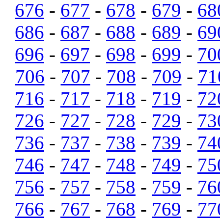
676
-
677
-
678
-
679
-
68
686
-
687
-
688
-
689
-
69
696
-
697
-
698
-
699
-
70
706
-
707
-
708
-
709
-
71
716
-
717
-
718
-
719
-
72
726
-
727
-
728
-
729
-
73
736
-
737
-
738
-
739
-
74
746
-
747
-
748
-
749
-
75
756
-
757
-
758
-
759
-
76
766
-
767
-
768
-
769
-
77