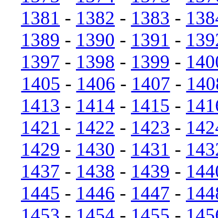
1381
-
1382
-
1383
-
138
1389
-
1390
-
1391
-
139
1397
-
1398
-
1399
-
140
1405
-
1406
-
1407
-
140
1413
-
1414
-
1415
-
141
1421
-
1422
-
1423
-
142
1429
-
1430
-
1431
-
143
1437
-
1438
-
1439
-
144
1445
-
1446
-
1447
-
144
1453
-
1454
-
1455
-
145