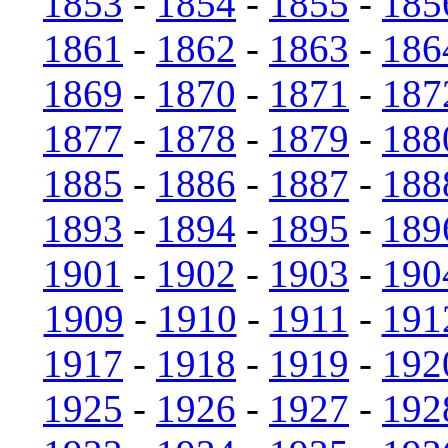
1853
-
1854
-
1855
-
185
1861
-
1862
-
1863
-
186
1869
-
1870
-
1871
-
187
1877
-
1878
-
1879
-
188
1885
-
1886
-
1887
-
188
1893
-
1894
-
1895
-
189
1901
-
1902
-
1903
-
190
1909
-
1910
-
1911
-
191
1917
-
1918
-
1919
-
192
1925
-
1926
-
1927
-
192