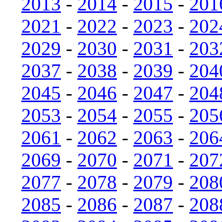
2013
-
2014
-
2015
-
201
2021
-
2022
-
2023
-
202
2029
-
2030
-
2031
-
203
2037
-
2038
-
2039
-
204
2045
-
2046
-
2047
-
204
2053
-
2054
-
2055
-
205
2061
-
2062
-
2063
-
206
2069
-
2070
-
2071
-
207
2077
-
2078
-
2079
-
208
2085
-
2086
-
2087
-
208