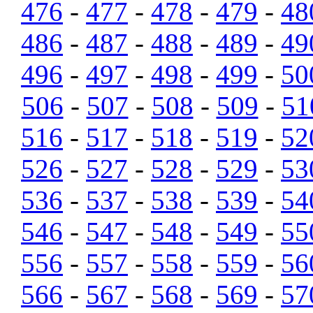
476
-
477
-
478
-
479
-
48
486
-
487
-
488
-
489
-
49
496
-
497
-
498
-
499
-
50
506
-
507
-
508
-
509
-
51
516
-
517
-
518
-
519
-
52
526
-
527
-
528
-
529
-
53
536
-
537
-
538
-
539
-
54
546
-
547
-
548
-
549
-
55
556
-
557
-
558
-
559
-
56
566
-
567
-
568
-
569
-
57