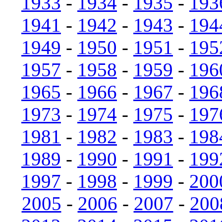
1933
-
1934
-
1935
-
193
1941
-
1942
-
1943
-
194
1949
-
1950
-
1951
-
195
1957
-
1958
-
1959
-
196
1965
-
1966
-
1967
-
196
1973
-
1974
-
1975
-
197
1981
-
1982
-
1983
-
198
1989
-
1990
-
1991
-
199
1997
-
1998
-
1999
-
200
2005
-
2006
-
2007
-
200