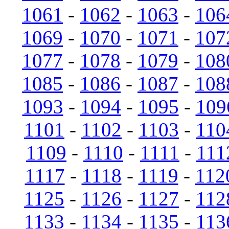
1061
-
1062
-
1063
-
106
1069
-
1070
-
1071
-
107
1077
-
1078
-
1079
-
108
1085
-
1086
-
1087
-
108
1093
-
1094
-
1095
-
109
1101
-
1102
-
1103
-
110
1109
-
1110
-
1111
-
111
1117
-
1118
-
1119
-
112
1125
-
1126
-
1127
-
112
1133
-
1134
-
1135
-
113