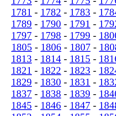
1773
-
1774
-
1775
-
177
1781
-
1782
-
1783
-
178
1789
-
1790
-
1791
-
179
1797
-
1798
-
1799
-
180
1805
-
1806
-
1807
-
180
1813
-
1814
-
1815
-
181
1821
-
1822
-
1823
-
182
1829
-
1830
-
1831
-
183
1837
-
1838
-
1839
-
184
1845
-
1846
-
1847
-
184