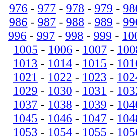
976
-
977
-
978
-
979
-
98
986
-
987
-
988
-
989
-
99
996
-
997
-
998
-
999
-
10
1005
-
1006
-
1007
-
100
1013
-
1014
-
1015
-
101
1021
-
1022
-
1023
-
102
1029
-
1030
-
1031
-
103
1037
-
1038
-
1039
-
104
1045
-
1046
-
1047
-
104
1053
-
1054
-
1055
-
105