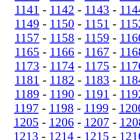
1141
-
1142
-
1143
-
114
1149
-
1150
-
1151
-
115
1157
-
1158
-
1159
-
116
1165
-
1166
-
1167
-
116
1173
-
1174
-
1175
-
117
1181
-
1182
-
1183
-
118
1189
-
1190
-
1191
-
119
1197
-
1198
-
1199
-
120
1205
-
1206
-
1207
-
120
1213
-
1214
-
1215
-
121