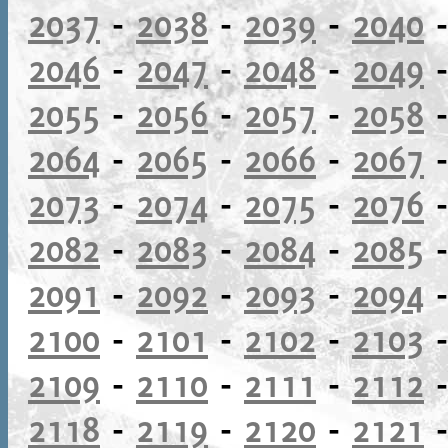
2037
-
2038
-
2039
-
2040
2046
-
2047
-
2048
-
2049
2055
-
2056
-
2057
-
2058
2064
-
2065
-
2066
-
2067
2073
-
2074
-
2075
-
2076
2082
-
2083
-
2084
-
2085
2091
-
2092
-
2093
-
2094
2100
-
2101
-
2102
-
2103
2109
-
2110
-
2111
-
2112
2118
-
2119
-
2120
-
2121