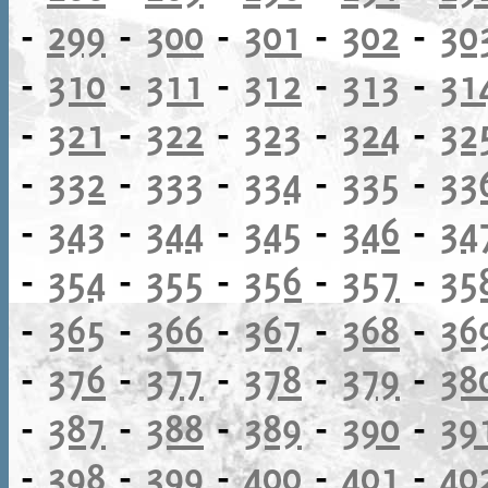
-
299
-
300
-
301
-
302
-
30
-
310
-
311
-
312
-
313
-
31
-
321
-
322
-
323
-
324
-
32
-
332
-
333
-
334
-
335
-
33
-
343
-
344
-
345
-
346
-
34
-
354
-
355
-
356
-
357
-
35
-
365
-
366
-
367
-
368
-
36
-
376
-
377
-
378
-
379
-
38
-
387
-
388
-
389
-
390
-
39
-
398
-
399
-
400
-
401
-
40