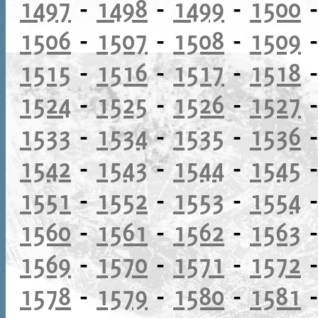
1497
-
1498
-
1499
-
1500
1506
-
1507
-
1508
-
1509
1515
-
1516
-
1517
-
1518
1524
-
1525
-
1526
-
1527
1533
-
1534
-
1535
-
1536
1542
-
1543
-
1544
-
1545
1551
-
1552
-
1553
-
1554
1560
-
1561
-
1562
-
1563
1569
-
1570
-
1571
-
1572
1578
-
1579
-
1580
-
1581