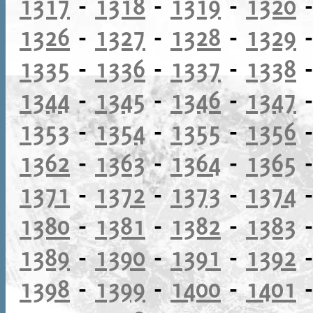
1317
-
1318
-
1319
-
1320
1326
-
1327
-
1328
-
1329
1335
-
1336
-
1337
-
1338
1344
-
1345
-
1346
-
1347
1353
-
1354
-
1355
-
1356
1362
-
1363
-
1364
-
1365
1371
-
1372
-
1373
-
1374
1380
-
1381
-
1382
-
1383
1389
-
1390
-
1391
-
1392
1398
-
1399
-
1400
-
1401