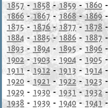
1857
-
1858
-
1859
-
1860
1866
-
1867
-
1868
-
1869
1875
-
1876
-
1877
-
1878
1884
-
1885
-
1886
-
1887
1893
-
1894
-
1895
-
1896
1902
-
1903
-
1904
-
1905
1911
-
1912
-
1913
-
1914
1920
-
1921
-
1922
-
1923
1929
-
1930
-
1931
-
1932
1938
-
1939
-
1940
-
1941