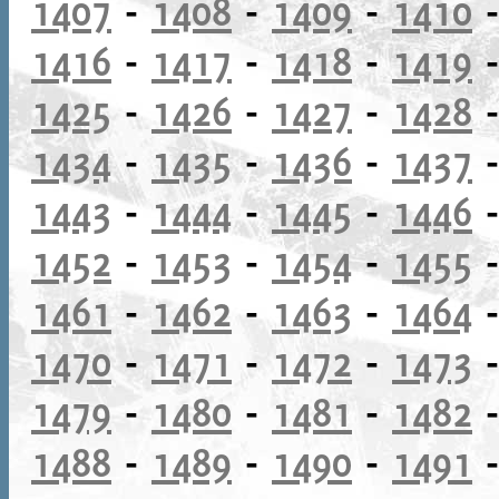
1407
-
1408
-
1409
-
1410
1416
-
1417
-
1418
-
1419
1425
-
1426
-
1427
-
1428
1434
-
1435
-
1436
-
1437
1443
-
1444
-
1445
-
1446
1452
-
1453
-
1454
-
1455
1461
-
1462
-
1463
-
1464
1470
-
1471
-
1472
-
1473
1479
-
1480
-
1481
-
1482
1488
-
1489
-
1490
-
1491