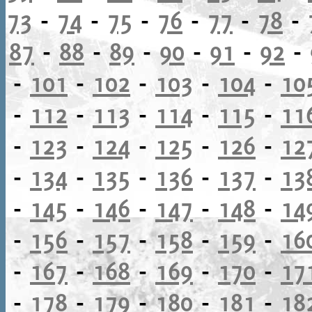
73
-
74
-
75
-
76
-
77
-
78
-
87
-
88
-
89
-
90
-
91
-
92
-
-
101
-
102
-
103
-
104
-
10
-
112
-
113
-
114
-
115
-
11
-
123
-
124
-
125
-
126
-
12
-
134
-
135
-
136
-
137
-
13
-
145
-
146
-
147
-
148
-
14
-
156
-
157
-
158
-
159
-
16
-
167
-
168
-
169
-
170
-
17
-
178
-
179
-
180
-
181
-
18