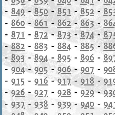
-
849
-
850
-
851
-
852
-
85
-
860
-
861
-
862
-
863
-
86
-
871
-
872
-
873
-
874
-
87
-
882
-
883
-
884
-
885
-
88
-
893
-
894
-
895
-
896
-
89
-
904
-
905
-
906
-
907
-
90
-
915
-
916
-
917
-
918
-
91
-
926
-
927
-
928
-
929
-
93
-
937
-
938
-
939
-
940
-
94
-
948
-
949
-
950
-
951
-
95