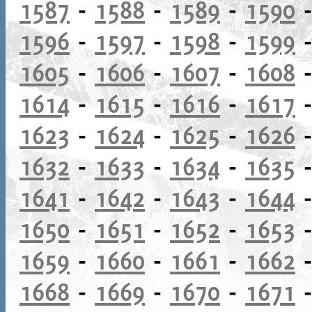
1587
-
1588
-
1589
-
1590
1596
-
1597
-
1598
-
1599
1605
-
1606
-
1607
-
1608
1614
-
1615
-
1616
-
1617
1623
-
1624
-
1625
-
1626
1632
-
1633
-
1634
-
1635
1641
-
1642
-
1643
-
1644
1650
-
1651
-
1652
-
1653
1659
-
1660
-
1661
-
1662
1668
-
1669
-
1670
-
1671