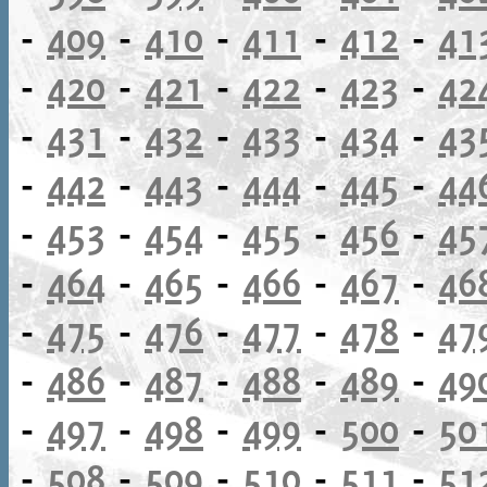
-
409
-
410
-
411
-
412
-
41
-
420
-
421
-
422
-
423
-
42
-
431
-
432
-
433
-
434
-
43
-
442
-
443
-
444
-
445
-
44
-
453
-
454
-
455
-
456
-
45
-
464
-
465
-
466
-
467
-
46
-
475
-
476
-
477
-
478
-
47
-
486
-
487
-
488
-
489
-
49
-
497
-
498
-
499
-
500
-
50
-
508
-
509
-
510
-
511
-
51