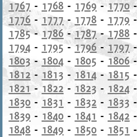
1767
-
1768
-
1769
-
1770
1776
-
1777
-
1778
-
1779
1785
-
1786
-
1787
-
1788
1794
-
1795
-
1796
-
1797
1803
-
1804
-
1805
-
1806
1812
-
1813
-
1814
-
1815
1821
-
1822
-
1823
-
1824
1830
-
1831
-
1832
-
1833
1839
-
1840
-
1841
-
1842
1848
-
1849
-
1850
-
1851