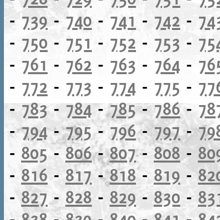
-
739
-
740
-
741
-
742
-
74
-
750
-
751
-
752
-
753
-
75
-
761
-
762
-
763
-
764
-
76
-
772
-
773
-
774
-
775
-
77
-
783
-
784
-
785
-
786
-
78
-
794
-
795
-
796
-
797
-
79
-
805
-
806
-
807
-
808
-
80
-
816
-
817
-
818
-
819
-
82
-
827
-
828
-
829
-
830
-
83
-
838
-
839
-
840
-
841
-
84