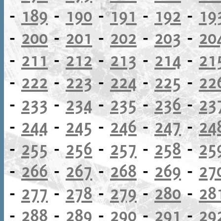
-
189
-
190
-
191
-
192
-
19
-
200
-
201
-
202
-
203
-
20
-
211
-
212
-
213
-
214
-
21
-
222
-
223
-
224
-
225
-
22
-
233
-
234
-
235
-
236
-
23
-
244
-
245
-
246
-
247
-
24
-
255
-
256
-
257
-
258
-
25
-
266
-
267
-
268
-
269
-
27
-
277
-
278
-
279
-
280
-
28
-
288
-
289
-
290
-
291
-
29