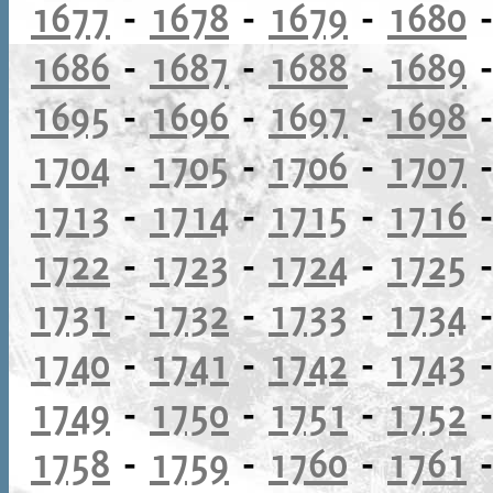
1677
-
1678
-
1679
-
1680
1686
-
1687
-
1688
-
1689
1695
-
1696
-
1697
-
1698
1704
-
1705
-
1706
-
1707
1713
-
1714
-
1715
-
1716
1722
-
1723
-
1724
-
1725
1731
-
1732
-
1733
-
1734
1740
-
1741
-
1742
-
1743
1749
-
1750
-
1751
-
1752
1758
-
1759
-
1760
-
1761