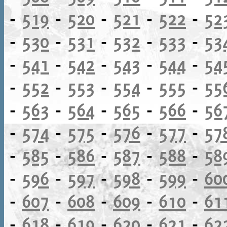
-
519
-
520
-
521
-
522
-
52
-
530
-
531
-
532
-
533
-
53
-
541
-
542
-
543
-
544
-
54
-
552
-
553
-
554
-
555
-
55
-
563
-
564
-
565
-
566
-
56
-
574
-
575
-
576
-
577
-
57
-
585
-
586
-
587
-
588
-
58
-
596
-
597
-
598
-
599
-
60
-
607
-
608
-
609
-
610
-
61
-
618
-
619
-
620
-
621
-
62