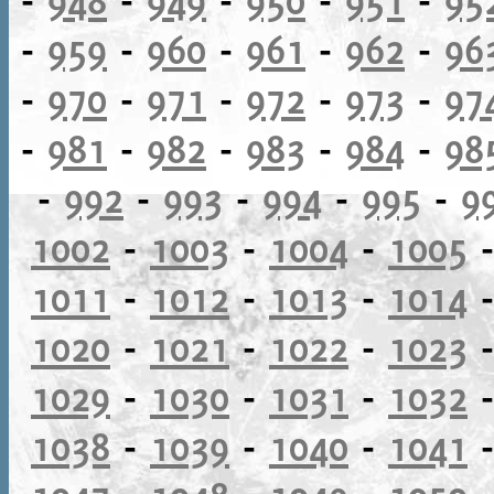
-
959
-
960
-
961
-
962
-
96
-
970
-
971
-
972
-
973
-
97
-
981
-
982
-
983
-
984
-
98
-
992
-
993
-
994
-
995
-
9
1002
-
1003
-
1004
-
1005
1011
-
1012
-
1013
-
1014
1020
-
1021
-
1022
-
1023
1029
-
1030
-
1031
-
1032
1038
-
1039
-
1040
-
1041