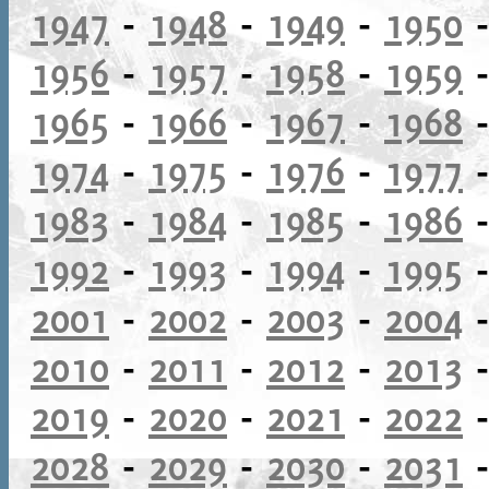
1947
-
1948
-
1949
-
1950
1956
-
1957
-
1958
-
1959
1965
-
1966
-
1967
-
1968
1974
-
1975
-
1976
-
1977
1983
-
1984
-
1985
-
1986
1992
-
1993
-
1994
-
1995
2001
-
2002
-
2003
-
2004
2010
-
2011
-
2012
-
2013
2019
-
2020
-
2021
-
2022
2028
-
2029
-
2030
-
2031