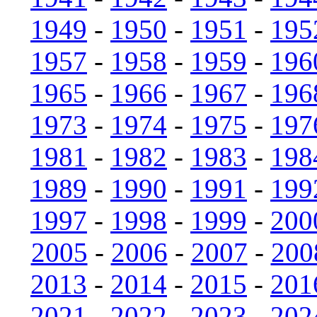
1949
-
1950
-
1951
-
195
1957
-
1958
-
1959
-
196
1965
-
1966
-
1967
-
196
1973
-
1974
-
1975
-
197
1981
-
1982
-
1983
-
198
1989
-
1990
-
1991
-
199
1997
-
1998
-
1999
-
200
2005
-
2006
-
2007
-
200
2013
-
2014
-
2015
-
201
2021
-
2022
-
2023
-
202