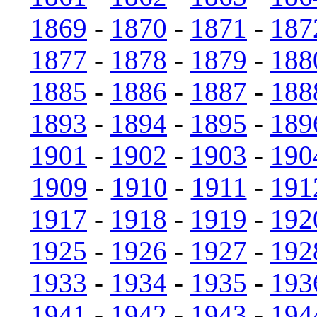
1869
-
1870
-
1871
-
187
1877
-
1878
-
1879
-
188
1885
-
1886
-
1887
-
188
1893
-
1894
-
1895
-
189
1901
-
1902
-
1903
-
190
1909
-
1910
-
1911
-
191
1917
-
1918
-
1919
-
192
1925
-
1926
-
1927
-
192
1933
-
1934
-
1935
-
193
1941
-
1942
-
1943
-
194