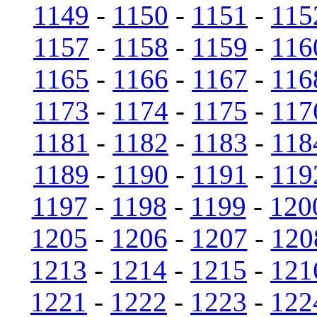
1149
-
1150
-
1151
-
115
1157
-
1158
-
1159
-
116
1165
-
1166
-
1167
-
116
1173
-
1174
-
1175
-
117
1181
-
1182
-
1183
-
118
1189
-
1190
-
1191
-
119
1197
-
1198
-
1199
-
120
1205
-
1206
-
1207
-
120
1213
-
1214
-
1215
-
121
1221
-
1222
-
1223
-
122