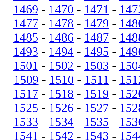
1469
-
1470
-
1471
-
147
1477
-
1478
-
1479
-
148
1485
-
1486
-
1487
-
148
1493
-
1494
-
1495
-
149
1501
-
1502
-
1503
-
150
1509
-
1510
-
1511
-
151
1517
-
1518
-
1519
-
152
1525
-
1526
-
1527
-
152
1533
-
1534
-
1535
-
153
1541
-
1542
-
1543
-
154