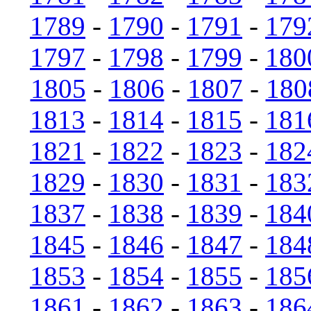
1789
-
1790
-
1791
-
179
1797
-
1798
-
1799
-
180
1805
-
1806
-
1807
-
180
1813
-
1814
-
1815
-
181
1821
-
1822
-
1823
-
182
1829
-
1830
-
1831
-
183
1837
-
1838
-
1839
-
184
1845
-
1846
-
1847
-
184
1853
-
1854
-
1855
-
185
1861
-
1862
-
1863
-
186