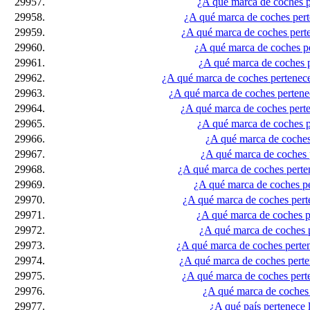
29957.
¿A qué marca de coches p
29958.
¿A qué marca de coches pert
29959.
¿A qué marca de coches perte
29960.
¿A qué marca de coches p
29961.
¿A qué marca de coches p
29962.
¿A qué marca de coches pertenece
29963.
¿A qué marca de coches pertenec
29964.
¿A qué marca de coches perte
29965.
¿A qué marca de coches p
29966.
¿A qué marca de coches
29967.
¿A qué marca de coches 
29968.
¿A qué marca de coches perte
29969.
¿A qué marca de coches p
29970.
¿A qué marca de coches pert
29971.
¿A qué marca de coches p
29972.
¿A qué marca de coches 
29973.
¿A qué marca de coches perte
29974.
¿A qué marca de coches perte
29975.
¿A qué marca de coches perte
29976.
¿A qué marca de coches
29977.
¿A qué país pertenece 