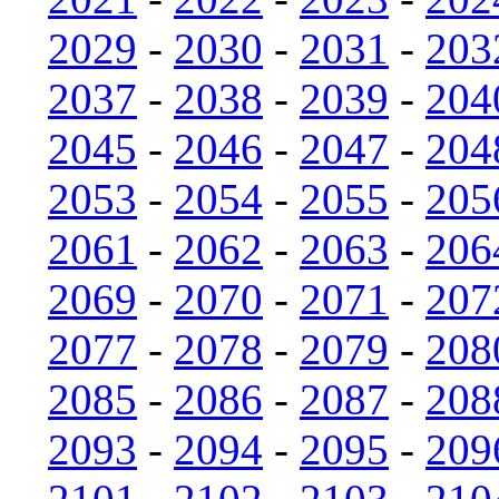
2029
-
2030
-
2031
-
203
2037
-
2038
-
2039
-
204
2045
-
2046
-
2047
-
204
2053
-
2054
-
2055
-
205
2061
-
2062
-
2063
-
206
2069
-
2070
-
2071
-
207
2077
-
2078
-
2079
-
208
2085
-
2086
-
2087
-
208
2093
-
2094
-
2095
-
209