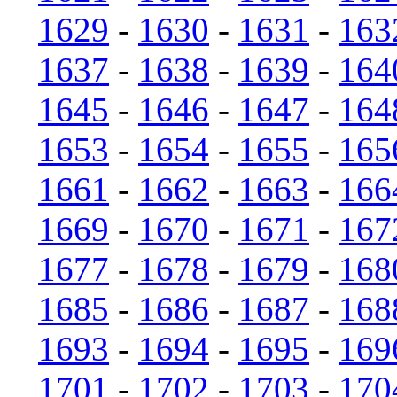
1629
-
1630
-
1631
-
163
1637
-
1638
-
1639
-
164
1645
-
1646
-
1647
-
164
1653
-
1654
-
1655
-
165
1661
-
1662
-
1663
-
166
1669
-
1670
-
1671
-
167
1677
-
1678
-
1679
-
168
1685
-
1686
-
1687
-
168
1693
-
1694
-
1695
-
169
1701
-
1702
-
1703
-
170