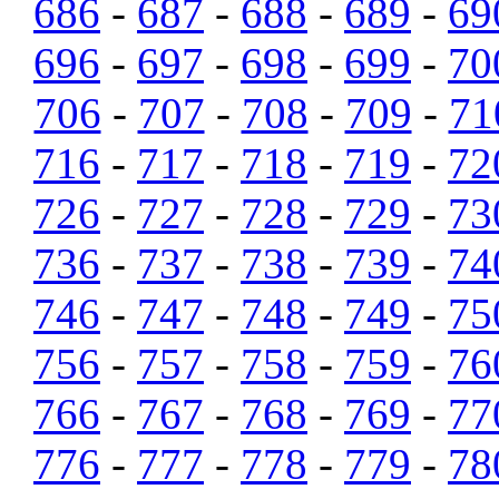
686
-
687
-
688
-
689
-
69
696
-
697
-
698
-
699
-
70
706
-
707
-
708
-
709
-
71
716
-
717
-
718
-
719
-
72
726
-
727
-
728
-
729
-
73
736
-
737
-
738
-
739
-
74
746
-
747
-
748
-
749
-
75
756
-
757
-
758
-
759
-
76
766
-
767
-
768
-
769
-
77
776
-
777
-
778
-
779
-
78