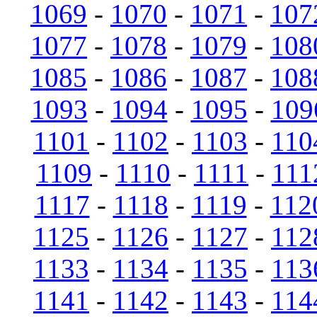
1069
-
1070
-
1071
-
107
1077
-
1078
-
1079
-
108
1085
-
1086
-
1087
-
108
1093
-
1094
-
1095
-
109
1101
-
1102
-
1103
-
110
1109
-
1110
-
1111
-
111
1117
-
1118
-
1119
-
112
1125
-
1126
-
1127
-
112
1133
-
1134
-
1135
-
113
1141
-
1142
-
1143
-
114