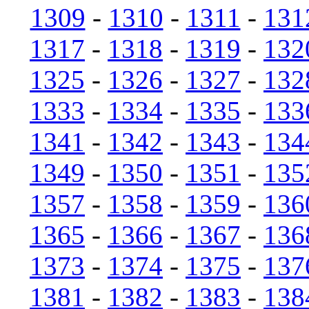
1309
-
1310
-
1311
-
131
1317
-
1318
-
1319
-
132
1325
-
1326
-
1327
-
132
1333
-
1334
-
1335
-
133
1341
-
1342
-
1343
-
134
1349
-
1350
-
1351
-
135
1357
-
1358
-
1359
-
136
1365
-
1366
-
1367
-
136
1373
-
1374
-
1375
-
137
1381
-
1382
-
1383
-
138