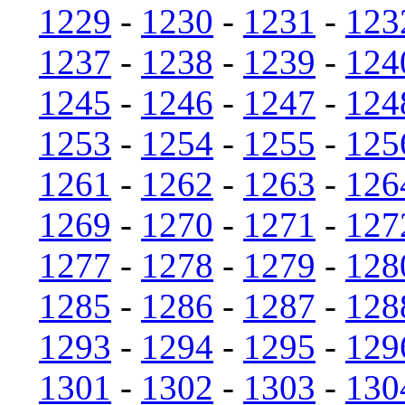
1229
-
1230
-
1231
-
123
1237
-
1238
-
1239
-
124
1245
-
1246
-
1247
-
124
1253
-
1254
-
1255
-
125
1261
-
1262
-
1263
-
126
1269
-
1270
-
1271
-
127
1277
-
1278
-
1279
-
128
1285
-
1286
-
1287
-
128
1293
-
1294
-
1295
-
129
1301
-
1302
-
1303
-
130