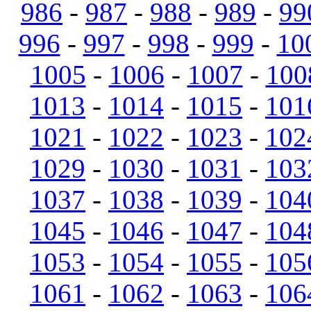
986
-
987
-
988
-
989
-
99
996
-
997
-
998
-
999
-
10
1005
-
1006
-
1007
-
100
1013
-
1014
-
1015
-
101
1021
-
1022
-
1023
-
102
1029
-
1030
-
1031
-
103
1037
-
1038
-
1039
-
104
1045
-
1046
-
1047
-
104
1053
-
1054
-
1055
-
105
1061
-
1062
-
1063
-
106