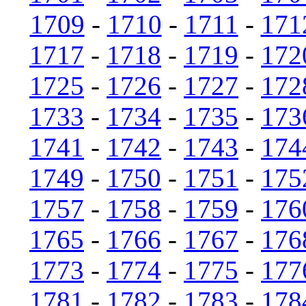
1709
-
1710
-
1711
-
171
1717
-
1718
-
1719
-
172
1725
-
1726
-
1727
-
172
1733
-
1734
-
1735
-
173
1741
-
1742
-
1743
-
174
1749
-
1750
-
1751
-
175
1757
-
1758
-
1759
-
176
1765
-
1766
-
1767
-
176
1773
-
1774
-
1775
-
177
1781
-
1782
-
1783
-
178