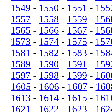
1549
-
1550
-
1551
-
155
1557
-
1558
-
1559
-
156
1565
-
1566
-
1567
-
156
1573
-
1574
-
1575
-
157
1581
-
1582
-
1583
-
158
1589
-
1590
-
1591
-
159
1597
-
1598
-
1599
-
160
1605
-
1606
-
1607
-
160
1613
-
1614
-
1615
-
161
1621
-
1622
-
1623
-
162