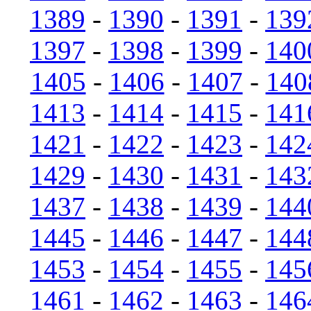
1389
-
1390
-
1391
-
139
1397
-
1398
-
1399
-
140
1405
-
1406
-
1407
-
140
1413
-
1414
-
1415
-
141
1421
-
1422
-
1423
-
142
1429
-
1430
-
1431
-
143
1437
-
1438
-
1439
-
144
1445
-
1446
-
1447
-
144
1453
-
1454
-
1455
-
145
1461
-
1462
-
1463
-
146