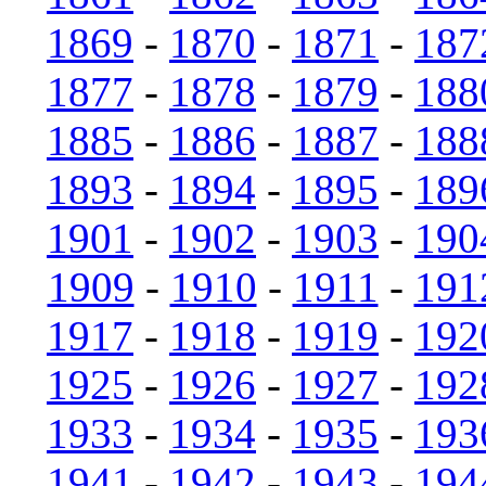
1869
-
1870
-
1871
-
187
1877
-
1878
-
1879
-
188
1885
-
1886
-
1887
-
188
1893
-
1894
-
1895
-
189
1901
-
1902
-
1903
-
190
1909
-
1910
-
1911
-
191
1917
-
1918
-
1919
-
192
1925
-
1926
-
1927
-
192
1933
-
1934
-
1935
-
193
1941
-
1942
-
1943
-
194