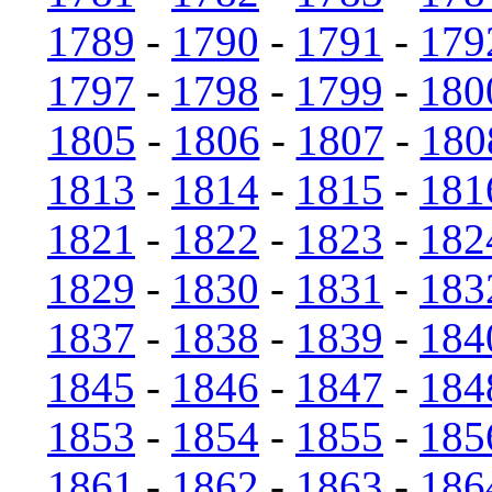
1789
-
1790
-
1791
-
179
1797
-
1798
-
1799
-
180
1805
-
1806
-
1807
-
180
1813
-
1814
-
1815
-
181
1821
-
1822
-
1823
-
182
1829
-
1830
-
1831
-
183
1837
-
1838
-
1839
-
184
1845
-
1846
-
1847
-
184
1853
-
1854
-
1855
-
185
1861
-
1862
-
1863
-
186