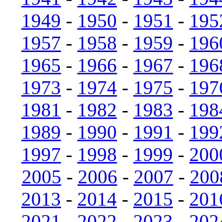
1949
-
1950
-
1951
-
195
1957
-
1958
-
1959
-
196
1965
-
1966
-
1967
-
196
1973
-
1974
-
1975
-
197
1981
-
1982
-
1983
-
198
1989
-
1990
-
1991
-
199
1997
-
1998
-
1999
-
200
2005
-
2006
-
2007
-
200
2013
-
2014
-
2015
-
201
2021
-
2022
-
2023
-
202