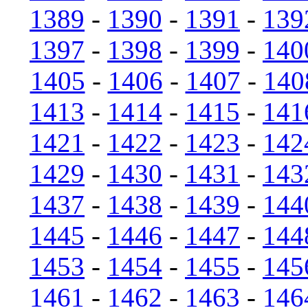
1389
-
1390
-
1391
-
139
1397
-
1398
-
1399
-
140
1405
-
1406
-
1407
-
140
1413
-
1414
-
1415
-
141
1421
-
1422
-
1423
-
142
1429
-
1430
-
1431
-
143
1437
-
1438
-
1439
-
144
1445
-
1446
-
1447
-
144
1453
-
1454
-
1455
-
145
1461
-
1462
-
1463
-
146