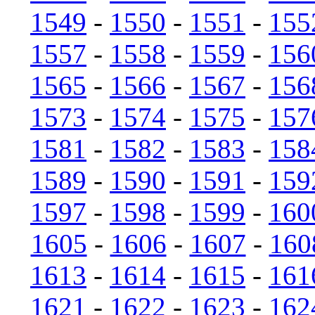
1549
-
1550
-
1551
-
155
1557
-
1558
-
1559
-
156
1565
-
1566
-
1567
-
156
1573
-
1574
-
1575
-
157
1581
-
1582
-
1583
-
158
1589
-
1590
-
1591
-
159
1597
-
1598
-
1599
-
160
1605
-
1606
-
1607
-
160
1613
-
1614
-
1615
-
161
1621
-
1622
-
1623
-
162