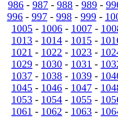
986
-
987
-
988
-
989
-
99
996
-
997
-
998
-
999
-
10
1005
-
1006
-
1007
-
100
1013
-
1014
-
1015
-
101
1021
-
1022
-
1023
-
102
1029
-
1030
-
1031
-
103
1037
-
1038
-
1039
-
104
1045
-
1046
-
1047
-
104
1053
-
1054
-
1055
-
105
1061
-
1062
-
1063
-
106