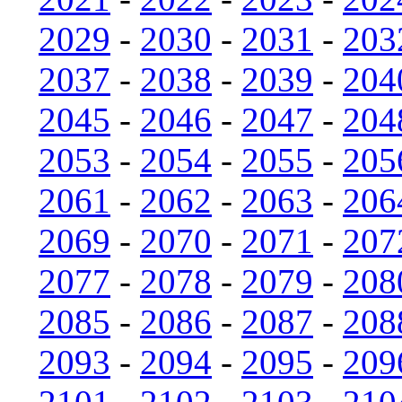
2029
-
2030
-
2031
-
203
2037
-
2038
-
2039
-
204
2045
-
2046
-
2047
-
204
2053
-
2054
-
2055
-
205
2061
-
2062
-
2063
-
206
2069
-
2070
-
2071
-
207
2077
-
2078
-
2079
-
208
2085
-
2086
-
2087
-
208
2093
-
2094
-
2095
-
209