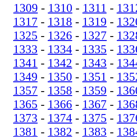
1309
-
1310
-
1311
-
131
1317
-
1318
-
1319
-
132
1325
-
1326
-
1327
-
132
1333
-
1334
-
1335
-
133
1341
-
1342
-
1343
-
134
1349
-
1350
-
1351
-
135
1357
-
1358
-
1359
-
136
1365
-
1366
-
1367
-
136
1373
-
1374
-
1375
-
137
1381
-
1382
-
1383
-
138