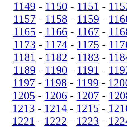
1149
-
1150
-
1151
-
115
1157
-
1158
-
1159
-
116
1165
-
1166
-
1167
-
116
1173
-
1174
-
1175
-
117
1181
-
1182
-
1183
-
118
1189
-
1190
-
1191
-
119
1197
-
1198
-
1199
-
120
1205
-
1206
-
1207
-
120
1213
-
1214
-
1215
-
121
1221
-
1222
-
1223
-
122