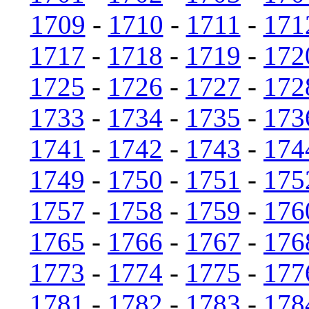
1709
-
1710
-
1711
-
171
1717
-
1718
-
1719
-
172
1725
-
1726
-
1727
-
172
1733
-
1734
-
1735
-
173
1741
-
1742
-
1743
-
174
1749
-
1750
-
1751
-
175
1757
-
1758
-
1759
-
176
1765
-
1766
-
1767
-
176
1773
-
1774
-
1775
-
177
1781
-
1782
-
1783
-
178