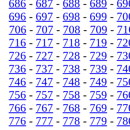
686
-
687
-
688
-
689
-
69
696
-
697
-
698
-
699
-
70
706
-
707
-
708
-
709
-
71
716
-
717
-
718
-
719
-
72
726
-
727
-
728
-
729
-
73
736
-
737
-
738
-
739
-
74
746
-
747
-
748
-
749
-
75
756
-
757
-
758
-
759
-
76
766
-
767
-
768
-
769
-
77
776
-
777
-
778
-
779
-
78