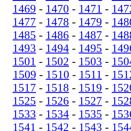
1469
-
1470
-
1471
-
147
1477
-
1478
-
1479
-
148
1485
-
1486
-
1487
-
148
1493
-
1494
-
1495
-
149
1501
-
1502
-
1503
-
150
1509
-
1510
-
1511
-
151
1517
-
1518
-
1519
-
152
1525
-
1526
-
1527
-
152
1533
-
1534
-
1535
-
153
1541
-
1542
-
1543
-
154