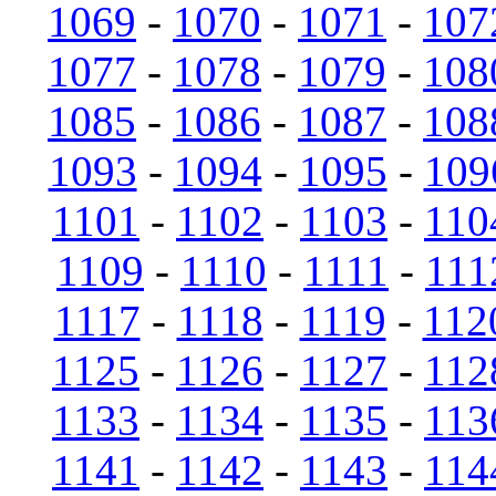
1069
-
1070
-
1071
-
107
1077
-
1078
-
1079
-
108
1085
-
1086
-
1087
-
108
1093
-
1094
-
1095
-
109
1101
-
1102
-
1103
-
110
1109
-
1110
-
1111
-
111
1117
-
1118
-
1119
-
112
1125
-
1126
-
1127
-
112
1133
-
1134
-
1135
-
113
1141
-
1142
-
1143
-
114