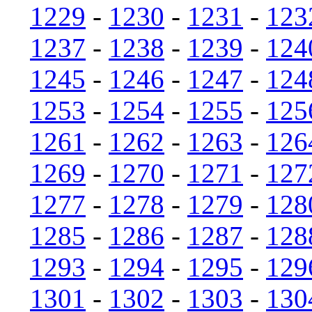
1229
-
1230
-
1231
-
123
1237
-
1238
-
1239
-
124
1245
-
1246
-
1247
-
124
1253
-
1254
-
1255
-
125
1261
-
1262
-
1263
-
126
1269
-
1270
-
1271
-
127
1277
-
1278
-
1279
-
128
1285
-
1286
-
1287
-
128
1293
-
1294
-
1295
-
129
1301
-
1302
-
1303
-
130