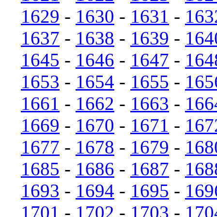
1629
-
1630
-
1631
-
163
1637
-
1638
-
1639
-
164
1645
-
1646
-
1647
-
164
1653
-
1654
-
1655
-
165
1661
-
1662
-
1663
-
166
1669
-
1670
-
1671
-
167
1677
-
1678
-
1679
-
168
1685
-
1686
-
1687
-
168
1693
-
1694
-
1695
-
169
1701
-
1702
-
1703
-
170