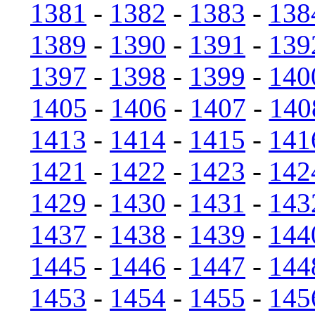
1381
-
1382
-
1383
-
138
1389
-
1390
-
1391
-
139
1397
-
1398
-
1399
-
140
1405
-
1406
-
1407
-
140
1413
-
1414
-
1415
-
141
1421
-
1422
-
1423
-
142
1429
-
1430
-
1431
-
143
1437
-
1438
-
1439
-
144
1445
-
1446
-
1447
-
144
1453
-
1454
-
1455
-
145