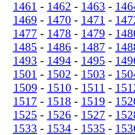
1461
-
1462
-
1463
-
146
1469
-
1470
-
1471
-
147
1477
-
1478
-
1479
-
148
1485
-
1486
-
1487
-
148
1493
-
1494
-
1495
-
149
1501
-
1502
-
1503
-
150
1509
-
1510
-
1511
-
151
1517
-
1518
-
1519
-
152
1525
-
1526
-
1527
-
152
1533
-
1534
-
1535
-
153