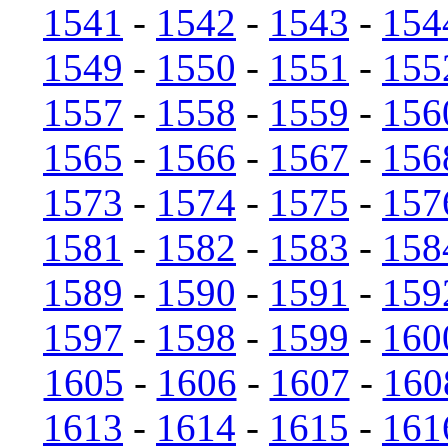
1541
-
1542
-
1543
-
154
1549
-
1550
-
1551
-
155
1557
-
1558
-
1559
-
156
1565
-
1566
-
1567
-
156
1573
-
1574
-
1575
-
157
1581
-
1582
-
1583
-
158
1589
-
1590
-
1591
-
159
1597
-
1598
-
1599
-
160
1605
-
1606
-
1607
-
160
1613
-
1614
-
1615
-
161