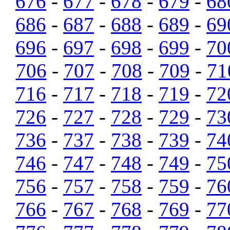
676
-
677
-
678
-
679
-
68
686
-
687
-
688
-
689
-
69
696
-
697
-
698
-
699
-
70
706
-
707
-
708
-
709
-
71
716
-
717
-
718
-
719
-
72
726
-
727
-
728
-
729
-
73
736
-
737
-
738
-
739
-
74
746
-
747
-
748
-
749
-
75
756
-
757
-
758
-
759
-
76
766
-
767
-
768
-
769
-
77