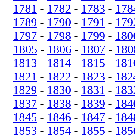
1781
-
1782
-
1783
-
178
1789
-
1790
-
1791
-
179
1797
-
1798
-
1799
-
180
1805
-
1806
-
1807
-
180
1813
-
1814
-
1815
-
181
1821
-
1822
-
1823
-
182
1829
-
1830
-
1831
-
183
1837
-
1838
-
1839
-
184
1845
-
1846
-
1847
-
184
1853
-
1854
-
1855
-
185