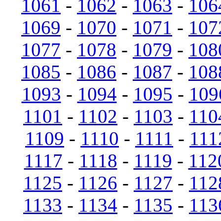
1061
-
1062
-
1063
-
106
1069
-
1070
-
1071
-
107
1077
-
1078
-
1079
-
108
1085
-
1086
-
1087
-
108
1093
-
1094
-
1095
-
109
1101
-
1102
-
1103
-
110
1109
-
1110
-
1111
-
111
1117
-
1118
-
1119
-
112
1125
-
1126
-
1127
-
112
1133
-
1134
-
1135
-
113