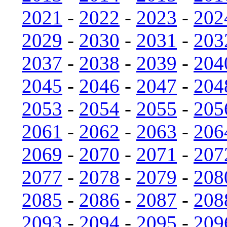
2021
-
2022
-
2023
-
202
2029
-
2030
-
2031
-
203
2037
-
2038
-
2039
-
204
2045
-
2046
-
2047
-
204
2053
-
2054
-
2055
-
205
2061
-
2062
-
2063
-
206
2069
-
2070
-
2071
-
207
2077
-
2078
-
2079
-
208
2085
-
2086
-
2087
-
208
2093
-
2094
-
2095
-
209