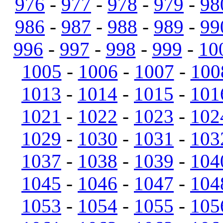
976
-
977
-
978
-
979
-
98
986
-
987
-
988
-
989
-
99
996
-
997
-
998
-
999
-
10
1005
-
1006
-
1007
-
100
1013
-
1014
-
1015
-
101
1021
-
1022
-
1023
-
102
1029
-
1030
-
1031
-
103
1037
-
1038
-
1039
-
104
1045
-
1046
-
1047
-
104
1053
-
1054
-
1055
-
105