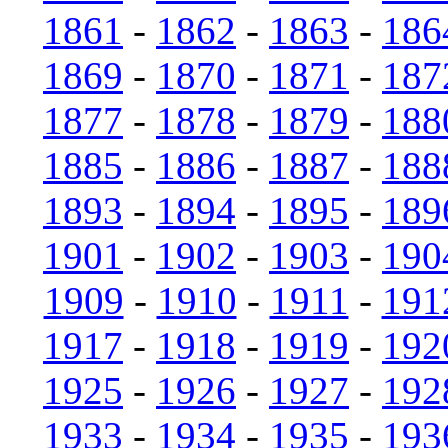
1861
-
1862
-
1863
-
186
1869
-
1870
-
1871
-
187
1877
-
1878
-
1879
-
188
1885
-
1886
-
1887
-
188
1893
-
1894
-
1895
-
189
1901
-
1902
-
1903
-
190
1909
-
1910
-
1911
-
191
1917
-
1918
-
1919
-
192
1925
-
1926
-
1927
-
192
1933
-
1934
-
1935
-
193