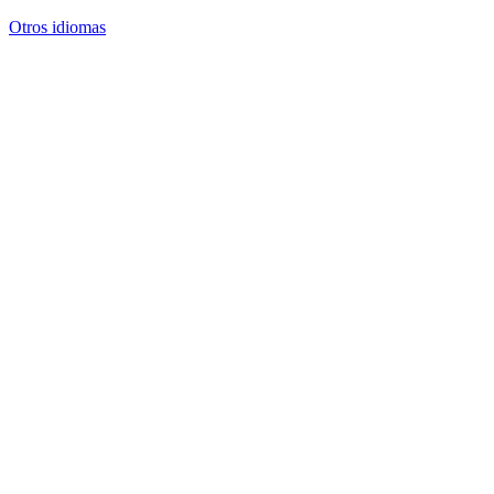
Otros idiomas