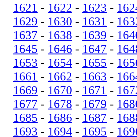
1621
-
1622
-
1623
-
162
1629
-
1630
-
1631
-
163
1637
-
1638
-
1639
-
164
1645
-
1646
-
1647
-
164
1653
-
1654
-
1655
-
165
1661
-
1662
-
1663
-
166
1669
-
1670
-
1671
-
167
1677
-
1678
-
1679
-
168
1685
-
1686
-
1687
-
168
1693
-
1694
-
1695
-
169