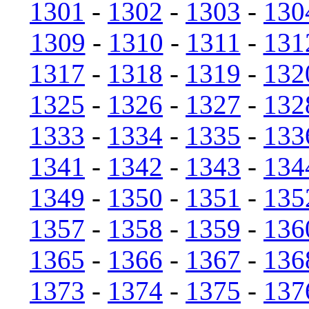
1301
-
1302
-
1303
-
130
1309
-
1310
-
1311
-
131
1317
-
1318
-
1319
-
132
1325
-
1326
-
1327
-
132
1333
-
1334
-
1335
-
133
1341
-
1342
-
1343
-
134
1349
-
1350
-
1351
-
135
1357
-
1358
-
1359
-
136
1365
-
1366
-
1367
-
136
1373
-
1374
-
1375
-
137