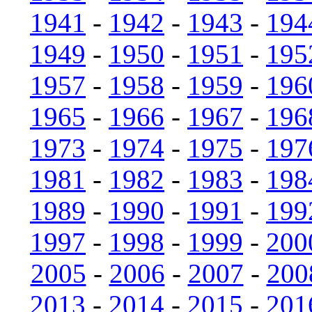
1941
-
1942
-
1943
-
194
1949
-
1950
-
1951
-
195
1957
-
1958
-
1959
-
196
1965
-
1966
-
1967
-
196
1973
-
1974
-
1975
-
197
1981
-
1982
-
1983
-
198
1989
-
1990
-
1991
-
199
1997
-
1998
-
1999
-
200
2005
-
2006
-
2007
-
200
2013
-
2014
-
2015
-
201