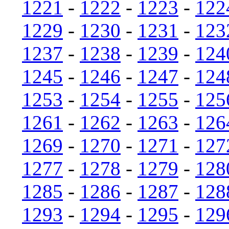
1221
-
1222
-
1223
-
122
1229
-
1230
-
1231
-
123
1237
-
1238
-
1239
-
124
1245
-
1246
-
1247
-
124
1253
-
1254
-
1255
-
125
1261
-
1262
-
1263
-
126
1269
-
1270
-
1271
-
127
1277
-
1278
-
1279
-
128
1285
-
1286
-
1287
-
128
1293
-
1294
-
1295
-
129