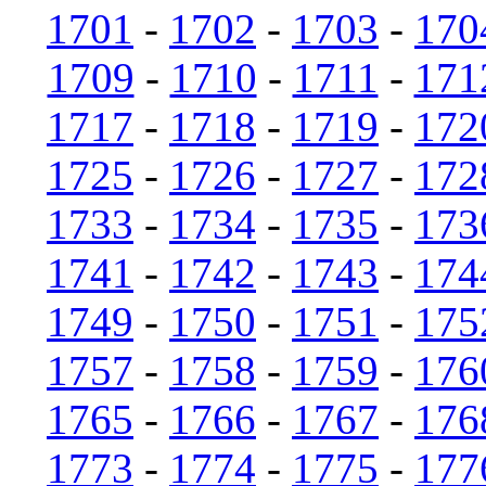
1701
-
1702
-
1703
-
170
1709
-
1710
-
1711
-
171
1717
-
1718
-
1719
-
172
1725
-
1726
-
1727
-
172
1733
-
1734
-
1735
-
173
1741
-
1742
-
1743
-
174
1749
-
1750
-
1751
-
175
1757
-
1758
-
1759
-
176
1765
-
1766
-
1767
-
176
1773
-
1774
-
1775
-
177