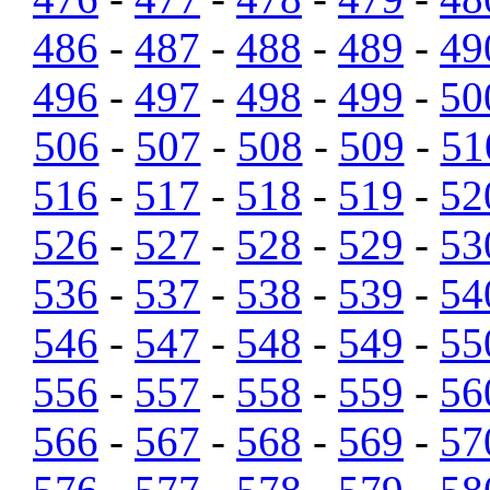
486
-
487
-
488
-
489
-
49
496
-
497
-
498
-
499
-
50
506
-
507
-
508
-
509
-
51
516
-
517
-
518
-
519
-
52
526
-
527
-
528
-
529
-
53
536
-
537
-
538
-
539
-
54
546
-
547
-
548
-
549
-
55
556
-
557
-
558
-
559
-
56
566
-
567
-
568
-
569
-
57