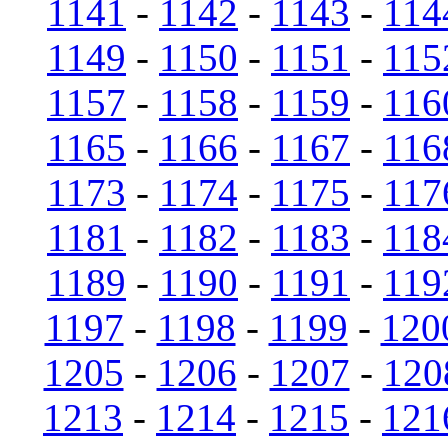
1141
-
1142
-
1143
-
114
1149
-
1150
-
1151
-
115
1157
-
1158
-
1159
-
116
1165
-
1166
-
1167
-
116
1173
-
1174
-
1175
-
117
1181
-
1182
-
1183
-
118
1189
-
1190
-
1191
-
119
1197
-
1198
-
1199
-
120
1205
-
1206
-
1207
-
120
1213
-
1214
-
1215
-
121