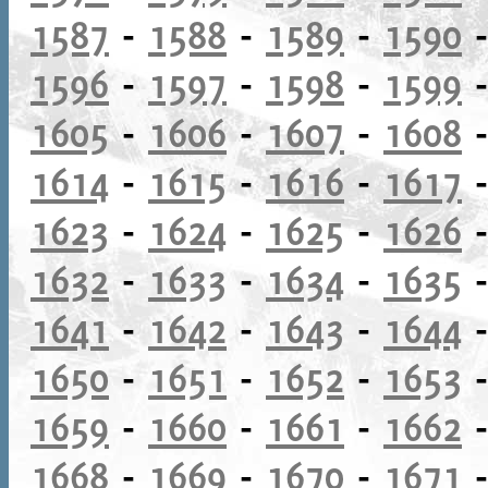
1587
-
1588
-
1589
-
1590
1596
-
1597
-
1598
-
1599
1605
-
1606
-
1607
-
1608
1614
-
1615
-
1616
-
1617
1623
-
1624
-
1625
-
1626
1632
-
1633
-
1634
-
1635
1641
-
1642
-
1643
-
1644
1650
-
1651
-
1652
-
1653
1659
-
1660
-
1661
-
1662
1668
-
1669
-
1670
-
1671