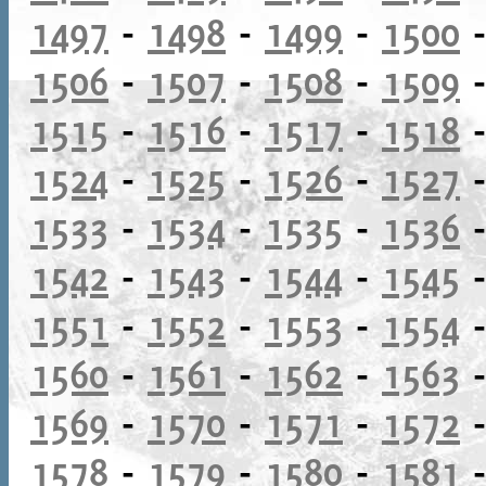
1497
-
1498
-
1499
-
1500
1506
-
1507
-
1508
-
1509
1515
-
1516
-
1517
-
1518
1524
-
1525
-
1526
-
1527
1533
-
1534
-
1535
-
1536
1542
-
1543
-
1544
-
1545
1551
-
1552
-
1553
-
1554
1560
-
1561
-
1562
-
1563
1569
-
1570
-
1571
-
1572
1578
-
1579
-
1580
-
1581