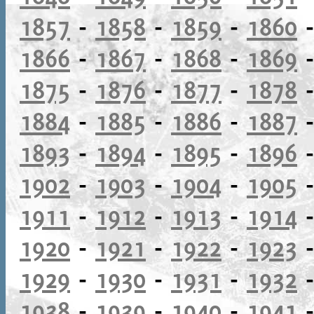
1857
-
1858
-
1859
-
1860
1866
-
1867
-
1868
-
1869
1875
-
1876
-
1877
-
1878
1884
-
1885
-
1886
-
1887
1893
-
1894
-
1895
-
1896
1902
-
1903
-
1904
-
1905
1911
-
1912
-
1913
-
1914
1920
-
1921
-
1922
-
1923
1929
-
1930
-
1931
-
1932
1938
-
1939
-
1940
-
1941