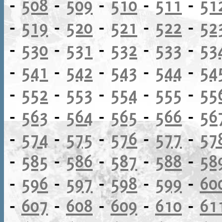
-
508
-
509
-
510
-
511
-
51
-
519
-
520
-
521
-
522
-
52
-
530
-
531
-
532
-
533
-
53
-
541
-
542
-
543
-
544
-
54
-
552
-
553
-
554
-
555
-
55
-
563
-
564
-
565
-
566
-
56
-
574
-
575
-
576
-
577
-
57
-
585
-
586
-
587
-
588
-
58
-
596
-
597
-
598
-
599
-
60
-
607
-
608
-
609
-
610
-
61