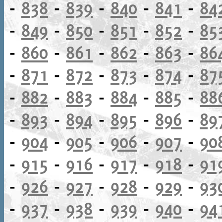
-
838
-
839
-
840
-
841
-
84
-
849
-
850
-
851
-
852
-
85
-
860
-
861
-
862
-
863
-
86
-
871
-
872
-
873
-
874
-
87
-
882
-
883
-
884
-
885
-
88
-
893
-
894
-
895
-
896
-
89
-
904
-
905
-
906
-
907
-
90
-
915
-
916
-
917
-
918
-
91
-
926
-
927
-
928
-
929
-
93
-
937
-
938
-
939
-
940
-
94