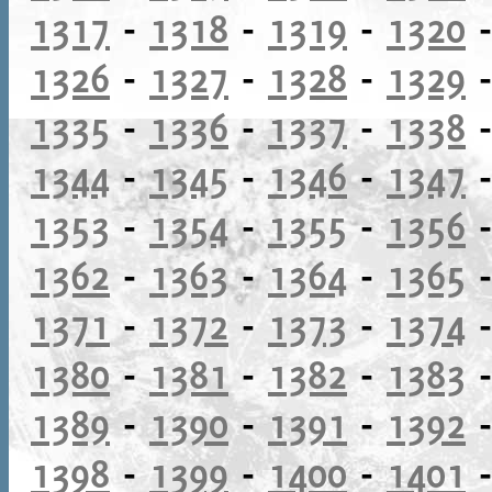
1317
-
1318
-
1319
-
1320
1326
-
1327
-
1328
-
1329
1335
-
1336
-
1337
-
1338
1344
-
1345
-
1346
-
1347
1353
-
1354
-
1355
-
1356
1362
-
1363
-
1364
-
1365
1371
-
1372
-
1373
-
1374
1380
-
1381
-
1382
-
1383
1389
-
1390
-
1391
-
1392
1398
-
1399
-
1400
-
1401