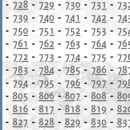
-
728
-
729
-
730
-
731
-
73
-
739
-
740
-
741
-
742
-
74
-
750
-
751
-
752
-
753
-
75
-
761
-
762
-
763
-
764
-
76
-
772
-
773
-
774
-
775
-
77
-
783
-
784
-
785
-
786
-
78
-
794
-
795
-
796
-
797
-
79
-
805
-
806
-
807
-
808
-
80
-
816
-
817
-
818
-
819
-
82
-
827
-
828
-
829
-
830
-
83