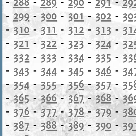
-
288
-
289
-
290
-
291
-
29
-
299
-
300
-
301
-
302
-
30
-
310
-
311
-
312
-
313
-
31
-
321
-
322
-
323
-
324
-
32
-
332
-
333
-
334
-
335
-
33
-
343
-
344
-
345
-
346
-
34
-
354
-
355
-
356
-
357
-
35
-
365
-
366
-
367
-
368
-
36
-
376
-
377
-
378
-
379
-
38
-
387
-
388
-
389
-
390
-
39