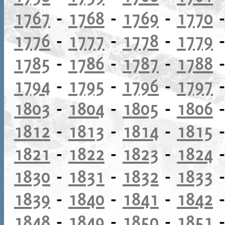
1767
-
1768
-
1769
-
1770
1776
-
1777
-
1778
-
1779
1785
-
1786
-
1787
-
1788
1794
-
1795
-
1796
-
1797
1803
-
1804
-
1805
-
1806
1812
-
1813
-
1814
-
1815
1821
-
1822
-
1823
-
1824
1830
-
1831
-
1832
-
1833
1839
-
1840
-
1841
-
1842
1848
-
1849
-
1850
-
1851