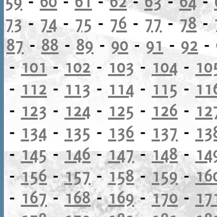
59
-
60
-
61
-
62
-
63
-
64
-
73
-
74
-
75
-
76
-
77
-
78
-
87
-
88
-
89
-
90
-
91
-
92
-
-
101
-
102
-
103
-
104
-
10
-
112
-
113
-
114
-
115
-
11
-
123
-
124
-
125
-
126
-
12
-
134
-
135
-
136
-
137
-
13
-
145
-
146
-
147
-
148
-
14
-
156
-
157
-
158
-
159
-
16
-
167
-
168
-
169
-
170
-
17