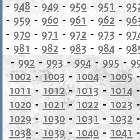
-
948
-
949
-
950
-
951
-
95
-
959
-
960
-
961
-
962
-
96
-
970
-
971
-
972
-
973
-
97
-
981
-
982
-
983
-
984
-
98
-
992
-
993
-
994
-
995
-
9
1002
-
1003
-
1004
-
1005
1011
-
1012
-
1013
-
1014
1020
-
1021
-
1022
-
1023
1029
-
1030
-
1031
-
1032
1038
-
1039
-
1040
-
1041