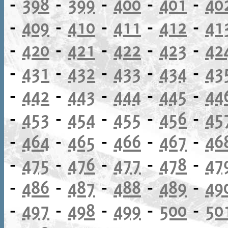
-
398
-
399
-
400
-
401
-
40
-
409
-
410
-
411
-
412
-
41
-
420
-
421
-
422
-
423
-
42
-
431
-
432
-
433
-
434
-
43
-
442
-
443
-
444
-
445
-
44
-
453
-
454
-
455
-
456
-
45
-
464
-
465
-
466
-
467
-
46
-
475
-
476
-
477
-
478
-
47
-
486
-
487
-
488
-
489
-
49
-
497
-
498
-
499
-
500
-
50