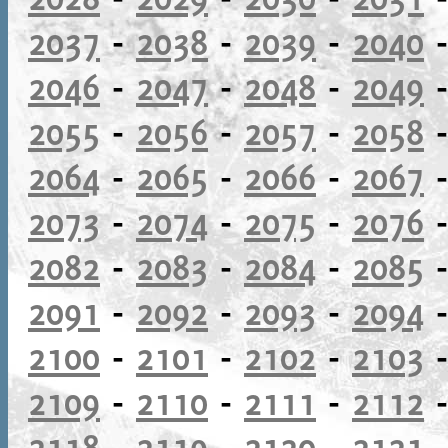
2037
-
2038
-
2039
-
2040
2046
-
2047
-
2048
-
2049
2055
-
2056
-
2057
-
2058
2064
-
2065
-
2066
-
2067
2073
-
2074
-
2075
-
2076
2082
-
2083
-
2084
-
2085
2091
-
2092
-
2093
-
2094
2100
-
2101
-
2102
-
2103
2109
-
2110
-
2111
-
2112
2118
-
2119
-
2120
-
2121