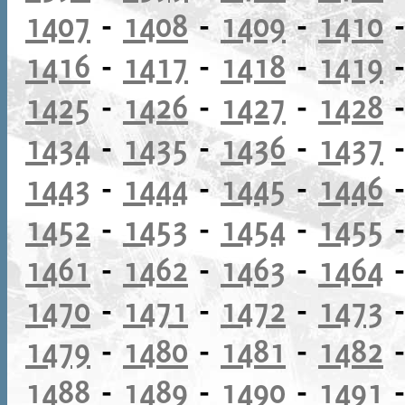
1407
-
1408
-
1409
-
1410
1416
-
1417
-
1418
-
1419
1425
-
1426
-
1427
-
1428
1434
-
1435
-
1436
-
1437
1443
-
1444
-
1445
-
1446
1452
-
1453
-
1454
-
1455
1461
-
1462
-
1463
-
1464
1470
-
1471
-
1472
-
1473
1479
-
1480
-
1481
-
1482
1488
-
1489
-
1490
-
1491