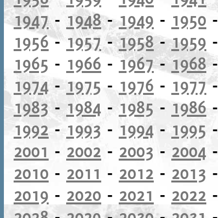
1947
-
1948
-
1949
-
1950
1956
-
1957
-
1958
-
1959
1965
-
1966
-
1967
-
1968
1974
-
1975
-
1976
-
1977
1983
-
1984
-
1985
-
1986
1992
-
1993
-
1994
-
1995
2001
-
2002
-
2003
-
2004
2010
-
2011
-
2012
-
2013
2019
-
2020
-
2021
-
2022
2028
-
2029
-
2030
-
2031