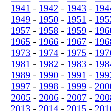
1941
-
1942
-
1943
-
194
1949
-
1950
-
1951
-
195
1957
-
1958
-
1959
-
196
1965
-
1966
-
1967
-
196
1973
-
1974
-
1975
-
197
1981
-
1982
-
1983
-
198
1989
-
1990
-
1991
-
199
1997
-
1998
-
1999
-
200
2005
-
2006
-
2007
-
200
2013
-
2014
-
2015
-
201