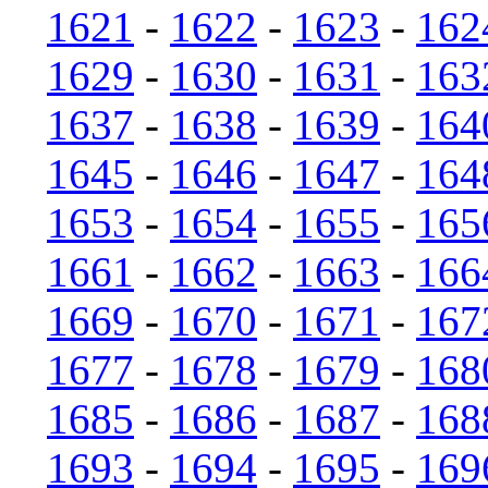
1621
-
1622
-
1623
-
162
1629
-
1630
-
1631
-
163
1637
-
1638
-
1639
-
164
1645
-
1646
-
1647
-
164
1653
-
1654
-
1655
-
165
1661
-
1662
-
1663
-
166
1669
-
1670
-
1671
-
167
1677
-
1678
-
1679
-
168
1685
-
1686
-
1687
-
168
1693
-
1694
-
1695
-
169