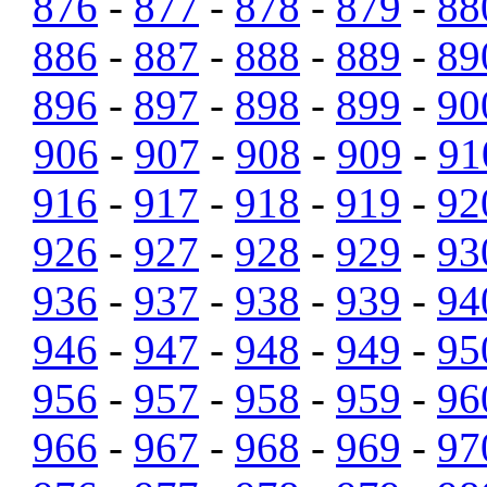
876
-
877
-
878
-
879
-
88
886
-
887
-
888
-
889
-
89
896
-
897
-
898
-
899
-
90
906
-
907
-
908
-
909
-
91
916
-
917
-
918
-
919
-
92
926
-
927
-
928
-
929
-
93
936
-
937
-
938
-
939
-
94
946
-
947
-
948
-
949
-
95
956
-
957
-
958
-
959
-
96
966
-
967
-
968
-
969
-
97