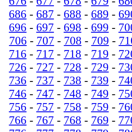
676
-
677
-
678
-
679
-
68
686
-
687
-
688
-
689
-
69
696
-
697
-
698
-
699
-
70
706
-
707
-
708
-
709
-
71
716
-
717
-
718
-
719
-
72
726
-
727
-
728
-
729
-
73
736
-
737
-
738
-
739
-
74
746
-
747
-
748
-
749
-
75
756
-
757
-
758
-
759
-
76
766
-
767
-
768
-
769
-
77