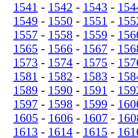
1541
-
1542
-
1543
-
154
1549
-
1550
-
1551
-
155
1557
-
1558
-
1559
-
156
1565
-
1566
-
1567
-
156
1573
-
1574
-
1575
-
157
1581
-
1582
-
1583
-
158
1589
-
1590
-
1591
-
159
1597
-
1598
-
1599
-
160
1605
-
1606
-
1607
-
160
1613
-
1614
-
1615
-
161