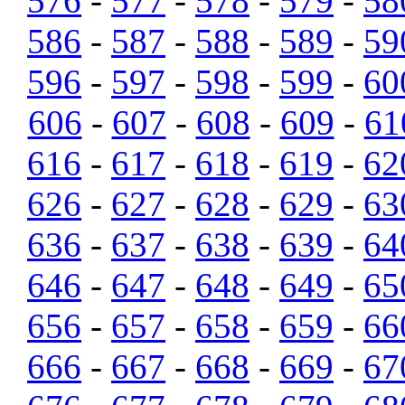
576
-
577
-
578
-
579
-
58
586
-
587
-
588
-
589
-
59
596
-
597
-
598
-
599
-
60
606
-
607
-
608
-
609
-
61
616
-
617
-
618
-
619
-
62
626
-
627
-
628
-
629
-
63
636
-
637
-
638
-
639
-
64
646
-
647
-
648
-
649
-
65
656
-
657
-
658
-
659
-
66
666
-
667
-
668
-
669
-
67