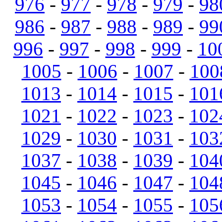
976
-
977
-
978
-
979
-
98
986
-
987
-
988
-
989
-
99
996
-
997
-
998
-
999
-
10
1005
-
1006
-
1007
-
100
1013
-
1014
-
1015
-
101
1021
-
1022
-
1023
-
102
1029
-
1030
-
1031
-
103
1037
-
1038
-
1039
-
104
1045
-
1046
-
1047
-
104
1053
-
1054
-
1055
-
105