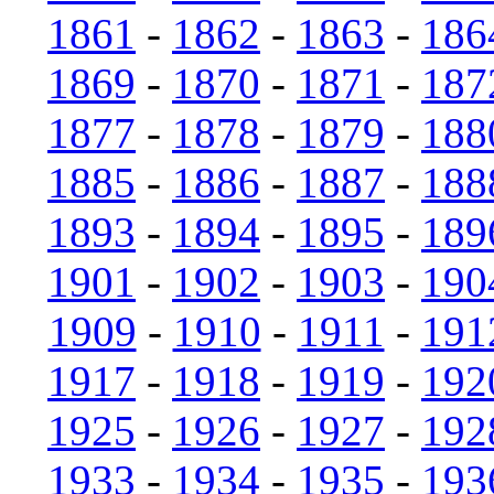
1861
-
1862
-
1863
-
186
1869
-
1870
-
1871
-
187
1877
-
1878
-
1879
-
188
1885
-
1886
-
1887
-
188
1893
-
1894
-
1895
-
189
1901
-
1902
-
1903
-
190
1909
-
1910
-
1911
-
191
1917
-
1918
-
1919
-
192
1925
-
1926
-
1927
-
192
1933
-
1934
-
1935
-
193