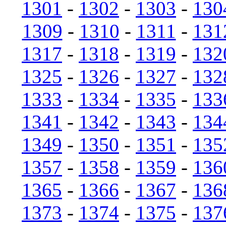
1301
-
1302
-
1303
-
130
1309
-
1310
-
1311
-
131
1317
-
1318
-
1319
-
132
1325
-
1326
-
1327
-
132
1333
-
1334
-
1335
-
133
1341
-
1342
-
1343
-
134
1349
-
1350
-
1351
-
135
1357
-
1358
-
1359
-
136
1365
-
1366
-
1367
-
136
1373
-
1374
-
1375
-
137