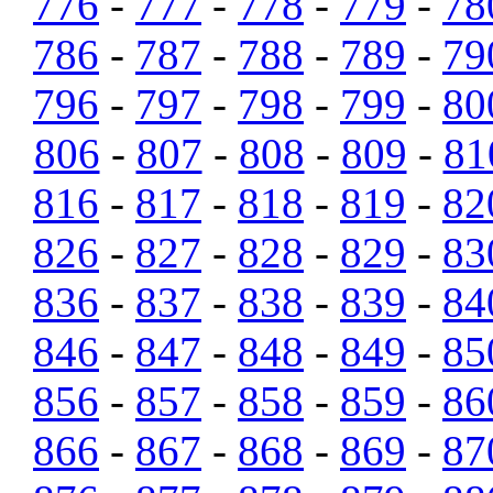
776
-
777
-
778
-
779
-
78
786
-
787
-
788
-
789
-
79
796
-
797
-
798
-
799
-
80
806
-
807
-
808
-
809
-
81
816
-
817
-
818
-
819
-
82
826
-
827
-
828
-
829
-
83
836
-
837
-
838
-
839
-
84
846
-
847
-
848
-
849
-
85
856
-
857
-
858
-
859
-
86
866
-
867
-
868
-
869
-
87