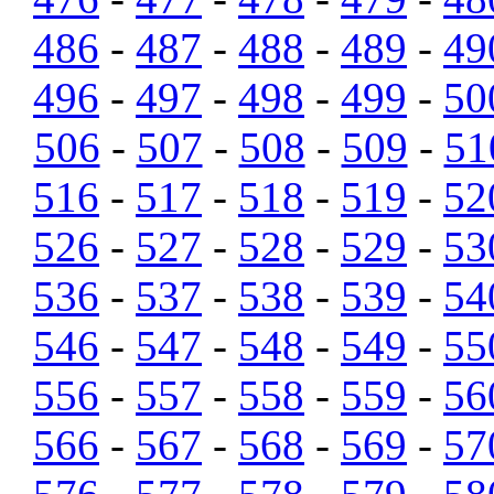
486
-
487
-
488
-
489
-
49
496
-
497
-
498
-
499
-
50
506
-
507
-
508
-
509
-
51
516
-
517
-
518
-
519
-
52
526
-
527
-
528
-
529
-
53
536
-
537
-
538
-
539
-
54
546
-
547
-
548
-
549
-
55
556
-
557
-
558
-
559
-
56
566
-
567
-
568
-
569
-
57