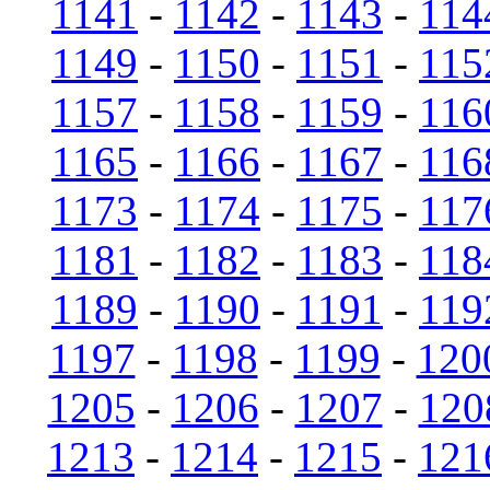
1141
-
1142
-
1143
-
114
1149
-
1150
-
1151
-
115
1157
-
1158
-
1159
-
116
1165
-
1166
-
1167
-
116
1173
-
1174
-
1175
-
117
1181
-
1182
-
1183
-
118
1189
-
1190
-
1191
-
119
1197
-
1198
-
1199
-
120
1205
-
1206
-
1207
-
120
1213
-
1214
-
1215
-
121