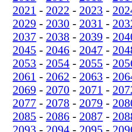
2021
-
2022
-
2023
-
202
2029
-
2030
-
2031
-
203
2037
-
2038
-
2039
-
204
2045
-
2046
-
2047
-
204
2053
-
2054
-
2055
-
205
2061
-
2062
-
2063
-
206
2069
-
2070
-
2071
-
207
2077
-
2078
-
2079
-
208
2085
-
2086
-
2087
-
208
2093
-
2094
-
2095
-
209