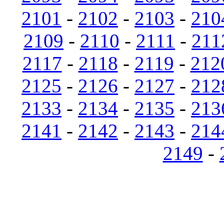
2101
-
2102
-
2103
-
210
2109
-
2110
-
2111
-
211
2117
-
2118
-
2119
-
212
2125
-
2126
-
2127
-
212
2133
-
2134
-
2135
-
213
2141
-
2142
-
2143
-
214
2149
-