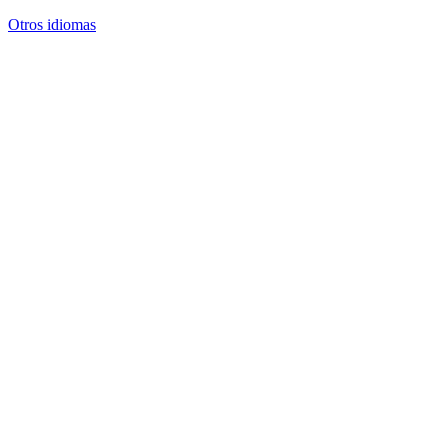
Otros idiomas