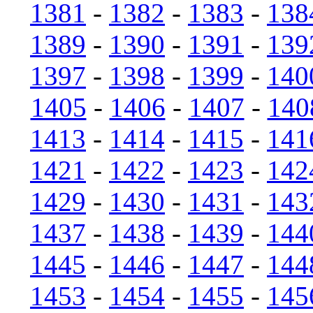
1381
-
1382
-
1383
-
138
1389
-
1390
-
1391
-
139
1397
-
1398
-
1399
-
140
1405
-
1406
-
1407
-
140
1413
-
1414
-
1415
-
141
1421
-
1422
-
1423
-
142
1429
-
1430
-
1431
-
143
1437
-
1438
-
1439
-
144
1445
-
1446
-
1447
-
144
1453
-
1454
-
1455
-
145