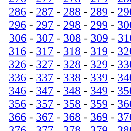
286
-
287
-
288
-
289
-
29
296
-
297
-
298
-
299
-
30
306
-
307
-
308
-
309
-
31
316
-
317
-
318
-
319
-
32
326
-
327
-
328
-
329
-
33
336
-
337
-
338
-
339
-
34
346
-
347
-
348
-
349
-
35
356
-
357
-
358
-
359
-
36
366
-
367
-
368
-
369
-
37
376
-
377
-
378
-
379
-
38