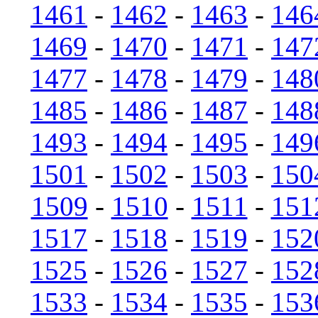
1461
-
1462
-
1463
-
146
1469
-
1470
-
1471
-
147
1477
-
1478
-
1479
-
148
1485
-
1486
-
1487
-
148
1493
-
1494
-
1495
-
149
1501
-
1502
-
1503
-
150
1509
-
1510
-
1511
-
151
1517
-
1518
-
1519
-
152
1525
-
1526
-
1527
-
152
1533
-
1534
-
1535
-
153