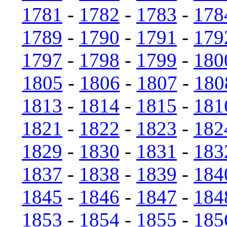
1781
-
1782
-
1783
-
178
1789
-
1790
-
1791
-
179
1797
-
1798
-
1799
-
180
1805
-
1806
-
1807
-
180
1813
-
1814
-
1815
-
181
1821
-
1822
-
1823
-
182
1829
-
1830
-
1831
-
183
1837
-
1838
-
1839
-
184
1845
-
1846
-
1847
-
184
1853
-
1854
-
1855
-
185