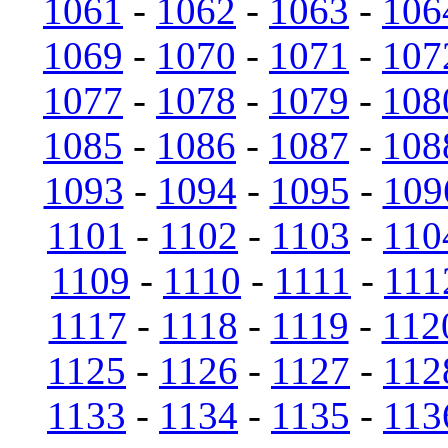
1061
-
1062
-
1063
-
106
1069
-
1070
-
1071
-
107
1077
-
1078
-
1079
-
108
1085
-
1086
-
1087
-
108
1093
-
1094
-
1095
-
109
1101
-
1102
-
1103
-
110
1109
-
1110
-
1111
-
111
1117
-
1118
-
1119
-
112
1125
-
1126
-
1127
-
112
1133
-
1134
-
1135
-
113