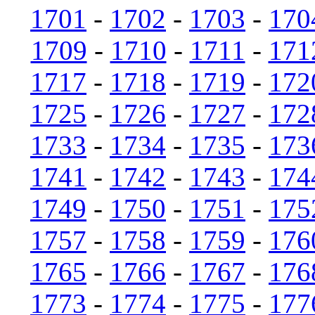
1701
-
1702
-
1703
-
170
1709
-
1710
-
1711
-
171
1717
-
1718
-
1719
-
172
1725
-
1726
-
1727
-
172
1733
-
1734
-
1735
-
173
1741
-
1742
-
1743
-
174
1749
-
1750
-
1751
-
175
1757
-
1758
-
1759
-
176
1765
-
1766
-
1767
-
176
1773
-
1774
-
1775
-
177