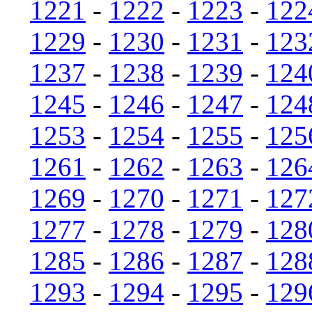
1221
-
1222
-
1223
-
122
1229
-
1230
-
1231
-
123
1237
-
1238
-
1239
-
124
1245
-
1246
-
1247
-
124
1253
-
1254
-
1255
-
125
1261
-
1262
-
1263
-
126
1269
-
1270
-
1271
-
127
1277
-
1278
-
1279
-
128
1285
-
1286
-
1287
-
128
1293
-
1294
-
1295
-
129