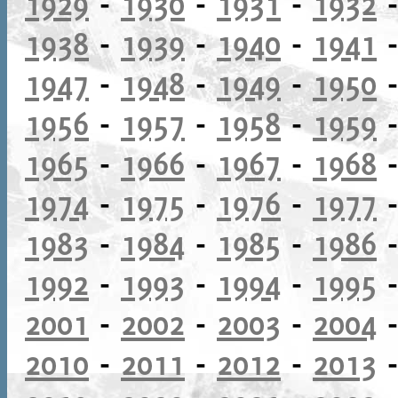
1929
-
1930
-
1931
-
1932
1938
-
1939
-
1940
-
1941
1947
-
1948
-
1949
-
1950
1956
-
1957
-
1958
-
1959
1965
-
1966
-
1967
-
1968
1974
-
1975
-
1976
-
1977
1983
-
1984
-
1985
-
1986
1992
-
1993
-
1994
-
1995
2001
-
2002
-
2003
-
2004
2010
-
2011
-
2012
-
2013