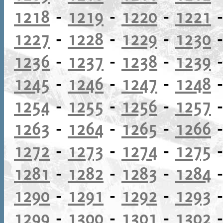
1218
-
1219
-
1220
-
1221
1227
-
1228
-
1229
-
1230
1236
-
1237
-
1238
-
1239
1245
-
1246
-
1247
-
1248
1254
-
1255
-
1256
-
1257
1263
-
1264
-
1265
-
1266
1272
-
1273
-
1274
-
1275
1281
-
1282
-
1283
-
1284
1290
-
1291
-
1292
-
1293
1299
-
1300
-
1301
-
1302