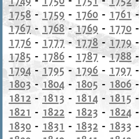
1758
-
1759
-
1760
-
1761
1767
-
1768
-
1769
-
1770
1776
-
1777
-
1778
-
1779
1785
-
1786
-
1787
-
1788
1794
-
1795
-
1796
-
1797
1803
-
1804
-
1805
-
1806
1812
-
1813
-
1814
-
1815
1821
-
1822
-
1823
-
1824
1830
-
1831
-
1832
-
1833