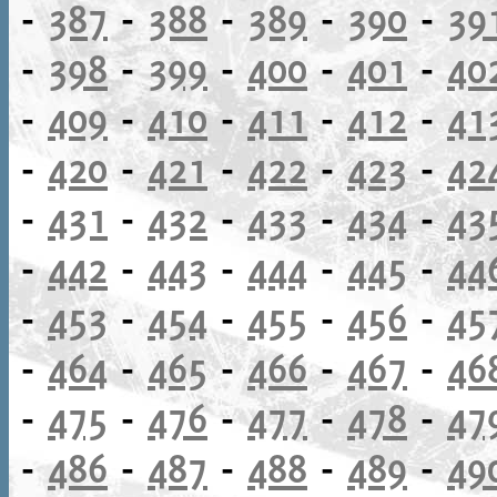
-
387
-
388
-
389
-
390
-
39
-
398
-
399
-
400
-
401
-
40
-
409
-
410
-
411
-
412
-
41
-
420
-
421
-
422
-
423
-
42
-
431
-
432
-
433
-
434
-
43
-
442
-
443
-
444
-
445
-
44
-
453
-
454
-
455
-
456
-
45
-
464
-
465
-
466
-
467
-
46
-
475
-
476
-
477
-
478
-
47
-
486
-
487
-
488
-
489
-
49