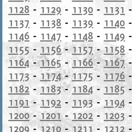
1128
-
1129
-
1130
-
1131
1137
-
1138
-
1139
-
1140
1146
-
1147
-
1148
-
1149
1155
-
1156
-
1157
-
1158
1164
-
1165
-
1166
-
1167
1173
-
1174
-
1175
-
1176
1182
-
1183
-
1184
-
1185
1191
-
1192
-
1193
-
1194
1200
-
1201
-
1202
-
1203
1209
-
1210
-
1211
-
1212