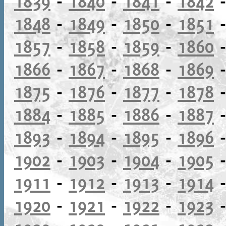
1839
-
1840
-
1841
-
1842
1848
-
1849
-
1850
-
1851
1857
-
1858
-
1859
-
1860
1866
-
1867
-
1868
-
1869
1875
-
1876
-
1877
-
1878
1884
-
1885
-
1886
-
1887
1893
-
1894
-
1895
-
1896
1902
-
1903
-
1904
-
1905
1911
-
1912
-
1913
-
1914
1920
-
1921
-
1922
-
1923