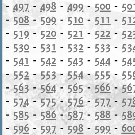
-
497
-
498
-
499
-
500
-
50
-
508
-
509
-
510
-
511
-
51
-
519
-
520
-
521
-
522
-
52
-
530
-
531
-
532
-
533
-
53
-
541
-
542
-
543
-
544
-
54
-
552
-
553
-
554
-
555
-
55
-
563
-
564
-
565
-
566
-
56
-
574
-
575
-
576
-
577
-
57
-
585
-
586
-
587
-
588
-
58
-
596
-
597
-
598
-
599
-
60