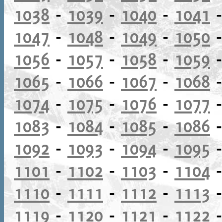
1038
-
1039
-
1040
-
1041
1047
-
1048
-
1049
-
1050
1056
-
1057
-
1058
-
1059
1065
-
1066
-
1067
-
1068
1074
-
1075
-
1076
-
1077
1083
-
1084
-
1085
-
1086
1092
-
1093
-
1094
-
1095
1101
-
1102
-
1103
-
1104
1110
-
1111
-
1112
-
1113
1119
-
1120
-
1121
-
1122