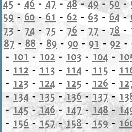
45
-
46
-
47
-
48
-
49
-
50
-
59
-
60
-
61
-
62
-
63
-
64
-
73
-
74
-
75
-
76
-
77
-
78
-
87
-
88
-
89
-
90
-
91
-
92
-
-
101
-
102
-
103
-
104
-
10
-
112
-
113
-
114
-
115
-
11
-
123
-
124
-
125
-
126
-
12
-
134
-
135
-
136
-
137
-
13
-
145
-
146
-
147
-
148
-
14
-
156
-
157
-
158
-
159
-
16