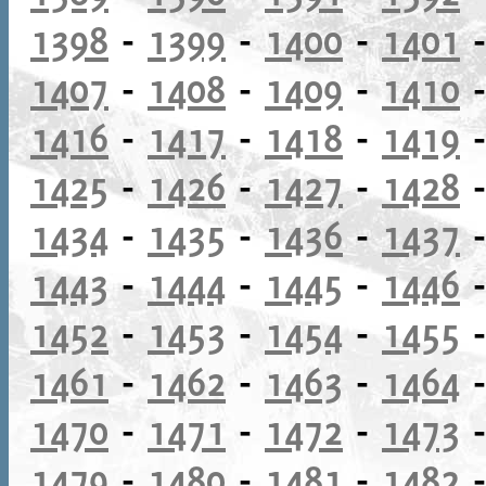
1398
-
1399
-
1400
-
1401
1407
-
1408
-
1409
-
1410
1416
-
1417
-
1418
-
1419
1425
-
1426
-
1427
-
1428
1434
-
1435
-
1436
-
1437
1443
-
1444
-
1445
-
1446
1452
-
1453
-
1454
-
1455
1461
-
1462
-
1463
-
1464
1470
-
1471
-
1472
-
1473
1479
-
1480
-
1481
-
1482