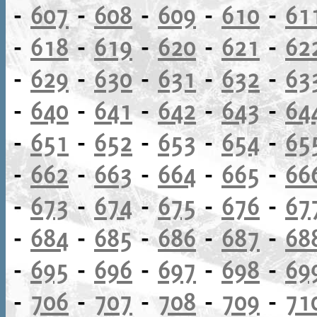
-
607
-
608
-
609
-
610
-
61
-
618
-
619
-
620
-
621
-
62
-
629
-
630
-
631
-
632
-
63
-
640
-
641
-
642
-
643
-
64
-
651
-
652
-
653
-
654
-
65
-
662
-
663
-
664
-
665
-
66
-
673
-
674
-
675
-
676
-
67
-
684
-
685
-
686
-
687
-
68
-
695
-
696
-
697
-
698
-
69
-
706
-
707
-
708
-
709
-
71