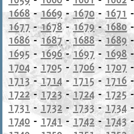
1668
-
1669
-
1670
-
1671
1677
-
1678
-
1679
-
1680
1686
-
1687
-
1688
-
1689
1695
-
1696
-
1697
-
1698
1704
-
1705
-
1706
-
1707
1713
-
1714
-
1715
-
1716
1722
-
1723
-
1724
-
1725
1731
-
1732
-
1733
-
1734
1740
-
1741
-
1742
-
1743
1749
-
1750
-
1751
-
1752