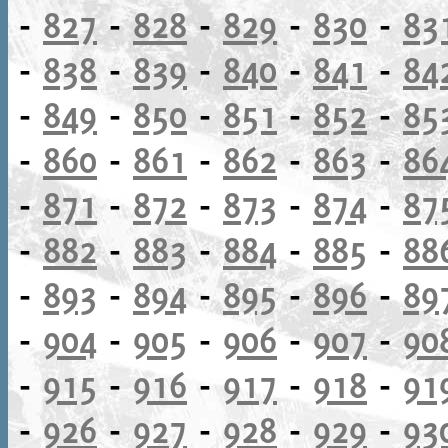
-
827
-
828
-
829
-
830
-
83
-
838
-
839
-
840
-
841
-
84
-
849
-
850
-
851
-
852
-
85
-
860
-
861
-
862
-
863
-
86
-
871
-
872
-
873
-
874
-
87
-
882
-
883
-
884
-
885
-
88
-
893
-
894
-
895
-
896
-
89
-
904
-
905
-
906
-
907
-
90
-
915
-
916
-
917
-
918
-
91
-
926
-
927
-
928
-
929
-
93