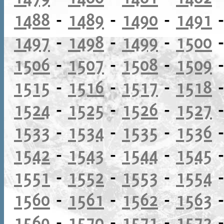
1488
-
1489
-
1490
-
1491
1497
-
1498
-
1499
-
1500
1506
-
1507
-
1508
-
1509
1515
-
1516
-
1517
-
1518
1524
-
1525
-
1526
-
1527
1533
-
1534
-
1535
-
1536
1542
-
1543
-
1544
-
1545
1551
-
1552
-
1553
-
1554
1560
-
1561
-
1562
-
1563
1569
-
1570
-
1571
-
1572