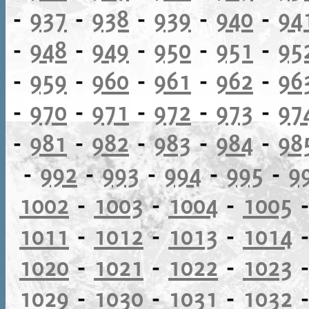
-
937
-
938
-
939
-
940
-
94
-
948
-
949
-
950
-
951
-
95
-
959
-
960
-
961
-
962
-
96
-
970
-
971
-
972
-
973
-
97
-
981
-
982
-
983
-
984
-
98
-
992
-
993
-
994
-
995
-
9
1002
-
1003
-
1004
-
1005
1011
-
1012
-
1013
-
1014
1020
-
1021
-
1022
-
1023
1029
-
1030
-
1031
-
1032