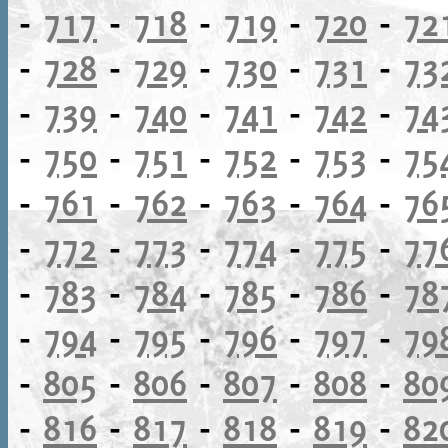
-
717
-
718
-
719
-
720
-
72
-
728
-
729
-
730
-
731
-
73
-
739
-
740
-
741
-
742
-
74
-
750
-
751
-
752
-
753
-
75
-
761
-
762
-
763
-
764
-
76
-
772
-
773
-
774
-
775
-
77
-
783
-
784
-
785
-
786
-
78
-
794
-
795
-
796
-
797
-
79
-
805
-
806
-
807
-
808
-
80
-
816
-
817
-
818
-
819
-
82