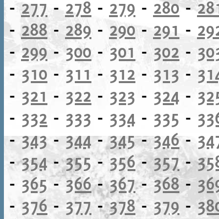
-
277
-
278
-
279
-
280
-
28
-
288
-
289
-
290
-
291
-
29
-
299
-
300
-
301
-
302
-
30
-
310
-
311
-
312
-
313
-
31
-
321
-
322
-
323
-
324
-
32
-
332
-
333
-
334
-
335
-
33
-
343
-
344
-
345
-
346
-
34
-
354
-
355
-
356
-
357
-
35
-
365
-
366
-
367
-
368
-
36
-
376
-
377
-
378
-
379
-
38