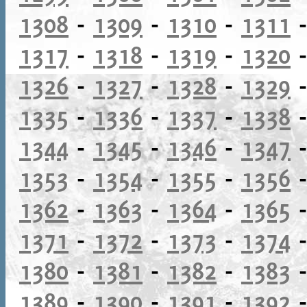
1308
-
1309
-
1310
-
1311
1317
-
1318
-
1319
-
1320
1326
-
1327
-
1328
-
1329
1335
-
1336
-
1337
-
1338
1344
-
1345
-
1346
-
1347
1353
-
1354
-
1355
-
1356
1362
-
1363
-
1364
-
1365
1371
-
1372
-
1373
-
1374
1380
-
1381
-
1382
-
1383
1389
-
1390
-
1391
-
1392