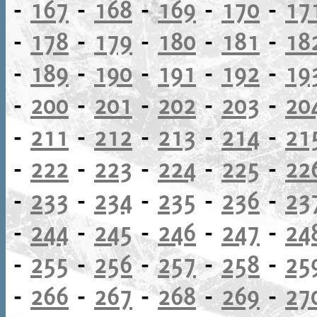
-
167
-
168
-
169
-
170
-
17
-
178
-
179
-
180
-
181
-
18
-
189
-
190
-
191
-
192
-
19
-
200
-
201
-
202
-
203
-
20
-
211
-
212
-
213
-
214
-
21
-
222
-
223
-
224
-
225
-
22
-
233
-
234
-
235
-
236
-
23
-
244
-
245
-
246
-
247
-
24
-
255
-
256
-
257
-
258
-
25
-
266
-
267
-
268
-
269
-
27