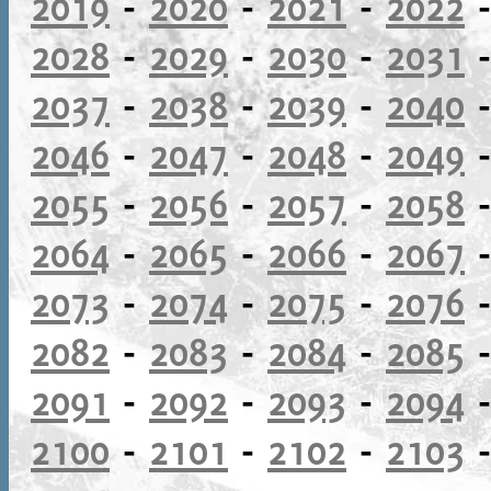
2019
-
2020
-
2021
-
2022
2028
-
2029
-
2030
-
2031
2037
-
2038
-
2039
-
2040
2046
-
2047
-
2048
-
2049
2055
-
2056
-
2057
-
2058
2064
-
2065
-
2066
-
2067
2073
-
2074
-
2075
-
2076
2082
-
2083
-
2084
-
2085
2091
-
2092
-
2093
-
2094
2100
-
2101
-
2102
-
2103