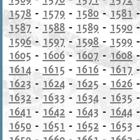
1578
-
1579
-
1580
-
1581
1587
-
1588
-
1589
-
1590
1596
-
1597
-
1598
-
1599
1605
-
1606
-
1607
-
1608
1614
-
1615
-
1616
-
1617
1623
-
1624
-
1625
-
1626
1632
-
1633
-
1634
-
1635
1641
-
1642
-
1643
-
1644
1650
-
1651
-
1652
-
1653
1659
-
1660
-
1661
-
1662