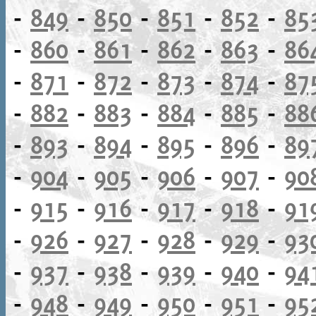
-
849
-
850
-
851
-
852
-
85
-
860
-
861
-
862
-
863
-
86
-
871
-
872
-
873
-
874
-
87
-
882
-
883
-
884
-
885
-
88
-
893
-
894
-
895
-
896
-
89
-
904
-
905
-
906
-
907
-
90
-
915
-
916
-
917
-
918
-
91
-
926
-
927
-
928
-
929
-
93
-
937
-
938
-
939
-
940
-
94
-
948
-
949
-
950
-
951
-
95