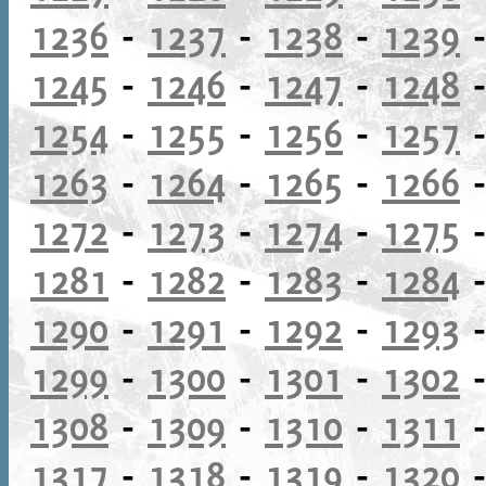
1236
-
1237
-
1238
-
1239
1245
-
1246
-
1247
-
1248
1254
-
1255
-
1256
-
1257
1263
-
1264
-
1265
-
1266
1272
-
1273
-
1274
-
1275
1281
-
1282
-
1283
-
1284
1290
-
1291
-
1292
-
1293
1299
-
1300
-
1301
-
1302
1308
-
1309
-
1310
-
1311
1317
-
1318
-
1319
-
1320