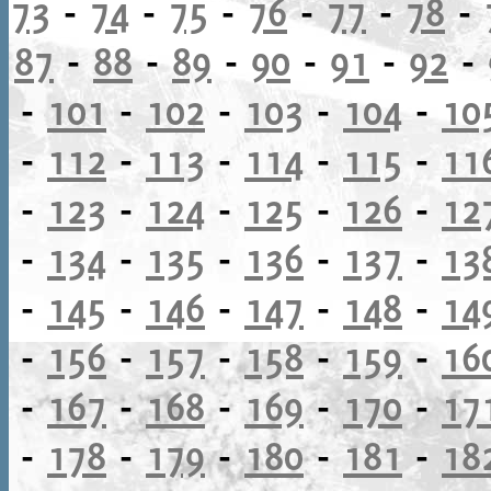
73
-
74
-
75
-
76
-
77
-
78
-
87
-
88
-
89
-
90
-
91
-
92
-
-
101
-
102
-
103
-
104
-
10
-
112
-
113
-
114
-
115
-
11
-
123
-
124
-
125
-
126
-
12
-
134
-
135
-
136
-
137
-
13
-
145
-
146
-
147
-
148
-
14
-
156
-
157
-
158
-
159
-
16
-
167
-
168
-
169
-
170
-
17
-
178
-
179
-
180
-
181
-
18