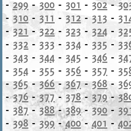
-
299
-
300
-
301
-
302
-
30
-
310
-
311
-
312
-
313
-
31
-
321
-
322
-
323
-
324
-
32
-
332
-
333
-
334
-
335
-
33
-
343
-
344
-
345
-
346
-
34
-
354
-
355
-
356
-
357
-
35
-
365
-
366
-
367
-
368
-
36
-
376
-
377
-
378
-
379
-
38
-
387
-
388
-
389
-
390
-
39
-
398
-
399
-
400
-
401
-
40