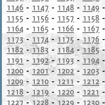
1146
-
1147
-
1148
-
1149
1155
-
1156
-
1157
-
1158
1164
-
1165
-
1166
-
1167
1173
-
1174
-
1175
-
1176
1182
-
1183
-
1184
-
1185
1191
-
1192
-
1193
-
1194
1200
-
1201
-
1202
-
1203
1209
-
1210
-
1211
-
1212
1218
-
1219
-
1220
-
1221
1227
-
1228
-
1229
-
1230