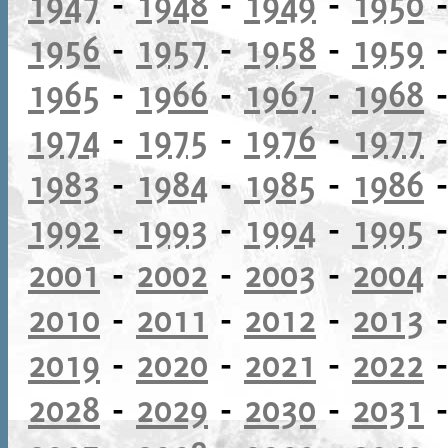
1947
-
1948
-
1949
-
1950
1956
-
1957
-
1958
-
1959
1965
-
1966
-
1967
-
1968
1974
-
1975
-
1976
-
1977
1983
-
1984
-
1985
-
1986
1992
-
1993
-
1994
-
1995
2001
-
2002
-
2003
-
2004
2010
-
2011
-
2012
-
2013
2019
-
2020
-
2021
-
2022
2028
-
2029
-
2030
-
2031