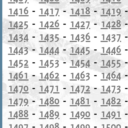
1416
-
1417
-
1418
-
1419
1425
-
1426
-
1427
-
1428
1434
-
1435
-
1436
-
1437
1443
-
1444
-
1445
-
1446
1452
-
1453
-
1454
-
1455
1461
-
1462
-
1463
-
1464
1470
-
1471
-
1472
-
1473
1479
-
1480
-
1481
-
1482
1488
-
1489
-
1490
-
1491
1497
-
1498
-
1499
-
1500