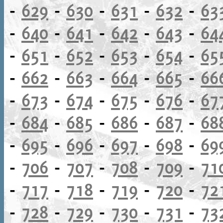
-
629
-
630
-
631
-
632
-
63
-
640
-
641
-
642
-
643
-
64
-
651
-
652
-
653
-
654
-
65
-
662
-
663
-
664
-
665
-
66
-
673
-
674
-
675
-
676
-
67
-
684
-
685
-
686
-
687
-
68
-
695
-
696
-
697
-
698
-
69
-
706
-
707
-
708
-
709
-
71
-
717
-
718
-
719
-
720
-
72
-
728
-
729
-
730
-
731
-
73