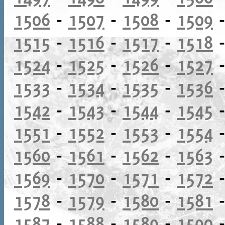
1506
-
1507
-
1508
-
1509
1515
-
1516
-
1517
-
1518
1524
-
1525
-
1526
-
1527
1533
-
1534
-
1535
-
1536
1542
-
1543
-
1544
-
1545
1551
-
1552
-
1553
-
1554
1560
-
1561
-
1562
-
1563
1569
-
1570
-
1571
-
1572
1578
-
1579
-
1580
-
1581
1587
-
1588
-
1589
-
1590