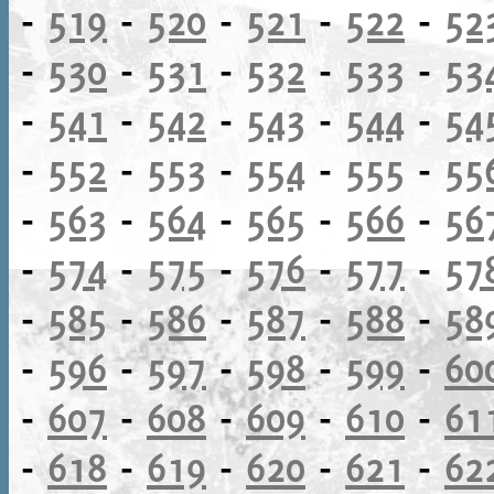
-
519
-
520
-
521
-
522
-
52
-
530
-
531
-
532
-
533
-
53
-
541
-
542
-
543
-
544
-
54
-
552
-
553
-
554
-
555
-
55
-
563
-
564
-
565
-
566
-
56
-
574
-
575
-
576
-
577
-
57
-
585
-
586
-
587
-
588
-
58
-
596
-
597
-
598
-
599
-
60
-
607
-
608
-
609
-
610
-
61
-
618
-
619
-
620
-
621
-
62