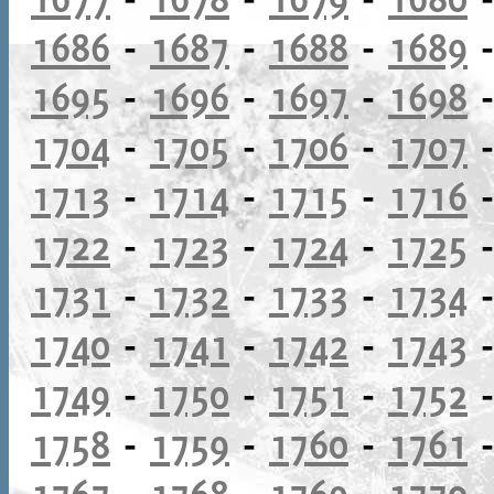
1686
-
1687
-
1688
-
1689
1695
-
1696
-
1697
-
1698
1704
-
1705
-
1706
-
1707
1713
-
1714
-
1715
-
1716
1722
-
1723
-
1724
-
1725
1731
-
1732
-
1733
-
1734
1740
-
1741
-
1742
-
1743
1749
-
1750
-
1751
-
1752
1758
-
1759
-
1760
-
1761
1767
-
1768
-
1769
-
1770