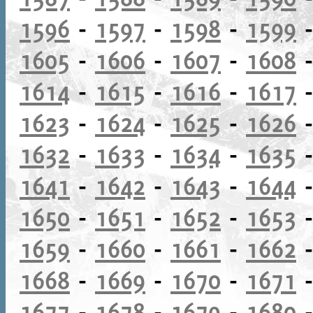
1596
-
1597
-
1598
-
1599
1605
-
1606
-
1607
-
1608
1614
-
1615
-
1616
-
1617
1623
-
1624
-
1625
-
1626
1632
-
1633
-
1634
-
1635
1641
-
1642
-
1643
-
1644
1650
-
1651
-
1652
-
1653
1659
-
1660
-
1661
-
1662
1668
-
1669
-
1670
-
1671
1677
-
1678
-
1679
-
1680