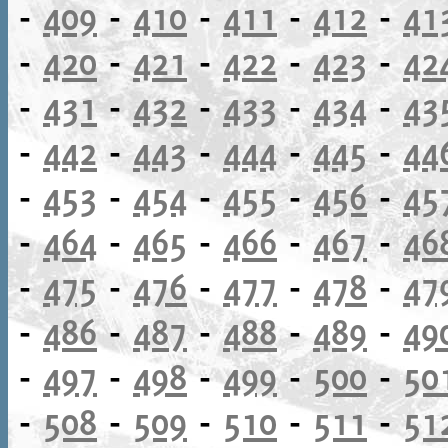
-
409
-
410
-
411
-
412
-
41
-
420
-
421
-
422
-
423
-
42
-
431
-
432
-
433
-
434
-
43
-
442
-
443
-
444
-
445
-
44
-
453
-
454
-
455
-
456
-
45
-
464
-
465
-
466
-
467
-
46
-
475
-
476
-
477
-
478
-
47
-
486
-
487
-
488
-
489
-
49
-
497
-
498
-
499
-
500
-
50
-
508
-
509
-
510
-
511
-
51