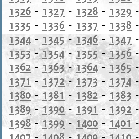
1326
-
1327
-
1328
-
1329
1335
-
1336
-
1337
-
1338
1344
-
1345
-
1346
-
1347
1353
-
1354
-
1355
-
1356
1362
-
1363
-
1364
-
1365
1371
-
1372
-
1373
-
1374
1380
-
1381
-
1382
-
1383
1389
-
1390
-
1391
-
1392
1398
-
1399
-
1400
-
1401
1407
-
1408
-
1409
-
1410