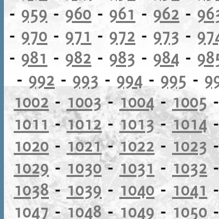
-
959
-
960
-
961
-
962
-
96
-
970
-
971
-
972
-
973
-
97
-
981
-
982
-
983
-
984
-
98
-
992
-
993
-
994
-
995
-
9
1002
-
1003
-
1004
-
1005
1011
-
1012
-
1013
-
1014
1020
-
1021
-
1022
-
1023
1029
-
1030
-
1031
-
1032
1038
-
1039
-
1040
-
1041
1047
-
1048
-
1049
-
1050