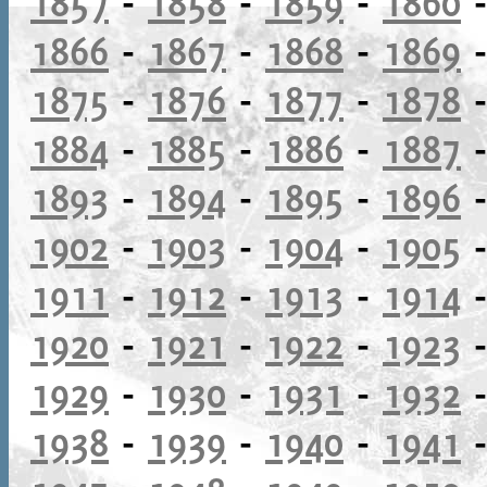
1857
-
1858
-
1859
-
1860
1866
-
1867
-
1868
-
1869
1875
-
1876
-
1877
-
1878
1884
-
1885
-
1886
-
1887
1893
-
1894
-
1895
-
1896
1902
-
1903
-
1904
-
1905
1911
-
1912
-
1913
-
1914
1920
-
1921
-
1922
-
1923
1929
-
1930
-
1931
-
1932
1938
-
1939
-
1940
-
1941