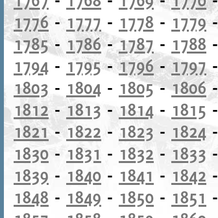
1776
-
1777
-
1778
-
1779
1785
-
1786
-
1787
-
1788
1794
-
1795
-
1796
-
1797
1803
-
1804
-
1805
-
1806
1812
-
1813
-
1814
-
1815
1821
-
1822
-
1823
-
1824
1830
-
1831
-
1832
-
1833
1839
-
1840
-
1841
-
1842
1848
-
1849
-
1850
-
1851