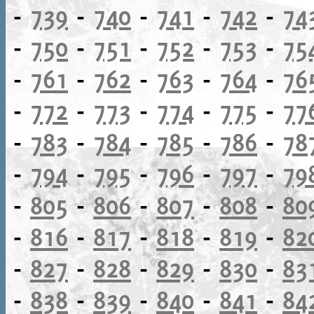
-
739
-
740
-
741
-
742
-
74
-
750
-
751
-
752
-
753
-
75
-
761
-
762
-
763
-
764
-
76
-
772
-
773
-
774
-
775
-
77
-
783
-
784
-
785
-
786
-
78
-
794
-
795
-
796
-
797
-
79
-
805
-
806
-
807
-
808
-
80
-
816
-
817
-
818
-
819
-
82
-
827
-
828
-
829
-
830
-
83
-
838
-
839
-
840
-
841
-
84