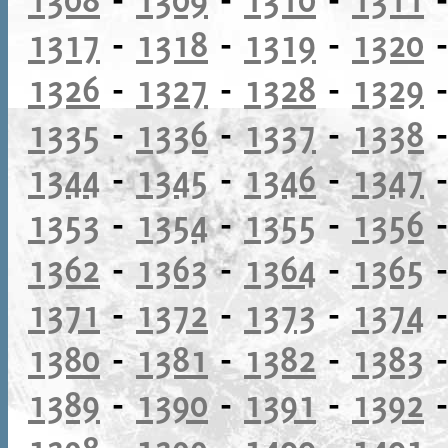
1317
-
1318
-
1319
-
1320
1326
-
1327
-
1328
-
1329
1335
-
1336
-
1337
-
1338
1344
-
1345
-
1346
-
1347
1353
-
1354
-
1355
-
1356
1362
-
1363
-
1364
-
1365
1371
-
1372
-
1373
-
1374
1380
-
1381
-
1382
-
1383
1389
-
1390
-
1391
-
1392