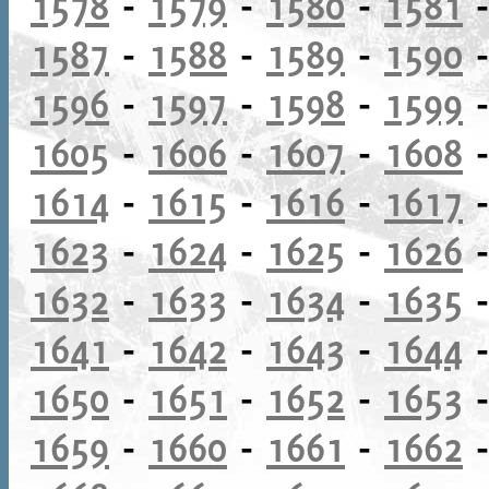
1578
-
1579
-
1580
-
1581
1587
-
1588
-
1589
-
1590
1596
-
1597
-
1598
-
1599
1605
-
1606
-
1607
-
1608
1614
-
1615
-
1616
-
1617
1623
-
1624
-
1625
-
1626
1632
-
1633
-
1634
-
1635
1641
-
1642
-
1643
-
1644
1650
-
1651
-
1652
-
1653
1659
-
1660
-
1661
-
1662