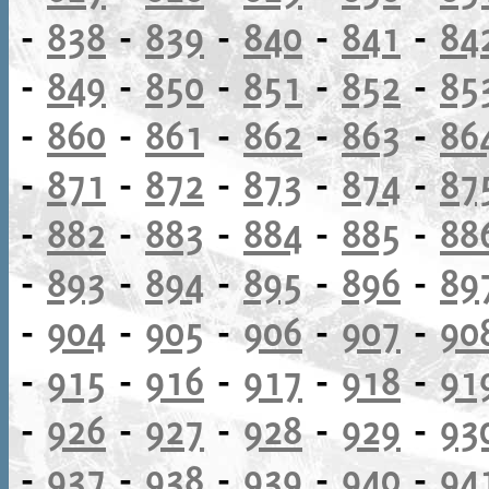
-
838
-
839
-
840
-
841
-
84
-
849
-
850
-
851
-
852
-
85
-
860
-
861
-
862
-
863
-
86
-
871
-
872
-
873
-
874
-
87
-
882
-
883
-
884
-
885
-
88
-
893
-
894
-
895
-
896
-
89
-
904
-
905
-
906
-
907
-
90
-
915
-
916
-
917
-
918
-
91
-
926
-
927
-
928
-
929
-
93
-
937
-
938
-
939
-
940
-
94