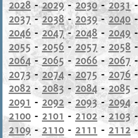
2028
-
2029
-
2030
-
2031
2037
-
2038
-
2039
-
2040
2046
-
2047
-
2048
-
2049
2055
-
2056
-
2057
-
2058
2064
-
2065
-
2066
-
2067
2073
-
2074
-
2075
-
2076
2082
-
2083
-
2084
-
2085
2091
-
2092
-
2093
-
2094
2100
-
2101
-
2102
-
2103
2109
-
2110
-
2111
-
2112