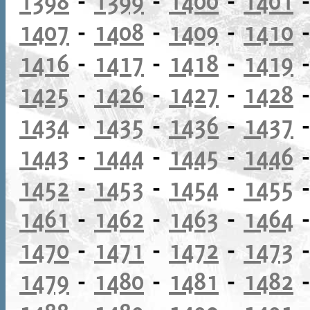
1398
-
1399
-
1400
-
1401
1407
-
1408
-
1409
-
1410
1416
-
1417
-
1418
-
1419
1425
-
1426
-
1427
-
1428
1434
-
1435
-
1436
-
1437
1443
-
1444
-
1445
-
1446
1452
-
1453
-
1454
-
1455
1461
-
1462
-
1463
-
1464
1470
-
1471
-
1472
-
1473
1479
-
1480
-
1481
-
1482