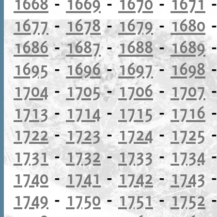
1668
-
1669
-
1670
-
1671
1677
-
1678
-
1679
-
1680
1686
-
1687
-
1688
-
1689
1695
-
1696
-
1697
-
1698
1704
-
1705
-
1706
-
1707
1713
-
1714
-
1715
-
1716
1722
-
1723
-
1724
-
1725
1731
-
1732
-
1733
-
1734
1740
-
1741
-
1742
-
1743
1749
-
1750
-
1751
-
1752