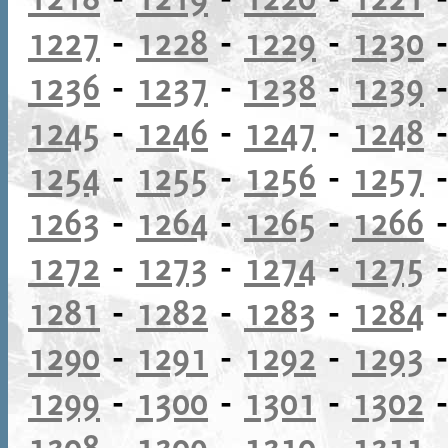
1227
-
1228
-
1229
-
1230
1236
-
1237
-
1238
-
1239
1245
-
1246
-
1247
-
1248
1254
-
1255
-
1256
-
1257
1263
-
1264
-
1265
-
1266
1272
-
1273
-
1274
-
1275
1281
-
1282
-
1283
-
1284
1290
-
1291
-
1292
-
1293
1299
-
1300
-
1301
-
1302
1308
-
1309
-
1310
-
1311