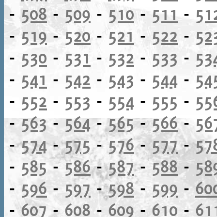
-
508
-
509
-
510
-
511
-
51
-
519
-
520
-
521
-
522
-
52
-
530
-
531
-
532
-
533
-
53
-
541
-
542
-
543
-
544
-
54
-
552
-
553
-
554
-
555
-
55
-
563
-
564
-
565
-
566
-
56
-
574
-
575
-
576
-
577
-
57
-
585
-
586
-
587
-
588
-
58
-
596
-
597
-
598
-
599
-
60
-
607
-
608
-
609
-
610
-
61