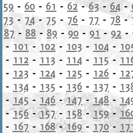
59
-
60
-
61
-
62
-
63
-
64
-
73
-
74
-
75
-
76
-
77
-
78
-
87
-
88
-
89
-
90
-
91
-
92
-
-
101
-
102
-
103
-
104
-
10
-
112
-
113
-
114
-
115
-
11
-
123
-
124
-
125
-
126
-
12
-
134
-
135
-
136
-
137
-
13
-
145
-
146
-
147
-
148
-
14
-
156
-
157
-
158
-
159
-
16
-
167
-
168
-
169
-
170
-
17