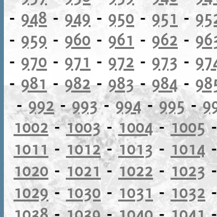
-
948
-
949
-
950
-
951
-
95
-
959
-
960
-
961
-
962
-
96
-
970
-
971
-
972
-
973
-
97
-
981
-
982
-
983
-
984
-
98
-
992
-
993
-
994
-
995
-
9
1002
-
1003
-
1004
-
1005
1011
-
1012
-
1013
-
1014
1020
-
1021
-
1022
-
1023
1029
-
1030
-
1031
-
1032
1038
-
1039
-
1040
-
1041