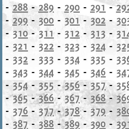
-
288
-
289
-
290
-
291
-
29
-
299
-
300
-
301
-
302
-
30
-
310
-
311
-
312
-
313
-
31
-
321
-
322
-
323
-
324
-
32
-
332
-
333
-
334
-
335
-
33
-
343
-
344
-
345
-
346
-
34
-
354
-
355
-
356
-
357
-
35
-
365
-
366
-
367
-
368
-
36
-
376
-
377
-
378
-
379
-
38
-
387
-
388
-
389
-
390
-
39