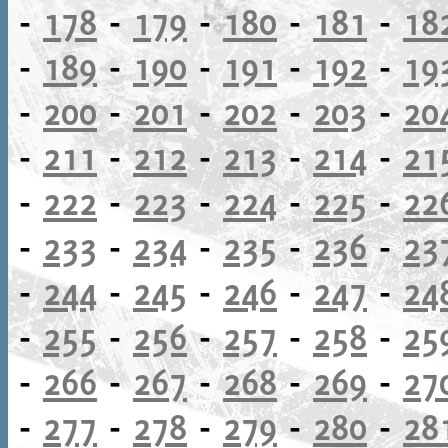
-
178
-
179
-
180
-
181
-
18
-
189
-
190
-
191
-
192
-
19
-
200
-
201
-
202
-
203
-
20
-
211
-
212
-
213
-
214
-
21
-
222
-
223
-
224
-
225
-
22
-
233
-
234
-
235
-
236
-
23
-
244
-
245
-
246
-
247
-
24
-
255
-
256
-
257
-
258
-
25
-
266
-
267
-
268
-
269
-
27
-
277
-
278
-
279
-
280
-
28