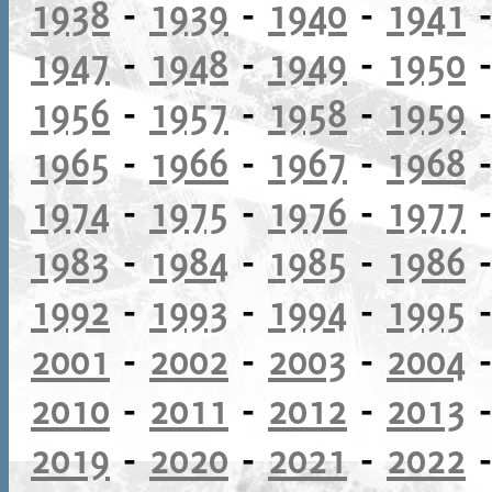
1938
-
1939
-
1940
-
1941
1947
-
1948
-
1949
-
1950
1956
-
1957
-
1958
-
1959
1965
-
1966
-
1967
-
1968
1974
-
1975
-
1976
-
1977
1983
-
1984
-
1985
-
1986
1992
-
1993
-
1994
-
1995
2001
-
2002
-
2003
-
2004
2010
-
2011
-
2012
-
2013
2019
-
2020
-
2021
-
2022