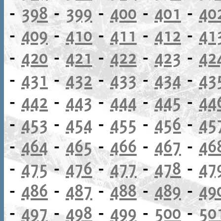
-
398
-
399
-
400
-
401
-
40
-
409
-
410
-
411
-
412
-
41
-
420
-
421
-
422
-
423
-
42
-
431
-
432
-
433
-
434
-
43
-
442
-
443
-
444
-
445
-
44
-
453
-
454
-
455
-
456
-
45
-
464
-
465
-
466
-
467
-
46
-
475
-
476
-
477
-
478
-
47
-
486
-
487
-
488
-
489
-
49
-
497
-
498
-
499
-
500
-
50