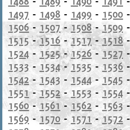
1488
-
1489
-
1490
-
1491
1497
-
1498
-
1499
-
1500
1506
-
1507
-
1508
-
1509
1515
-
1516
-
1517
-
1518
1524
-
1525
-
1526
-
1527
1533
-
1534
-
1535
-
1536
1542
-
1543
-
1544
-
1545
1551
-
1552
-
1553
-
1554
1560
-
1561
-
1562
-
1563
1569
-
1570
-
1571
-
1572