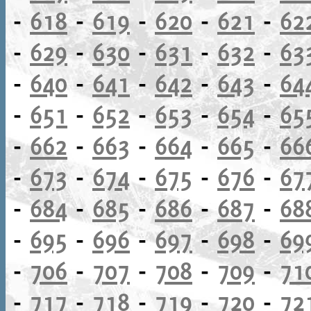
-
618
-
619
-
620
-
621
-
62
-
629
-
630
-
631
-
632
-
63
-
640
-
641
-
642
-
643
-
64
-
651
-
652
-
653
-
654
-
65
-
662
-
663
-
664
-
665
-
66
-
673
-
674
-
675
-
676
-
67
-
684
-
685
-
686
-
687
-
68
-
695
-
696
-
697
-
698
-
69
-
706
-
707
-
708
-
709
-
71
-
717
-
718
-
719
-
720
-
72