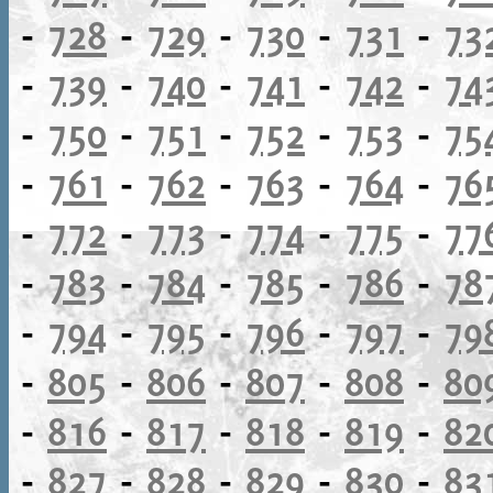
-
728
-
729
-
730
-
731
-
73
-
739
-
740
-
741
-
742
-
74
-
750
-
751
-
752
-
753
-
75
-
761
-
762
-
763
-
764
-
76
-
772
-
773
-
774
-
775
-
77
-
783
-
784
-
785
-
786
-
78
-
794
-
795
-
796
-
797
-
79
-
805
-
806
-
807
-
808
-
80
-
816
-
817
-
818
-
819
-
82
-
827
-
828
-
829
-
830
-
83