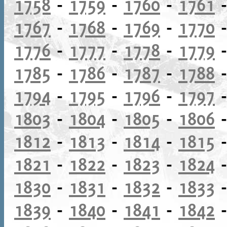
1758
-
1759
-
1760
-
1761
1767
-
1768
-
1769
-
1770
1776
-
1777
-
1778
-
1779
1785
-
1786
-
1787
-
1788
1794
-
1795
-
1796
-
1797
1803
-
1804
-
1805
-
1806
1812
-
1813
-
1814
-
1815
1821
-
1822
-
1823
-
1824
1830
-
1831
-
1832
-
1833
1839
-
1840
-
1841
-
1842