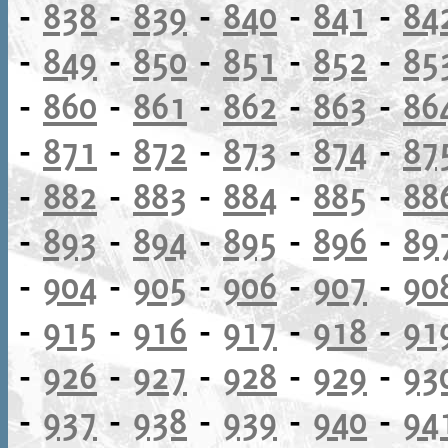
-
838
-
839
-
840
-
841
-
84
-
849
-
850
-
851
-
852
-
85
-
860
-
861
-
862
-
863
-
86
-
871
-
872
-
873
-
874
-
87
-
882
-
883
-
884
-
885
-
88
-
893
-
894
-
895
-
896
-
89
-
904
-
905
-
906
-
907
-
90
-
915
-
916
-
917
-
918
-
91
-
926
-
927
-
928
-
929
-
93
-
937
-
938
-
939
-
940
-
94