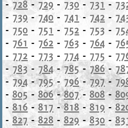
-
728
-
729
-
730
-
731
-
73
-
739
-
740
-
741
-
742
-
74
-
750
-
751
-
752
-
753
-
75
-
761
-
762
-
763
-
764
-
76
-
772
-
773
-
774
-
775
-
77
-
783
-
784
-
785
-
786
-
78
-
794
-
795
-
796
-
797
-
79
-
805
-
806
-
807
-
808
-
80
-
816
-
817
-
818
-
819
-
82
-
827
-
828
-
829
-
830
-
83