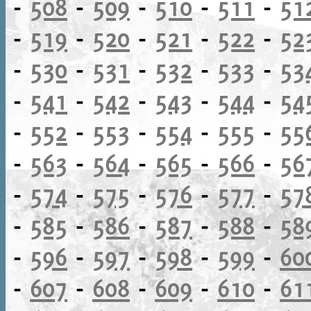
-
508
-
509
-
510
-
511
-
51
-
519
-
520
-
521
-
522
-
52
-
530
-
531
-
532
-
533
-
53
-
541
-
542
-
543
-
544
-
54
-
552
-
553
-
554
-
555
-
55
-
563
-
564
-
565
-
566
-
56
-
574
-
575
-
576
-
577
-
57
-
585
-
586
-
587
-
588
-
58
-
596
-
597
-
598
-
599
-
60
-
607
-
608
-
609
-
610
-
61