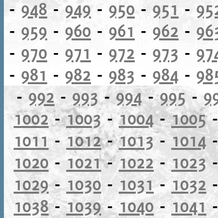
-
948
-
949
-
950
-
951
-
95
-
959
-
960
-
961
-
962
-
96
-
970
-
971
-
972
-
973
-
97
-
981
-
982
-
983
-
984
-
98
-
992
-
993
-
994
-
995
-
9
1002
-
1003
-
1004
-
1005
1011
-
1012
-
1013
-
1014
1020
-
1021
-
1022
-
1023
1029
-
1030
-
1031
-
1032
1038
-
1039
-
1040
-
1041