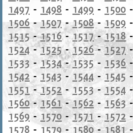
1497
-
1498
-
1499
-
1500
1506
-
1507
-
1508
-
1509
1515
-
1516
-
1517
-
1518
1524
-
1525
-
1526
-
1527
1533
-
1534
-
1535
-
1536
1542
-
1543
-
1544
-
1545
1551
-
1552
-
1553
-
1554
1560
-
1561
-
1562
-
1563
1569
-
1570
-
1571
-
1572
1578
-
1579
-
1580
-
1581