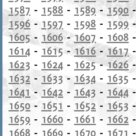
1587
-
1588
-
1589
-
1590
1596
-
1597
-
1598
-
1599
1605
-
1606
-
1607
-
1608
1614
-
1615
-
1616
-
1617
1623
-
1624
-
1625
-
1626
1632
-
1633
-
1634
-
1635
1641
-
1642
-
1643
-
1644
1650
-
1651
-
1652
-
1653
1659
-
1660
-
1661
-
1662
1668
-
1669
-
1670
-
1671