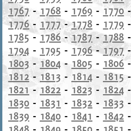
1767
-
1768
-
1769
-
1770
1776
-
1777
-
1778
-
1779
1785
-
1786
-
1787
-
1788
1794
-
1795
-
1796
-
1797
1803
-
1804
-
1805
-
1806
1812
-
1813
-
1814
-
1815
1821
-
1822
-
1823
-
1824
1830
-
1831
-
1832
-
1833
1839
-
1840
-
1841
-
1842
1848
-
1849
-
1850
-
1851