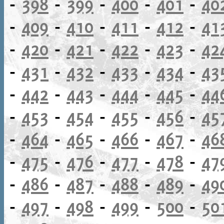
-
398
-
399
-
400
-
401
-
40
-
409
-
410
-
411
-
412
-
41
-
420
-
421
-
422
-
423
-
42
-
431
-
432
-
433
-
434
-
43
-
442
-
443
-
444
-
445
-
44
-
453
-
454
-
455
-
456
-
45
-
464
-
465
-
466
-
467
-
46
-
475
-
476
-
477
-
478
-
47
-
486
-
487
-
488
-
489
-
49
-
497
-
498
-
499
-
500
-
50