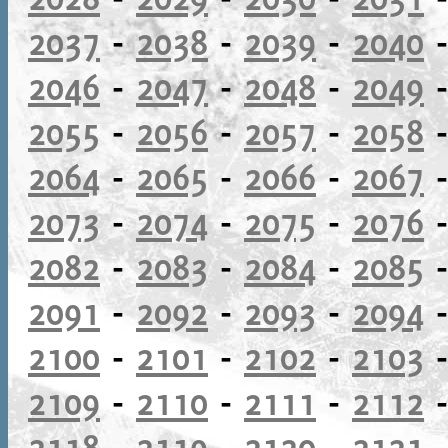
2037
-
2038
-
2039
-
2040
2046
-
2047
-
2048
-
2049
2055
-
2056
-
2057
-
2058
2064
-
2065
-
2066
-
2067
2073
-
2074
-
2075
-
2076
2082
-
2083
-
2084
-
2085
2091
-
2092
-
2093
-
2094
2100
-
2101
-
2102
-
2103
2109
-
2110
-
2111
-
2112
2118
-
2119
-
2120
-
2121