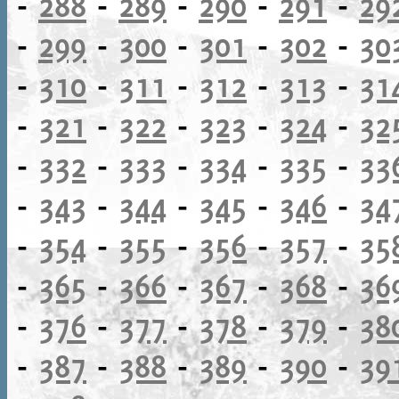
-
288
-
289
-
290
-
291
-
29
-
299
-
300
-
301
-
302
-
30
-
310
-
311
-
312
-
313
-
31
-
321
-
322
-
323
-
324
-
32
-
332
-
333
-
334
-
335
-
33
-
343
-
344
-
345
-
346
-
34
-
354
-
355
-
356
-
357
-
35
-
365
-
366
-
367
-
368
-
36
-
376
-
377
-
378
-
379
-
38
-
387
-
388
-
389
-
390
-
39