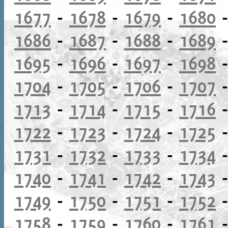
1677
-
1678
-
1679
-
1680
1686
-
1687
-
1688
-
1689
1695
-
1696
-
1697
-
1698
1704
-
1705
-
1706
-
1707
1713
-
1714
-
1715
-
1716
1722
-
1723
-
1724
-
1725
1731
-
1732
-
1733
-
1734
1740
-
1741
-
1742
-
1743
1749
-
1750
-
1751
-
1752
1758
-
1759
-
1760
-
1761