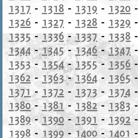
1317
-
1318
-
1319
-
1320
1326
-
1327
-
1328
-
1329
1335
-
1336
-
1337
-
1338
1344
-
1345
-
1346
-
1347
1353
-
1354
-
1355
-
1356
1362
-
1363
-
1364
-
1365
1371
-
1372
-
1373
-
1374
1380
-
1381
-
1382
-
1383
1389
-
1390
-
1391
-
1392
1398
-
1399
-
1400
-
1401