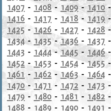
1407
-
1408
-
1409
-
1410
1416
-
1417
-
1418
-
1419
1425
-
1426
-
1427
-
1428
1434
-
1435
-
1436
-
1437
1443
-
1444
-
1445
-
1446
1452
-
1453
-
1454
-
1455
1461
-
1462
-
1463
-
1464
1470
-
1471
-
1472
-
1473
1479
-
1480
-
1481
-
1482
1488
-
1489
-
1490
-
1491