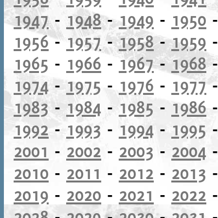
1947
-
1948
-
1949
-
1950
1956
-
1957
-
1958
-
1959
1965
-
1966
-
1967
-
1968
1974
-
1975
-
1976
-
1977
1983
-
1984
-
1985
-
1986
1992
-
1993
-
1994
-
1995
2001
-
2002
-
2003
-
2004
2010
-
2011
-
2012
-
2013
2019
-
2020
-
2021
-
2022
2028
-
2029
-
2030
-
2031