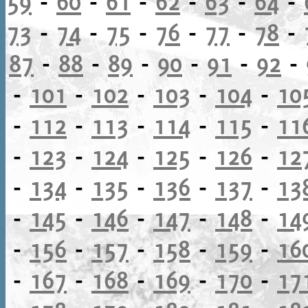
59
-
60
-
61
-
62
-
63
-
64
-
73
-
74
-
75
-
76
-
77
-
78
-
87
-
88
-
89
-
90
-
91
-
92
-
-
101
-
102
-
103
-
104
-
10
-
112
-
113
-
114
-
115
-
11
-
123
-
124
-
125
-
126
-
12
-
134
-
135
-
136
-
137
-
13
-
145
-
146
-
147
-
148
-
14
-
156
-
157
-
158
-
159
-
16
-
167
-
168
-
169
-
170
-
17