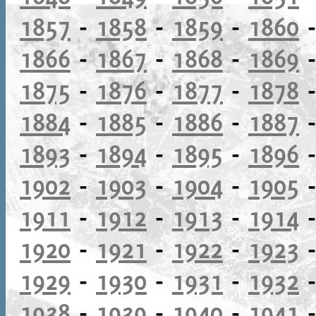
1857
-
1858
-
1859
-
1860
1866
-
1867
-
1868
-
1869
1875
-
1876
-
1877
-
1878
1884
-
1885
-
1886
-
1887
1893
-
1894
-
1895
-
1896
1902
-
1903
-
1904
-
1905
1911
-
1912
-
1913
-
1914
1920
-
1921
-
1922
-
1923
1929
-
1930
-
1931
-
1932
1938
-
1939
-
1940
-
1941