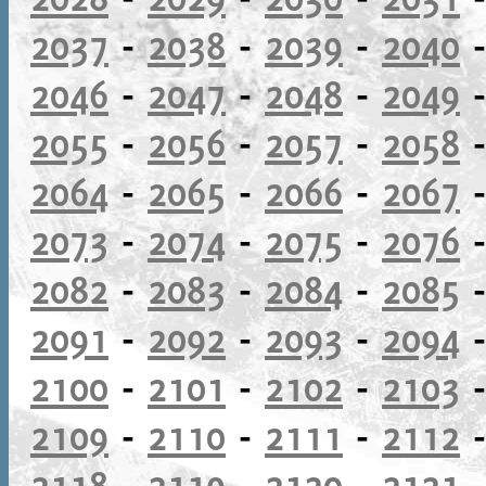
2037
-
2038
-
2039
-
2040
2046
-
2047
-
2048
-
2049
2055
-
2056
-
2057
-
2058
2064
-
2065
-
2066
-
2067
2073
-
2074
-
2075
-
2076
2082
-
2083
-
2084
-
2085
2091
-
2092
-
2093
-
2094
2100
-
2101
-
2102
-
2103
2109
-
2110
-
2111
-
2112
2118
-
2119
-
2120
-
2121