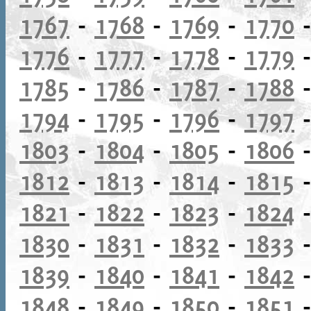
1767
-
1768
-
1769
-
1770
1776
-
1777
-
1778
-
1779
1785
-
1786
-
1787
-
1788
1794
-
1795
-
1796
-
1797
1803
-
1804
-
1805
-
1806
1812
-
1813
-
1814
-
1815
1821
-
1822
-
1823
-
1824
1830
-
1831
-
1832
-
1833
1839
-
1840
-
1841
-
1842
1848
-
1849
-
1850
-
1851