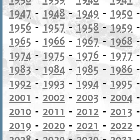
1947
-
1948
-
1949
-
1950
1956
-
1957
-
1958
-
1959
1965
-
1966
-
1967
-
1968
1974
-
1975
-
1976
-
1977
1983
-
1984
-
1985
-
1986
1992
-
1993
-
1994
-
1995
2001
-
2002
-
2003
-
2004
2010
-
2011
-
2012
-
2013
2019
-
2020
-
2021
-
2022
2028
-
2029
-
2030
-
2031