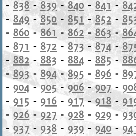
-
838
-
839
-
840
-
841
-
84
-
849
-
850
-
851
-
852
-
85
-
860
-
861
-
862
-
863
-
86
-
871
-
872
-
873
-
874
-
87
-
882
-
883
-
884
-
885
-
88
-
893
-
894
-
895
-
896
-
89
-
904
-
905
-
906
-
907
-
90
-
915
-
916
-
917
-
918
-
91
-
926
-
927
-
928
-
929
-
93
-
937
-
938
-
939
-
940
-
94