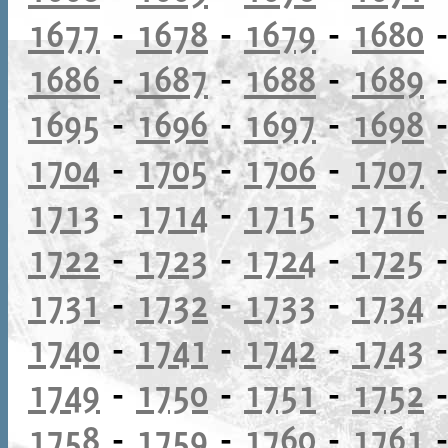
1677
-
1678
-
1679
-
1680
1686
-
1687
-
1688
-
1689
1695
-
1696
-
1697
-
1698
1704
-
1705
-
1706
-
1707
1713
-
1714
-
1715
-
1716
1722
-
1723
-
1724
-
1725
1731
-
1732
-
1733
-
1734
1740
-
1741
-
1742
-
1743
1749
-
1750
-
1751
-
1752
1758
-
1759
-
1760
-
1761