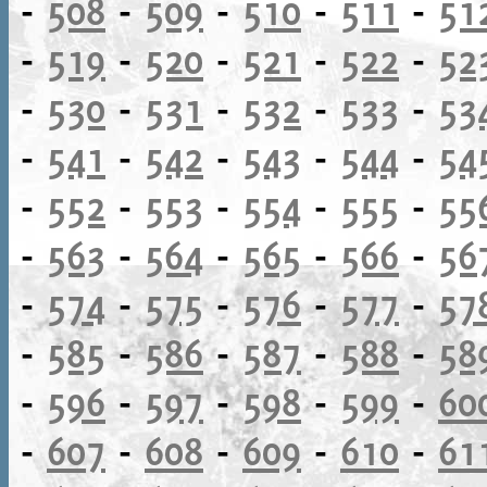
-
508
-
509
-
510
-
511
-
51
-
519
-
520
-
521
-
522
-
52
-
530
-
531
-
532
-
533
-
53
-
541
-
542
-
543
-
544
-
54
-
552
-
553
-
554
-
555
-
55
-
563
-
564
-
565
-
566
-
56
-
574
-
575
-
576
-
577
-
57
-
585
-
586
-
587
-
588
-
58
-
596
-
597
-
598
-
599
-
60
-
607
-
608
-
609
-
610
-
61