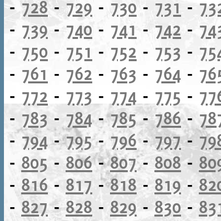
-
728
-
729
-
730
-
731
-
73
-
739
-
740
-
741
-
742
-
74
-
750
-
751
-
752
-
753
-
75
-
761
-
762
-
763
-
764
-
76
-
772
-
773
-
774
-
775
-
77
-
783
-
784
-
785
-
786
-
78
-
794
-
795
-
796
-
797
-
79
-
805
-
806
-
807
-
808
-
80
-
816
-
817
-
818
-
819
-
82
-
827
-
828
-
829
-
830
-
83