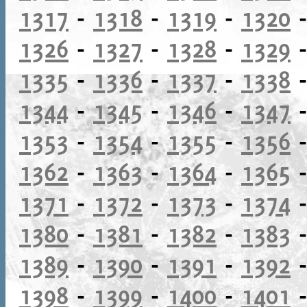
1317
-
1318
-
1319
-
1320
1326
-
1327
-
1328
-
1329
1335
-
1336
-
1337
-
1338
1344
-
1345
-
1346
-
1347
1353
-
1354
-
1355
-
1356
1362
-
1363
-
1364
-
1365
1371
-
1372
-
1373
-
1374
1380
-
1381
-
1382
-
1383
1389
-
1390
-
1391
-
1392
1398
-
1399
-
1400
-
1401