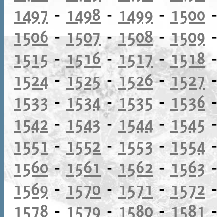
1497
-
1498
-
1499
-
1500
1506
-
1507
-
1508
-
1509
1515
-
1516
-
1517
-
1518
1524
-
1525
-
1526
-
1527
1533
-
1534
-
1535
-
1536
1542
-
1543
-
1544
-
1545
1551
-
1552
-
1553
-
1554
1560
-
1561
-
1562
-
1563
1569
-
1570
-
1571
-
1572
1578
-
1579
-
1580
-
1581