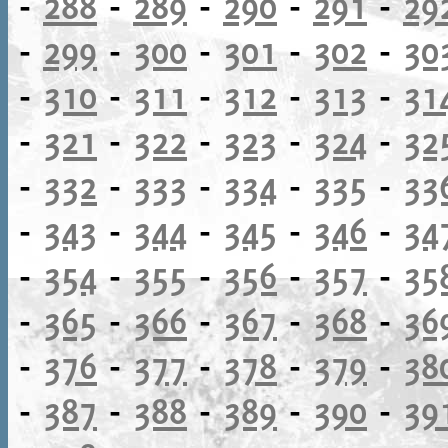
-
288
-
289
-
290
-
291
-
29
-
299
-
300
-
301
-
302
-
30
-
310
-
311
-
312
-
313
-
31
-
321
-
322
-
323
-
324
-
32
-
332
-
333
-
334
-
335
-
33
-
343
-
344
-
345
-
346
-
34
-
354
-
355
-
356
-
357
-
35
-
365
-
366
-
367
-
368
-
36
-
376
-
377
-
378
-
379
-
38
-
387
-
388
-
389
-
390
-
39