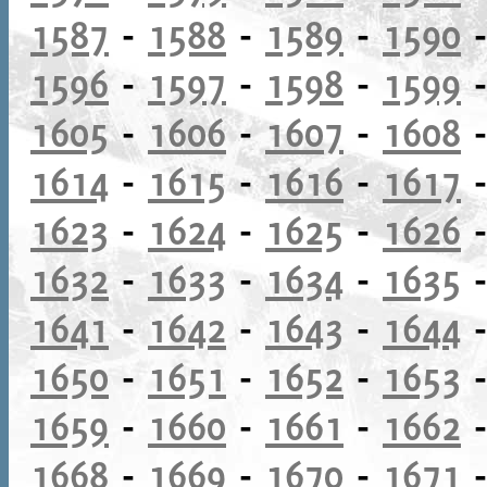
1587
-
1588
-
1589
-
1590
1596
-
1597
-
1598
-
1599
1605
-
1606
-
1607
-
1608
1614
-
1615
-
1616
-
1617
1623
-
1624
-
1625
-
1626
1632
-
1633
-
1634
-
1635
1641
-
1642
-
1643
-
1644
1650
-
1651
-
1652
-
1653
1659
-
1660
-
1661
-
1662
1668
-
1669
-
1670
-
1671