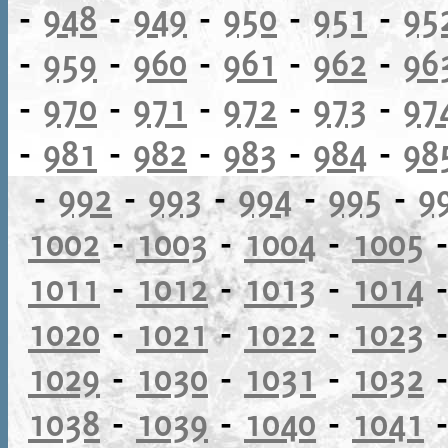
-
948
-
949
-
950
-
951
-
95
-
959
-
960
-
961
-
962
-
96
-
970
-
971
-
972
-
973
-
97
-
981
-
982
-
983
-
984
-
98
-
992
-
993
-
994
-
995
-
9
1002
-
1003
-
1004
-
1005
1011
-
1012
-
1013
-
1014
1020
-
1021
-
1022
-
1023
1029
-
1030
-
1031
-
1032
1038
-
1039
-
1040
-
1041