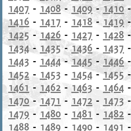
1407
-
1408
-
1409
-
1410
1416
-
1417
-
1418
-
1419
1425
-
1426
-
1427
-
1428
1434
-
1435
-
1436
-
1437
1443
-
1444
-
1445
-
1446
1452
-
1453
-
1454
-
1455
1461
-
1462
-
1463
-
1464
1470
-
1471
-
1472
-
1473
1479
-
1480
-
1481
-
1482
1488
-
1489
-
1490
-
1491