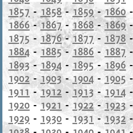
1857
-
1858
-
1859
-
1860
1866
-
1867
-
1868
-
1869
1875
-
1876
-
1877
-
1878
1884
-
1885
-
1886
-
1887
1893
-
1894
-
1895
-
1896
1902
-
1903
-
1904
-
1905
1911
-
1912
-
1913
-
1914
1920
-
1921
-
1922
-
1923
1929
-
1930
-
1931
-
1932
1938
-
1939
-
1940
-
1941