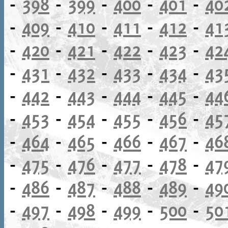
-
398
-
399
-
400
-
401
-
40
-
409
-
410
-
411
-
412
-
41
-
420
-
421
-
422
-
423
-
42
-
431
-
432
-
433
-
434
-
43
-
442
-
443
-
444
-
445
-
44
-
453
-
454
-
455
-
456
-
45
-
464
-
465
-
466
-
467
-
46
-
475
-
476
-
477
-
478
-
47
-
486
-
487
-
488
-
489
-
49
-
497
-
498
-
499
-
500
-
50