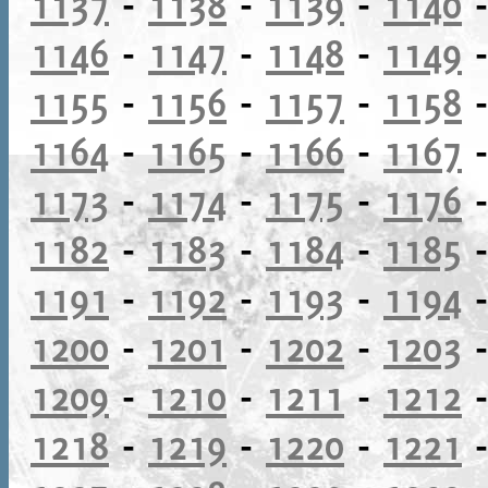
1137
-
1138
-
1139
-
1140
1146
-
1147
-
1148
-
1149
1155
-
1156
-
1157
-
1158
1164
-
1165
-
1166
-
1167
1173
-
1174
-
1175
-
1176
1182
-
1183
-
1184
-
1185
1191
-
1192
-
1193
-
1194
1200
-
1201
-
1202
-
1203
1209
-
1210
-
1211
-
1212
1218
-
1219
-
1220
-
1221