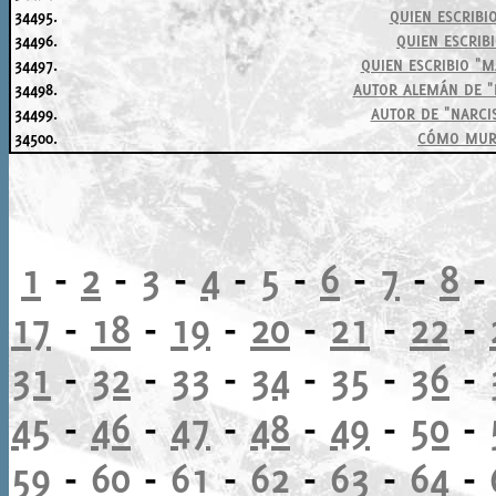
34495.
QUIEN ESCRIBI
34496.
QUIEN ESCRIB
34497.
QUIEN ESCRIBIO "M
34498.
AUTOR ALEMÁN DE "H
34499.
AUTOR DE "NARC
34500.
CÓMO MUR
1
-
2
-
3
-
4
-
5
-
6
-
7
-
8
17
-
18
-
19
-
20
-
21
-
22
-
31
-
32
-
33
-
34
-
35
-
36
-
45
-
46
-
47
-
48
-
49
-
50
-
59
-
60
-
61
-
62
-
63
-
64
-