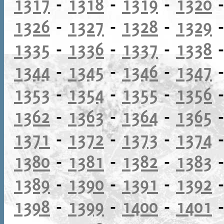
1317
-
1318
-
1319
-
1320
1326
-
1327
-
1328
-
1329
1335
-
1336
-
1337
-
1338
1344
-
1345
-
1346
-
1347
1353
-
1354
-
1355
-
1356
1362
-
1363
-
1364
-
1365
1371
-
1372
-
1373
-
1374
1380
-
1381
-
1382
-
1383
1389
-
1390
-
1391
-
1392
1398
-
1399
-
1400
-
1401