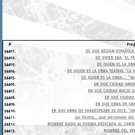
#
Pre
34401.
DE QUE REGION ESPAñOLA
34402.
DE QUIEN ERA "EL P
34403.
DE QUIEN ES LA OB
34404.
DE QUIEN ES LA OBRA TEATRAL "LA
34405.
DE QUIEN ES LA OBRA.... "
34406.
EN QUE CIUDAD AND
34407.
EN QUE CIUDAD NACIO 
34408.
EN QUE CIUDAD
34409.
EN QUE OBRA DE SH
34410.
EN QUE OBRA DE SHAKESPEARE SE DICE: "U
34411.
ian flemig....que personaje dio
34412.
NOMBRE DADO AL POEMA DEDICADA AL CANTAR
34413.
NOMBRE DEL VER