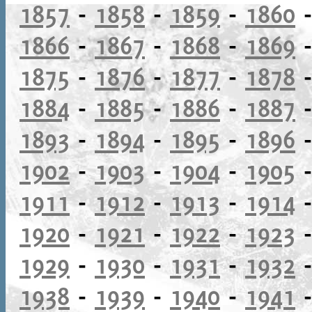
1857
-
1858
-
1859
-
1860
1866
-
1867
-
1868
-
1869
1875
-
1876
-
1877
-
1878
1884
-
1885
-
1886
-
1887
1893
-
1894
-
1895
-
1896
1902
-
1903
-
1904
-
1905
1911
-
1912
-
1913
-
1914
1920
-
1921
-
1922
-
1923
1929
-
1930
-
1931
-
1932
1938
-
1939
-
1940
-
1941