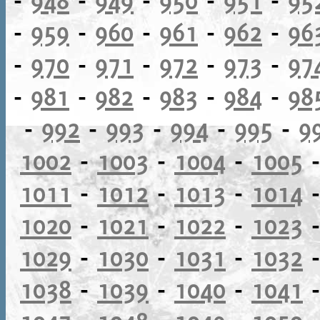
-
959
-
960
-
961
-
962
-
96
-
970
-
971
-
972
-
973
-
97
-
981
-
982
-
983
-
984
-
98
-
992
-
993
-
994
-
995
-
9
1002
-
1003
-
1004
-
1005
1011
-
1012
-
1013
-
1014
1020
-
1021
-
1022
-
1023
1029
-
1030
-
1031
-
1032
1038
-
1039
-
1040
-
1041