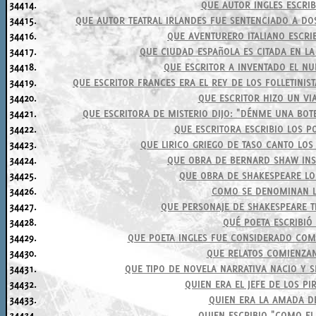
34414.
QUE AUTOR INGLES ESCRI
34415.
QUE AUTOR TEATRAL IRLANDES FUE SENTENCIADO A D
34416.
QUE AVENTURERO ITALIANO ESCRIB
34417.
QUE CIUDAD ESPAñOLA ES CITADA EN 
34418.
QUE ESCRITOR A INVENTADO EL N
34419.
QUE ESCRITOR FRANCES ERA EL REY DE LOS FOLLETINIS
34420.
QUE ESCRITOR HIZO UN VIA
34421.
QUE ESCRITORA DE MISTERIO DIJO: "DÉNME UNA BOT
34422.
QUE ESCRITORA ESCRIBIO LOS P
34423.
QUE LIRICO GRIEGO DE TASO CANTO LOS
34424.
QUE OBRA DE BERNARD SHAW INSP
34425.
QUE OBRA DE SHAKESPEARE LO 
34426.
COMO SE DENOMINAN L
34427.
QUE PERSONAJE DE SHAKESPEARE T
34428.
QUÉ POETA ESCRIBIÓ
34429.
QUE POETA INGLES FUE CONSIDERADO CO
34430.
QUE RELATOS COMIENZAN
34431.
QUE TIPO DE NOVELA NARRATIVA NACIO Y S
34432.
QUIEN ERA EL JEFE DE LOS PI
34433.
QUIEN ERA LA AMADA DE
34434.
QUIEN ESCRIBIO "COMO EL