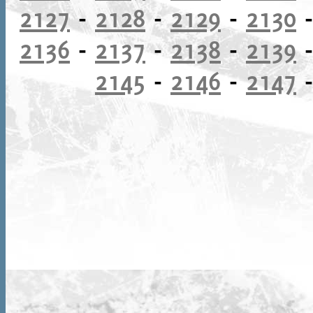
2127
-
2128
-
2129
-
2130
2136
-
2137
-
2138
-
2139
2145
-
2146
-
2147