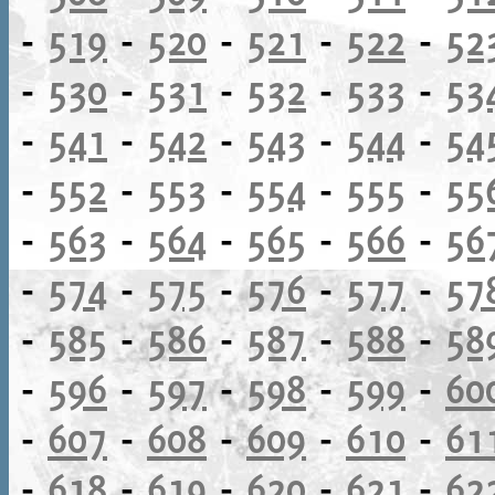
-
519
-
520
-
521
-
522
-
52
-
530
-
531
-
532
-
533
-
53
-
541
-
542
-
543
-
544
-
54
-
552
-
553
-
554
-
555
-
55
-
563
-
564
-
565
-
566
-
56
-
574
-
575
-
576
-
577
-
57
-
585
-
586
-
587
-
588
-
58
-
596
-
597
-
598
-
599
-
60
-
607
-
608
-
609
-
610
-
61
-
618
-
619
-
620
-
621
-
62