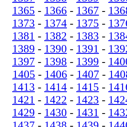
1365
-
1366
-
1367
-
136
1373
-
1374
-
1375
-
137
1381
-
1382
-
1383
-
138
1389
-
1390
-
1391
-
139
1397
-
1398
-
1399
-
140
1405
-
1406
-
1407
-
140
1413
-
1414
-
1415
-
141
1421
-
1422
-
1423
-
142
1429
-
1430
-
1431
-
143
1437
-
1438
-
1439
-
144