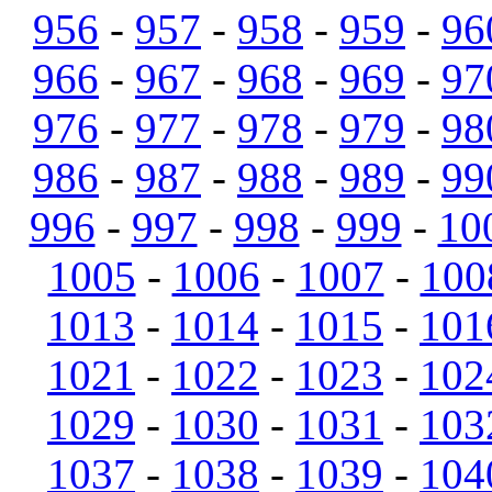
956
-
957
-
958
-
959
-
96
966
-
967
-
968
-
969
-
97
976
-
977
-
978
-
979
-
98
986
-
987
-
988
-
989
-
99
996
-
997
-
998
-
999
-
10
1005
-
1006
-
1007
-
100
1013
-
1014
-
1015
-
101
1021
-
1022
-
1023
-
102
1029
-
1030
-
1031
-
103
1037
-
1038
-
1039
-
104