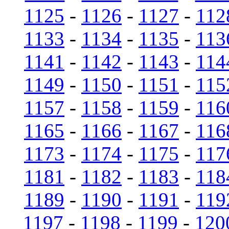
1125
-
1126
-
1127
-
112
1133
-
1134
-
1135
-
113
1141
-
1142
-
1143
-
114
1149
-
1150
-
1151
-
115
1157
-
1158
-
1159
-
116
1165
-
1166
-
1167
-
116
1173
-
1174
-
1175
-
117
1181
-
1182
-
1183
-
118
1189
-
1190
-
1191
-
119
1197
-
1198
-
1199
-
120