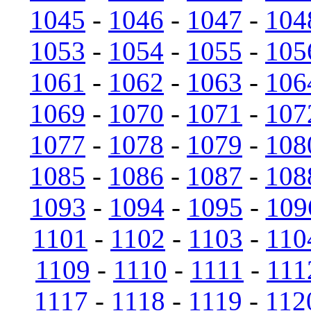
1045
-
1046
-
1047
-
104
1053
-
1054
-
1055
-
105
1061
-
1062
-
1063
-
106
1069
-
1070
-
1071
-
107
1077
-
1078
-
1079
-
108
1085
-
1086
-
1087
-
108
1093
-
1094
-
1095
-
109
1101
-
1102
-
1103
-
110
1109
-
1110
-
1111
-
111
1117
-
1118
-
1119
-
112