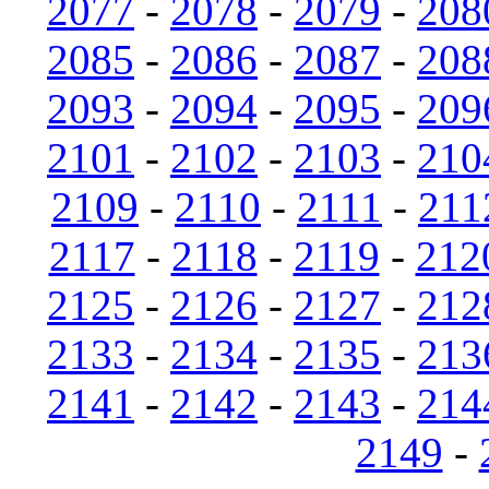
2077
-
2078
-
2079
-
208
2085
-
2086
-
2087
-
208
2093
-
2094
-
2095
-
209
2101
-
2102
-
2103
-
210
2109
-
2110
-
2111
-
211
2117
-
2118
-
2119
-
212
2125
-
2126
-
2127
-
212
2133
-
2134
-
2135
-
213
2141
-
2142
-
2143
-
214
2149
-