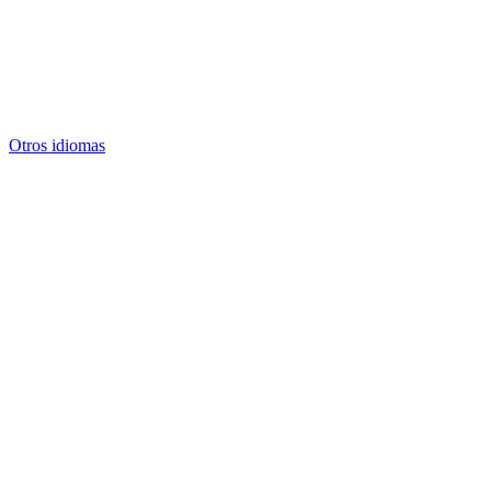
Otros idiomas