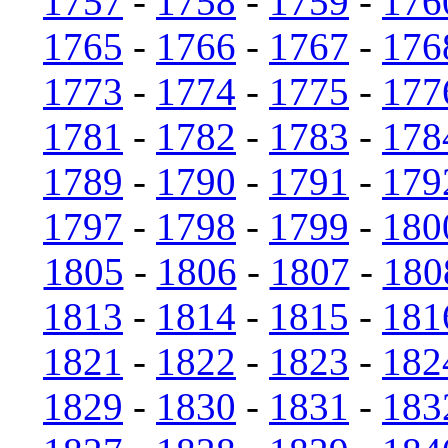
1757
-
1758
-
1759
-
176
1765
-
1766
-
1767
-
176
1773
-
1774
-
1775
-
177
1781
-
1782
-
1783
-
178
1789
-
1790
-
1791
-
179
1797
-
1798
-
1799
-
180
1805
-
1806
-
1807
-
180
1813
-
1814
-
1815
-
181
1821
-
1822
-
1823
-
182
1829
-
1830
-
1831
-
183