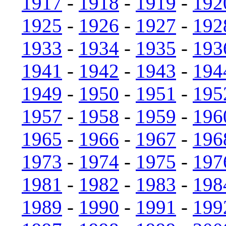
1917
-
1918
-
1919
-
192
1925
-
1926
-
1927
-
192
1933
-
1934
-
1935
-
193
1941
-
1942
-
1943
-
194
1949
-
1950
-
1951
-
195
1957
-
1958
-
1959
-
196
1965
-
1966
-
1967
-
196
1973
-
1974
-
1975
-
197
1981
-
1982
-
1983
-
198
1989
-
1990
-
1991
-
199