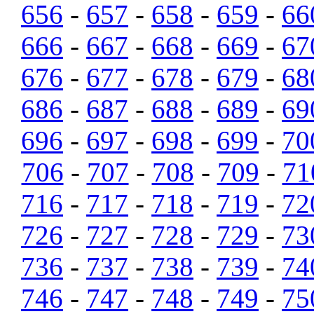
656
-
657
-
658
-
659
-
66
666
-
667
-
668
-
669
-
67
676
-
677
-
678
-
679
-
68
686
-
687
-
688
-
689
-
69
696
-
697
-
698
-
699
-
70
706
-
707
-
708
-
709
-
71
716
-
717
-
718
-
719
-
72
726
-
727
-
728
-
729
-
73
736
-
737
-
738
-
739
-
74
746
-
747
-
748
-
749
-
75