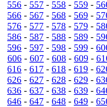
556
-
557
-
558
-
559
-
56
566
-
567
-
568
-
569
-
57
576
-
577
-
578
-
579
-
58
586
-
587
-
588
-
589
-
59
596
-
597
-
598
-
599
-
60
606
-
607
-
608
-
609
-
61
616
-
617
-
618
-
619
-
62
626
-
627
-
628
-
629
-
63
636
-
637
-
638
-
639
-
64
646
-
647
-
648
-
649
-
65