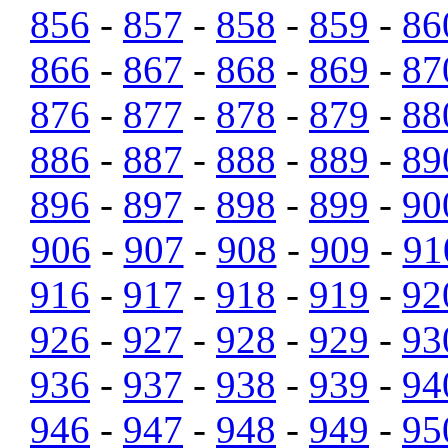
856
-
857
-
858
-
859
-
86
866
-
867
-
868
-
869
-
87
876
-
877
-
878
-
879
-
88
886
-
887
-
888
-
889
-
89
896
-
897
-
898
-
899
-
90
906
-
907
-
908
-
909
-
91
916
-
917
-
918
-
919
-
92
926
-
927
-
928
-
929
-
93
936
-
937
-
938
-
939
-
94
946
-
947
-
948
-
949
-
95