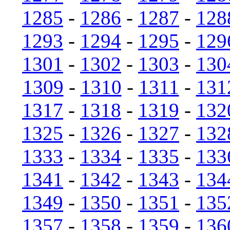
1285
-
1286
-
1287
-
128
1293
-
1294
-
1295
-
129
1301
-
1302
-
1303
-
130
1309
-
1310
-
1311
-
131
1317
-
1318
-
1319
-
132
1325
-
1326
-
1327
-
132
1333
-
1334
-
1335
-
133
1341
-
1342
-
1343
-
134
1349
-
1350
-
1351
-
135
1357
-
1358
-
1359
-
136