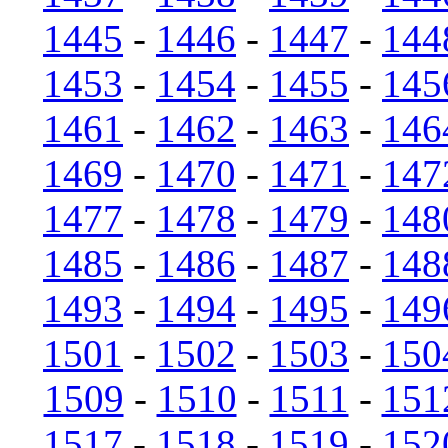
1445
-
1446
-
1447
-
144
1453
-
1454
-
1455
-
145
1461
-
1462
-
1463
-
146
1469
-
1470
-
1471
-
147
1477
-
1478
-
1479
-
148
1485
-
1486
-
1487
-
148
1493
-
1494
-
1495
-
149
1501
-
1502
-
1503
-
150
1509
-
1510
-
1511
-
151
1517
-
1518
-
1519
-
152