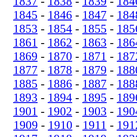
1837
-
1838
-
1839
-
184
1845
-
1846
-
1847
-
184
1853
-
1854
-
1855
-
185
1861
-
1862
-
1863
-
186
1869
-
1870
-
1871
-
187
1877
-
1878
-
1879
-
188
1885
-
1886
-
1887
-
188
1893
-
1894
-
1895
-
189
1901
-
1902
-
1903
-
190
1909
-
1910
-
1911
-
191