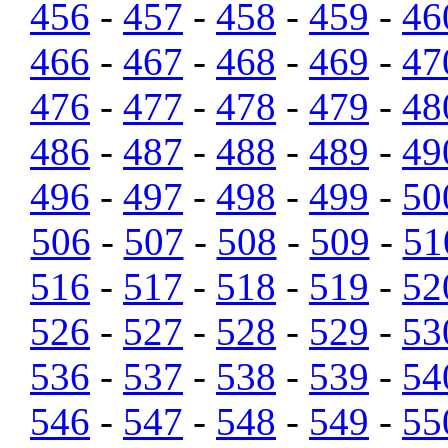
456
-
457
-
458
-
459
-
46
466
-
467
-
468
-
469
-
47
476
-
477
-
478
-
479
-
48
486
-
487
-
488
-
489
-
49
496
-
497
-
498
-
499
-
50
506
-
507
-
508
-
509
-
51
516
-
517
-
518
-
519
-
52
526
-
527
-
528
-
529
-
53
536
-
537
-
538
-
539
-
54
546
-
547
-
548
-
549
-
55