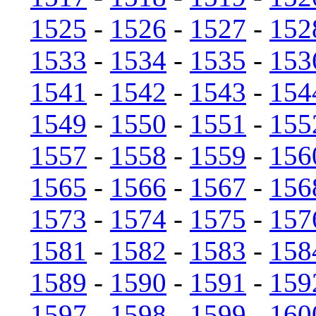
1525
-
1526
-
1527
-
152
1533
-
1534
-
1535
-
153
1541
-
1542
-
1543
-
154
1549
-
1550
-
1551
-
155
1557
-
1558
-
1559
-
156
1565
-
1566
-
1567
-
156
1573
-
1574
-
1575
-
157
1581
-
1582
-
1583
-
158
1589
-
1590
-
1591
-
159
1597
-
1598
-
1599
-
160