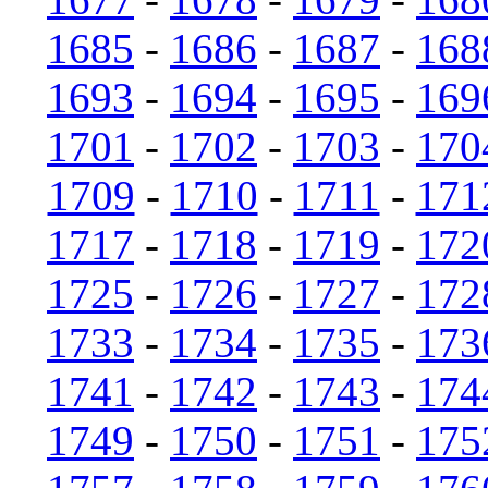
1685
-
1686
-
1687
-
168
1693
-
1694
-
1695
-
169
1701
-
1702
-
1703
-
170
1709
-
1710
-
1711
-
171
1717
-
1718
-
1719
-
172
1725
-
1726
-
1727
-
172
1733
-
1734
-
1735
-
173
1741
-
1742
-
1743
-
174
1749
-
1750
-
1751
-
175