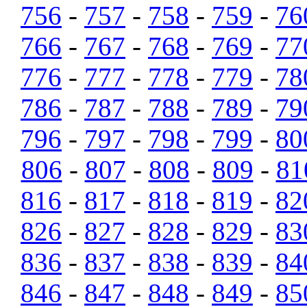
756
-
757
-
758
-
759
-
76
766
-
767
-
768
-
769
-
77
776
-
777
-
778
-
779
-
78
786
-
787
-
788
-
789
-
79
796
-
797
-
798
-
799
-
80
806
-
807
-
808
-
809
-
81
816
-
817
-
818
-
819
-
82
826
-
827
-
828
-
829
-
83
836
-
837
-
838
-
839
-
84
846
-
847
-
848
-
849
-
85