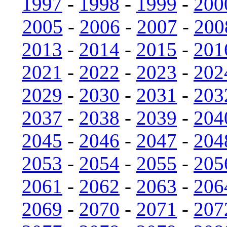
1997
-
1998
-
1999
-
200
2005
-
2006
-
2007
-
200
2013
-
2014
-
2015
-
201
2021
-
2022
-
2023
-
202
2029
-
2030
-
2031
-
203
2037
-
2038
-
2039
-
204
2045
-
2046
-
2047
-
204
2053
-
2054
-
2055
-
205
2061
-
2062
-
2063
-
206
2069
-
2070
-
2071
-
207