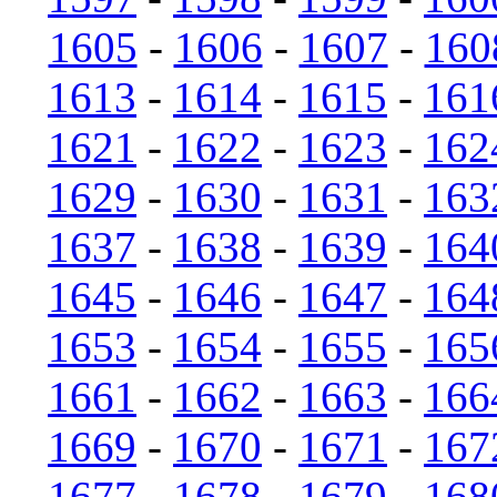
1605
-
1606
-
1607
-
160
1613
-
1614
-
1615
-
161
1621
-
1622
-
1623
-
162
1629
-
1630
-
1631
-
163
1637
-
1638
-
1639
-
164
1645
-
1646
-
1647
-
164
1653
-
1654
-
1655
-
165
1661
-
1662
-
1663
-
166
1669
-
1670
-
1671
-
167
1677
-
1678
-
1679
-
168