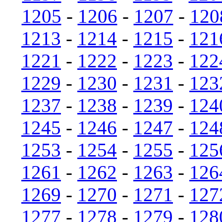
1205
-
1206
-
1207
-
120
1213
-
1214
-
1215
-
121
1221
-
1222
-
1223
-
122
1229
-
1230
-
1231
-
123
1237
-
1238
-
1239
-
124
1245
-
1246
-
1247
-
124
1253
-
1254
-
1255
-
125
1261
-
1262
-
1263
-
126
1269
-
1270
-
1271
-
127
1277
-
1278
-
1279
-
128