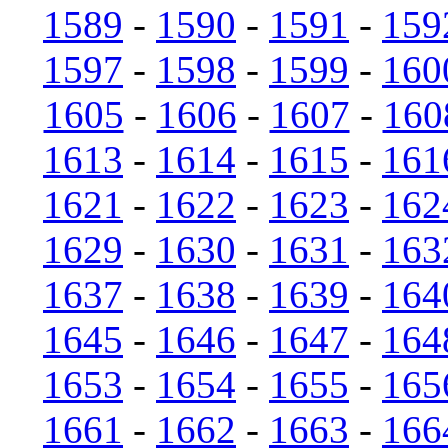
1589
-
1590
-
1591
-
159
1597
-
1598
-
1599
-
160
1605
-
1606
-
1607
-
160
1613
-
1614
-
1615
-
161
1621
-
1622
-
1623
-
162
1629
-
1630
-
1631
-
163
1637
-
1638
-
1639
-
164
1645
-
1646
-
1647
-
164
1653
-
1654
-
1655
-
165
1661
-
1662
-
1663
-
166