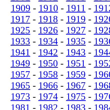
1909
-
1910
-
1911
-
191
1917
-
1918
-
1919
-
192
1925
-
1926
-
1927
-
192
1933
-
1934
-
1935
-
193
1941
-
1942
-
1943
-
194
1949
-
1950
-
1951
-
195
1957
-
1958
-
1959
-
196
1965
-
1966
-
1967
-
196
1973
-
1974
-
1975
-
197
1981
-
1982
-
1983
-
198