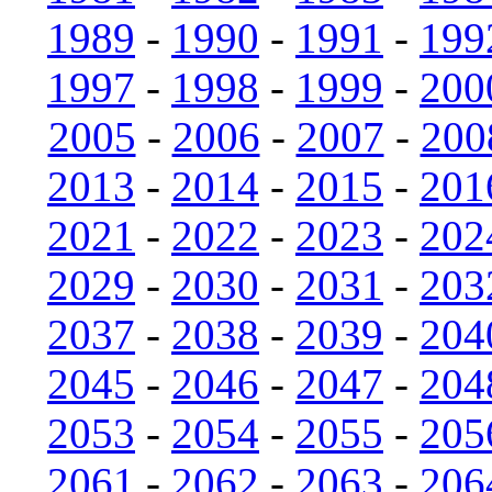
1989
-
1990
-
1991
-
199
1997
-
1998
-
1999
-
200
2005
-
2006
-
2007
-
200
2013
-
2014
-
2015
-
201
2021
-
2022
-
2023
-
202
2029
-
2030
-
2031
-
203
2037
-
2038
-
2039
-
204
2045
-
2046
-
2047
-
204
2053
-
2054
-
2055
-
205
2061
-
2062
-
2063
-
206