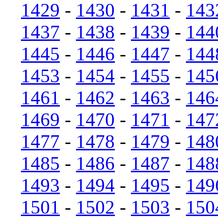
1429
-
1430
-
1431
-
143
1437
-
1438
-
1439
-
144
1445
-
1446
-
1447
-
144
1453
-
1454
-
1455
-
145
1461
-
1462
-
1463
-
146
1469
-
1470
-
1471
-
147
1477
-
1478
-
1479
-
148
1485
-
1486
-
1487
-
148
1493
-
1494
-
1495
-
149
1501
-
1502
-
1503
-
150