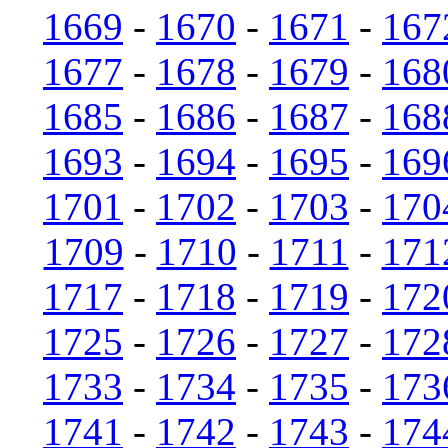
1669
-
1670
-
1671
-
167
1677
-
1678
-
1679
-
168
1685
-
1686
-
1687
-
168
1693
-
1694
-
1695
-
169
1701
-
1702
-
1703
-
170
1709
-
1710
-
1711
-
171
1717
-
1718
-
1719
-
172
1725
-
1726
-
1727
-
172
1733
-
1734
-
1735
-
173
1741
-
1742
-
1743
-
174