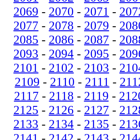
2069
-
2070
-
2071
-
207
2077
-
2078
-
2079
-
208
2085
-
2086
-
2087
-
208
2093
-
2094
-
2095
-
209
2101
-
2102
-
2103
-
210
2109
-
2110
-
2111
-
211
2117
-
2118
-
2119
-
212
2125
-
2126
-
2127
-
212
2133
-
2134
-
2135
-
213
2141
-
2142
-
2143
-
214