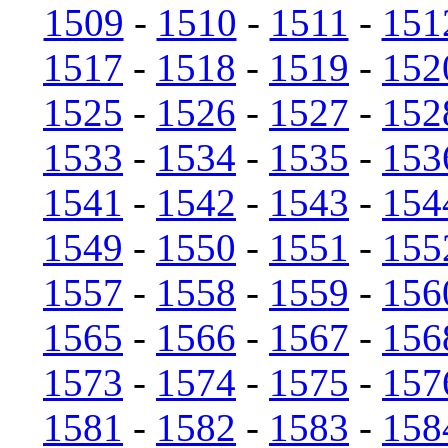
1509
-
1510
-
1511
-
151
1517
-
1518
-
1519
-
152
1525
-
1526
-
1527
-
152
1533
-
1534
-
1535
-
153
1541
-
1542
-
1543
-
154
1549
-
1550
-
1551
-
155
1557
-
1558
-
1559
-
156
1565
-
1566
-
1567
-
156
1573
-
1574
-
1575
-
157
1581
-
1582
-
1583
-
158