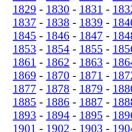
1829
-
1830
-
1831
-
183
1837
-
1838
-
1839
-
184
1845
-
1846
-
1847
-
184
1853
-
1854
-
1855
-
185
1861
-
1862
-
1863
-
186
1869
-
1870
-
1871
-
187
1877
-
1878
-
1879
-
188
1885
-
1886
-
1887
-
188
1893
-
1894
-
1895
-
189
1901
-
1902
-
1903
-
190