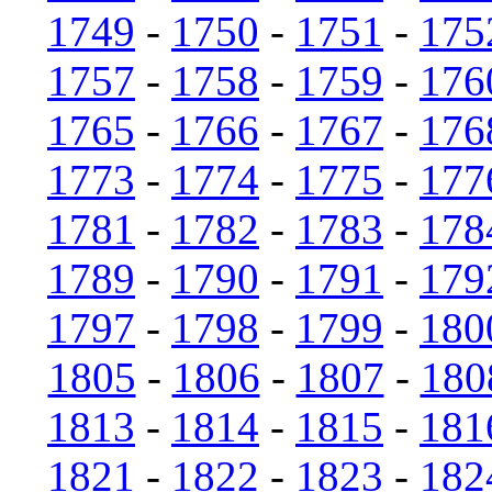
1749
-
1750
-
1751
-
175
1757
-
1758
-
1759
-
176
1765
-
1766
-
1767
-
176
1773
-
1774
-
1775
-
177
1781
-
1782
-
1783
-
178
1789
-
1790
-
1791
-
179
1797
-
1798
-
1799
-
180
1805
-
1806
-
1807
-
180
1813
-
1814
-
1815
-
181
1821
-
1822
-
1823
-
182