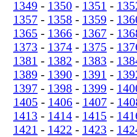
1349
-
1350
-
1351
-
135
1357
-
1358
-
1359
-
136
1365
-
1366
-
1367
-
136
1373
-
1374
-
1375
-
137
1381
-
1382
-
1383
-
138
1389
-
1390
-
1391
-
139
1397
-
1398
-
1399
-
140
1405
-
1406
-
1407
-
140
1413
-
1414
-
1415
-
141
1421
-
1422
-
1423
-
142