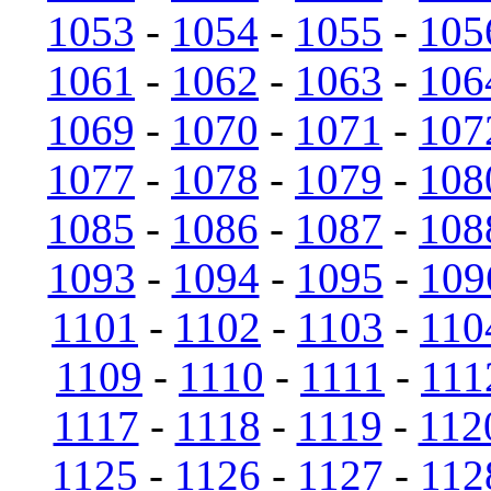
1053
-
1054
-
1055
-
105
1061
-
1062
-
1063
-
106
1069
-
1070
-
1071
-
107
1077
-
1078
-
1079
-
108
1085
-
1086
-
1087
-
108
1093
-
1094
-
1095
-
109
1101
-
1102
-
1103
-
110
1109
-
1110
-
1111
-
111
1117
-
1118
-
1119
-
112
1125
-
1126
-
1127
-
112