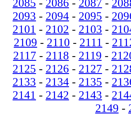
2085
-
2086
-
2087
-
208
2093
-
2094
-
2095
-
209
2101
-
2102
-
2103
-
210
2109
-
2110
-
2111
-
211
2117
-
2118
-
2119
-
212
2125
-
2126
-
2127
-
212
2133
-
2134
-
2135
-
213
2141
-
2142
-
2143
-
214
2149
-