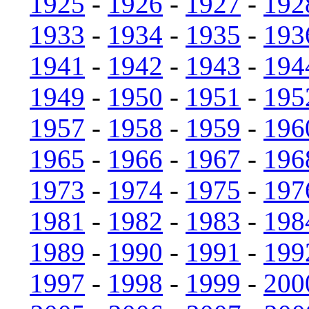
1925
-
1926
-
1927
-
192
1933
-
1934
-
1935
-
193
1941
-
1942
-
1943
-
194
1949
-
1950
-
1951
-
195
1957
-
1958
-
1959
-
196
1965
-
1966
-
1967
-
196
1973
-
1974
-
1975
-
197
1981
-
1982
-
1983
-
198
1989
-
1990
-
1991
-
199
1997
-
1998
-
1999
-
200