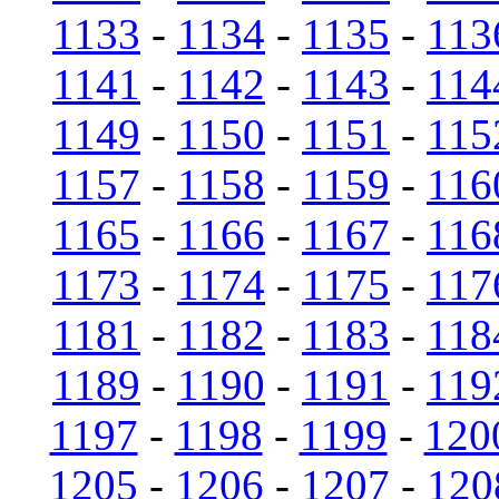
1133
-
1134
-
1135
-
113
1141
-
1142
-
1143
-
114
1149
-
1150
-
1151
-
115
1157
-
1158
-
1159
-
116
1165
-
1166
-
1167
-
116
1173
-
1174
-
1175
-
117
1181
-
1182
-
1183
-
118
1189
-
1190
-
1191
-
119
1197
-
1198
-
1199
-
120
1205
-
1206
-
1207
-
120