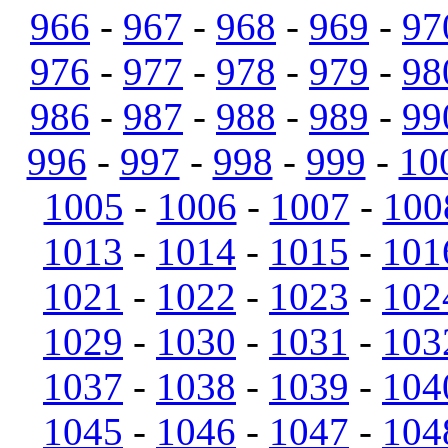
966
-
967
-
968
-
969
-
97
976
-
977
-
978
-
979
-
98
986
-
987
-
988
-
989
-
99
996
-
997
-
998
-
999
-
10
1005
-
1006
-
1007
-
100
1013
-
1014
-
1015
-
101
1021
-
1022
-
1023
-
102
1029
-
1030
-
1031
-
103
1037
-
1038
-
1039
-
104
1045
-
1046
-
1047
-
104