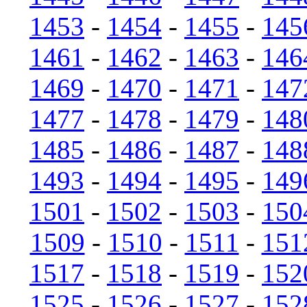
1453
-
1454
-
1455
-
145
1461
-
1462
-
1463
-
146
1469
-
1470
-
1471
-
147
1477
-
1478
-
1479
-
148
1485
-
1486
-
1487
-
148
1493
-
1494
-
1495
-
149
1501
-
1502
-
1503
-
150
1509
-
1510
-
1511
-
151
1517
-
1518
-
1519
-
152
1525
-
1526
-
1527
-
152