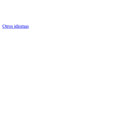
Otros idiomas