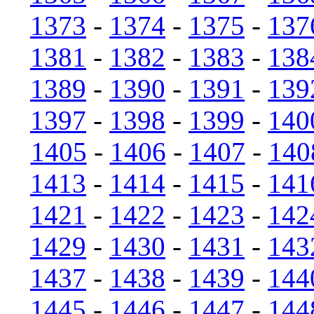
1373
-
1374
-
1375
-
137
1381
-
1382
-
1383
-
138
1389
-
1390
-
1391
-
139
1397
-
1398
-
1399
-
140
1405
-
1406
-
1407
-
140
1413
-
1414
-
1415
-
141
1421
-
1422
-
1423
-
142
1429
-
1430
-
1431
-
143
1437
-
1438
-
1439
-
144
1445
-
1446
-
1447
-
144