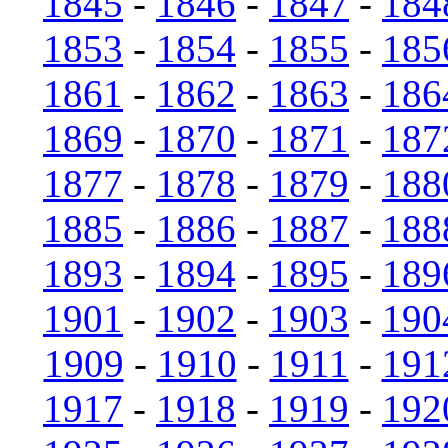
1845
-
1846
-
1847
-
184
1853
-
1854
-
1855
-
185
1861
-
1862
-
1863
-
186
1869
-
1870
-
1871
-
187
1877
-
1878
-
1879
-
188
1885
-
1886
-
1887
-
188
1893
-
1894
-
1895
-
189
1901
-
1902
-
1903
-
190
1909
-
1910
-
1911
-
191
1917
-
1918
-
1919
-
192