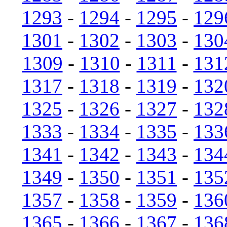
1293
-
1294
-
1295
-
129
1301
-
1302
-
1303
-
130
1309
-
1310
-
1311
-
131
1317
-
1318
-
1319
-
132
1325
-
1326
-
1327
-
132
1333
-
1334
-
1335
-
133
1341
-
1342
-
1343
-
134
1349
-
1350
-
1351
-
135
1357
-
1358
-
1359
-
136
1365
-
1366
-
1367
-
136