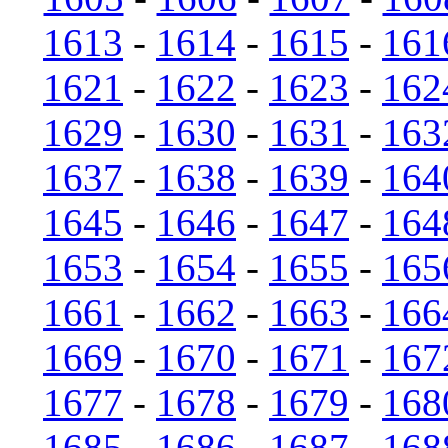
1613
-
1614
-
1615
-
161
1621
-
1622
-
1623
-
162
1629
-
1630
-
1631
-
163
1637
-
1638
-
1639
-
164
1645
-
1646
-
1647
-
164
1653
-
1654
-
1655
-
165
1661
-
1662
-
1663
-
166
1669
-
1670
-
1671
-
167
1677
-
1678
-
1679
-
168
1685
-
1686
-
1687
-
168