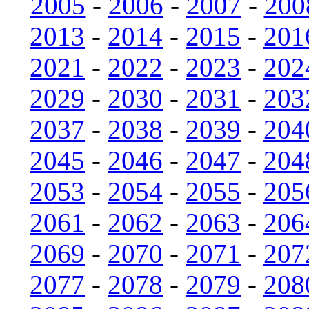
2005
-
2006
-
2007
-
200
2013
-
2014
-
2015
-
201
2021
-
2022
-
2023
-
202
2029
-
2030
-
2031
-
203
2037
-
2038
-
2039
-
204
2045
-
2046
-
2047
-
204
2053
-
2054
-
2055
-
205
2061
-
2062
-
2063
-
206
2069
-
2070
-
2071
-
207
2077
-
2078
-
2079
-
208