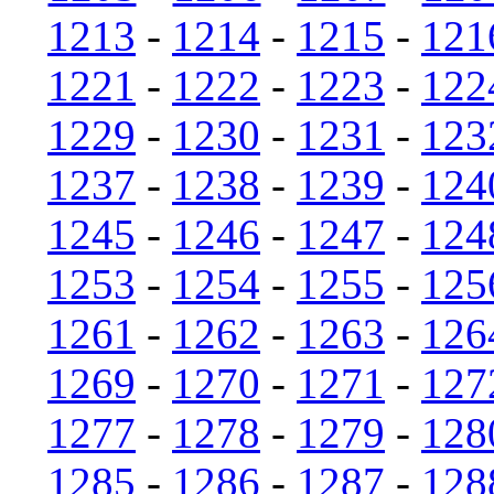
1213
-
1214
-
1215
-
121
1221
-
1222
-
1223
-
122
1229
-
1230
-
1231
-
123
1237
-
1238
-
1239
-
124
1245
-
1246
-
1247
-
124
1253
-
1254
-
1255
-
125
1261
-
1262
-
1263
-
126
1269
-
1270
-
1271
-
127
1277
-
1278
-
1279
-
128
1285
-
1286
-
1287
-
128