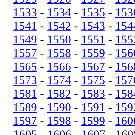
1533
-
1534
-
1535
-
153
1541
-
1542
-
1543
-
154
1549
-
1550
-
1551
-
155
1557
-
1558
-
1559
-
156
1565
-
1566
-
1567
-
156
1573
-
1574
-
1575
-
157
1581
-
1582
-
1583
-
158
1589
-
1590
-
1591
-
159
1597
-
1598
-
1599
-
160
1605
-
1606
-
1607
-
160