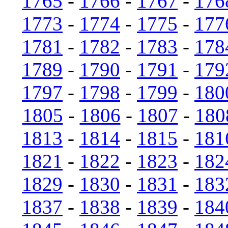
1765
-
1766
-
1767
-
176
1773
-
1774
-
1775
-
177
1781
-
1782
-
1783
-
178
1789
-
1790
-
1791
-
179
1797
-
1798
-
1799
-
180
1805
-
1806
-
1807
-
180
1813
-
1814
-
1815
-
181
1821
-
1822
-
1823
-
182
1829
-
1830
-
1831
-
183
1837
-
1838
-
1839
-
184