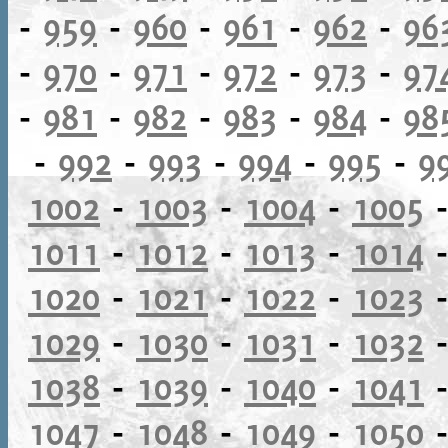
-
959
-
960
-
961
-
962
-
96
-
970
-
971
-
972
-
973
-
97
-
981
-
982
-
983
-
984
-
98
-
992
-
993
-
994
-
995
-
9
1002
-
1003
-
1004
-
1005
1011
-
1012
-
1013
-
1014
1020
-
1021
-
1022
-
1023
1029
-
1030
-
1031
-
1032
1038
-
1039
-
1040
-
1041
1047
-
1048
-
1049
-
1050