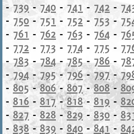
-
739
-
740
-
741
-
742
-
74
-
750
-
751
-
752
-
753
-
75
-
761
-
762
-
763
-
764
-
76
-
772
-
773
-
774
-
775
-
77
-
783
-
784
-
785
-
786
-
78
-
794
-
795
-
796
-
797
-
79
-
805
-
806
-
807
-
808
-
80
-
816
-
817
-
818
-
819
-
82
-
827
-
828
-
829
-
830
-
83
-
838
-
839
-
840
-
841
-
84