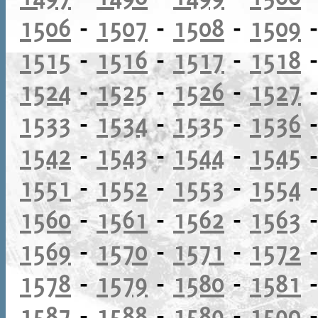
1506
-
1507
-
1508
-
1509
1515
-
1516
-
1517
-
1518
1524
-
1525
-
1526
-
1527
1533
-
1534
-
1535
-
1536
1542
-
1543
-
1544
-
1545
1551
-
1552
-
1553
-
1554
1560
-
1561
-
1562
-
1563
1569
-
1570
-
1571
-
1572
1578
-
1579
-
1580
-
1581
1587
-
1588
-
1589
-
1590