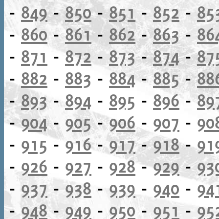
-
849
-
850
-
851
-
852
-
85
-
860
-
861
-
862
-
863
-
86
-
871
-
872
-
873
-
874
-
87
-
882
-
883
-
884
-
885
-
88
-
893
-
894
-
895
-
896
-
89
-
904
-
905
-
906
-
907
-
90
-
915
-
916
-
917
-
918
-
91
-
926
-
927
-
928
-
929
-
93
-
937
-
938
-
939
-
940
-
94
-
948
-
949
-
950
-
951
-
95