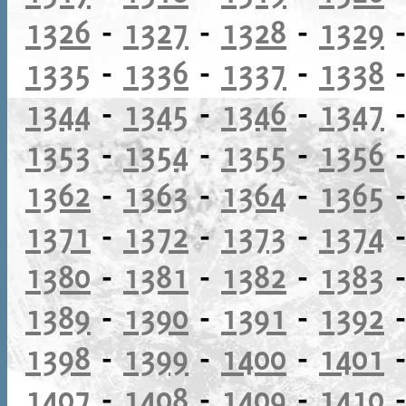
1326
-
1327
-
1328
-
1329
1335
-
1336
-
1337
-
1338
1344
-
1345
-
1346
-
1347
1353
-
1354
-
1355
-
1356
1362
-
1363
-
1364
-
1365
1371
-
1372
-
1373
-
1374
1380
-
1381
-
1382
-
1383
1389
-
1390
-
1391
-
1392
1398
-
1399
-
1400
-
1401
1407
-
1408
-
1409
-
1410