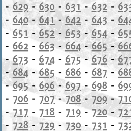
-
629
-
630
-
631
-
632
-
63
-
640
-
641
-
642
-
643
-
64
-
651
-
652
-
653
-
654
-
65
-
662
-
663
-
664
-
665
-
66
-
673
-
674
-
675
-
676
-
67
-
684
-
685
-
686
-
687
-
68
-
695
-
696
-
697
-
698
-
69
-
706
-
707
-
708
-
709
-
71
-
717
-
718
-
719
-
720
-
72
-
728
-
729
-
730
-
731
-
73