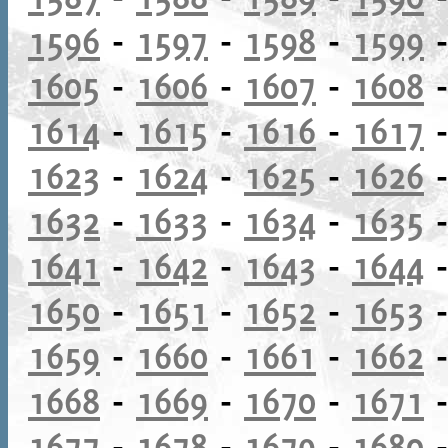
1596
-
1597
-
1598
-
1599
1605
-
1606
-
1607
-
1608
1614
-
1615
-
1616
-
1617
1623
-
1624
-
1625
-
1626
1632
-
1633
-
1634
-
1635
1641
-
1642
-
1643
-
1644
1650
-
1651
-
1652
-
1653
1659
-
1660
-
1661
-
1662
1668
-
1669
-
1670
-
1671
1677
-
1678
-
1679
-
1680