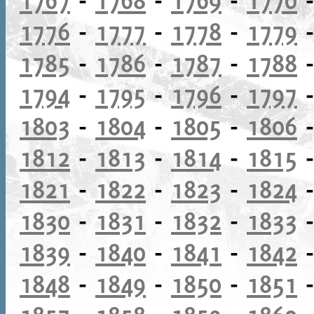
1776
-
1777
-
1778
-
1779
1785
-
1786
-
1787
-
1788
1794
-
1795
-
1796
-
1797
1803
-
1804
-
1805
-
1806
1812
-
1813
-
1814
-
1815
1821
-
1822
-
1823
-
1824
1830
-
1831
-
1832
-
1833
1839
-
1840
-
1841
-
1842
1848
-
1849
-
1850
-
1851