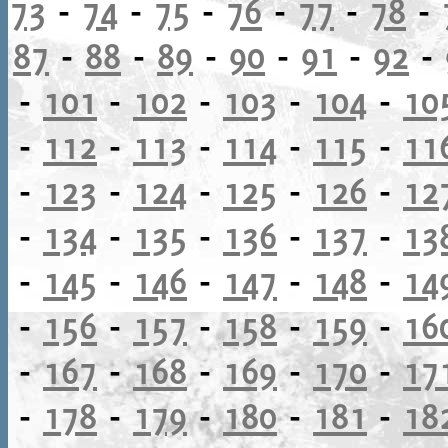
73
-
74
-
75
-
76
-
77
-
78
-
87
-
88
-
89
-
90
-
91
-
92
-
-
101
-
102
-
103
-
104
-
10
-
112
-
113
-
114
-
115
-
11
-
123
-
124
-
125
-
126
-
12
-
134
-
135
-
136
-
137
-
13
-
145
-
146
-
147
-
148
-
14
-
156
-
157
-
158
-
159
-
16
-
167
-
168
-
169
-
170
-
17
-
178
-
179
-
180
-
181
-
18