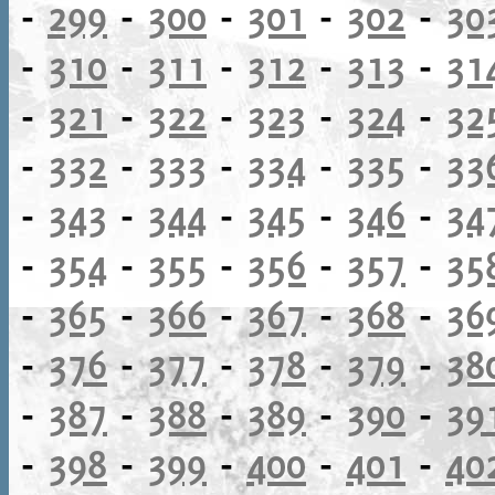
-
299
-
300
-
301
-
302
-
30
-
310
-
311
-
312
-
313
-
31
-
321
-
322
-
323
-
324
-
32
-
332
-
333
-
334
-
335
-
33
-
343
-
344
-
345
-
346
-
34
-
354
-
355
-
356
-
357
-
35
-
365
-
366
-
367
-
368
-
36
-
376
-
377
-
378
-
379
-
38
-
387
-
388
-
389
-
390
-
39
-
398
-
399
-
400
-
401
-
40