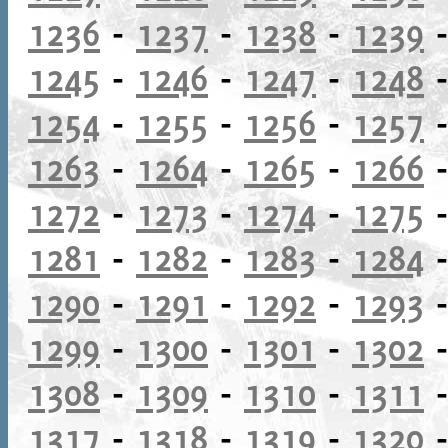
1236
-
1237
-
1238
-
1239
1245
-
1246
-
1247
-
1248
1254
-
1255
-
1256
-
1257
1263
-
1264
-
1265
-
1266
1272
-
1273
-
1274
-
1275
1281
-
1282
-
1283
-
1284
1290
-
1291
-
1292
-
1293
1299
-
1300
-
1301
-
1302
1308
-
1309
-
1310
-
1311
1317
-
1318
-
1319
-
1320