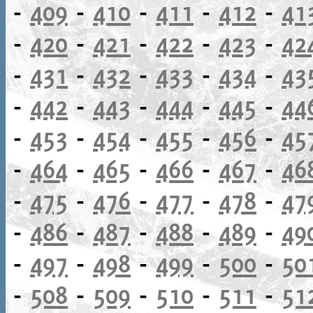
-
409
-
410
-
411
-
412
-
41
-
420
-
421
-
422
-
423
-
42
-
431
-
432
-
433
-
434
-
43
-
442
-
443
-
444
-
445
-
44
-
453
-
454
-
455
-
456
-
45
-
464
-
465
-
466
-
467
-
46
-
475
-
476
-
477
-
478
-
47
-
486
-
487
-
488
-
489
-
49
-
497
-
498
-
499
-
500
-
50
-
508
-
509
-
510
-
511
-
51