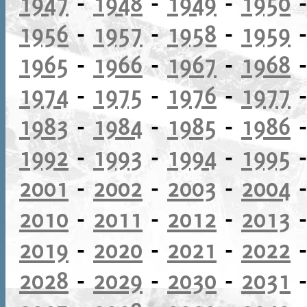
1947
-
1948
-
1949
-
1950
1956
-
1957
-
1958
-
1959
1965
-
1966
-
1967
-
1968
1974
-
1975
-
1976
-
1977
1983
-
1984
-
1985
-
1986
1992
-
1993
-
1994
-
1995
2001
-
2002
-
2003
-
2004
2010
-
2011
-
2012
-
2013
2019
-
2020
-
2021
-
2022
2028
-
2029
-
2030
-
2031