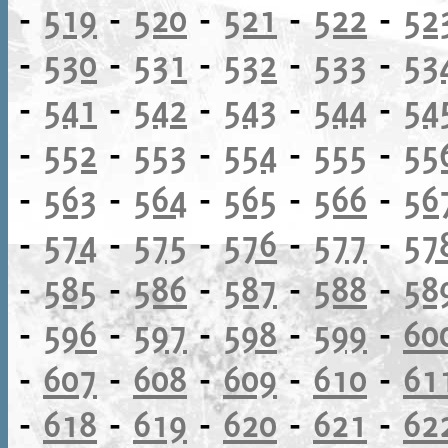
-
519
-
520
-
521
-
522
-
52
-
530
-
531
-
532
-
533
-
53
-
541
-
542
-
543
-
544
-
54
-
552
-
553
-
554
-
555
-
55
-
563
-
564
-
565
-
566
-
56
-
574
-
575
-
576
-
577
-
57
-
585
-
586
-
587
-
588
-
58
-
596
-
597
-
598
-
599
-
60
-
607
-
608
-
609
-
610
-
61
-
618
-
619
-
620
-
621
-
62