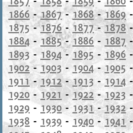
1857
-
1858
-
1859
-
1860
1866
-
1867
-
1868
-
1869
1875
-
1876
-
1877
-
1878
1884
-
1885
-
1886
-
1887
1893
-
1894
-
1895
-
1896
1902
-
1903
-
1904
-
1905
1911
-
1912
-
1913
-
1914
1920
-
1921
-
1922
-
1923
1929
-
1930
-
1931
-
1932
1938
-
1939
-
1940
-
1941