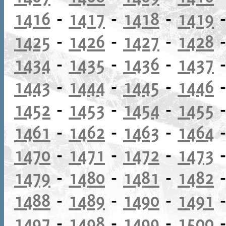
1416
-
1417
-
1418
-
1419
1425
-
1426
-
1427
-
1428
1434
-
1435
-
1436
-
1437
1443
-
1444
-
1445
-
1446
1452
-
1453
-
1454
-
1455
1461
-
1462
-
1463
-
1464
1470
-
1471
-
1472
-
1473
1479
-
1480
-
1481
-
1482
1488
-
1489
-
1490
-
1491
1497
-
1498
-
1499
-
1500