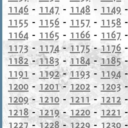
1146
-
1147
-
1148
-
1149
1155
-
1156
-
1157
-
1158
1164
-
1165
-
1166
-
1167
1173
-
1174
-
1175
-
1176
1182
-
1183
-
1184
-
1185
1191
-
1192
-
1193
-
1194
1200
-
1201
-
1202
-
1203
1209
-
1210
-
1211
-
1212
1218
-
1219
-
1220
-
1221
1227
-
1228
-
1229
-
1230