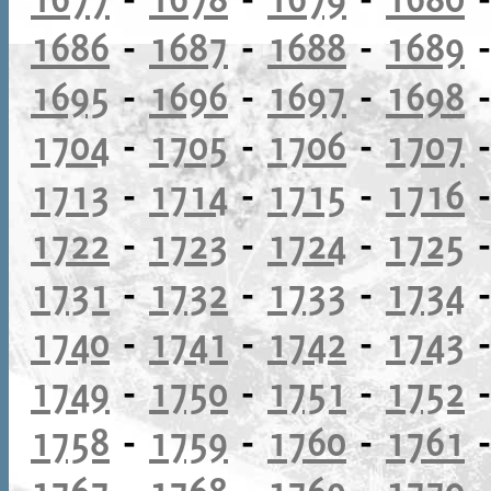
1686
-
1687
-
1688
-
1689
1695
-
1696
-
1697
-
1698
1704
-
1705
-
1706
-
1707
1713
-
1714
-
1715
-
1716
1722
-
1723
-
1724
-
1725
1731
-
1732
-
1733
-
1734
1740
-
1741
-
1742
-
1743
1749
-
1750
-
1751
-
1752
1758
-
1759
-
1760
-
1761
1767
-
1768
-
1769
-
1770