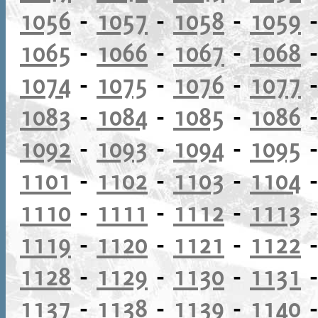
1056
-
1057
-
1058
-
1059
1065
-
1066
-
1067
-
1068
1074
-
1075
-
1076
-
1077
1083
-
1084
-
1085
-
1086
1092
-
1093
-
1094
-
1095
1101
-
1102
-
1103
-
1104
1110
-
1111
-
1112
-
1113
1119
-
1120
-
1121
-
1122
1128
-
1129
-
1130
-
1131
1137
-
1138
-
1139
-
1140