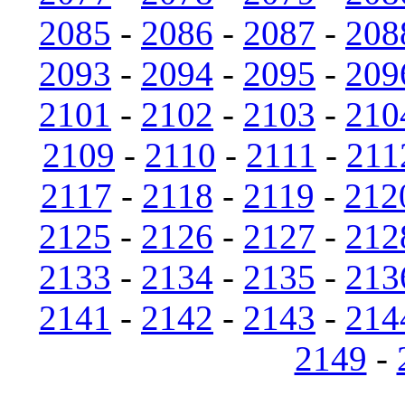
2085
-
2086
-
2087
-
208
2093
-
2094
-
2095
-
209
2101
-
2102
-
2103
-
210
2109
-
2110
-
2111
-
211
2117
-
2118
-
2119
-
212
2125
-
2126
-
2127
-
212
2133
-
2134
-
2135
-
213
2141
-
2142
-
2143
-
214
2149
-