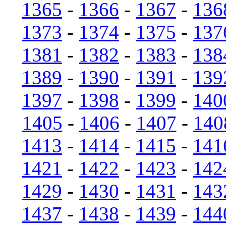
1365
-
1366
-
1367
-
136
1373
-
1374
-
1375
-
137
1381
-
1382
-
1383
-
138
1389
-
1390
-
1391
-
139
1397
-
1398
-
1399
-
140
1405
-
1406
-
1407
-
140
1413
-
1414
-
1415
-
141
1421
-
1422
-
1423
-
142
1429
-
1430
-
1431
-
143
1437
-
1438
-
1439
-
144