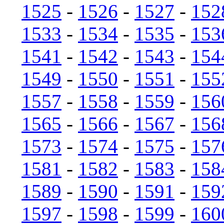
1525
-
1526
-
1527
-
152
1533
-
1534
-
1535
-
153
1541
-
1542
-
1543
-
154
1549
-
1550
-
1551
-
155
1557
-
1558
-
1559
-
156
1565
-
1566
-
1567
-
156
1573
-
1574
-
1575
-
157
1581
-
1582
-
1583
-
158
1589
-
1590
-
1591
-
159
1597
-
1598
-
1599
-
160