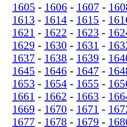
1605
-
1606
-
1607
-
160
1613
-
1614
-
1615
-
161
1621
-
1622
-
1623
-
162
1629
-
1630
-
1631
-
163
1637
-
1638
-
1639
-
164
1645
-
1646
-
1647
-
164
1653
-
1654
-
1655
-
165
1661
-
1662
-
1663
-
166
1669
-
1670
-
1671
-
167
1677
-
1678
-
1679
-
168