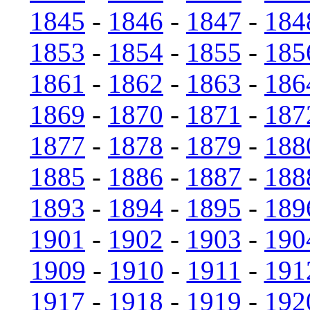
1845
-
1846
-
1847
-
184
1853
-
1854
-
1855
-
185
1861
-
1862
-
1863
-
186
1869
-
1870
-
1871
-
187
1877
-
1878
-
1879
-
188
1885
-
1886
-
1887
-
188
1893
-
1894
-
1895
-
189
1901
-
1902
-
1903
-
190
1909
-
1910
-
1911
-
191
1917
-
1918
-
1919
-
192