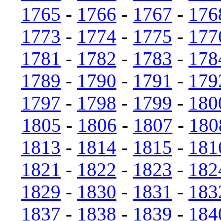
1765
-
1766
-
1767
-
176
1773
-
1774
-
1775
-
177
1781
-
1782
-
1783
-
178
1789
-
1790
-
1791
-
179
1797
-
1798
-
1799
-
180
1805
-
1806
-
1807
-
180
1813
-
1814
-
1815
-
181
1821
-
1822
-
1823
-
182
1829
-
1830
-
1831
-
183
1837
-
1838
-
1839
-
184