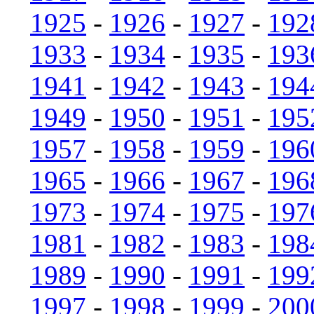
1925
-
1926
-
1927
-
192
1933
-
1934
-
1935
-
193
1941
-
1942
-
1943
-
194
1949
-
1950
-
1951
-
195
1957
-
1958
-
1959
-
196
1965
-
1966
-
1967
-
196
1973
-
1974
-
1975
-
197
1981
-
1982
-
1983
-
198
1989
-
1990
-
1991
-
199
1997
-
1998
-
1999
-
200