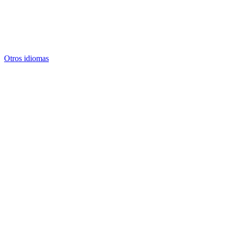
Otros idiomas