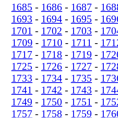
1685
-
1686
-
1687
-
168
1693
-
1694
-
1695
-
169
1701
-
1702
-
1703
-
170
1709
-
1710
-
1711
-
171
1717
-
1718
-
1719
-
172
1725
-
1726
-
1727
-
172
1733
-
1734
-
1735
-
173
1741
-
1742
-
1743
-
174
1749
-
1750
-
1751
-
175
1757
-
1758
-
1759
-
176