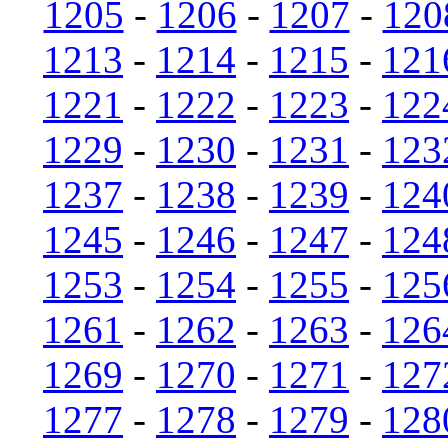
1205
-
1206
-
1207
-
120
1213
-
1214
-
1215
-
121
1221
-
1222
-
1223
-
122
1229
-
1230
-
1231
-
123
1237
-
1238
-
1239
-
124
1245
-
1246
-
1247
-
124
1253
-
1254
-
1255
-
125
1261
-
1262
-
1263
-
126
1269
-
1270
-
1271
-
127
1277
-
1278
-
1279
-
128