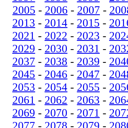
2005
-
2006
-
2007
-
200
2013
-
2014
-
2015
-
201
2021
-
2022
-
2023
-
202
2029
-
2030
-
2031
-
203
2037
-
2038
-
2039
-
204
2045
-
2046
-
2047
-
204
2053
-
2054
-
2055
-
205
2061
-
2062
-
2063
-
206
2069
-
2070
-
2071
-
207
2077
-
2078
-
2079
-
208