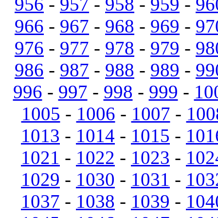
956
-
957
-
958
-
959
-
96
966
-
967
-
968
-
969
-
97
976
-
977
-
978
-
979
-
98
986
-
987
-
988
-
989
-
99
996
-
997
-
998
-
999
-
10
1005
-
1006
-
1007
-
100
1013
-
1014
-
1015
-
101
1021
-
1022
-
1023
-
102
1029
-
1030
-
1031
-
103
1037
-
1038
-
1039
-
104