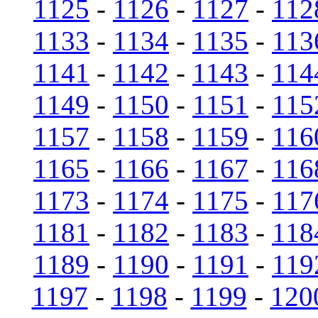
1125
-
1126
-
1127
-
112
1133
-
1134
-
1135
-
113
1141
-
1142
-
1143
-
114
1149
-
1150
-
1151
-
115
1157
-
1158
-
1159
-
116
1165
-
1166
-
1167
-
116
1173
-
1174
-
1175
-
117
1181
-
1182
-
1183
-
118
1189
-
1190
-
1191
-
119
1197
-
1198
-
1199
-
120