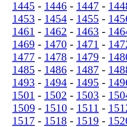
1445
-
1446
-
1447
-
144
1453
-
1454
-
1455
-
145
1461
-
1462
-
1463
-
146
1469
-
1470
-
1471
-
147
1477
-
1478
-
1479
-
148
1485
-
1486
-
1487
-
148
1493
-
1494
-
1495
-
149
1501
-
1502
-
1503
-
150
1509
-
1510
-
1511
-
151
1517
-
1518
-
1519
-
152