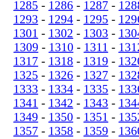
1285
-
1286
-
1287
-
128
1293
-
1294
-
1295
-
129
1301
-
1302
-
1303
-
130
1309
-
1310
-
1311
-
131
1317
-
1318
-
1319
-
132
1325
-
1326
-
1327
-
132
1333
-
1334
-
1335
-
133
1341
-
1342
-
1343
-
134
1349
-
1350
-
1351
-
135
1357
-
1358
-
1359
-
136