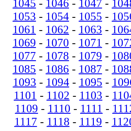
1045
-
1046
-
1047
-
104
1053
-
1054
-
1055
-
105
1061
-
1062
-
1063
-
106
1069
-
1070
-
1071
-
107
1077
-
1078
-
1079
-
108
1085
-
1086
-
1087
-
108
1093
-
1094
-
1095
-
109
1101
-
1102
-
1103
-
110
1109
-
1110
-
1111
-
111
1117
-
1118
-
1119
-
112