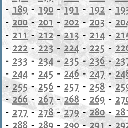
-
189
-
190
-
191
-
192
-
19
-
200
-
201
-
202
-
203
-
20
-
211
-
212
-
213
-
214
-
21
-
222
-
223
-
224
-
225
-
22
-
233
-
234
-
235
-
236
-
23
-
244
-
245
-
246
-
247
-
24
-
255
-
256
-
257
-
258
-
25
-
266
-
267
-
268
-
269
-
27
-
277
-
278
-
279
-
280
-
28
-
288
-
289
-
290
-
291
-
29