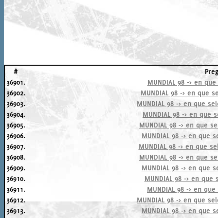
#
Pre
36901.
MUNDIAL 98 -> en que 
36902.
MUNDIAL 98 -> en que sel
36903.
MUNDIAL 98 -> en que sel
36904.
MUNDIAL 98 -> en que se
36905.
MUNDIAL 98 -> en que sel
36906.
MUNDIAL 98 -> en que se
36907.
MUNDIAL 98 -> en que sel
36908.
MUNDIAL 98 -> en que sel
36909.
MUNDIAL 98 -> en que se
36910.
MUNDIAL 98 -> en que s
36911.
MUNDIAL 98 -> en que s
36912.
MUNDIAL 98 -> en que sele
36913.
MUNDIAL 98 -> en que se