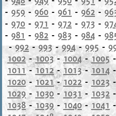
-
959
-
960
-
961
-
962
-
96
-
970
-
971
-
972
-
973
-
97
-
981
-
982
-
983
-
984
-
98
-
992
-
993
-
994
-
995
-
9
1002
-
1003
-
1004
-
1005
1011
-
1012
-
1013
-
1014
1020
-
1021
-
1022
-
1023
1029
-
1030
-
1031
-
1032
1038
-
1039
-
1040
-
1041