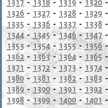
1317
-
1318
-
1319
-
1320
1326
-
1327
-
1328
-
1329
1335
-
1336
-
1337
-
1338
1344
-
1345
-
1346
-
1347
1353
-
1354
-
1355
-
1356
1362
-
1363
-
1364
-
1365
1371
-
1372
-
1373
-
1374
1380
-
1381
-
1382
-
1383
1389
-
1390
-
1391
-
1392
1398
-
1399
-
1400
-
1401