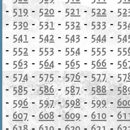
-
519
-
520
-
521
-
522
-
52
-
530
-
531
-
532
-
533
-
53
-
541
-
542
-
543
-
544
-
54
-
552
-
553
-
554
-
555
-
55
-
563
-
564
-
565
-
566
-
56
-
574
-
575
-
576
-
577
-
57
-
585
-
586
-
587
-
588
-
58
-
596
-
597
-
598
-
599
-
60
-
607
-
608
-
609
-
610
-
61
-
618
-
619
-
620
-
621
-
62