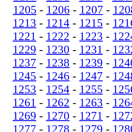
1205
-
1206
-
1207
-
120
1213
-
1214
-
1215
-
121
1221
-
1222
-
1223
-
122
1229
-
1230
-
1231
-
123
1237
-
1238
-
1239
-
124
1245
-
1246
-
1247
-
124
1253
-
1254
-
1255
-
125
1261
-
1262
-
1263
-
126
1269
-
1270
-
1271
-
127
1277
-
1278
-
1279
-
128