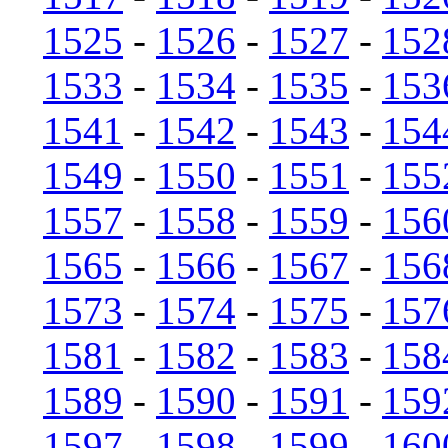
1525
-
1526
-
1527
-
152
1533
-
1534
-
1535
-
153
1541
-
1542
-
1543
-
154
1549
-
1550
-
1551
-
155
1557
-
1558
-
1559
-
156
1565
-
1566
-
1567
-
156
1573
-
1574
-
1575
-
157
1581
-
1582
-
1583
-
158
1589
-
1590
-
1591
-
159
1597
-
1598
-
1599
-
160