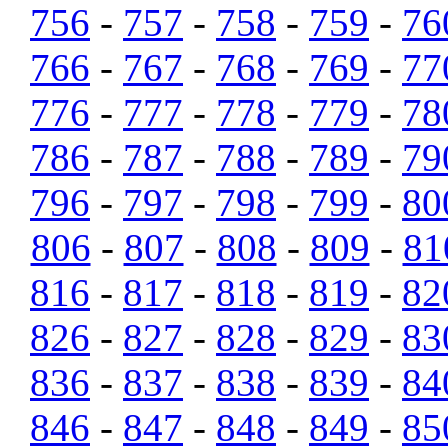
756
-
757
-
758
-
759
-
76
766
-
767
-
768
-
769
-
77
776
-
777
-
778
-
779
-
78
786
-
787
-
788
-
789
-
79
796
-
797
-
798
-
799
-
80
806
-
807
-
808
-
809
-
81
816
-
817
-
818
-
819
-
82
826
-
827
-
828
-
829
-
83
836
-
837
-
838
-
839
-
84
846
-
847
-
848
-
849
-
85