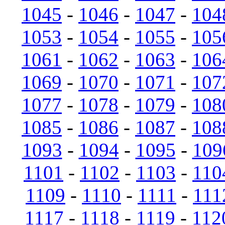
1045
-
1046
-
1047
-
104
1053
-
1054
-
1055
-
105
1061
-
1062
-
1063
-
106
1069
-
1070
-
1071
-
107
1077
-
1078
-
1079
-
108
1085
-
1086
-
1087
-
108
1093
-
1094
-
1095
-
109
1101
-
1102
-
1103
-
110
1109
-
1110
-
1111
-
111
1117
-
1118
-
1119
-
112