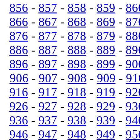
856
-
857
-
858
-
859
-
86
866
-
867
-
868
-
869
-
87
876
-
877
-
878
-
879
-
88
886
-
887
-
888
-
889
-
89
896
-
897
-
898
-
899
-
90
906
-
907
-
908
-
909
-
91
916
-
917
-
918
-
919
-
92
926
-
927
-
928
-
929
-
93
936
-
937
-
938
-
939
-
94
946
-
947
-
948
-
949
-
95