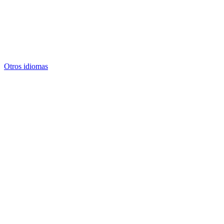
Otros idiomas