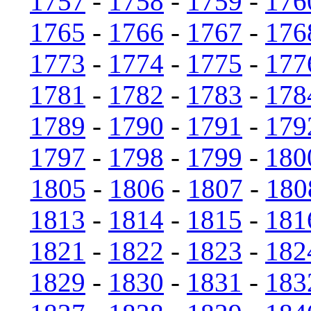
1757
-
1758
-
1759
-
176
1765
-
1766
-
1767
-
176
1773
-
1774
-
1775
-
177
1781
-
1782
-
1783
-
178
1789
-
1790
-
1791
-
179
1797
-
1798
-
1799
-
180
1805
-
1806
-
1807
-
180
1813
-
1814
-
1815
-
181
1821
-
1822
-
1823
-
182
1829
-
1830
-
1831
-
183