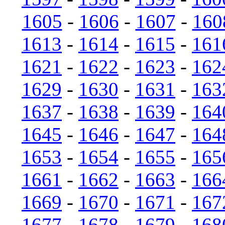
1605
-
1606
-
1607
-
160
1613
-
1614
-
1615
-
161
1621
-
1622
-
1623
-
162
1629
-
1630
-
1631
-
163
1637
-
1638
-
1639
-
164
1645
-
1646
-
1647
-
164
1653
-
1654
-
1655
-
165
1661
-
1662
-
1663
-
166
1669
-
1670
-
1671
-
167
1677
-
1678
-
1679
-
168