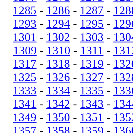
1285
-
1286
-
1287
-
128
1293
-
1294
-
1295
-
129
1301
-
1302
-
1303
-
130
1309
-
1310
-
1311
-
131
1317
-
1318
-
1319
-
132
1325
-
1326
-
1327
-
132
1333
-
1334
-
1335
-
133
1341
-
1342
-
1343
-
134
1349
-
1350
-
1351
-
135
1357
-
1358
-
1359
-
136