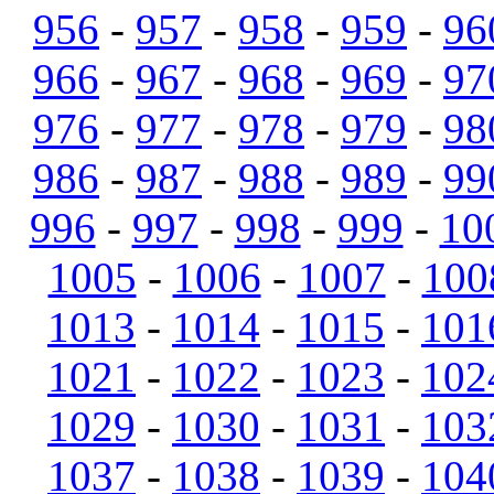
956
-
957
-
958
-
959
-
96
966
-
967
-
968
-
969
-
97
976
-
977
-
978
-
979
-
98
986
-
987
-
988
-
989
-
99
996
-
997
-
998
-
999
-
10
1005
-
1006
-
1007
-
100
1013
-
1014
-
1015
-
101
1021
-
1022
-
1023
-
102
1029
-
1030
-
1031
-
103
1037
-
1038
-
1039
-
104