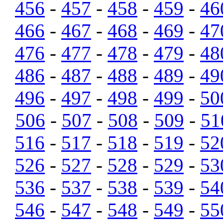
456
-
457
-
458
-
459
-
46
466
-
467
-
468
-
469
-
47
476
-
477
-
478
-
479
-
48
486
-
487
-
488
-
489
-
49
496
-
497
-
498
-
499
-
50
506
-
507
-
508
-
509
-
51
516
-
517
-
518
-
519
-
52
526
-
527
-
528
-
529
-
53
536
-
537
-
538
-
539
-
54
546
-
547
-
548
-
549
-
55