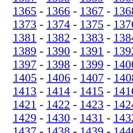
1365
-
1366
-
1367
-
136
1373
-
1374
-
1375
-
137
1381
-
1382
-
1383
-
138
1389
-
1390
-
1391
-
139
1397
-
1398
-
1399
-
140
1405
-
1406
-
1407
-
140
1413
-
1414
-
1415
-
141
1421
-
1422
-
1423
-
142
1429
-
1430
-
1431
-
143
1437
-
1438
-
1439
-
144