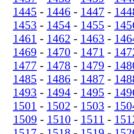
1445
-
1446
-
1447
-
144
1453
-
1454
-
1455
-
145
1461
-
1462
-
1463
-
146
1469
-
1470
-
1471
-
147
1477
-
1478
-
1479
-
148
1485
-
1486
-
1487
-
148
1493
-
1494
-
1495
-
149
1501
-
1502
-
1503
-
150
1509
-
1510
-
1511
-
151
1517
-
1518
-
1519
-
152