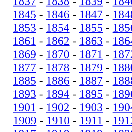
1837
-
1838
-
1839
-
184
1845
-
1846
-
1847
-
184
1853
-
1854
-
1855
-
185
1861
-
1862
-
1863
-
186
1869
-
1870
-
1871
-
187
1877
-
1878
-
1879
-
188
1885
-
1886
-
1887
-
188
1893
-
1894
-
1895
-
189
1901
-
1902
-
1903
-
190
1909
-
1910
-
1911
-
191