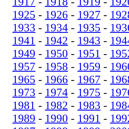
1917
-
1918
-
1919
-
192
1925
-
1926
-
1927
-
192
1933
-
1934
-
1935
-
193
1941
-
1942
-
1943
-
194
1949
-
1950
-
1951
-
195
1957
-
1958
-
1959
-
196
1965
-
1966
-
1967
-
196
1973
-
1974
-
1975
-
197
1981
-
1982
-
1983
-
198
1989
-
1990
-
1991
-
199