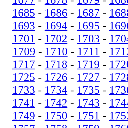
1685
-
1686
-
1687
-
168
1693
-
1694
-
1695
-
169
1701
-
1702
-
1703
-
170
1709
-
1710
-
1711
-
171
1717
-
1718
-
1719
-
172
1725
-
1726
-
1727
-
172
1733
-
1734
-
1735
-
173
1741
-
1742
-
1743
-
174
1749
-
1750
-
1751
-
175