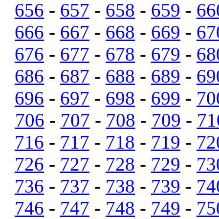
656
-
657
-
658
-
659
-
66
666
-
667
-
668
-
669
-
67
676
-
677
-
678
-
679
-
68
686
-
687
-
688
-
689
-
69
696
-
697
-
698
-
699
-
70
706
-
707
-
708
-
709
-
71
716
-
717
-
718
-
719
-
72
726
-
727
-
728
-
729
-
73
736
-
737
-
738
-
739
-
74
746
-
747
-
748
-
749
-
75