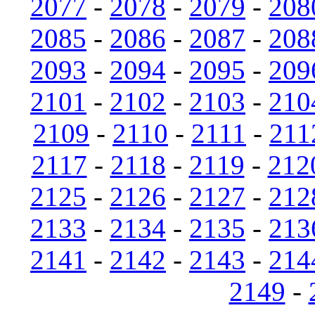
2077
-
2078
-
2079
-
208
2085
-
2086
-
2087
-
208
2093
-
2094
-
2095
-
209
2101
-
2102
-
2103
-
210
2109
-
2110
-
2111
-
211
2117
-
2118
-
2119
-
212
2125
-
2126
-
2127
-
212
2133
-
2134
-
2135
-
213
2141
-
2142
-
2143
-
214
2149
-