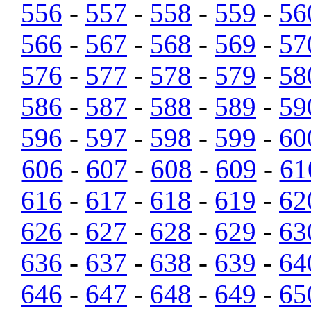
556
-
557
-
558
-
559
-
56
566
-
567
-
568
-
569
-
57
576
-
577
-
578
-
579
-
58
586
-
587
-
588
-
589
-
59
596
-
597
-
598
-
599
-
60
606
-
607
-
608
-
609
-
61
616
-
617
-
618
-
619
-
62
626
-
627
-
628
-
629
-
63
636
-
637
-
638
-
639
-
64
646
-
647
-
648
-
649
-
65