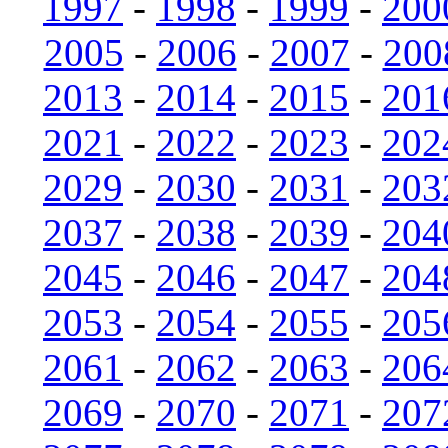
1997
-
1998
-
1999
-
200
2005
-
2006
-
2007
-
200
2013
-
2014
-
2015
-
201
2021
-
2022
-
2023
-
202
2029
-
2030
-
2031
-
203
2037
-
2038
-
2039
-
204
2045
-
2046
-
2047
-
204
2053
-
2054
-
2055
-
205
2061
-
2062
-
2063
-
206
2069
-
2070
-
2071
-
207