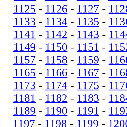
1125
-
1126
-
1127
-
112
1133
-
1134
-
1135
-
113
1141
-
1142
-
1143
-
114
1149
-
1150
-
1151
-
115
1157
-
1158
-
1159
-
116
1165
-
1166
-
1167
-
116
1173
-
1174
-
1175
-
117
1181
-
1182
-
1183
-
118
1189
-
1190
-
1191
-
119
1197
-
1198
-
1199
-
120