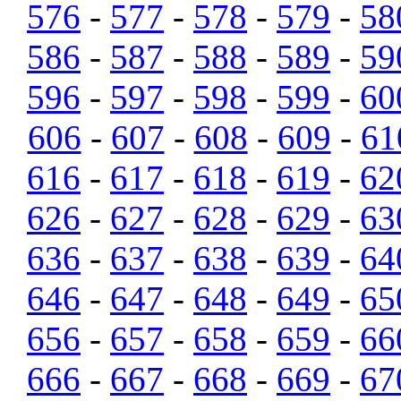
576
-
577
-
578
-
579
-
58
586
-
587
-
588
-
589
-
59
596
-
597
-
598
-
599
-
60
606
-
607
-
608
-
609
-
61
616
-
617
-
618
-
619
-
62
626
-
627
-
628
-
629
-
63
636
-
637
-
638
-
639
-
64
646
-
647
-
648
-
649
-
65
656
-
657
-
658
-
659
-
66
666
-
667
-
668
-
669
-
67