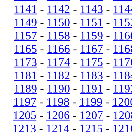
1141
-
1142
-
1143
-
114
1149
-
1150
-
1151
-
115
1157
-
1158
-
1159
-
116
1165
-
1166
-
1167
-
116
1173
-
1174
-
1175
-
117
1181
-
1182
-
1183
-
118
1189
-
1190
-
1191
-
119
1197
-
1198
-
1199
-
120
1205
-
1206
-
1207
-
120
1213
-
1214
-
1215
-
121