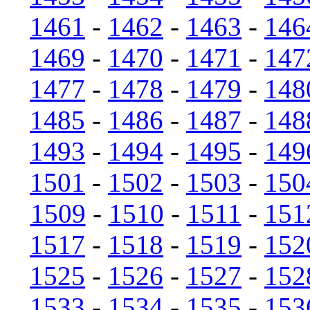
1461
-
1462
-
1463
-
146
1469
-
1470
-
1471
-
147
1477
-
1478
-
1479
-
148
1485
-
1486
-
1487
-
148
1493
-
1494
-
1495
-
149
1501
-
1502
-
1503
-
150
1509
-
1510
-
1511
-
151
1517
-
1518
-
1519
-
152
1525
-
1526
-
1527
-
152
1533
-
1534
-
1535
-
153