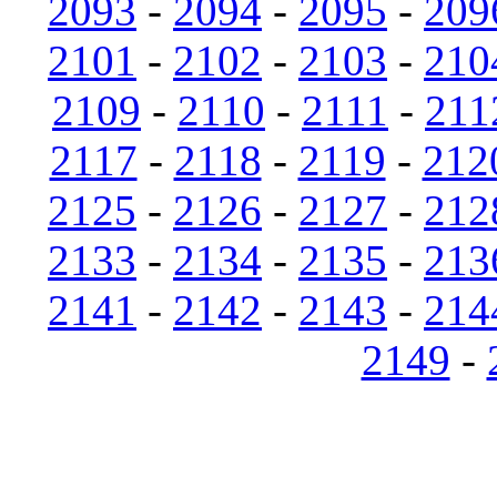
2093
-
2094
-
2095
-
209
2101
-
2102
-
2103
-
210
2109
-
2110
-
2111
-
211
2117
-
2118
-
2119
-
212
2125
-
2126
-
2127
-
212
2133
-
2134
-
2135
-
213
2141
-
2142
-
2143
-
214
2149
-