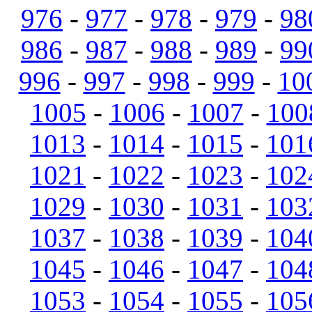
976
-
977
-
978
-
979
-
98
986
-
987
-
988
-
989
-
99
996
-
997
-
998
-
999
-
10
1005
-
1006
-
1007
-
100
1013
-
1014
-
1015
-
101
1021
-
1022
-
1023
-
102
1029
-
1030
-
1031
-
103
1037
-
1038
-
1039
-
104
1045
-
1046
-
1047
-
104
1053
-
1054
-
1055
-
105