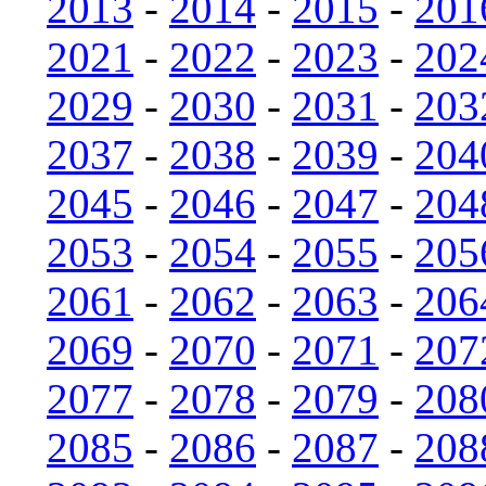
2013
-
2014
-
2015
-
201
2021
-
2022
-
2023
-
202
2029
-
2030
-
2031
-
203
2037
-
2038
-
2039
-
204
2045
-
2046
-
2047
-
204
2053
-
2054
-
2055
-
205
2061
-
2062
-
2063
-
206
2069
-
2070
-
2071
-
207
2077
-
2078
-
2079
-
208
2085
-
2086
-
2087
-
208