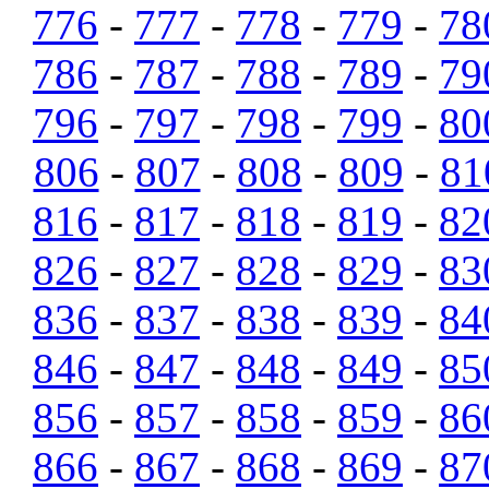
776
-
777
-
778
-
779
-
78
786
-
787
-
788
-
789
-
79
796
-
797
-
798
-
799
-
80
806
-
807
-
808
-
809
-
81
816
-
817
-
818
-
819
-
82
826
-
827
-
828
-
829
-
83
836
-
837
-
838
-
839
-
84
846
-
847
-
848
-
849
-
85
856
-
857
-
858
-
859
-
86
866
-
867
-
868
-
869
-
87