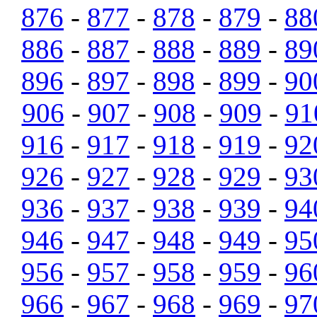
876
-
877
-
878
-
879
-
88
886
-
887
-
888
-
889
-
89
896
-
897
-
898
-
899
-
90
906
-
907
-
908
-
909
-
91
916
-
917
-
918
-
919
-
92
926
-
927
-
928
-
929
-
93
936
-
937
-
938
-
939
-
94
946
-
947
-
948
-
949
-
95
956
-
957
-
958
-
959
-
96
966
-
967
-
968
-
969
-
97