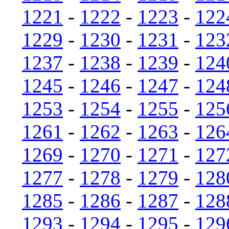
1221
-
1222
-
1223
-
122
1229
-
1230
-
1231
-
123
1237
-
1238
-
1239
-
124
1245
-
1246
-
1247
-
124
1253
-
1254
-
1255
-
125
1261
-
1262
-
1263
-
126
1269
-
1270
-
1271
-
127
1277
-
1278
-
1279
-
128
1285
-
1286
-
1287
-
128
1293
-
1294
-
1295
-
129