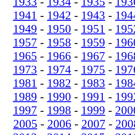
1933
-
1934
-
1935
-
193
1941
-
1942
-
1943
-
194
1949
-
1950
-
1951
-
195
1957
-
1958
-
1959
-
196
1965
-
1966
-
1967
-
196
1973
-
1974
-
1975
-
197
1981
-
1982
-
1983
-
198
1989
-
1990
-
1991
-
199
1997
-
1998
-
1999
-
200
2005
-
2006
-
2007
-
200