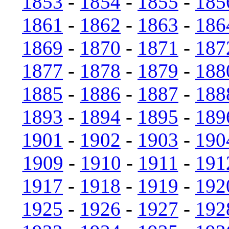
1853
-
1854
-
1855
-
185
1861
-
1862
-
1863
-
186
1869
-
1870
-
1871
-
187
1877
-
1878
-
1879
-
188
1885
-
1886
-
1887
-
188
1893
-
1894
-
1895
-
189
1901
-
1902
-
1903
-
190
1909
-
1910
-
1911
-
191
1917
-
1918
-
1919
-
192
1925
-
1926
-
1927
-
192