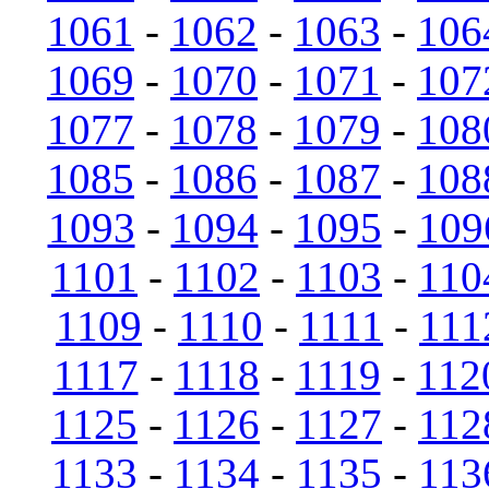
1061
-
1062
-
1063
-
106
1069
-
1070
-
1071
-
107
1077
-
1078
-
1079
-
108
1085
-
1086
-
1087
-
108
1093
-
1094
-
1095
-
109
1101
-
1102
-
1103
-
110
1109
-
1110
-
1111
-
111
1117
-
1118
-
1119
-
112
1125
-
1126
-
1127
-
112
1133
-
1134
-
1135
-
113