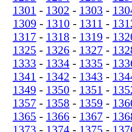
1301
-
1302
-
1303
-
130
1309
-
1310
-
1311
-
131
1317
-
1318
-
1319
-
132
1325
-
1326
-
1327
-
132
1333
-
1334
-
1335
-
133
1341
-
1342
-
1343
-
134
1349
-
1350
-
1351
-
135
1357
-
1358
-
1359
-
136
1365
-
1366
-
1367
-
136
1373
-
1374
-
1375
-
137