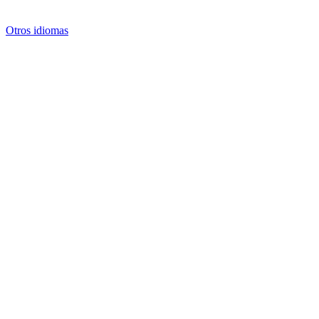
Otros idiomas