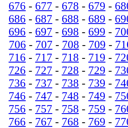
676
-
677
-
678
-
679
-
68
686
-
687
-
688
-
689
-
69
696
-
697
-
698
-
699
-
70
706
-
707
-
708
-
709
-
71
716
-
717
-
718
-
719
-
72
726
-
727
-
728
-
729
-
73
736
-
737
-
738
-
739
-
74
746
-
747
-
748
-
749
-
75
756
-
757
-
758
-
759
-
76
766
-
767
-
768
-
769
-
77