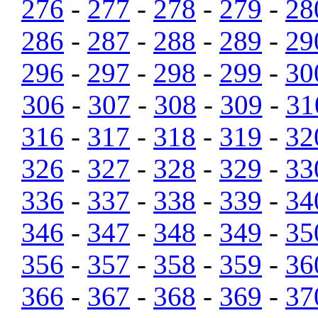
276
-
277
-
278
-
279
-
28
286
-
287
-
288
-
289
-
29
296
-
297
-
298
-
299
-
30
306
-
307
-
308
-
309
-
31
316
-
317
-
318
-
319
-
32
326
-
327
-
328
-
329
-
33
336
-
337
-
338
-
339
-
34
346
-
347
-
348
-
349
-
35
356
-
357
-
358
-
359
-
36
366
-
367
-
368
-
369
-
37