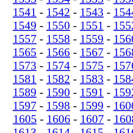
1541
-
1542
-
1543
-
154
1549
-
1550
-
1551
-
155
1557
-
1558
-
1559
-
156
1565
-
1566
-
1567
-
156
1573
-
1574
-
1575
-
157
1581
-
1582
-
1583
-
158
1589
-
1590
-
1591
-
159
1597
-
1598
-
1599
-
160
1605
-
1606
-
1607
-
160
1613
-
1614
-
1615
-
161