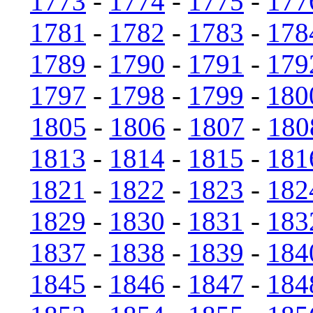
1773
-
1774
-
1775
-
177
1781
-
1782
-
1783
-
178
1789
-
1790
-
1791
-
179
1797
-
1798
-
1799
-
180
1805
-
1806
-
1807
-
180
1813
-
1814
-
1815
-
181
1821
-
1822
-
1823
-
182
1829
-
1830
-
1831
-
183
1837
-
1838
-
1839
-
184
1845
-
1846
-
1847
-
184