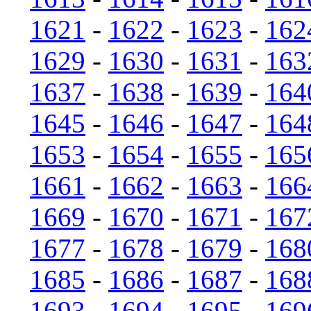
1621
-
1622
-
1623
-
162
1629
-
1630
-
1631
-
163
1637
-
1638
-
1639
-
164
1645
-
1646
-
1647
-
164
1653
-
1654
-
1655
-
165
1661
-
1662
-
1663
-
166
1669
-
1670
-
1671
-
167
1677
-
1678
-
1679
-
168
1685
-
1686
-
1687
-
168
1693
-
1694
-
1695
-
169