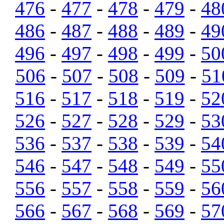
476
-
477
-
478
-
479
-
48
486
-
487
-
488
-
489
-
49
496
-
497
-
498
-
499
-
50
506
-
507
-
508
-
509
-
51
516
-
517
-
518
-
519
-
52
526
-
527
-
528
-
529
-
53
536
-
537
-
538
-
539
-
54
546
-
547
-
548
-
549
-
55
556
-
557
-
558
-
559
-
56
566
-
567
-
568
-
569
-
57