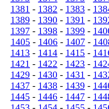
1381
-
1382
-
1383
-
138
1389
-
1390
-
1391
-
139
1397
-
1398
-
1399
-
140
1405
-
1406
-
1407
-
140
1413
-
1414
-
1415
-
141
1421
-
1422
-
1423
-
142
1429
-
1430
-
1431
-
143
1437
-
1438
-
1439
-
144
1445
-
1446
-
1447
-
144
1453
-
1454
-
1455
-
145