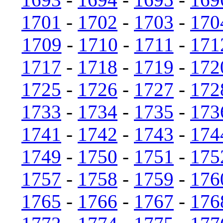
1701
-
1702
-
1703
-
170
1709
-
1710
-
1711
-
171
1717
-
1718
-
1719
-
172
1725
-
1726
-
1727
-
172
1733
-
1734
-
1735
-
173
1741
-
1742
-
1743
-
174
1749
-
1750
-
1751
-
175
1757
-
1758
-
1759
-
176
1765
-
1766
-
1767
-
176