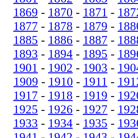
1869
-
1870
-
1871
-
187
1877
-
1878
-
1879
-
188
1885
-
1886
-
1887
-
188
1893
-
1894
-
1895
-
189
1901
-
1902
-
1903
-
190
1909
-
1910
-
1911
-
191
1917
-
1918
-
1919
-
192
1925
-
1926
-
1927
-
192
1933
-
1934
-
1935
-
193
1941
-
1942
-
1943
-
194