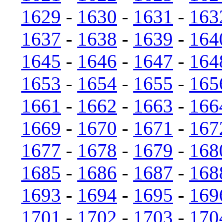
1629
-
1630
-
1631
-
163
1637
-
1638
-
1639
-
164
1645
-
1646
-
1647
-
164
1653
-
1654
-
1655
-
165
1661
-
1662
-
1663
-
166
1669
-
1670
-
1671
-
167
1677
-
1678
-
1679
-
168
1685
-
1686
-
1687
-
168
1693
-
1694
-
1695
-
169
1701
-
1702
-
1703
-
170