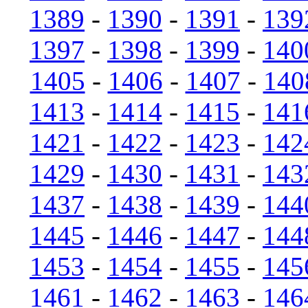
1389
-
1390
-
1391
-
139
1397
-
1398
-
1399
-
140
1405
-
1406
-
1407
-
140
1413
-
1414
-
1415
-
141
1421
-
1422
-
1423
-
142
1429
-
1430
-
1431
-
143
1437
-
1438
-
1439
-
144
1445
-
1446
-
1447
-
144
1453
-
1454
-
1455
-
145
1461
-
1462
-
1463
-
146