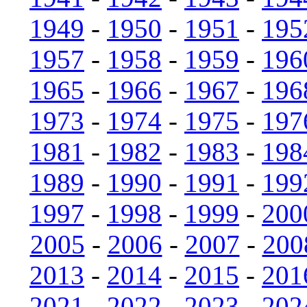
1949
-
1950
-
1951
-
195
1957
-
1958
-
1959
-
196
1965
-
1966
-
1967
-
196
1973
-
1974
-
1975
-
197
1981
-
1982
-
1983
-
198
1989
-
1990
-
1991
-
199
1997
-
1998
-
1999
-
200
2005
-
2006
-
2007
-
200
2013
-
2014
-
2015
-
201
2021
-
2022
-
2023
-
202