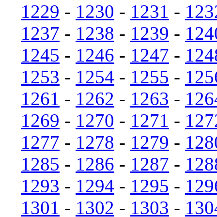
1229
-
1230
-
1231
-
123
1237
-
1238
-
1239
-
124
1245
-
1246
-
1247
-
124
1253
-
1254
-
1255
-
125
1261
-
1262
-
1263
-
126
1269
-
1270
-
1271
-
127
1277
-
1278
-
1279
-
128
1285
-
1286
-
1287
-
128
1293
-
1294
-
1295
-
129
1301
-
1302
-
1303
-
130