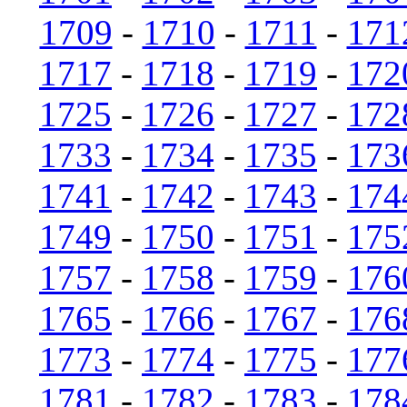
1709
-
1710
-
1711
-
171
1717
-
1718
-
1719
-
172
1725
-
1726
-
1727
-
172
1733
-
1734
-
1735
-
173
1741
-
1742
-
1743
-
174
1749
-
1750
-
1751
-
175
1757
-
1758
-
1759
-
176
1765
-
1766
-
1767
-
176
1773
-
1774
-
1775
-
177
1781
-
1782
-
1783
-
178