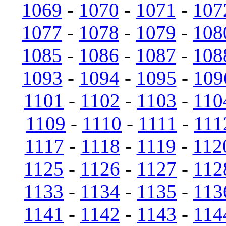
1069
-
1070
-
1071
-
107
1077
-
1078
-
1079
-
108
1085
-
1086
-
1087
-
108
1093
-
1094
-
1095
-
109
1101
-
1102
-
1103
-
110
1109
-
1110
-
1111
-
111
1117
-
1118
-
1119
-
112
1125
-
1126
-
1127
-
112
1133
-
1134
-
1135
-
113
1141
-
1142
-
1143
-
114