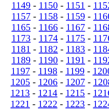
1149
-
1150
-
1151
-
115
1157
-
1158
-
1159
-
116
1165
-
1166
-
1167
-
116
1173
-
1174
-
1175
-
117
1181
-
1182
-
1183
-
118
1189
-
1190
-
1191
-
119
1197
-
1198
-
1199
-
120
1205
-
1206
-
1207
-
120
1213
-
1214
-
1215
-
121
1221
-
1222
-
1223
-
122