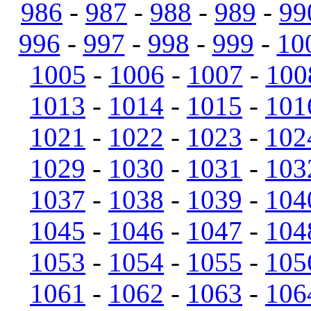
986
-
987
-
988
-
989
-
99
996
-
997
-
998
-
999
-
10
1005
-
1006
-
1007
-
100
1013
-
1014
-
1015
-
101
1021
-
1022
-
1023
-
102
1029
-
1030
-
1031
-
103
1037
-
1038
-
1039
-
104
1045
-
1046
-
1047
-
104
1053
-
1054
-
1055
-
105
1061
-
1062
-
1063
-
106