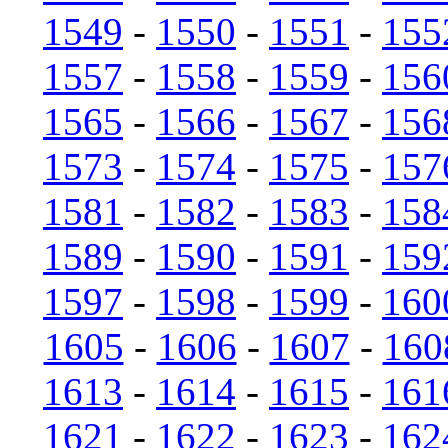
1549
-
1550
-
1551
-
155
1557
-
1558
-
1559
-
156
1565
-
1566
-
1567
-
156
1573
-
1574
-
1575
-
157
1581
-
1582
-
1583
-
158
1589
-
1590
-
1591
-
159
1597
-
1598
-
1599
-
160
1605
-
1606
-
1607
-
160
1613
-
1614
-
1615
-
161
1621
-
1622
-
1623
-
162