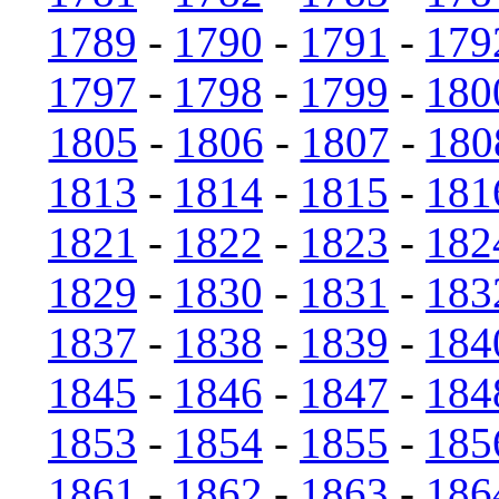
1789
-
1790
-
1791
-
179
1797
-
1798
-
1799
-
180
1805
-
1806
-
1807
-
180
1813
-
1814
-
1815
-
181
1821
-
1822
-
1823
-
182
1829
-
1830
-
1831
-
183
1837
-
1838
-
1839
-
184
1845
-
1846
-
1847
-
184
1853
-
1854
-
1855
-
185
1861
-
1862
-
1863
-
186