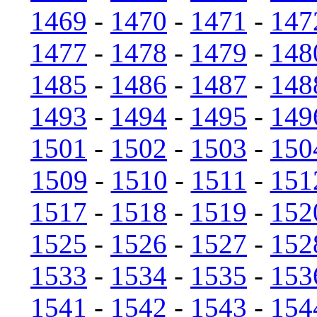
1469
-
1470
-
1471
-
147
1477
-
1478
-
1479
-
148
1485
-
1486
-
1487
-
148
1493
-
1494
-
1495
-
149
1501
-
1502
-
1503
-
150
1509
-
1510
-
1511
-
151
1517
-
1518
-
1519
-
152
1525
-
1526
-
1527
-
152
1533
-
1534
-
1535
-
153
1541
-
1542
-
1543
-
154