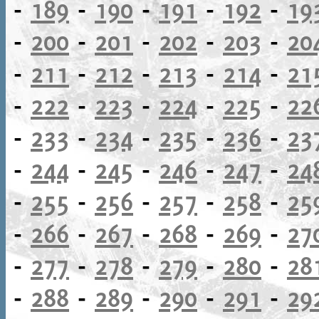
-
189
-
190
-
191
-
192
-
19
-
200
-
201
-
202
-
203
-
20
-
211
-
212
-
213
-
214
-
21
-
222
-
223
-
224
-
225
-
22
-
233
-
234
-
235
-
236
-
23
-
244
-
245
-
246
-
247
-
24
-
255
-
256
-
257
-
258
-
25
-
266
-
267
-
268
-
269
-
27
-
277
-
278
-
279
-
280
-
28
-
288
-
289
-
290
-
291
-
29