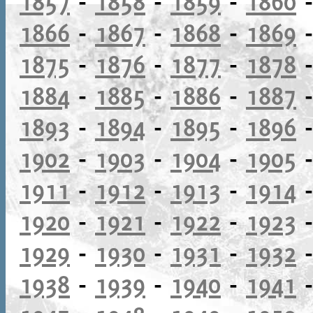
1857
-
1858
-
1859
-
1860
1866
-
1867
-
1868
-
1869
1875
-
1876
-
1877
-
1878
1884
-
1885
-
1886
-
1887
1893
-
1894
-
1895
-
1896
1902
-
1903
-
1904
-
1905
1911
-
1912
-
1913
-
1914
1920
-
1921
-
1922
-
1923
1929
-
1930
-
1931
-
1932
1938
-
1939
-
1940
-
1941