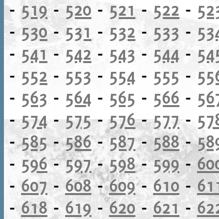
-
519
-
520
-
521
-
522
-
52
-
530
-
531
-
532
-
533
-
53
-
541
-
542
-
543
-
544
-
54
-
552
-
553
-
554
-
555
-
55
-
563
-
564
-
565
-
566
-
56
-
574
-
575
-
576
-
577
-
57
-
585
-
586
-
587
-
588
-
58
-
596
-
597
-
598
-
599
-
60
-
607
-
608
-
609
-
610
-
61
-
618
-
619
-
620
-
621
-
62