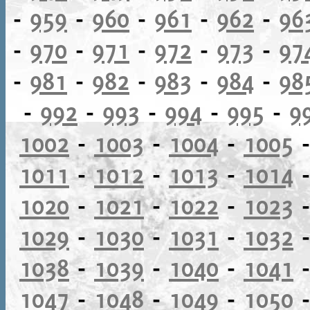
-
959
-
960
-
961
-
962
-
96
-
970
-
971
-
972
-
973
-
97
-
981
-
982
-
983
-
984
-
98
-
992
-
993
-
994
-
995
-
9
1002
-
1003
-
1004
-
1005
1011
-
1012
-
1013
-
1014
1020
-
1021
-
1022
-
1023
1029
-
1030
-
1031
-
1032
1038
-
1039
-
1040
-
1041
1047
-
1048
-
1049
-
1050