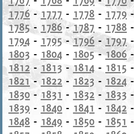
1776
-
1777
-
1778
-
1779
1785
-
1786
-
1787
-
1788
1794
-
1795
-
1796
-
1797
1803
-
1804
-
1805
-
1806
1812
-
1813
-
1814
-
1815
1821
-
1822
-
1823
-
1824
1830
-
1831
-
1832
-
1833
1839
-
1840
-
1841
-
1842
1848
-
1849
-
1850
-
1851