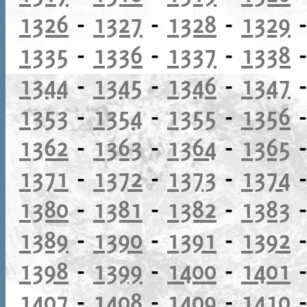
1326
-
1327
-
1328
-
1329
1335
-
1336
-
1337
-
1338
1344
-
1345
-
1346
-
1347
1353
-
1354
-
1355
-
1356
1362
-
1363
-
1364
-
1365
1371
-
1372
-
1373
-
1374
1380
-
1381
-
1382
-
1383
1389
-
1390
-
1391
-
1392
1398
-
1399
-
1400
-
1401
1407
-
1408
-
1409
-
1410