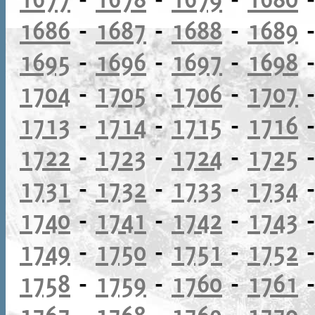
1686
-
1687
-
1688
-
1689
1695
-
1696
-
1697
-
1698
1704
-
1705
-
1706
-
1707
1713
-
1714
-
1715
-
1716
1722
-
1723
-
1724
-
1725
1731
-
1732
-
1733
-
1734
1740
-
1741
-
1742
-
1743
1749
-
1750
-
1751
-
1752
1758
-
1759
-
1760
-
1761
1767
-
1768
-
1769
-
1770