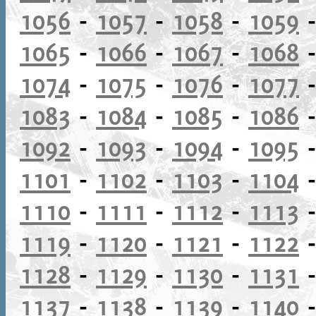
1056
-
1057
-
1058
-
1059
1065
-
1066
-
1067
-
1068
1074
-
1075
-
1076
-
1077
1083
-
1084
-
1085
-
1086
1092
-
1093
-
1094
-
1095
1101
-
1102
-
1103
-
1104
1110
-
1111
-
1112
-
1113
1119
-
1120
-
1121
-
1122
1128
-
1129
-
1130
-
1131
1137
-
1138
-
1139
-
1140