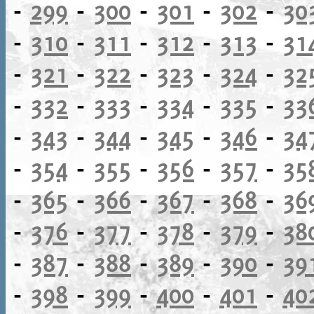
-
299
-
300
-
301
-
302
-
30
-
310
-
311
-
312
-
313
-
31
-
321
-
322
-
323
-
324
-
32
-
332
-
333
-
334
-
335
-
33
-
343
-
344
-
345
-
346
-
34
-
354
-
355
-
356
-
357
-
35
-
365
-
366
-
367
-
368
-
36
-
376
-
377
-
378
-
379
-
38
-
387
-
388
-
389
-
390
-
39
-
398
-
399
-
400
-
401
-
40