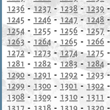
1236
-
1237
-
1238
-
1239
1245
-
1246
-
1247
-
1248
1254
-
1255
-
1256
-
1257
1263
-
1264
-
1265
-
1266
1272
-
1273
-
1274
-
1275
1281
-
1282
-
1283
-
1284
1290
-
1291
-
1292
-
1293
1299
-
1300
-
1301
-
1302
1308
-
1309
-
1310
-
1311
1317
-
1318
-
1319
-
1320