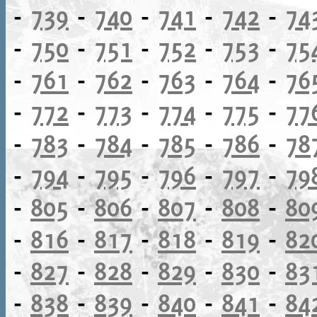
-
739
-
740
-
741
-
742
-
74
-
750
-
751
-
752
-
753
-
75
-
761
-
762
-
763
-
764
-
76
-
772
-
773
-
774
-
775
-
77
-
783
-
784
-
785
-
786
-
78
-
794
-
795
-
796
-
797
-
79
-
805
-
806
-
807
-
808
-
80
-
816
-
817
-
818
-
819
-
82
-
827
-
828
-
829
-
830
-
83
-
838
-
839
-
840
-
841
-
84