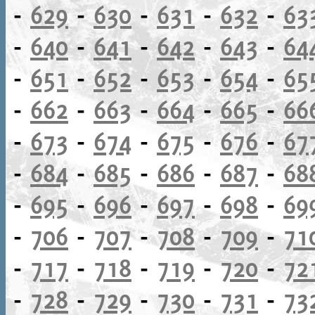
-
629
-
630
-
631
-
632
-
63
-
640
-
641
-
642
-
643
-
64
-
651
-
652
-
653
-
654
-
65
-
662
-
663
-
664
-
665
-
66
-
673
-
674
-
675
-
676
-
67
-
684
-
685
-
686
-
687
-
68
-
695
-
696
-
697
-
698
-
69
-
706
-
707
-
708
-
709
-
71
-
717
-
718
-
719
-
720
-
72
-
728
-
729
-
730
-
731
-
73