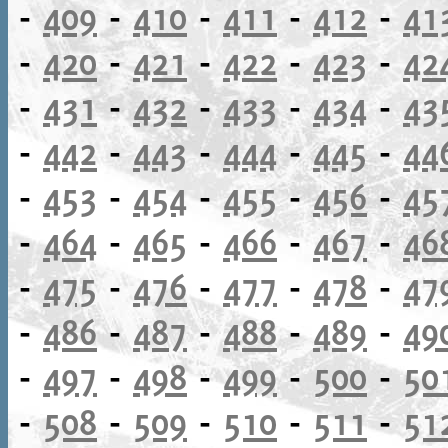
-
409
-
410
-
411
-
412
-
41
-
420
-
421
-
422
-
423
-
42
-
431
-
432
-
433
-
434
-
43
-
442
-
443
-
444
-
445
-
44
-
453
-
454
-
455
-
456
-
45
-
464
-
465
-
466
-
467
-
46
-
475
-
476
-
477
-
478
-
47
-
486
-
487
-
488
-
489
-
49
-
497
-
498
-
499
-
500
-
50
-
508
-
509
-
510
-
511
-
51