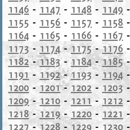
1146
-
1147
-
1148
-
1149
1155
-
1156
-
1157
-
1158
1164
-
1165
-
1166
-
1167
1173
-
1174
-
1175
-
1176
1182
-
1183
-
1184
-
1185
1191
-
1192
-
1193
-
1194
1200
-
1201
-
1202
-
1203
1209
-
1210
-
1211
-
1212
1218
-
1219
-
1220
-
1221
1227
-
1228
-
1229
-
1230