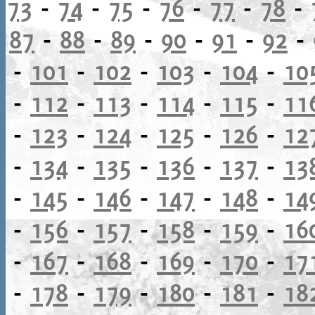
73
-
74
-
75
-
76
-
77
-
78
-
87
-
88
-
89
-
90
-
91
-
92
-
-
101
-
102
-
103
-
104
-
10
-
112
-
113
-
114
-
115
-
11
-
123
-
124
-
125
-
126
-
12
-
134
-
135
-
136
-
137
-
13
-
145
-
146
-
147
-
148
-
14
-
156
-
157
-
158
-
159
-
16
-
167
-
168
-
169
-
170
-
17
-
178
-
179
-
180
-
181
-
18