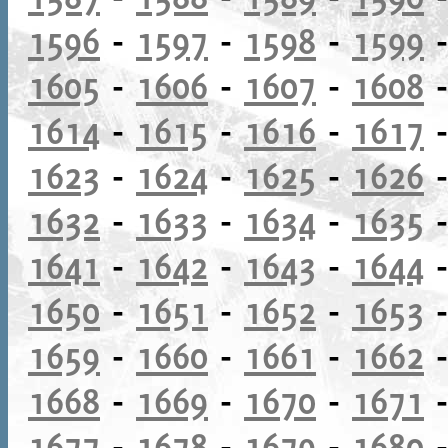
1596
-
1597
-
1598
-
1599
1605
-
1606
-
1607
-
1608
1614
-
1615
-
1616
-
1617
1623
-
1624
-
1625
-
1626
1632
-
1633
-
1634
-
1635
1641
-
1642
-
1643
-
1644
1650
-
1651
-
1652
-
1653
1659
-
1660
-
1661
-
1662
1668
-
1669
-
1670
-
1671
1677
-
1678
-
1679
-
1680