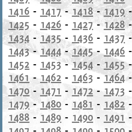
1416
-
1417
-
1418
-
1419
1425
-
1426
-
1427
-
1428
1434
-
1435
-
1436
-
1437
1443
-
1444
-
1445
-
1446
1452
-
1453
-
1454
-
1455
1461
-
1462
-
1463
-
1464
1470
-
1471
-
1472
-
1473
1479
-
1480
-
1481
-
1482
1488
-
1489
-
1490
-
1491
1497
-
1498
-
1499
-
1500