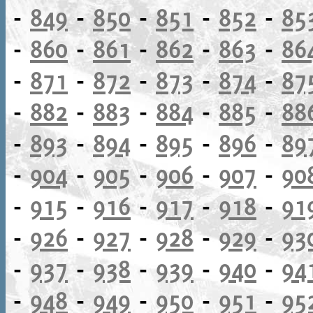
-
849
-
850
-
851
-
852
-
85
-
860
-
861
-
862
-
863
-
86
-
871
-
872
-
873
-
874
-
87
-
882
-
883
-
884
-
885
-
88
-
893
-
894
-
895
-
896
-
89
-
904
-
905
-
906
-
907
-
90
-
915
-
916
-
917
-
918
-
91
-
926
-
927
-
928
-
929
-
93
-
937
-
938
-
939
-
940
-
94
-
948
-
949
-
950
-
951
-
95