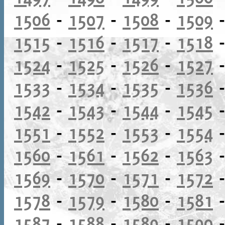
1506
-
1507
-
1508
-
1509
1515
-
1516
-
1517
-
1518
1524
-
1525
-
1526
-
1527
1533
-
1534
-
1535
-
1536
1542
-
1543
-
1544
-
1545
1551
-
1552
-
1553
-
1554
1560
-
1561
-
1562
-
1563
1569
-
1570
-
1571
-
1572
1578
-
1579
-
1580
-
1581
1587
-
1588
-
1589
-
1590