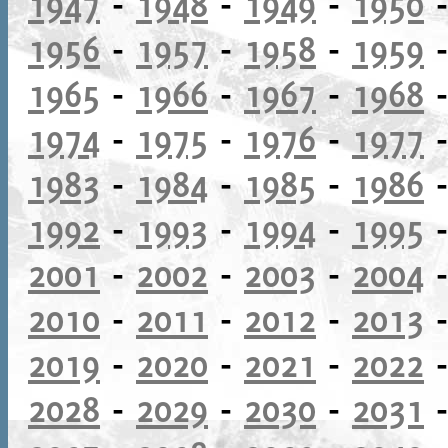
1947
-
1948
-
1949
-
1950
1956
-
1957
-
1958
-
1959
1965
-
1966
-
1967
-
1968
1974
-
1975
-
1976
-
1977
1983
-
1984
-
1985
-
1986
1992
-
1993
-
1994
-
1995
2001
-
2002
-
2003
-
2004
2010
-
2011
-
2012
-
2013
2019
-
2020
-
2021
-
2022
2028
-
2029
-
2030
-
2031