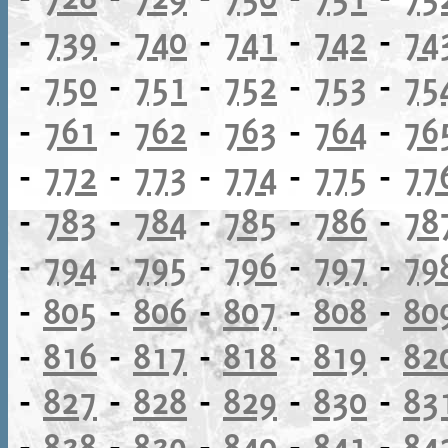
-
739
-
740
-
741
-
742
-
74
-
750
-
751
-
752
-
753
-
75
-
761
-
762
-
763
-
764
-
76
-
772
-
773
-
774
-
775
-
77
-
783
-
784
-
785
-
786
-
78
-
794
-
795
-
796
-
797
-
79
-
805
-
806
-
807
-
808
-
80
-
816
-
817
-
818
-
819
-
82
-
827
-
828
-
829
-
830
-
83
-
838
-
839
-
840
-
841
-
84