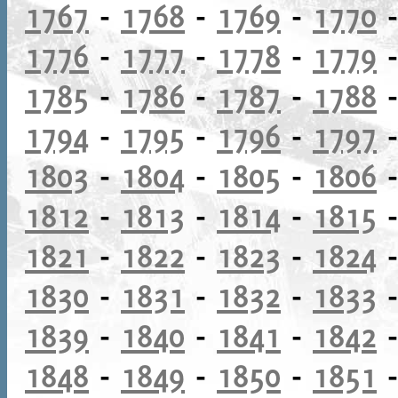
1767
-
1768
-
1769
-
1770
1776
-
1777
-
1778
-
1779
1785
-
1786
-
1787
-
1788
1794
-
1795
-
1796
-
1797
1803
-
1804
-
1805
-
1806
1812
-
1813
-
1814
-
1815
1821
-
1822
-
1823
-
1824
1830
-
1831
-
1832
-
1833
1839
-
1840
-
1841
-
1842
1848
-
1849
-
1850
-
1851