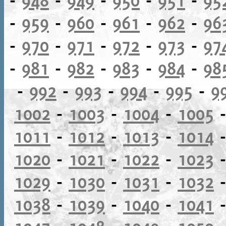
-
959
-
960
-
961
-
962
-
96
-
970
-
971
-
972
-
973
-
97
-
981
-
982
-
983
-
984
-
98
-
992
-
993
-
994
-
995
-
9
1002
-
1003
-
1004
-
1005
1011
-
1012
-
1013
-
1014
1020
-
1021
-
1022
-
1023
1029
-
1030
-
1031
-
1032
1038
-
1039
-
1040
-
1041