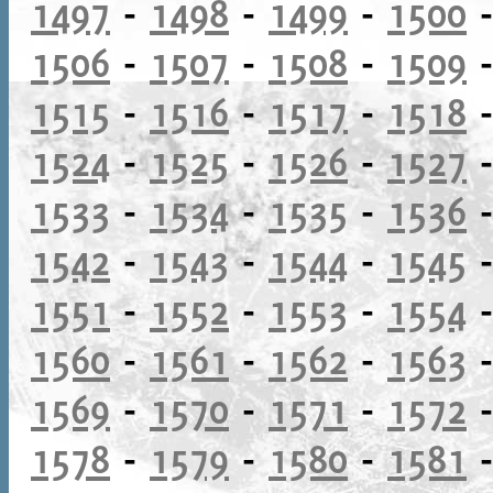
1497
-
1498
-
1499
-
1500
1506
-
1507
-
1508
-
1509
1515
-
1516
-
1517
-
1518
1524
-
1525
-
1526
-
1527
1533
-
1534
-
1535
-
1536
1542
-
1543
-
1544
-
1545
1551
-
1552
-
1553
-
1554
1560
-
1561
-
1562
-
1563
1569
-
1570
-
1571
-
1572
1578
-
1579
-
1580
-
1581