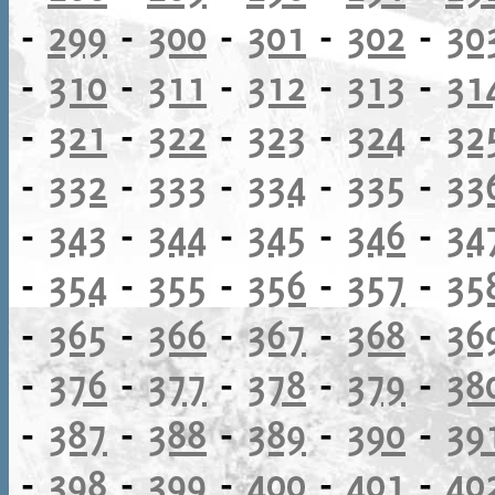
-
299
-
300
-
301
-
302
-
30
-
310
-
311
-
312
-
313
-
31
-
321
-
322
-
323
-
324
-
32
-
332
-
333
-
334
-
335
-
33
-
343
-
344
-
345
-
346
-
34
-
354
-
355
-
356
-
357
-
35
-
365
-
366
-
367
-
368
-
36
-
376
-
377
-
378
-
379
-
38
-
387
-
388
-
389
-
390
-
39
-
398
-
399
-
400
-
401
-
40