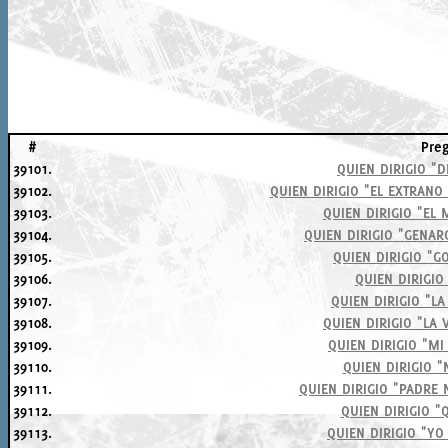
#
Pre
39101.
QUIEN DIRIGIO "D
39102.
QUIEN DIRIGIO "EL EXTRANO
39103.
QUIEN DIRIGIO "EL
39104.
QUIEN DIRIGIO "GENAR
39105.
QUIEN DIRIGIO "G
39106.
QUIEN DIRIGIO
39107.
QUIEN DIRIGIO "L
39108.
QUIEN DIRIGIO "LA 
39109.
QUIEN DIRIGIO "MI
39110.
QUIEN DIRIGIO 
39111.
QUIEN DIRIGIO "PADRE
39112.
QUIEN DIRIGIO "Q
39113.
QUIEN DIRIGIO "YO 