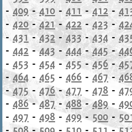
-
409
-
410
-
411
-
412
-
41
-
420
-
421
-
422
-
423
-
42
-
431
-
432
-
433
-
434
-
43
-
442
-
443
-
444
-
445
-
44
-
453
-
454
-
455
-
456
-
45
-
464
-
465
-
466
-
467
-
46
-
475
-
476
-
477
-
478
-
47
-
486
-
487
-
488
-
489
-
49
-
497
-
498
-
499
-
500
-
50
-
508
-
509
-
510
-
511
-
51