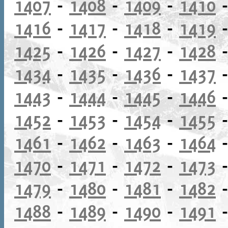
1407
-
1408
-
1409
-
1410
1416
-
1417
-
1418
-
1419
1425
-
1426
-
1427
-
1428
1434
-
1435
-
1436
-
1437
1443
-
1444
-
1445
-
1446
1452
-
1453
-
1454
-
1455
1461
-
1462
-
1463
-
1464
1470
-
1471
-
1472
-
1473
1479
-
1480
-
1481
-
1482
1488
-
1489
-
1490
-
1491