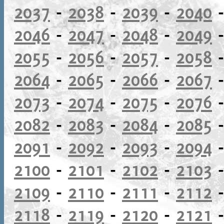
2037
-
2038
-
2039
-
2040
2046
-
2047
-
2048
-
2049
2055
-
2056
-
2057
-
2058
2064
-
2065
-
2066
-
2067
2073
-
2074
-
2075
-
2076
2082
-
2083
-
2084
-
2085
2091
-
2092
-
2093
-
2094
2100
-
2101
-
2102
-
2103
2109
-
2110
-
2111
-
2112
2118
-
2119
-
2120
-
2121