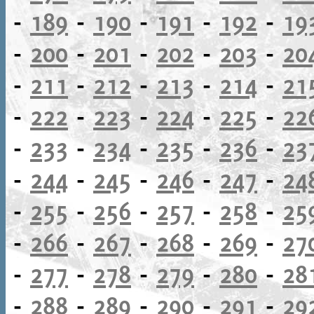
-
189
-
190
-
191
-
192
-
19
-
200
-
201
-
202
-
203
-
20
-
211
-
212
-
213
-
214
-
21
-
222
-
223
-
224
-
225
-
22
-
233
-
234
-
235
-
236
-
23
-
244
-
245
-
246
-
247
-
24
-
255
-
256
-
257
-
258
-
25
-
266
-
267
-
268
-
269
-
27
-
277
-
278
-
279
-
280
-
28
-
288
-
289
-
290
-
291
-
29