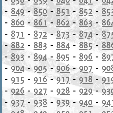
-
849
-
850
-
851
-
852
-
85
-
860
-
861
-
862
-
863
-
86
-
871
-
872
-
873
-
874
-
87
-
882
-
883
-
884
-
885
-
88
-
893
-
894
-
895
-
896
-
89
-
904
-
905
-
906
-
907
-
90
-
915
-
916
-
917
-
918
-
91
-
926
-
927
-
928
-
929
-
93
-
937
-
938
-
939
-
940
-
94
-
948
-
949
-
950
-
951
-
95