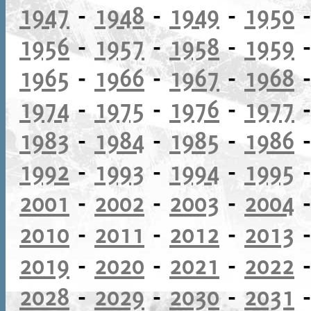
1947
-
1948
-
1949
-
1950
1956
-
1957
-
1958
-
1959
1965
-
1966
-
1967
-
1968
1974
-
1975
-
1976
-
1977
1983
-
1984
-
1985
-
1986
1992
-
1993
-
1994
-
1995
2001
-
2002
-
2003
-
2004
2010
-
2011
-
2012
-
2013
2019
-
2020
-
2021
-
2022
2028
-
2029
-
2030
-
2031