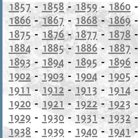
1857
-
1858
-
1859
-
1860
1866
-
1867
-
1868
-
1869
1875
-
1876
-
1877
-
1878
1884
-
1885
-
1886
-
1887
1893
-
1894
-
1895
-
1896
1902
-
1903
-
1904
-
1905
1911
-
1912
-
1913
-
1914
1920
-
1921
-
1922
-
1923
1929
-
1930
-
1931
-
1932
1938
-
1939
-
1940
-
1941