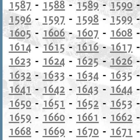
1587
-
1588
-
1589
-
1590
1596
-
1597
-
1598
-
1599
1605
-
1606
-
1607
-
1608
1614
-
1615
-
1616
-
1617
1623
-
1624
-
1625
-
1626
1632
-
1633
-
1634
-
1635
1641
-
1642
-
1643
-
1644
1650
-
1651
-
1652
-
1653
1659
-
1660
-
1661
-
1662
1668
-
1669
-
1670
-
1671