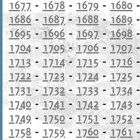
1677
-
1678
-
1679
-
1680
1686
-
1687
-
1688
-
1689
1695
-
1696
-
1697
-
1698
1704
-
1705
-
1706
-
1707
1713
-
1714
-
1715
-
1716
1722
-
1723
-
1724
-
1725
1731
-
1732
-
1733
-
1734
1740
-
1741
-
1742
-
1743
1749
-
1750
-
1751
-
1752
1758
-
1759
-
1760
-
1761