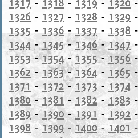
1317
-
1318
-
1319
-
1320
1326
-
1327
-
1328
-
1329
1335
-
1336
-
1337
-
1338
1344
-
1345
-
1346
-
1347
1353
-
1354
-
1355
-
1356
1362
-
1363
-
1364
-
1365
1371
-
1372
-
1373
-
1374
1380
-
1381
-
1382
-
1383
1389
-
1390
-
1391
-
1392
1398
-
1399
-
1400
-
1401