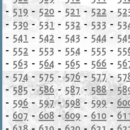
-
519
-
520
-
521
-
522
-
52
-
530
-
531
-
532
-
533
-
53
-
541
-
542
-
543
-
544
-
54
-
552
-
553
-
554
-
555
-
55
-
563
-
564
-
565
-
566
-
56
-
574
-
575
-
576
-
577
-
57
-
585
-
586
-
587
-
588
-
58
-
596
-
597
-
598
-
599
-
60
-
607
-
608
-
609
-
610
-
61
-
618
-
619
-
620
-
621
-
62