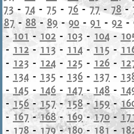
73
-
74
-
75
-
76
-
77
-
78
-
87
-
88
-
89
-
90
-
91
-
92
-
-
101
-
102
-
103
-
104
-
10
-
112
-
113
-
114
-
115
-
11
-
123
-
124
-
125
-
126
-
12
-
134
-
135
-
136
-
137
-
13
-
145
-
146
-
147
-
148
-
14
-
156
-
157
-
158
-
159
-
16
-
167
-
168
-
169
-
170
-
17
-
178
-
179
-
180
-
181
-
18