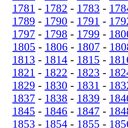
1781
-
1782
-
1783
-
178
1789
-
1790
-
1791
-
179
1797
-
1798
-
1799
-
180
1805
-
1806
-
1807
-
180
1813
-
1814
-
1815
-
181
1821
-
1822
-
1823
-
182
1829
-
1830
-
1831
-
183
1837
-
1838
-
1839
-
184
1845
-
1846
-
1847
-
184
1853
-
1854
-
1855
-
185