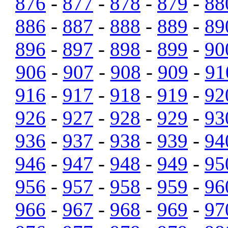
876
-
877
-
878
-
879
-
88
886
-
887
-
888
-
889
-
89
896
-
897
-
898
-
899
-
90
906
-
907
-
908
-
909
-
91
916
-
917
-
918
-
919
-
92
926
-
927
-
928
-
929
-
93
936
-
937
-
938
-
939
-
94
946
-
947
-
948
-
949
-
95
956
-
957
-
958
-
959
-
96
966
-
967
-
968
-
969
-
97