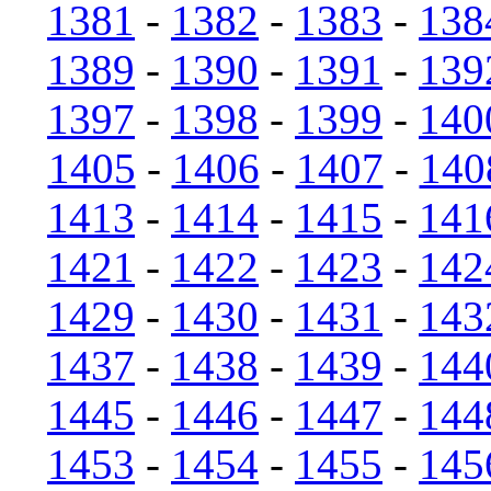
1381
-
1382
-
1383
-
138
1389
-
1390
-
1391
-
139
1397
-
1398
-
1399
-
140
1405
-
1406
-
1407
-
140
1413
-
1414
-
1415
-
141
1421
-
1422
-
1423
-
142
1429
-
1430
-
1431
-
143
1437
-
1438
-
1439
-
144
1445
-
1446
-
1447
-
144
1453
-
1454
-
1455
-
145