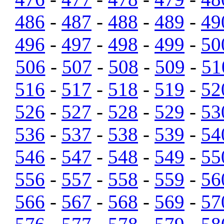
486
-
487
-
488
-
489
-
49
496
-
497
-
498
-
499
-
50
506
-
507
-
508
-
509
-
51
516
-
517
-
518
-
519
-
52
526
-
527
-
528
-
529
-
53
536
-
537
-
538
-
539
-
54
546
-
547
-
548
-
549
-
55
556
-
557
-
558
-
559
-
56
566
-
567
-
568
-
569
-
57