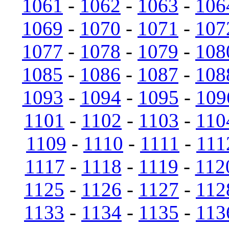
1061
-
1062
-
1063
-
106
1069
-
1070
-
1071
-
107
1077
-
1078
-
1079
-
108
1085
-
1086
-
1087
-
108
1093
-
1094
-
1095
-
109
1101
-
1102
-
1103
-
110
1109
-
1110
-
1111
-
111
1117
-
1118
-
1119
-
112
1125
-
1126
-
1127
-
112
1133
-
1134
-
1135
-
113