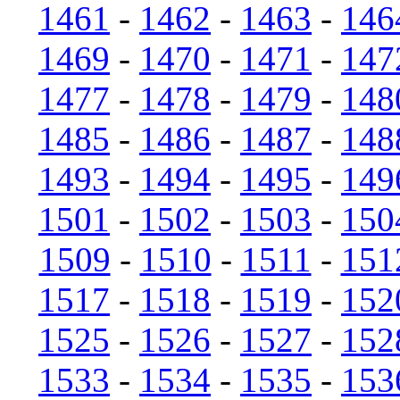
1461
-
1462
-
1463
-
146
1469
-
1470
-
1471
-
147
1477
-
1478
-
1479
-
148
1485
-
1486
-
1487
-
148
1493
-
1494
-
1495
-
149
1501
-
1502
-
1503
-
150
1509
-
1510
-
1511
-
151
1517
-
1518
-
1519
-
152
1525
-
1526
-
1527
-
152
1533
-
1534
-
1535
-
153