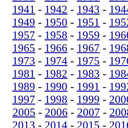
1941
-
1942
-
1943
-
194
1949
-
1950
-
1951
-
195
1957
-
1958
-
1959
-
196
1965
-
1966
-
1967
-
196
1973
-
1974
-
1975
-
197
1981
-
1982
-
1983
-
198
1989
-
1990
-
1991
-
199
1997
-
1998
-
1999
-
200
2005
-
2006
-
2007
-
200
2013
-
2014
-
2015
-
201