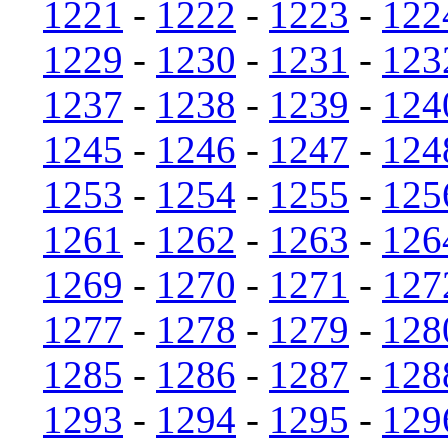
1221
-
1222
-
1223
-
122
1229
-
1230
-
1231
-
123
1237
-
1238
-
1239
-
124
1245
-
1246
-
1247
-
124
1253
-
1254
-
1255
-
125
1261
-
1262
-
1263
-
126
1269
-
1270
-
1271
-
127
1277
-
1278
-
1279
-
128
1285
-
1286
-
1287
-
128
1293
-
1294
-
1295
-
129