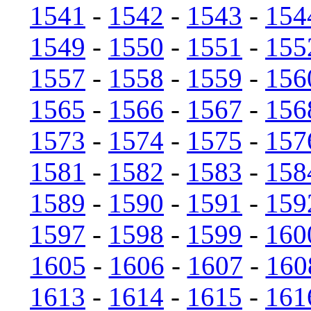
1541
-
1542
-
1543
-
154
1549
-
1550
-
1551
-
155
1557
-
1558
-
1559
-
156
1565
-
1566
-
1567
-
156
1573
-
1574
-
1575
-
157
1581
-
1582
-
1583
-
158
1589
-
1590
-
1591
-
159
1597
-
1598
-
1599
-
160
1605
-
1606
-
1607
-
160
1613
-
1614
-
1615
-
161