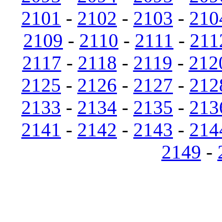
2101
-
2102
-
2103
-
210
2109
-
2110
-
2111
-
211
2117
-
2118
-
2119
-
212
2125
-
2126
-
2127
-
212
2133
-
2134
-
2135
-
213
2141
-
2142
-
2143
-
214
2149
-