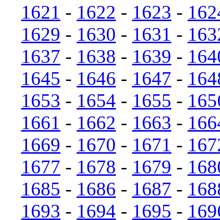
1621
-
1622
-
1623
-
162
1629
-
1630
-
1631
-
163
1637
-
1638
-
1639
-
164
1645
-
1646
-
1647
-
164
1653
-
1654
-
1655
-
165
1661
-
1662
-
1663
-
166
1669
-
1670
-
1671
-
167
1677
-
1678
-
1679
-
168
1685
-
1686
-
1687
-
168
1693
-
1694
-
1695
-
169