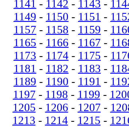
1141
-
1142
-
1143
-
114
1149
-
1150
-
1151
-
115
1157
-
1158
-
1159
-
116
1165
-
1166
-
1167
-
116
1173
-
1174
-
1175
-
117
1181
-
1182
-
1183
-
118
1189
-
1190
-
1191
-
119
1197
-
1198
-
1199
-
120
1205
-
1206
-
1207
-
120
1213
-
1214
-
1215
-
121