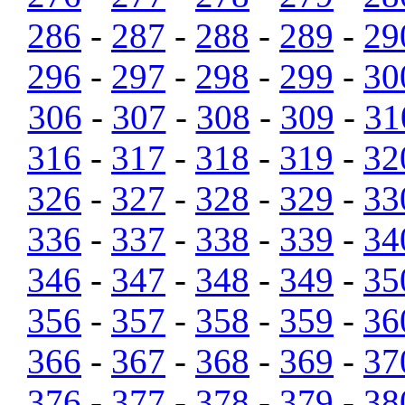
286
-
287
-
288
-
289
-
29
296
-
297
-
298
-
299
-
30
306
-
307
-
308
-
309
-
31
316
-
317
-
318
-
319
-
32
326
-
327
-
328
-
329
-
33
336
-
337
-
338
-
339
-
34
346
-
347
-
348
-
349
-
35
356
-
357
-
358
-
359
-
36
366
-
367
-
368
-
369
-
37
376
-
377
-
378
-
379
-
38