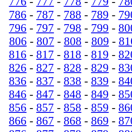
776
-
777
-
778
-
779
-
78
786
-
787
-
788
-
789
-
79
796
-
797
-
798
-
799
-
80
806
-
807
-
808
-
809
-
81
816
-
817
-
818
-
819
-
82
826
-
827
-
828
-
829
-
83
836
-
837
-
838
-
839
-
84
846
-
847
-
848
-
849
-
85
856
-
857
-
858
-
859
-
86
866
-
867
-
868
-
869
-
87