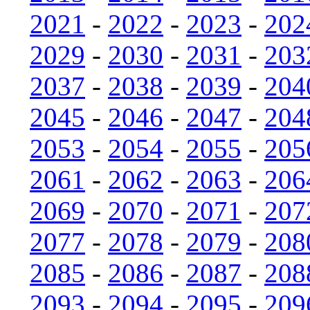
2021
-
2022
-
2023
-
202
2029
-
2030
-
2031
-
203
2037
-
2038
-
2039
-
204
2045
-
2046
-
2047
-
204
2053
-
2054
-
2055
-
205
2061
-
2062
-
2063
-
206
2069
-
2070
-
2071
-
207
2077
-
2078
-
2079
-
208
2085
-
2086
-
2087
-
208
2093
-
2094
-
2095
-
209