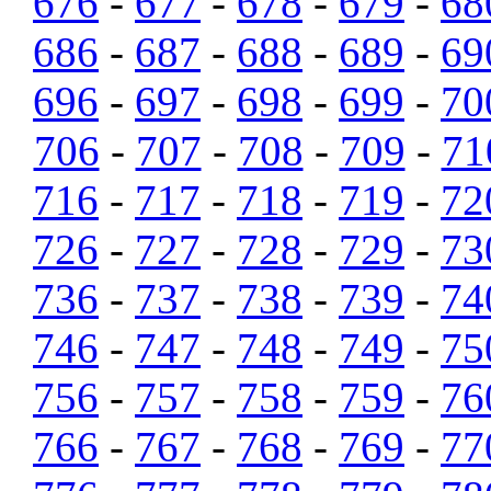
676
-
677
-
678
-
679
-
68
686
-
687
-
688
-
689
-
69
696
-
697
-
698
-
699
-
70
706
-
707
-
708
-
709
-
71
716
-
717
-
718
-
719
-
72
726
-
727
-
728
-
729
-
73
736
-
737
-
738
-
739
-
74
746
-
747
-
748
-
749
-
75
756
-
757
-
758
-
759
-
76
766
-
767
-
768
-
769
-
77