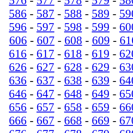
576
-
577
-
578
-
579
-
58
586
-
587
-
588
-
589
-
59
596
-
597
-
598
-
599
-
60
606
-
607
-
608
-
609
-
61
616
-
617
-
618
-
619
-
62
626
-
627
-
628
-
629
-
63
636
-
637
-
638
-
639
-
64
646
-
647
-
648
-
649
-
65
656
-
657
-
658
-
659
-
66
666
-
667
-
668
-
669
-
67