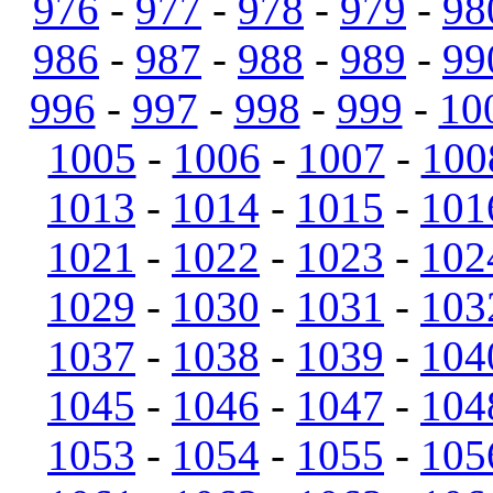
976
-
977
-
978
-
979
-
98
986
-
987
-
988
-
989
-
99
996
-
997
-
998
-
999
-
10
1005
-
1006
-
1007
-
100
1013
-
1014
-
1015
-
101
1021
-
1022
-
1023
-
102
1029
-
1030
-
1031
-
103
1037
-
1038
-
1039
-
104
1045
-
1046
-
1047
-
104
1053
-
1054
-
1055
-
105