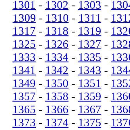
1301
-
1302
-
1303
-
130
1309
-
1310
-
1311
-
131
1317
-
1318
-
1319
-
132
1325
-
1326
-
1327
-
132
1333
-
1334
-
1335
-
133
1341
-
1342
-
1343
-
134
1349
-
1350
-
1351
-
135
1357
-
1358
-
1359
-
136
1365
-
1366
-
1367
-
136
1373
-
1374
-
1375
-
137