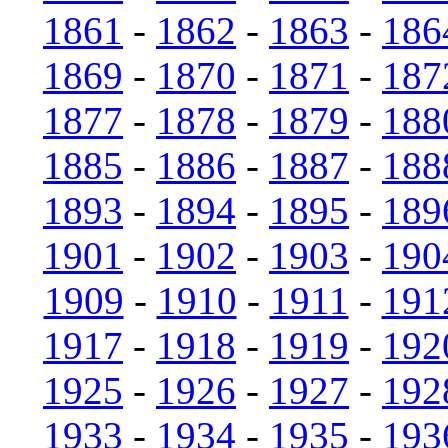
1861
-
1862
-
1863
-
186
1869
-
1870
-
1871
-
187
1877
-
1878
-
1879
-
188
1885
-
1886
-
1887
-
188
1893
-
1894
-
1895
-
189
1901
-
1902
-
1903
-
190
1909
-
1910
-
1911
-
191
1917
-
1918
-
1919
-
192
1925
-
1926
-
1927
-
192
1933
-
1934
-
1935
-
193