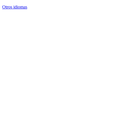
Otros idiomas