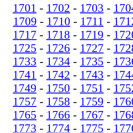
1701
-
1702
-
1703
-
170
1709
-
1710
-
1711
-
171
1717
-
1718
-
1719
-
172
1725
-
1726
-
1727
-
172
1733
-
1734
-
1735
-
173
1741
-
1742
-
1743
-
174
1749
-
1750
-
1751
-
175
1757
-
1758
-
1759
-
176
1765
-
1766
-
1767
-
176
1773
-
1774
-
1775
-
177