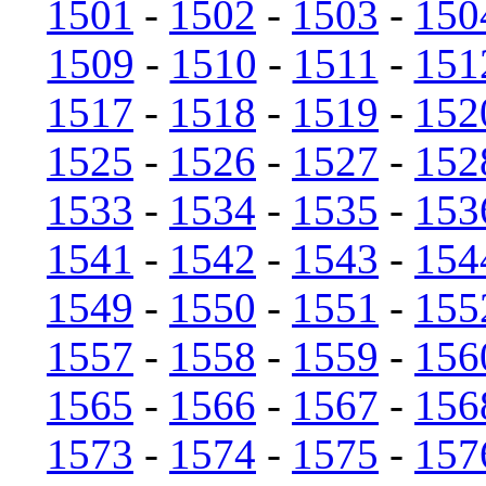
1501
-
1502
-
1503
-
150
1509
-
1510
-
1511
-
151
1517
-
1518
-
1519
-
152
1525
-
1526
-
1527
-
152
1533
-
1534
-
1535
-
153
1541
-
1542
-
1543
-
154
1549
-
1550
-
1551
-
155
1557
-
1558
-
1559
-
156
1565
-
1566
-
1567
-
156
1573
-
1574
-
1575
-
157