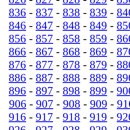
836
-
837
-
838
-
839
-
84
846
-
847
-
848
-
849
-
85
856
-
857
-
858
-
859
-
86
866
-
867
-
868
-
869
-
87
876
-
877
-
878
-
879
-
88
886
-
887
-
888
-
889
-
89
896
-
897
-
898
-
899
-
90
906
-
907
-
908
-
909
-
91
916
-
917
-
918
-
919
-
92
926
-
927
-
928
-
929
-
93