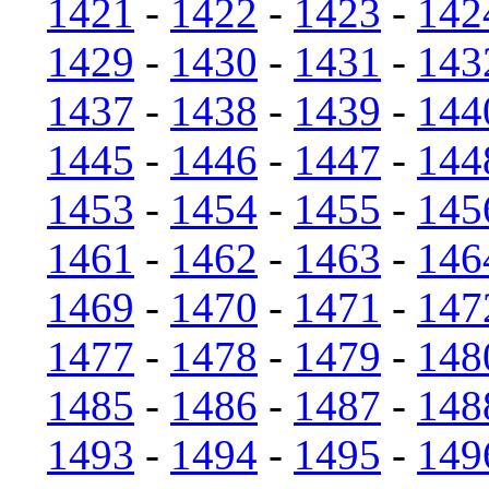
1421
-
1422
-
1423
-
142
1429
-
1430
-
1431
-
143
1437
-
1438
-
1439
-
144
1445
-
1446
-
1447
-
144
1453
-
1454
-
1455
-
145
1461
-
1462
-
1463
-
146
1469
-
1470
-
1471
-
147
1477
-
1478
-
1479
-
148
1485
-
1486
-
1487
-
148
1493
-
1494
-
1495
-
149