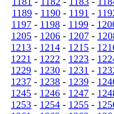
1181
-
1182
-
1183
-
118
1189
-
1190
-
1191
-
119
1197
-
1198
-
1199
-
120
1205
-
1206
-
1207
-
120
1213
-
1214
-
1215
-
121
1221
-
1222
-
1223
-
122
1229
-
1230
-
1231
-
123
1237
-
1238
-
1239
-
124
1245
-
1246
-
1247
-
124
1253
-
1254
-
1255
-
125