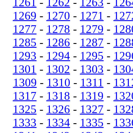
1261
-
1262
-
1263
-
126
1269
-
1270
-
1271
-
127
1277
-
1278
-
1279
-
128
1285
-
1286
-
1287
-
128
1293
-
1294
-
1295
-
129
1301
-
1302
-
1303
-
130
1309
-
1310
-
1311
-
131
1317
-
1318
-
1319
-
132
1325
-
1326
-
1327
-
132
1333
-
1334
-
1335
-
133