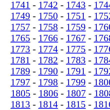
1741
-
1742
-
1743
-
174
1749
-
1750
-
1751
-
175
1757
-
1758
-
1759
-
176
1765
-
1766
-
1767
-
176
1773
-
1774
-
1775
-
177
1781
-
1782
-
1783
-
178
1789
-
1790
-
1791
-
179
1797
-
1798
-
1799
-
180
1805
-
1806
-
1807
-
180
1813
-
1814
-
1815
-
181