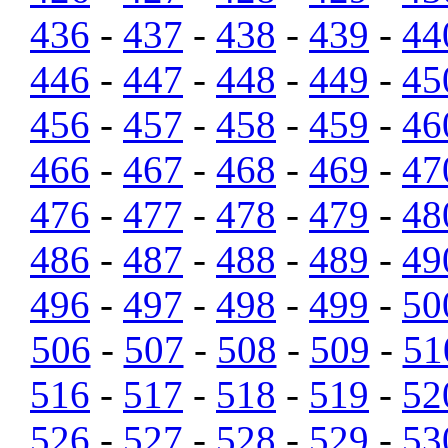
436
-
437
-
438
-
439
-
44
446
-
447
-
448
-
449
-
45
456
-
457
-
458
-
459
-
46
466
-
467
-
468
-
469
-
47
476
-
477
-
478
-
479
-
48
486
-
487
-
488
-
489
-
49
496
-
497
-
498
-
499
-
50
506
-
507
-
508
-
509
-
51
516
-
517
-
518
-
519
-
52
526
-
527
-
528
-
529
-
53