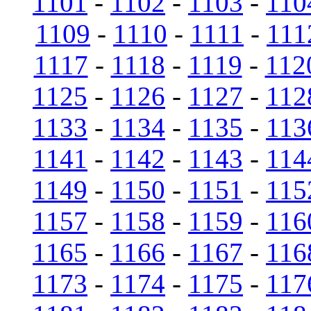
1101
-
1102
-
1103
-
110
1109
-
1110
-
1111
-
111
1117
-
1118
-
1119
-
112
1125
-
1126
-
1127
-
112
1133
-
1134
-
1135
-
113
1141
-
1142
-
1143
-
114
1149
-
1150
-
1151
-
115
1157
-
1158
-
1159
-
116
1165
-
1166
-
1167
-
116
1173
-
1174
-
1175
-
117