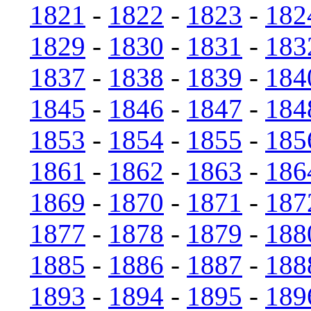
1821
-
1822
-
1823
-
182
1829
-
1830
-
1831
-
183
1837
-
1838
-
1839
-
184
1845
-
1846
-
1847
-
184
1853
-
1854
-
1855
-
185
1861
-
1862
-
1863
-
186
1869
-
1870
-
1871
-
187
1877
-
1878
-
1879
-
188
1885
-
1886
-
1887
-
188
1893
-
1894
-
1895
-
189