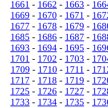
1661
-
1662
-
1663
-
166
1669
-
1670
-
1671
-
167
1677
-
1678
-
1679
-
168
1685
-
1686
-
1687
-
168
1693
-
1694
-
1695
-
169
1701
-
1702
-
1703
-
170
1709
-
1710
-
1711
-
171
1717
-
1718
-
1719
-
172
1725
-
1726
-
1727
-
172
1733
-
1734
-
1735
-
173