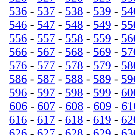
536
-
537
-
538
-
539
-
54
546
-
547
-
548
-
549
-
55
556
-
557
-
558
-
559
-
56
566
-
567
-
568
-
569
-
57
576
-
577
-
578
-
579
-
58
586
-
587
-
588
-
589
-
59
596
-
597
-
598
-
599
-
60
606
-
607
-
608
-
609
-
61
616
-
617
-
618
-
619
-
62
626
-
627
-
628
-
629
-
63