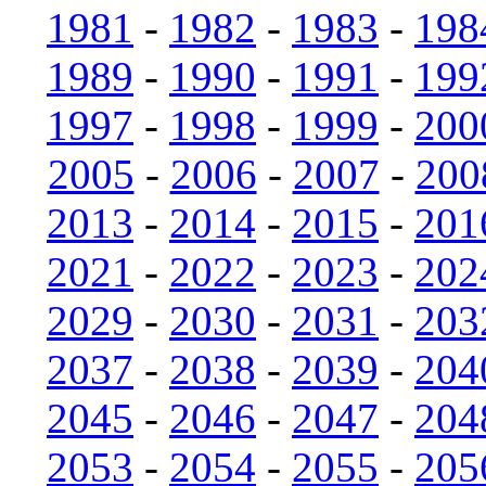
1981
-
1982
-
1983
-
198
1989
-
1990
-
1991
-
199
1997
-
1998
-
1999
-
200
2005
-
2006
-
2007
-
200
2013
-
2014
-
2015
-
201
2021
-
2022
-
2023
-
202
2029
-
2030
-
2031
-
203
2037
-
2038
-
2039
-
204
2045
-
2046
-
2047
-
204
2053
-
2054
-
2055
-
205