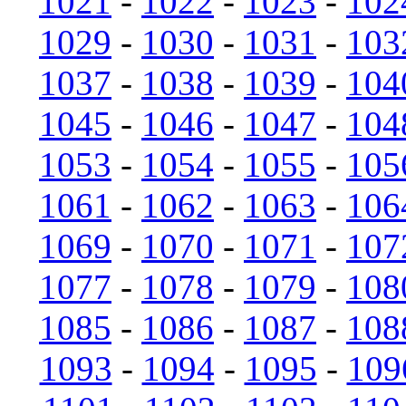
1021
-
1022
-
1023
-
102
1029
-
1030
-
1031
-
103
1037
-
1038
-
1039
-
104
1045
-
1046
-
1047
-
104
1053
-
1054
-
1055
-
105
1061
-
1062
-
1063
-
106
1069
-
1070
-
1071
-
107
1077
-
1078
-
1079
-
108
1085
-
1086
-
1087
-
108
1093
-
1094
-
1095
-
109