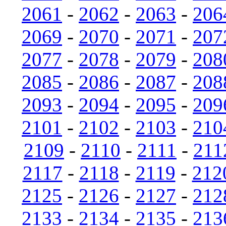
2061
-
2062
-
2063
-
206
2069
-
2070
-
2071
-
207
2077
-
2078
-
2079
-
208
2085
-
2086
-
2087
-
208
2093
-
2094
-
2095
-
209
2101
-
2102
-
2103
-
210
2109
-
2110
-
2111
-
211
2117
-
2118
-
2119
-
212
2125
-
2126
-
2127
-
212
2133
-
2134
-
2135
-
213