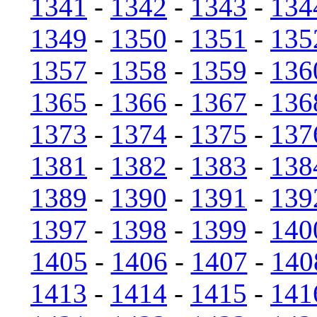
1341
-
1342
-
1343
-
134
1349
-
1350
-
1351
-
135
1357
-
1358
-
1359
-
136
1365
-
1366
-
1367
-
136
1373
-
1374
-
1375
-
137
1381
-
1382
-
1383
-
138
1389
-
1390
-
1391
-
139
1397
-
1398
-
1399
-
140
1405
-
1406
-
1407
-
140
1413
-
1414
-
1415
-
141