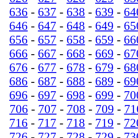
636
-
637
-
638
-
639
-
64
646
-
647
-
648
-
649
-
65
656
-
657
-
658
-
659
-
66
666
-
667
-
668
-
669
-
67
676
-
677
-
678
-
679
-
68
686
-
687
-
688
-
689
-
69
696
-
697
-
698
-
699
-
70
706
-
707
-
708
-
709
-
71
716
-
717
-
718
-
719
-
72
726
-
727
-
728
-
729
-
73