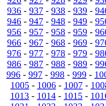
936
-
937
-
938
-
939
-
94
946
-
947
-
948
-
949
-
95
956
-
957
-
958
-
959
-
96
966
-
967
-
968
-
969
-
97
976
-
977
-
978
-
979
-
98
986
-
987
-
988
-
989
-
99
996
-
997
-
998
-
999
-
10
1005
-
1006
-
1007
-
100
1013
-
1014
-
1015
-
101