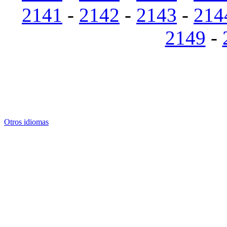
2141
-
2142
-
2143
-
214
2149
-
Otros idiomas