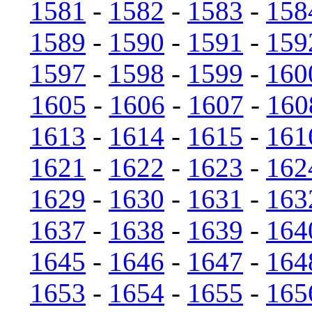
1581
-
1582
-
1583
-
158
1589
-
1590
-
1591
-
159
1597
-
1598
-
1599
-
160
1605
-
1606
-
1607
-
160
1613
-
1614
-
1615
-
161
1621
-
1622
-
1623
-
162
1629
-
1630
-
1631
-
163
1637
-
1638
-
1639
-
164
1645
-
1646
-
1647
-
164
1653
-
1654
-
1655
-
165