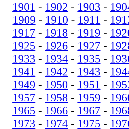
1901
-
1902
-
1903
-
190
1909
-
1910
-
1911
-
191
1917
-
1918
-
1919
-
192
1925
-
1926
-
1927
-
192
1933
-
1934
-
1935
-
193
1941
-
1942
-
1943
-
194
1949
-
1950
-
1951
-
195
1957
-
1958
-
1959
-
196
1965
-
1966
-
1967
-
196
1973
-
1974
-
1975
-
197