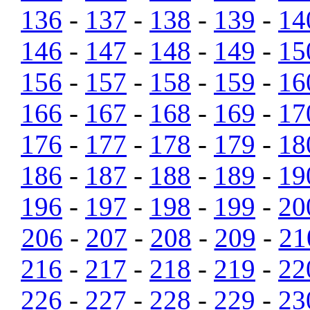
136
-
137
-
138
-
139
-
14
146
-
147
-
148
-
149
-
15
156
-
157
-
158
-
159
-
16
166
-
167
-
168
-
169
-
17
176
-
177
-
178
-
179
-
18
186
-
187
-
188
-
189
-
19
196
-
197
-
198
-
199
-
20
206
-
207
-
208
-
209
-
21
216
-
217
-
218
-
219
-
22
226
-
227
-
228
-
229
-
23