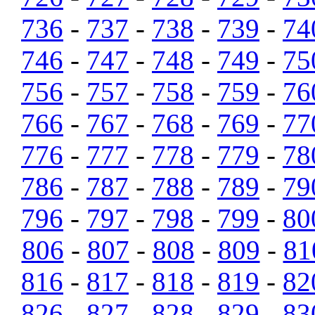
736
-
737
-
738
-
739
-
74
746
-
747
-
748
-
749
-
75
756
-
757
-
758
-
759
-
76
766
-
767
-
768
-
769
-
77
776
-
777
-
778
-
779
-
78
786
-
787
-
788
-
789
-
79
796
-
797
-
798
-
799
-
80
806
-
807
-
808
-
809
-
81
816
-
817
-
818
-
819
-
82
826
-
827
-
828
-
829
-
83