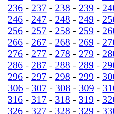
236
-
237
-
238
-
239
-
24
246
-
247
-
248
-
249
-
25
256
-
257
-
258
-
259
-
26
266
-
267
-
268
-
269
-
27
276
-
277
-
278
-
279
-
28
286
-
287
-
288
-
289
-
29
296
-
297
-
298
-
299
-
30
306
-
307
-
308
-
309
-
31
316
-
317
-
318
-
319
-
32
326
-
327
-
328
-
329
-
33