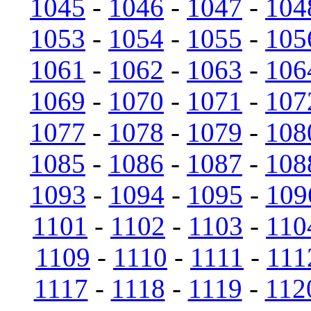
1045
-
1046
-
1047
-
104
1053
-
1054
-
1055
-
105
1061
-
1062
-
1063
-
106
1069
-
1070
-
1071
-
107
1077
-
1078
-
1079
-
108
1085
-
1086
-
1087
-
108
1093
-
1094
-
1095
-
109
1101
-
1102
-
1103
-
110
1109
-
1110
-
1111
-
111
1117
-
1118
-
1119
-
112