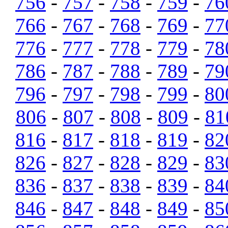
756
-
757
-
758
-
759
-
76
766
-
767
-
768
-
769
-
77
776
-
777
-
778
-
779
-
78
786
-
787
-
788
-
789
-
79
796
-
797
-
798
-
799
-
80
806
-
807
-
808
-
809
-
81
816
-
817
-
818
-
819
-
82
826
-
827
-
828
-
829
-
83
836
-
837
-
838
-
839
-
84
846
-
847
-
848
-
849
-
85