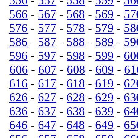
556
-
557
-
558
-
559
-
56
566
-
567
-
568
-
569
-
57
576
-
577
-
578
-
579
-
58
586
-
587
-
588
-
589
-
59
596
-
597
-
598
-
599
-
60
606
-
607
-
608
-
609
-
61
616
-
617
-
618
-
619
-
62
626
-
627
-
628
-
629
-
63
636
-
637
-
638
-
639
-
64
646
-
647
-
648
-
649
-
65