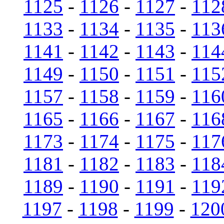
1125
-
1126
-
1127
-
112
1133
-
1134
-
1135
-
113
1141
-
1142
-
1143
-
114
1149
-
1150
-
1151
-
115
1157
-
1158
-
1159
-
116
1165
-
1166
-
1167
-
116
1173
-
1174
-
1175
-
117
1181
-
1182
-
1183
-
118
1189
-
1190
-
1191
-
119
1197
-
1198
-
1199
-
120