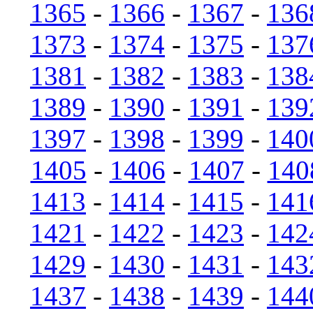
1365
-
1366
-
1367
-
136
1373
-
1374
-
1375
-
137
1381
-
1382
-
1383
-
138
1389
-
1390
-
1391
-
139
1397
-
1398
-
1399
-
140
1405
-
1406
-
1407
-
140
1413
-
1414
-
1415
-
141
1421
-
1422
-
1423
-
142
1429
-
1430
-
1431
-
143
1437
-
1438
-
1439
-
144