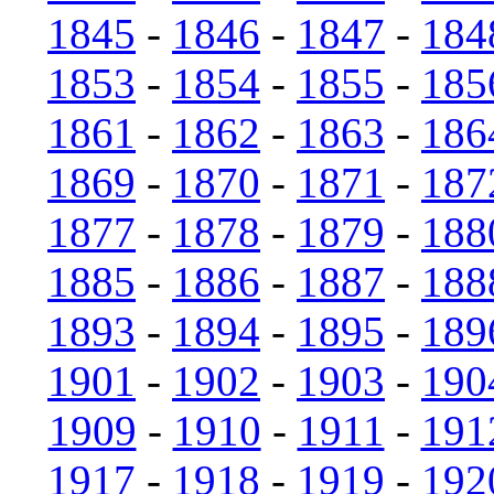
1845
-
1846
-
1847
-
184
1853
-
1854
-
1855
-
185
1861
-
1862
-
1863
-
186
1869
-
1870
-
1871
-
187
1877
-
1878
-
1879
-
188
1885
-
1886
-
1887
-
188
1893
-
1894
-
1895
-
189
1901
-
1902
-
1903
-
190
1909
-
1910
-
1911
-
191
1917
-
1918
-
1919
-
192