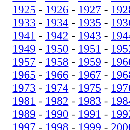
1925
-
1926
-
1927
-
192
1933
-
1934
-
1935
-
193
1941
-
1942
-
1943
-
194
1949
-
1950
-
1951
-
195
1957
-
1958
-
1959
-
196
1965
-
1966
-
1967
-
196
1973
-
1974
-
1975
-
197
1981
-
1982
-
1983
-
198
1989
-
1990
-
1991
-
199
1997
-
1998
-
1999
-
200