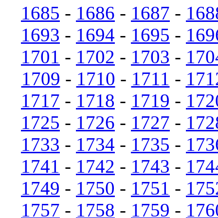
1685
-
1686
-
1687
-
168
1693
-
1694
-
1695
-
169
1701
-
1702
-
1703
-
170
1709
-
1710
-
1711
-
171
1717
-
1718
-
1719
-
172
1725
-
1726
-
1727
-
172
1733
-
1734
-
1735
-
173
1741
-
1742
-
1743
-
174
1749
-
1750
-
1751
-
175
1757
-
1758
-
1759
-
176