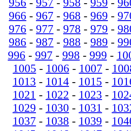
956
-
957
-
958
-
959
-
96
966
-
967
-
968
-
969
-
97
976
-
977
-
978
-
979
-
98
986
-
987
-
988
-
989
-
99
996
-
997
-
998
-
999
-
10
1005
-
1006
-
1007
-
100
1013
-
1014
-
1015
-
101
1021
-
1022
-
1023
-
102
1029
-
1030
-
1031
-
103
1037
-
1038
-
1039
-
104