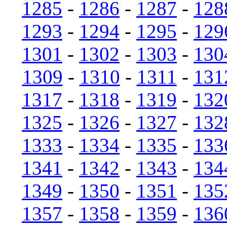
1285
-
1286
-
1287
-
128
1293
-
1294
-
1295
-
129
1301
-
1302
-
1303
-
130
1309
-
1310
-
1311
-
131
1317
-
1318
-
1319
-
132
1325
-
1326
-
1327
-
132
1333
-
1334
-
1335
-
133
1341
-
1342
-
1343
-
134
1349
-
1350
-
1351
-
135
1357
-
1358
-
1359
-
136