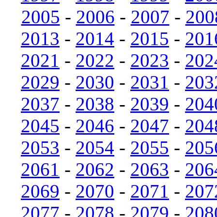
2005
-
2006
-
2007
-
200
2013
-
2014
-
2015
-
201
2021
-
2022
-
2023
-
202
2029
-
2030
-
2031
-
203
2037
-
2038
-
2039
-
204
2045
-
2046
-
2047
-
204
2053
-
2054
-
2055
-
205
2061
-
2062
-
2063
-
206
2069
-
2070
-
2071
-
207
2077
-
2078
-
2079
-
208