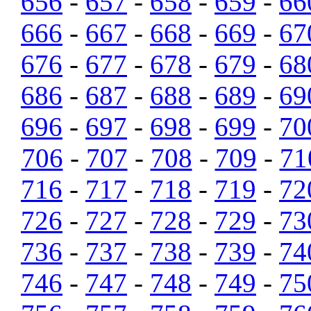
656
-
657
-
658
-
659
-
66
666
-
667
-
668
-
669
-
67
676
-
677
-
678
-
679
-
68
686
-
687
-
688
-
689
-
69
696
-
697
-
698
-
699
-
70
706
-
707
-
708
-
709
-
71
716
-
717
-
718
-
719
-
72
726
-
727
-
728
-
729
-
73
736
-
737
-
738
-
739
-
74
746
-
747
-
748
-
749
-
75