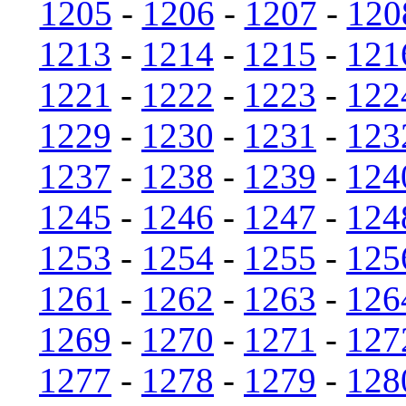
1205
-
1206
-
1207
-
120
1213
-
1214
-
1215
-
121
1221
-
1222
-
1223
-
122
1229
-
1230
-
1231
-
123
1237
-
1238
-
1239
-
124
1245
-
1246
-
1247
-
124
1253
-
1254
-
1255
-
125
1261
-
1262
-
1263
-
126
1269
-
1270
-
1271
-
127
1277
-
1278
-
1279
-
128