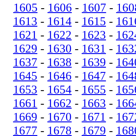
1605
-
1606
-
1607
-
160
1613
-
1614
-
1615
-
161
1621
-
1622
-
1623
-
162
1629
-
1630
-
1631
-
163
1637
-
1638
-
1639
-
164
1645
-
1646
-
1647
-
164
1653
-
1654
-
1655
-
165
1661
-
1662
-
1663
-
166
1669
-
1670
-
1671
-
167
1677
-
1678
-
1679
-
168