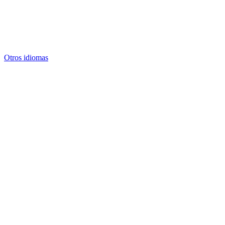
Otros idiomas