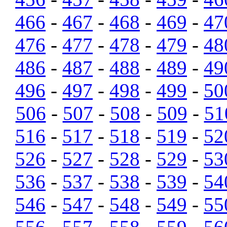
466
-
467
-
468
-
469
-
47
476
-
477
-
478
-
479
-
48
486
-
487
-
488
-
489
-
49
496
-
497
-
498
-
499
-
50
506
-
507
-
508
-
509
-
51
516
-
517
-
518
-
519
-
52
526
-
527
-
528
-
529
-
53
536
-
537
-
538
-
539
-
54
546
-
547
-
548
-
549
-
55