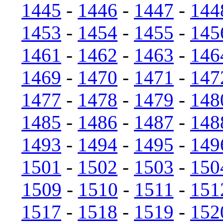
1445
-
1446
-
1447
-
144
1453
-
1454
-
1455
-
145
1461
-
1462
-
1463
-
146
1469
-
1470
-
1471
-
147
1477
-
1478
-
1479
-
148
1485
-
1486
-
1487
-
148
1493
-
1494
-
1495
-
149
1501
-
1502
-
1503
-
150
1509
-
1510
-
1511
-
151
1517
-
1518
-
1519
-
152