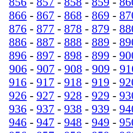
856
-
857
-
858
-
859
-
86
866
-
867
-
868
-
869
-
87
876
-
877
-
878
-
879
-
88
886
-
887
-
888
-
889
-
89
896
-
897
-
898
-
899
-
90
906
-
907
-
908
-
909
-
91
916
-
917
-
918
-
919
-
92
926
-
927
-
928
-
929
-
93
936
-
937
-
938
-
939
-
94
946
-
947
-
948
-
949
-
95