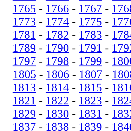
1765
-
1766
-
1767
-
176
1773
-
1774
-
1775
-
177
1781
-
1782
-
1783
-
178
1789
-
1790
-
1791
-
179
1797
-
1798
-
1799
-
180
1805
-
1806
-
1807
-
180
1813
-
1814
-
1815
-
181
1821
-
1822
-
1823
-
182
1829
-
1830
-
1831
-
183
1837
-
1838
-
1839
-
184