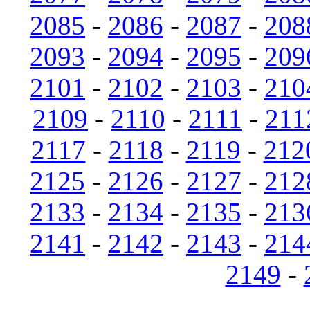
2085
-
2086
-
2087
-
208
2093
-
2094
-
2095
-
209
2101
-
2102
-
2103
-
210
2109
-
2110
-
2111
-
211
2117
-
2118
-
2119
-
212
2125
-
2126
-
2127
-
212
2133
-
2134
-
2135
-
213
2141
-
2142
-
2143
-
214
2149
-