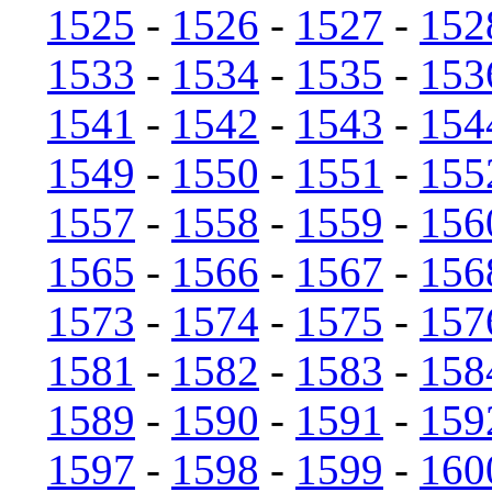
1525
-
1526
-
1527
-
152
1533
-
1534
-
1535
-
153
1541
-
1542
-
1543
-
154
1549
-
1550
-
1551
-
155
1557
-
1558
-
1559
-
156
1565
-
1566
-
1567
-
156
1573
-
1574
-
1575
-
157
1581
-
1582
-
1583
-
158
1589
-
1590
-
1591
-
159
1597
-
1598
-
1599
-
160