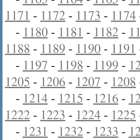
1171
-
1172
-
1173
-
1174
-
1180
-
1181
-
1182
-
1
1188
-
1189
-
1190
-
1191
-
1197
-
1198
-
1199
-
1
1205
-
1206
-
1207
-
1208
-
1214
-
1215
-
1216
-
1
1222
-
1223
-
1224
-
1225
-
1231
-
1232
-
1233
-
1