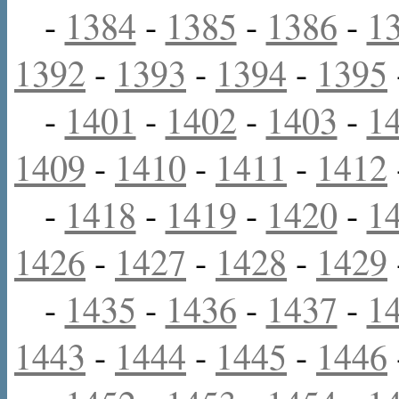
-
1384
-
1385
-
1386
-
1
1392
-
1393
-
1394
-
1395
-
1401
-
1402
-
1403
-
1
1409
-
1410
-
1411
-
1412
-
1418
-
1419
-
1420
-
1
1426
-
1427
-
1428
-
1429
-
1435
-
1436
-
1437
-
1
1443
-
1444
-
1445
-
1446