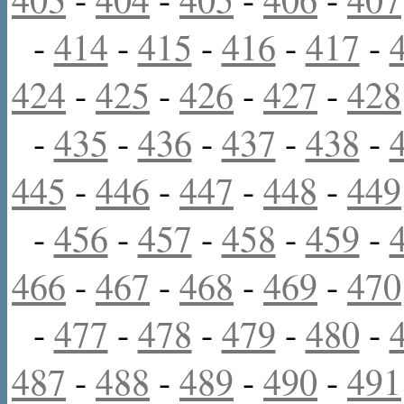
-
414
-
415
-
416
-
417
-
424
-
425
-
426
-
427
-
428
-
435
-
436
-
437
-
438
-
445
-
446
-
447
-
448
-
449
-
456
-
457
-
458
-
459
-
466
-
467
-
468
-
469
-
470
-
477
-
478
-
479
-
480
-
487
-
488
-
489
-
490
-
491