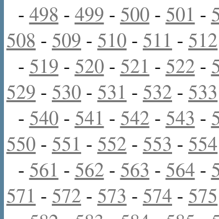
-
498
-
499
-
500
-
501
-
508
-
509
-
510
-
511
-
512
-
519
-
520
-
521
-
522
-
529
-
530
-
531
-
532
-
533
-
540
-
541
-
542
-
543
-
550
-
551
-
552
-
553
-
554
-
561
-
562
-
563
-
564
-
571
-
572
-
573
-
574
-
575