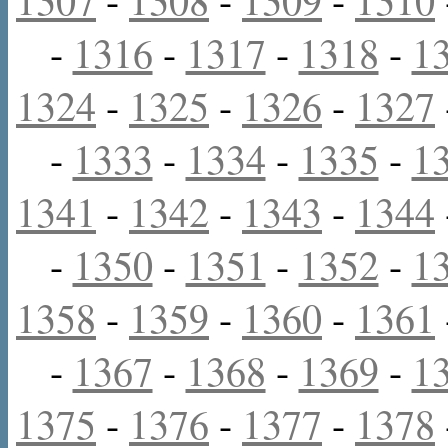
-
1316
-
1317
-
1318
-
1
1324
-
1325
-
1326
-
1327
-
1333
-
1334
-
1335
-
1
1341
-
1342
-
1343
-
1344
-
1350
-
1351
-
1352
-
1
1358
-
1359
-
1360
-
1361
-
1367
-
1368
-
1369
-
1
1375
-
1376
-
1377
-
1378