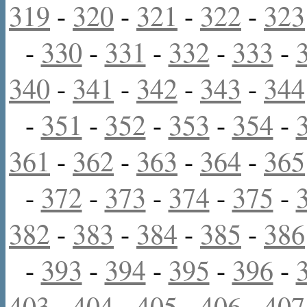
319
-
320
-
321
-
322
-
323
-
330
-
331
-
332
-
333
-
340
-
341
-
342
-
343
-
344
-
351
-
352
-
353
-
354
-
361
-
362
-
363
-
364
-
365
-
372
-
373
-
374
-
375
-
382
-
383
-
384
-
385
-
386
-
393
-
394
-
395
-
396
-
403
-
404
-
405
-
406
-
407