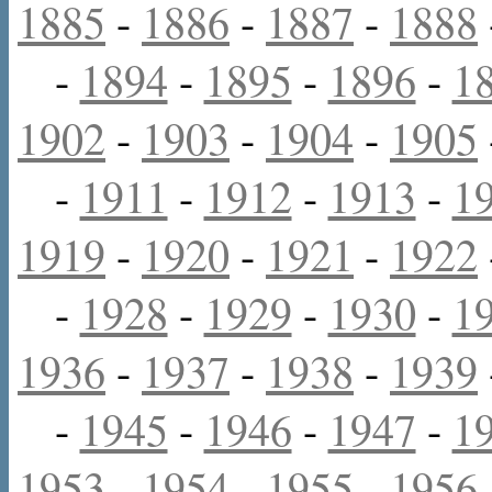
1885
-
1886
-
1887
-
1888
-
1894
-
1895
-
1896
-
1
1902
-
1903
-
1904
-
1905
-
1911
-
1912
-
1913
-
1
1919
-
1920
-
1921
-
1922
-
1928
-
1929
-
1930
-
1
1936
-
1937
-
1938
-
1939
-
1945
-
1946
-
1947
-
1
1953
-
1954
-
1955
-
1956