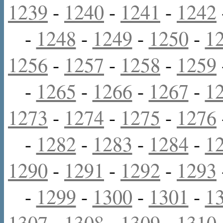
1239
-
1240
-
1241
-
1242
-
1248
-
1249
-
1250
-
1
1256
-
1257
-
1258
-
1259
-
1265
-
1266
-
1267
-
1
1273
-
1274
-
1275
-
1276
-
1282
-
1283
-
1284
-
1
1290
-
1291
-
1292
-
1293
-
1299
-
1300
-
1301
-
1
1307
-
1308
-
1309
-
1310