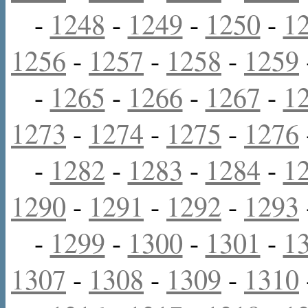
-
1248
-
1249
-
1250
-
1
1256
-
1257
-
1258
-
1259
-
1265
-
1266
-
1267
-
1
1273
-
1274
-
1275
-
1276
-
1282
-
1283
-
1284
-
1
1290
-
1291
-
1292
-
1293
-
1299
-
1300
-
1301
-
1
1307
-
1308
-
1309
-
1310