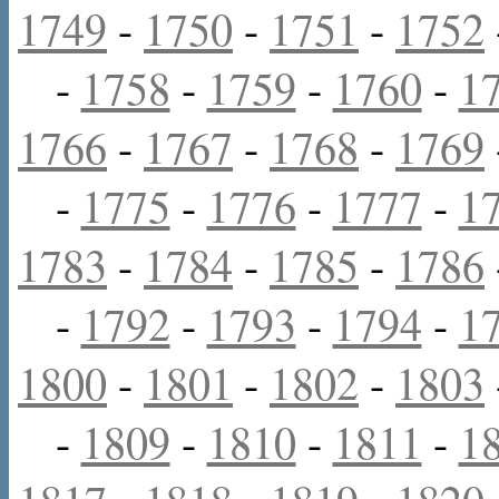
1749
-
1750
-
1751
-
1752
-
1758
-
1759
-
1760
-
1
1766
-
1767
-
1768
-
1769
-
1775
-
1776
-
1777
-
1
1783
-
1784
-
1785
-
1786
-
1792
-
1793
-
1794
-
1
1800
-
1801
-
1802
-
1803
-
1809
-
1810
-
1811
-
1