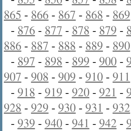
865
-
866
-
867
-
868
-
869
-
876
-
877
-
878
-
879
-
886
-
887
-
888
-
889
-
890
-
897
-
898
-
899
-
900
-
907
-
908
-
909
-
910
-
911
-
918
-
919
-
920
-
921
-
928
-
929
-
930
-
931
-
932
-
939
-
940
-
941
-
942
-