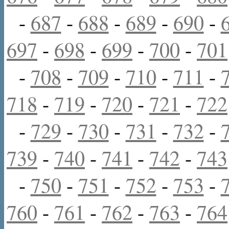
-
687
-
688
-
689
-
690
-
697
-
698
-
699
-
700
-
701
-
708
-
709
-
710
-
711
-
718
-
719
-
720
-
721
-
722
-
729
-
730
-
731
-
732
-
739
-
740
-
741
-
742
-
743
-
750
-
751
-
752
-
753
-
760
-
761
-
762
-
763
-
764