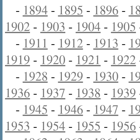
-
1894
-
1895
-
1896
-
1
1902
-
1903
-
1904
-
1905
-
1911
-
1912
-
1913
-
1
1919
-
1920
-
1921
-
1922
-
1928
-
1929
-
1930
-
1
1936
-
1937
-
1938
-
1939
-
1945
-
1946
-
1947
-
1
1953
-
1954
-
1955
-
1956