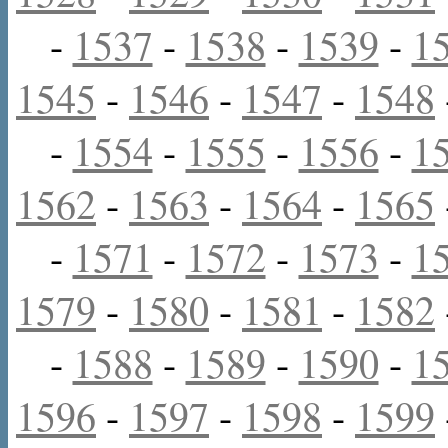
-
1537
-
1538
-
1539
-
1
1545
-
1546
-
1547
-
1548
-
1554
-
1555
-
1556
-
1
1562
-
1563
-
1564
-
1565
-
1571
-
1572
-
1573
-
1
1579
-
1580
-
1581
-
1582
-
1588
-
1589
-
1590
-
1
1596
-
1597
-
1598
-
1599