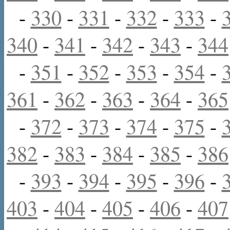
-
330
-
331
-
332
-
333
-
340
-
341
-
342
-
343
-
344
-
351
-
352
-
353
-
354
-
361
-
362
-
363
-
364
-
365
-
372
-
373
-
374
-
375
-
382
-
383
-
384
-
385
-
386
-
393
-
394
-
395
-
396
-
403
-
404
-
405
-
406
-
407