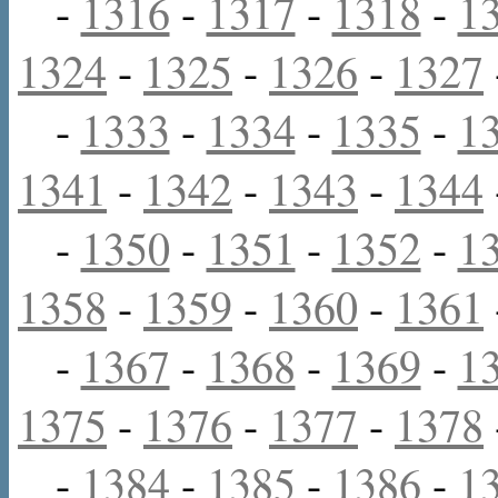
-
1316
-
1317
-
1318
-
1
1324
-
1325
-
1326
-
1327
-
1333
-
1334
-
1335
-
1
1341
-
1342
-
1343
-
1344
-
1350
-
1351
-
1352
-
1
1358
-
1359
-
1360
-
1361
-
1367
-
1368
-
1369
-
1
1375
-
1376
-
1377
-
1378
-
1384
-
1385
-
1386
-
1