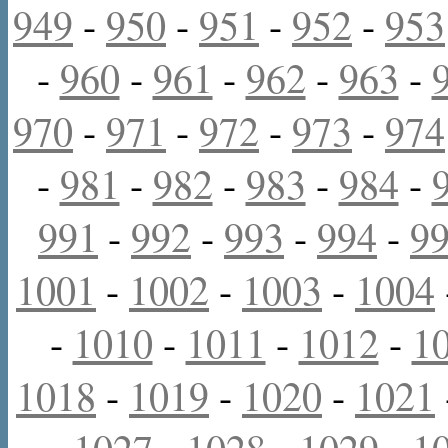
949
-
950
-
951
-
952
-
953
-
960
-
961
-
962
-
963
-
970
-
971
-
972
-
973
-
974
-
981
-
982
-
983
-
984
-
991
-
992
-
993
-
994
-
9
1001
-
1002
-
1003
-
1004
-
1010
-
1011
-
1012
-
1
1018
-
1019
-
1020
-
1021