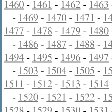
1460
-
1461
-
1462
-
1463
-
1469
-
1470
-
1471
-
1
1477
-
1478
-
1479
-
1480
-
1486
-
1487
-
1488
-
1
1494
-
1495
-
1496
-
1497
-
1503
-
1504
-
1505
-
1
1511
-
1512
-
1513
-
1514
-
1520
-
1521
-
1522
-
1
1528
-
1529
-
1530
-
1531