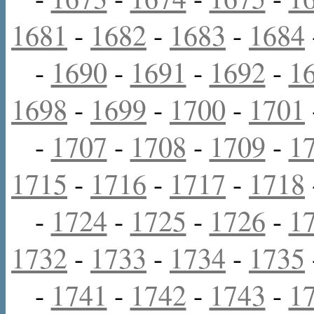
1681
-
1682
-
1683
-
1684
-
1690
-
1691
-
1692
-
1
1698
-
1699
-
1700
-
1701
-
1707
-
1708
-
1709
-
1
1715
-
1716
-
1717
-
1718
-
1724
-
1725
-
1726
-
1
1732
-
1733
-
1734
-
1735
-
1741
-
1742
-
1743
-
1