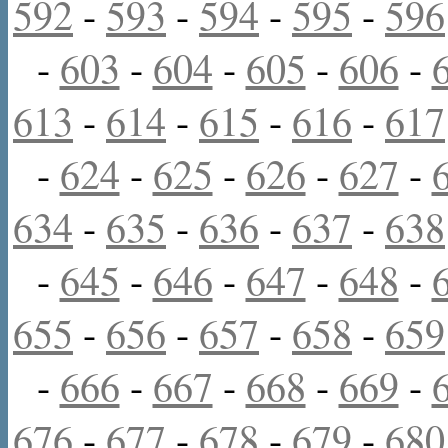
592
-
593
-
594
-
595
-
596
-
603
-
604
-
605
-
606
-
613
-
614
-
615
-
616
-
617
-
624
-
625
-
626
-
627
-
634
-
635
-
636
-
637
-
638
-
645
-
646
-
647
-
648
-
655
-
656
-
657
-
658
-
659
-
666
-
667
-
668
-
669
-
676
-
677
-
678
-
679
-
680