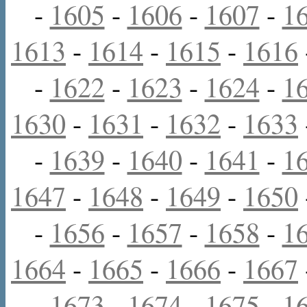
-
1605
-
1606
-
1607
-
1
1613
-
1614
-
1615
-
1616
-
1622
-
1623
-
1624
-
1
1630
-
1631
-
1632
-
1633
-
1639
-
1640
-
1641
-
1
1647
-
1648
-
1649
-
1650
-
1656
-
1657
-
1658
-
1
1664
-
1665
-
1666
-
1667
-
1673
-
1674
-
1675
-
1