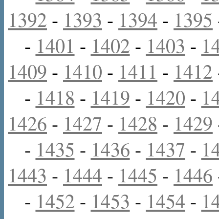
1392
-
1393
-
1394
-
1395
-
1401
-
1402
-
1403
-
1
1409
-
1410
-
1411
-
1412
-
1418
-
1419
-
1420
-
1
1426
-
1427
-
1428
-
1429
-
1435
-
1436
-
1437
-
1
1443
-
1444
-
1445
-
1446
-
1452
-
1453
-
1454
-
1