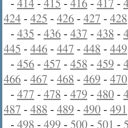
-
414
-
415
-
416
-
417
-
424
-
425
-
426
-
427
-
428
-
435
-
436
-
437
-
438
-
445
-
446
-
447
-
448
-
449
-
456
-
457
-
458
-
459
-
466
-
467
-
468
-
469
-
470
-
477
-
478
-
479
-
480
-
487
-
488
-
489
-
490
-
491
-
498
-
499
-
500
-
501
-