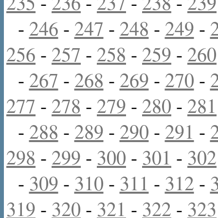
235
-
236
-
237
-
238
-
239
-
246
-
247
-
248
-
249
-
256
-
257
-
258
-
259
-
260
-
267
-
268
-
269
-
270
-
277
-
278
-
279
-
280
-
281
-
288
-
289
-
290
-
291
-
298
-
299
-
300
-
301
-
302
-
309
-
310
-
311
-
312
-
319
-
320
-
321
-
322
-
323