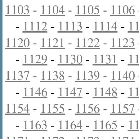
1103
-
1104
-
1105
-
1106
-
1112
-
1113
-
1114
-
1
1120
-
1121
-
1122
-
1123
-
1129
-
1130
-
1131
-
1
1137
-
1138
-
1139
-
1140
-
1146
-
1147
-
1148
-
1
1154
-
1155
-
1156
-
1157
-
1163
-
1164
-
1165
-
1