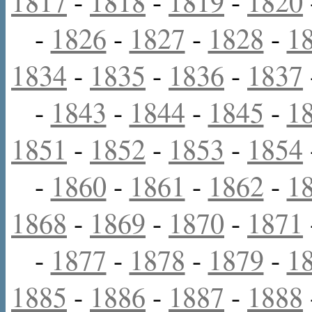
1817
-
1818
-
1819
-
1820
-
1826
-
1827
-
1828
-
1
1834
-
1835
-
1836
-
1837
-
1843
-
1844
-
1845
-
1
1851
-
1852
-
1853
-
1854
-
1860
-
1861
-
1862
-
1
1868
-
1869
-
1870
-
1871
-
1877
-
1878
-
1879
-
1
1885
-
1886
-
1887
-
1888