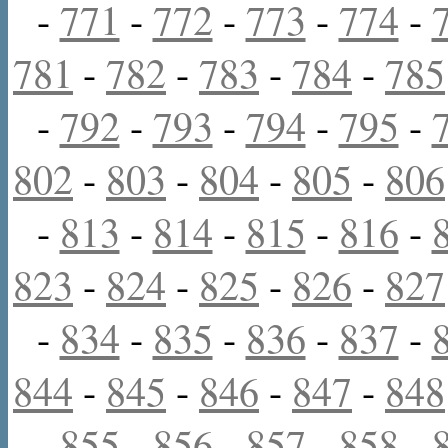
-
771
-
772
-
773
-
774
-
781
-
782
-
783
-
784
-
785
-
792
-
793
-
794
-
795
-
802
-
803
-
804
-
805
-
806
-
813
-
814
-
815
-
816
-
823
-
824
-
825
-
826
-
827
-
834
-
835
-
836
-
837
-
844
-
845
-
846
-
847
-
848
-
855
-
856
-
857
-
858
-