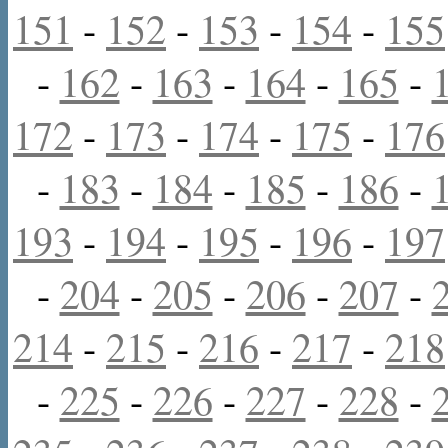
151
-
152
-
153
-
154
-
155
-
162
-
163
-
164
-
165
-
172
-
173
-
174
-
175
-
176
-
183
-
184
-
185
-
186
-
193
-
194
-
195
-
196
-
197
-
204
-
205
-
206
-
207
-
214
-
215
-
216
-
217
-
218
-
225
-
226
-
227
-
228
-