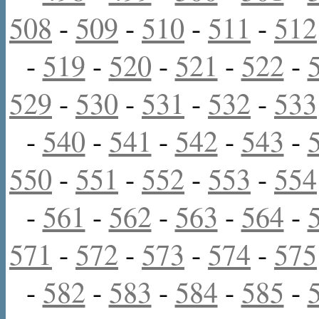
508
-
509
-
510
-
511
-
512
-
519
-
520
-
521
-
522
-
529
-
530
-
531
-
532
-
533
-
540
-
541
-
542
-
543
-
550
-
551
-
552
-
553
-
554
-
561
-
562
-
563
-
564
-
571
-
572
-
573
-
574
-
575
-
582
-
583
-
584
-
585
-