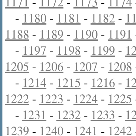
1171
-
1172
-
1173
-
1174
-
1180
-
1181
-
1182
-
1
1188
-
1189
-
1190
-
1191
-
1197
-
1198
-
1199
-
1
1205
-
1206
-
1207
-
1208
-
1214
-
1215
-
1216
-
1
1222
-
1223
-
1224
-
1225
-
1231
-
1232
-
1233
-
1
1239
-
1240
-
1241
-
1242