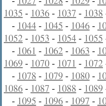
-
1027
-
1028
-
1029
-
1
1035
-
1036
-
1037
-
1038
-
1044
-
1045
-
1046
-
1
1052
-
1053
-
1054
-
1055
-
1061
-
1062
-
1063
-
1
1069
-
1070
-
1071
-
1072
-
1078
-
1079
-
1080
-
1
1086
-
1087
-
1088
-
1089
-
1095
-
1096
-
1097
-
1