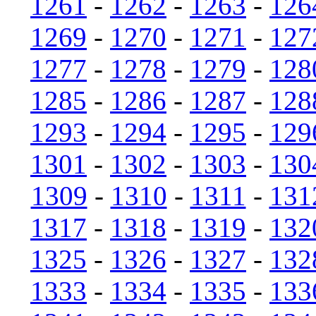
1261
-
1262
-
1263
-
126
1269
-
1270
-
1271
-
127
1277
-
1278
-
1279
-
128
1285
-
1286
-
1287
-
128
1293
-
1294
-
1295
-
129
1301
-
1302
-
1303
-
130
1309
-
1310
-
1311
-
131
1317
-
1318
-
1319
-
132
1325
-
1326
-
1327
-
132
1333
-
1334
-
1335
-
133