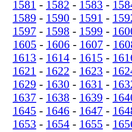
1581
-
1582
-
1583
-
158
1589
-
1590
-
1591
-
159
1597
-
1598
-
1599
-
160
1605
-
1606
-
1607
-
160
1613
-
1614
-
1615
-
161
1621
-
1622
-
1623
-
162
1629
-
1630
-
1631
-
163
1637
-
1638
-
1639
-
164
1645
-
1646
-
1647
-
164
1653
-
1654
-
1655
-
165