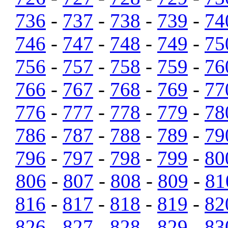
736
-
737
-
738
-
739
-
74
746
-
747
-
748
-
749
-
75
756
-
757
-
758
-
759
-
76
766
-
767
-
768
-
769
-
77
776
-
777
-
778
-
779
-
78
786
-
787
-
788
-
789
-
79
796
-
797
-
798
-
799
-
80
806
-
807
-
808
-
809
-
81
816
-
817
-
818
-
819
-
82
826
-
827
-
828
-
829
-
83