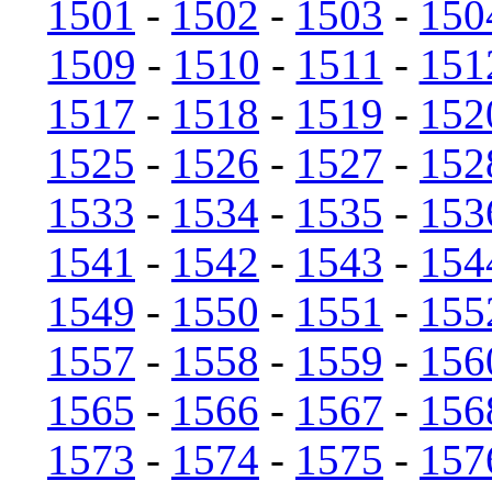
1501
-
1502
-
1503
-
150
1509
-
1510
-
1511
-
151
1517
-
1518
-
1519
-
152
1525
-
1526
-
1527
-
152
1533
-
1534
-
1535
-
153
1541
-
1542
-
1543
-
154
1549
-
1550
-
1551
-
155
1557
-
1558
-
1559
-
156
1565
-
1566
-
1567
-
156
1573
-
1574
-
1575
-
157