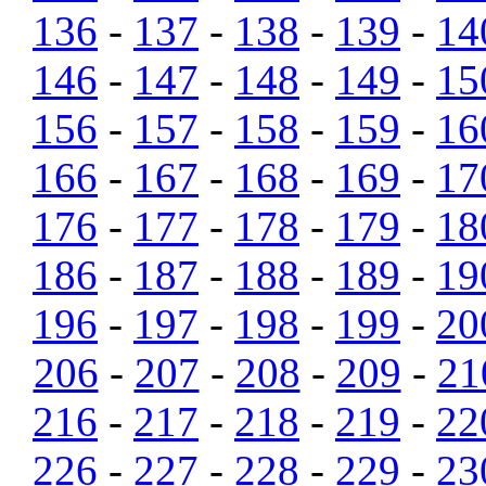
136
-
137
-
138
-
139
-
14
146
-
147
-
148
-
149
-
15
156
-
157
-
158
-
159
-
16
166
-
167
-
168
-
169
-
17
176
-
177
-
178
-
179
-
18
186
-
187
-
188
-
189
-
19
196
-
197
-
198
-
199
-
20
206
-
207
-
208
-
209
-
21
216
-
217
-
218
-
219
-
22
226
-
227
-
228
-
229
-
23