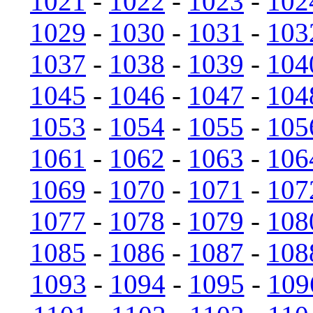
1021
-
1022
-
1023
-
102
1029
-
1030
-
1031
-
103
1037
-
1038
-
1039
-
104
1045
-
1046
-
1047
-
104
1053
-
1054
-
1055
-
105
1061
-
1062
-
1063
-
106
1069
-
1070
-
1071
-
107
1077
-
1078
-
1079
-
108
1085
-
1086
-
1087
-
108
1093
-
1094
-
1095
-
109