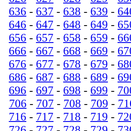
636
-
637
-
638
-
639
-
64
646
-
647
-
648
-
649
-
65
656
-
657
-
658
-
659
-
66
666
-
667
-
668
-
669
-
67
676
-
677
-
678
-
679
-
68
686
-
687
-
688
-
689
-
69
696
-
697
-
698
-
699
-
70
706
-
707
-
708
-
709
-
71
716
-
717
-
718
-
719
-
72
726
-
727
-
728
-
729
-
73