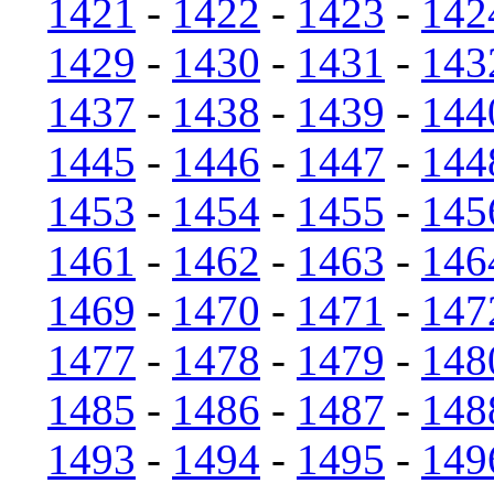
1421
-
1422
-
1423
-
142
1429
-
1430
-
1431
-
143
1437
-
1438
-
1439
-
144
1445
-
1446
-
1447
-
144
1453
-
1454
-
1455
-
145
1461
-
1462
-
1463
-
146
1469
-
1470
-
1471
-
147
1477
-
1478
-
1479
-
148
1485
-
1486
-
1487
-
148
1493
-
1494
-
1495
-
149