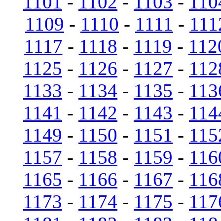
1101
-
1102
-
1103
-
110
1109
-
1110
-
1111
-
111
1117
-
1118
-
1119
-
112
1125
-
1126
-
1127
-
112
1133
-
1134
-
1135
-
113
1141
-
1142
-
1143
-
114
1149
-
1150
-
1151
-
115
1157
-
1158
-
1159
-
116
1165
-
1166
-
1167
-
116
1173
-
1174
-
1175
-
117