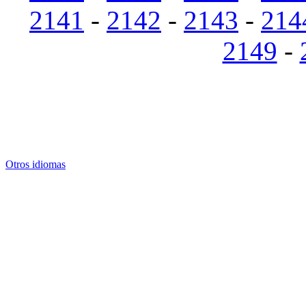
2141
-
2142
-
2143
-
214
2149
-
Otros idiomas