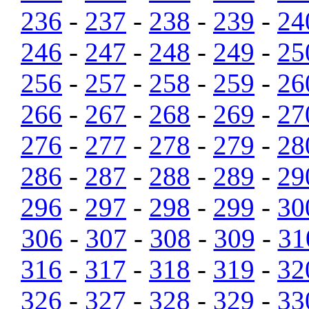
236
-
237
-
238
-
239
-
24
246
-
247
-
248
-
249
-
25
256
-
257
-
258
-
259
-
26
266
-
267
-
268
-
269
-
27
276
-
277
-
278
-
279
-
28
286
-
287
-
288
-
289
-
29
296
-
297
-
298
-
299
-
30
306
-
307
-
308
-
309
-
31
316
-
317
-
318
-
319
-
32
326
-
327
-
328
-
329
-
33