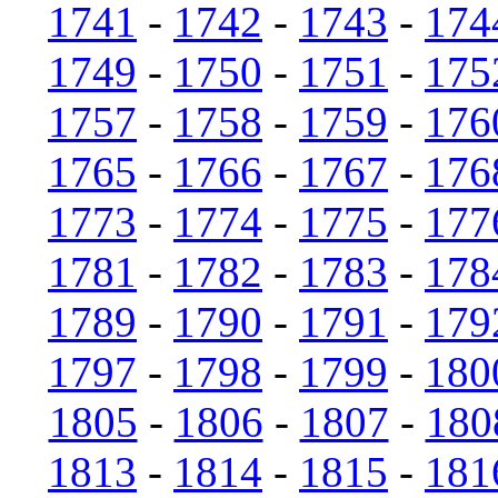
1741
-
1742
-
1743
-
174
1749
-
1750
-
1751
-
175
1757
-
1758
-
1759
-
176
1765
-
1766
-
1767
-
176
1773
-
1774
-
1775
-
177
1781
-
1782
-
1783
-
178
1789
-
1790
-
1791
-
179
1797
-
1798
-
1799
-
180
1805
-
1806
-
1807
-
180
1813
-
1814
-
1815
-
181