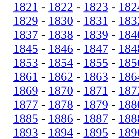
1821
-
1822
-
1823
-
182
1829
-
1830
-
1831
-
183
1837
-
1838
-
1839
-
184
1845
-
1846
-
1847
-
184
1853
-
1854
-
1855
-
185
1861
-
1862
-
1863
-
186
1869
-
1870
-
1871
-
187
1877
-
1878
-
1879
-
188
1885
-
1886
-
1887
-
188
1893
-
1894
-
1895
-
189