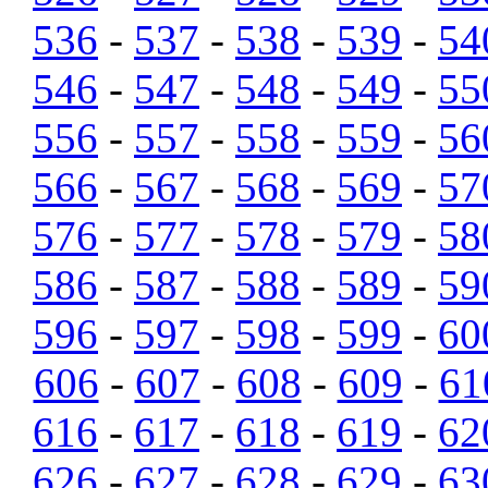
536
-
537
-
538
-
539
-
54
546
-
547
-
548
-
549
-
55
556
-
557
-
558
-
559
-
56
566
-
567
-
568
-
569
-
57
576
-
577
-
578
-
579
-
58
586
-
587
-
588
-
589
-
59
596
-
597
-
598
-
599
-
60
606
-
607
-
608
-
609
-
61
616
-
617
-
618
-
619
-
62
626
-
627
-
628
-
629
-
63