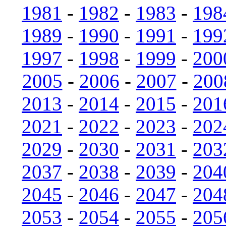
1981
-
1982
-
1983
-
198
1989
-
1990
-
1991
-
199
1997
-
1998
-
1999
-
200
2005
-
2006
-
2007
-
200
2013
-
2014
-
2015
-
201
2021
-
2022
-
2023
-
202
2029
-
2030
-
2031
-
203
2037
-
2038
-
2039
-
204
2045
-
2046
-
2047
-
204
2053
-
2054
-
2055
-
205