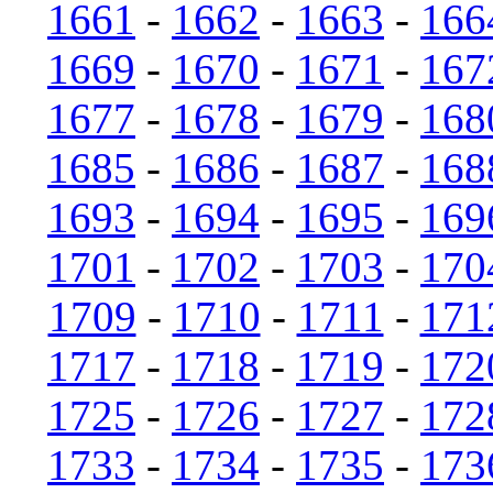
1661
-
1662
-
1663
-
166
1669
-
1670
-
1671
-
167
1677
-
1678
-
1679
-
168
1685
-
1686
-
1687
-
168
1693
-
1694
-
1695
-
169
1701
-
1702
-
1703
-
170
1709
-
1710
-
1711
-
171
1717
-
1718
-
1719
-
172
1725
-
1726
-
1727
-
172
1733
-
1734
-
1735
-
173