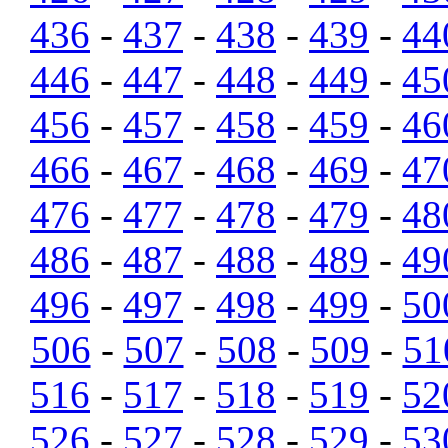
436
-
437
-
438
-
439
-
44
446
-
447
-
448
-
449
-
45
456
-
457
-
458
-
459
-
46
466
-
467
-
468
-
469
-
47
476
-
477
-
478
-
479
-
48
486
-
487
-
488
-
489
-
49
496
-
497
-
498
-
499
-
50
506
-
507
-
508
-
509
-
51
516
-
517
-
518
-
519
-
52
526
-
527
-
528
-
529
-
53