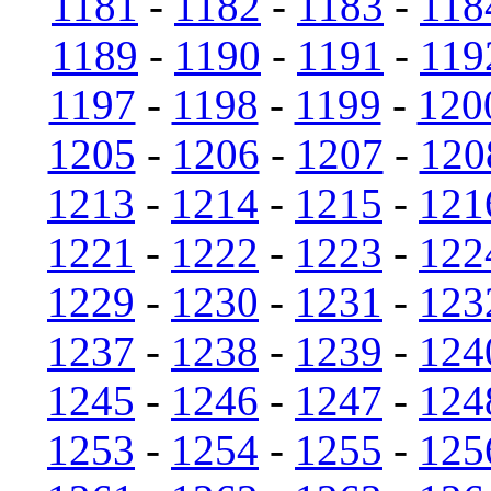
1181
-
1182
-
1183
-
118
1189
-
1190
-
1191
-
119
1197
-
1198
-
1199
-
120
1205
-
1206
-
1207
-
120
1213
-
1214
-
1215
-
121
1221
-
1222
-
1223
-
122
1229
-
1230
-
1231
-
123
1237
-
1238
-
1239
-
124
1245
-
1246
-
1247
-
124
1253
-
1254
-
1255
-
125