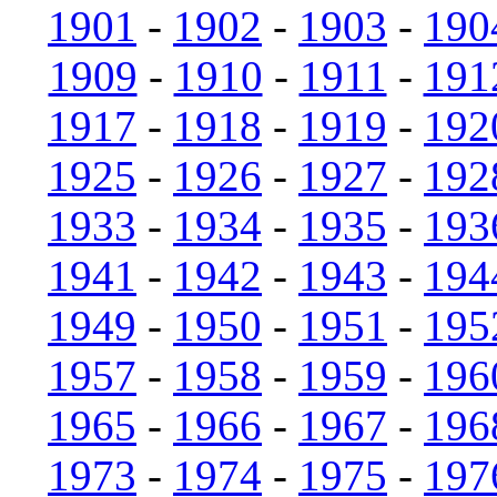
1901
-
1902
-
1903
-
190
1909
-
1910
-
1911
-
191
1917
-
1918
-
1919
-
192
1925
-
1926
-
1927
-
192
1933
-
1934
-
1935
-
193
1941
-
1942
-
1943
-
194
1949
-
1950
-
1951
-
195
1957
-
1958
-
1959
-
196
1965
-
1966
-
1967
-
196
1973
-
1974
-
1975
-
197