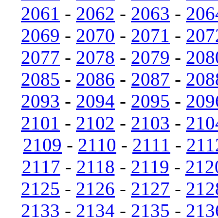
2061
-
2062
-
2063
-
206
2069
-
2070
-
2071
-
207
2077
-
2078
-
2079
-
208
2085
-
2086
-
2087
-
208
2093
-
2094
-
2095
-
209
2101
-
2102
-
2103
-
210
2109
-
2110
-
2111
-
211
2117
-
2118
-
2119
-
212
2125
-
2126
-
2127
-
212
2133
-
2134
-
2135
-
213