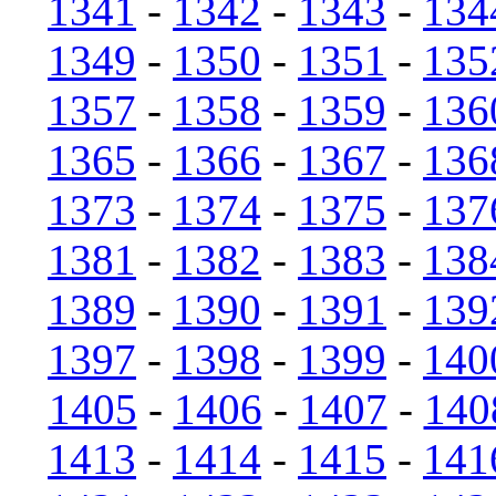
1341
-
1342
-
1343
-
134
1349
-
1350
-
1351
-
135
1357
-
1358
-
1359
-
136
1365
-
1366
-
1367
-
136
1373
-
1374
-
1375
-
137
1381
-
1382
-
1383
-
138
1389
-
1390
-
1391
-
139
1397
-
1398
-
1399
-
140
1405
-
1406
-
1407
-
140
1413
-
1414
-
1415
-
141