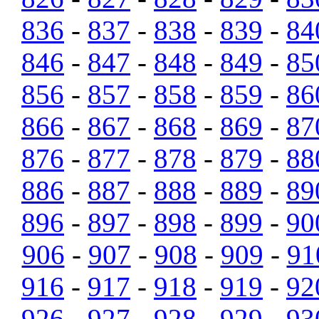
836
-
837
-
838
-
839
-
84
846
-
847
-
848
-
849
-
85
856
-
857
-
858
-
859
-
86
866
-
867
-
868
-
869
-
87
876
-
877
-
878
-
879
-
88
886
-
887
-
888
-
889
-
89
896
-
897
-
898
-
899
-
90
906
-
907
-
908
-
909
-
91
916
-
917
-
918
-
919
-
92
926
-
927
-
928
-
929
-
93