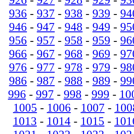
936
-
937
-
938
-
939
-
94
946
-
947
-
948
-
949
-
95
956
-
957
-
958
-
959
-
96
966
-
967
-
968
-
969
-
97
976
-
977
-
978
-
979
-
98
986
-
987
-
988
-
989
-
99
996
-
997
-
998
-
999
-
10
1005
-
1006
-
1007
-
100
1013
-
1014
-
1015
-
101