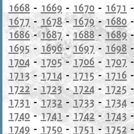
1668
-
1669
-
1670
-
1671
1677
-
1678
-
1679
-
1680
1686
-
1687
-
1688
-
1689
1695
-
1696
-
1697
-
1698
1704
-
1705
-
1706
-
1707
1713
-
1714
-
1715
-
1716
1722
-
1723
-
1724
-
1725
1731
-
1732
-
1733
-
1734
1740
-
1741
-
1742
-
1743
1749
-
1750
-
1751
-
1752