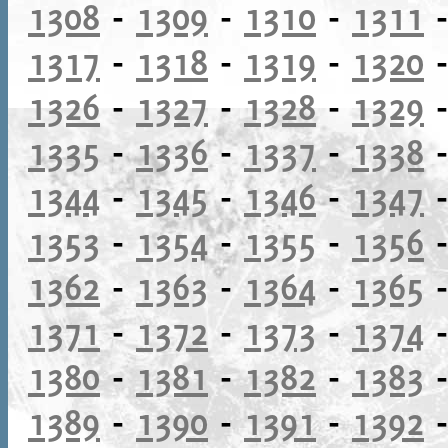
1308
-
1309
-
1310
-
1311
1317
-
1318
-
1319
-
1320
1326
-
1327
-
1328
-
1329
1335
-
1336
-
1337
-
1338
1344
-
1345
-
1346
-
1347
1353
-
1354
-
1355
-
1356
1362
-
1363
-
1364
-
1365
1371
-
1372
-
1373
-
1374
1380
-
1381
-
1382
-
1383
1389
-
1390
-
1391
-
1392