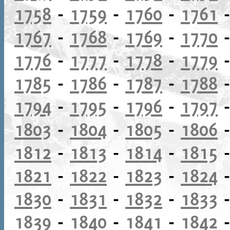
1758
-
1759
-
1760
-
1761
1767
-
1768
-
1769
-
1770
1776
-
1777
-
1778
-
1779
1785
-
1786
-
1787
-
1788
1794
-
1795
-
1796
-
1797
1803
-
1804
-
1805
-
1806
1812
-
1813
-
1814
-
1815
1821
-
1822
-
1823
-
1824
1830
-
1831
-
1832
-
1833
1839
-
1840
-
1841
-
1842