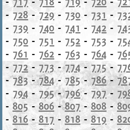
-
717
-
718
-
719
-
720
-
72
-
728
-
729
-
730
-
731
-
73
-
739
-
740
-
741
-
742
-
74
-
750
-
751
-
752
-
753
-
75
-
761
-
762
-
763
-
764
-
76
-
772
-
773
-
774
-
775
-
77
-
783
-
784
-
785
-
786
-
78
-
794
-
795
-
796
-
797
-
79
-
805
-
806
-
807
-
808
-
80
-
816
-
817
-
818
-
819
-
82