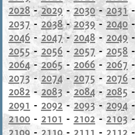
2028
-
2029
-
2030
-
2031
2037
-
2038
-
2039
-
2040
2046
-
2047
-
2048
-
2049
2055
-
2056
-
2057
-
2058
2064
-
2065
-
2066
-
2067
2073
-
2074
-
2075
-
2076
2082
-
2083
-
2084
-
2085
2091
-
2092
-
2093
-
2094
2100
-
2101
-
2102
-
2103
2109
-
2110
-
2111
-
2112