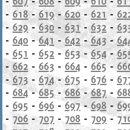
-
607
-
608
-
609
-
610
-
61
-
618
-
619
-
620
-
621
-
62
-
629
-
630
-
631
-
632
-
63
-
640
-
641
-
642
-
643
-
64
-
651
-
652
-
653
-
654
-
65
-
662
-
663
-
664
-
665
-
66
-
673
-
674
-
675
-
676
-
67
-
684
-
685
-
686
-
687
-
68
-
695
-
696
-
697
-
698
-
69
-
706
-
707
-
708
-
709
-
71