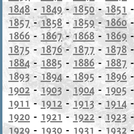
1848
-
1849
-
1850
-
1851
1857
-
1858
-
1859
-
1860
1866
-
1867
-
1868
-
1869
1875
-
1876
-
1877
-
1878
1884
-
1885
-
1886
-
1887
1893
-
1894
-
1895
-
1896
1902
-
1903
-
1904
-
1905
1911
-
1912
-
1913
-
1914
1920
-
1921
-
1922
-
1923
1929
-
1930
-
1931
-
1932