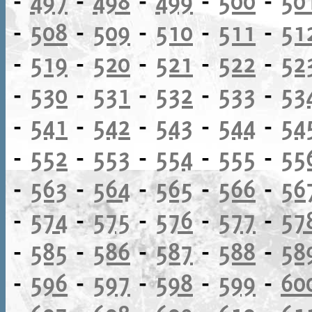
-
497
-
498
-
499
-
500
-
50
-
508
-
509
-
510
-
511
-
51
-
519
-
520
-
521
-
522
-
52
-
530
-
531
-
532
-
533
-
53
-
541
-
542
-
543
-
544
-
54
-
552
-
553
-
554
-
555
-
55
-
563
-
564
-
565
-
566
-
56
-
574
-
575
-
576
-
577
-
57
-
585
-
586
-
587
-
588
-
58
-
596
-
597
-
598
-
599
-
60