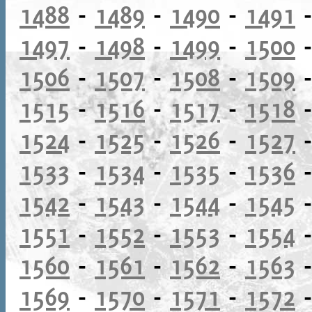
1488
-
1489
-
1490
-
1491
1497
-
1498
-
1499
-
1500
1506
-
1507
-
1508
-
1509
1515
-
1516
-
1517
-
1518
1524
-
1525
-
1526
-
1527
1533
-
1534
-
1535
-
1536
1542
-
1543
-
1544
-
1545
1551
-
1552
-
1553
-
1554
1560
-
1561
-
1562
-
1563
1569
-
1570
-
1571
-
1572