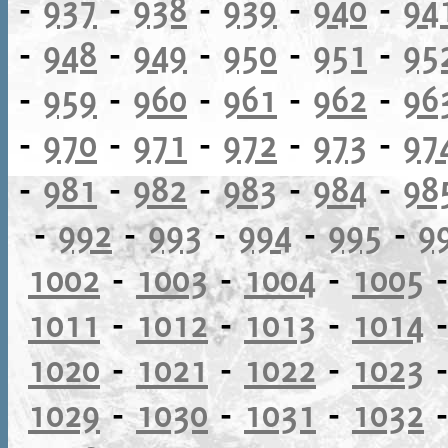
-
937
-
938
-
939
-
940
-
94
-
948
-
949
-
950
-
951
-
95
-
959
-
960
-
961
-
962
-
96
-
970
-
971
-
972
-
973
-
97
-
981
-
982
-
983
-
984
-
98
-
992
-
993
-
994
-
995
-
9
1002
-
1003
-
1004
-
1005
1011
-
1012
-
1013
-
1014
1020
-
1021
-
1022
-
1023
1029
-
1030
-
1031
-
1032