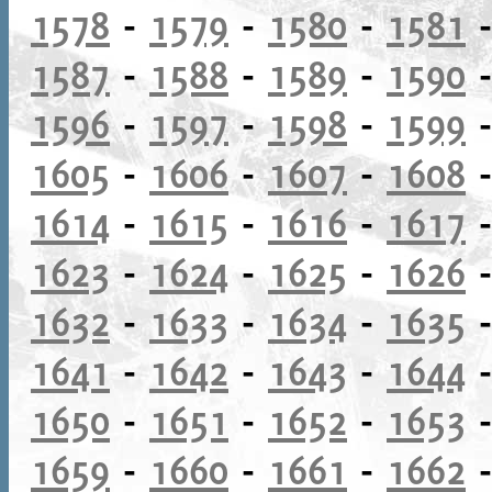
1578
-
1579
-
1580
-
1581
1587
-
1588
-
1589
-
1590
1596
-
1597
-
1598
-
1599
1605
-
1606
-
1607
-
1608
1614
-
1615
-
1616
-
1617
1623
-
1624
-
1625
-
1626
1632
-
1633
-
1634
-
1635
1641
-
1642
-
1643
-
1644
1650
-
1651
-
1652
-
1653
1659
-
1660
-
1661
-
1662