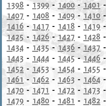
1398
-
1399
-
1400
-
1401
1407
-
1408
-
1409
-
1410
1416
-
1417
-
1418
-
1419
1425
-
1426
-
1427
-
1428
1434
-
1435
-
1436
-
1437
1443
-
1444
-
1445
-
1446
1452
-
1453
-
1454
-
1455
1461
-
1462
-
1463
-
1464
1470
-
1471
-
1472
-
1473
1479
-
1480
-
1481
-
1482