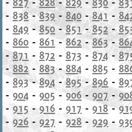
-
827
-
828
-
829
-
830
-
83
-
838
-
839
-
840
-
841
-
84
-
849
-
850
-
851
-
852
-
85
-
860
-
861
-
862
-
863
-
86
-
871
-
872
-
873
-
874
-
87
-
882
-
883
-
884
-
885
-
88
-
893
-
894
-
895
-
896
-
89
-
904
-
905
-
906
-
907
-
90
-
915
-
916
-
917
-
918
-
91
-
926
-
927
-
928
-
929
-
93