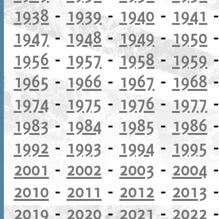
1938
-
1939
-
1940
-
1941
1947
-
1948
-
1949
-
1950
1956
-
1957
-
1958
-
1959
1965
-
1966
-
1967
-
1968
1974
-
1975
-
1976
-
1977
1983
-
1984
-
1985
-
1986
1992
-
1993
-
1994
-
1995
2001
-
2002
-
2003
-
2004
2010
-
2011
-
2012
-
2013
2019
-
2020
-
2021
-
2022