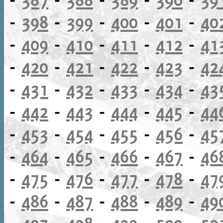
-
398
-
399
-
400
-
401
-
40
-
409
-
410
-
411
-
412
-
41
-
420
-
421
-
422
-
423
-
42
-
431
-
432
-
433
-
434
-
43
-
442
-
443
-
444
-
445
-
44
-
453
-
454
-
455
-
456
-
45
-
464
-
465
-
466
-
467
-
46
-
475
-
476
-
477
-
478
-
47
-
486
-
487
-
488
-
489
-
49