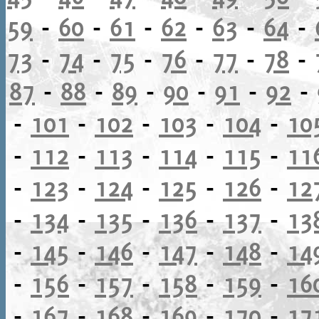
59
-
60
-
61
-
62
-
63
-
64
-
73
-
74
-
75
-
76
-
77
-
78
-
87
-
88
-
89
-
90
-
91
-
92
-
-
101
-
102
-
103
-
104
-
10
-
112
-
113
-
114
-
115
-
11
-
123
-
124
-
125
-
126
-
12
-
134
-
135
-
136
-
137
-
13
-
145
-
146
-
147
-
148
-
14
-
156
-
157
-
158
-
159
-
16
-
167
-
168
-
169
-
170
-
17