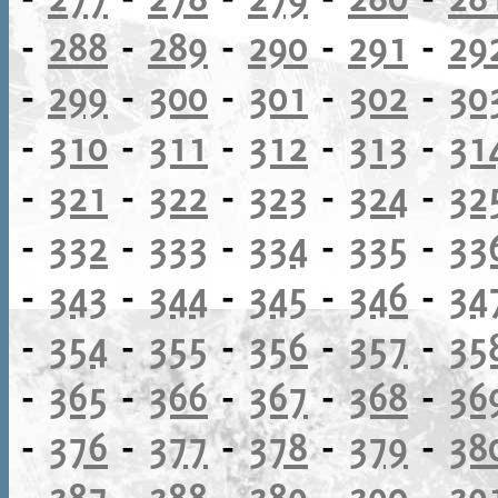
-
288
-
289
-
290
-
291
-
29
-
299
-
300
-
301
-
302
-
30
-
310
-
311
-
312
-
313
-
31
-
321
-
322
-
323
-
324
-
32
-
332
-
333
-
334
-
335
-
33
-
343
-
344
-
345
-
346
-
34
-
354
-
355
-
356
-
357
-
35
-
365
-
366
-
367
-
368
-
36
-
376
-
377
-
378
-
379
-
38
-
387
-
388
-
389
-
390
-
39