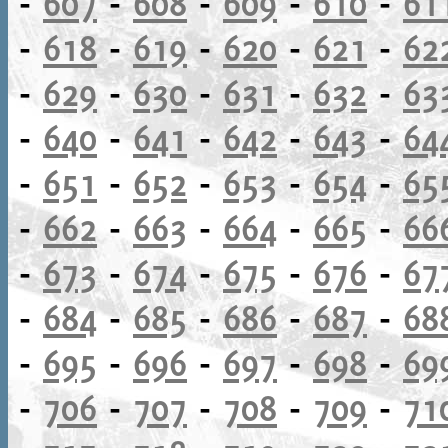
-
607
-
608
-
609
-
610
-
61
-
618
-
619
-
620
-
621
-
62
-
629
-
630
-
631
-
632
-
63
-
640
-
641
-
642
-
643
-
64
-
651
-
652
-
653
-
654
-
65
-
662
-
663
-
664
-
665
-
66
-
673
-
674
-
675
-
676
-
67
-
684
-
685
-
686
-
687
-
68
-
695
-
696
-
697
-
698
-
69
-
706
-
707
-
708
-
709
-
71