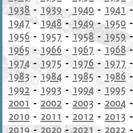
1938
-
1939
-
1940
-
1941
1947
-
1948
-
1949
-
1950
1956
-
1957
-
1958
-
1959
1965
-
1966
-
1967
-
1968
1974
-
1975
-
1976
-
1977
1983
-
1984
-
1985
-
1986
1992
-
1993
-
1994
-
1995
2001
-
2002
-
2003
-
2004
2010
-
2011
-
2012
-
2013
2019
-
2020
-
2021
-
2022