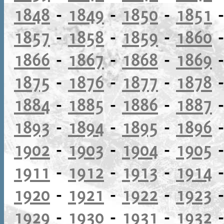
1848
-
1849
-
1850
-
1851
1857
-
1858
-
1859
-
1860
1866
-
1867
-
1868
-
1869
1875
-
1876
-
1877
-
1878
1884
-
1885
-
1886
-
1887
1893
-
1894
-
1895
-
1896
1902
-
1903
-
1904
-
1905
1911
-
1912
-
1913
-
1914
1920
-
1921
-
1922
-
1923
1929
-
1930
-
1931
-
1932