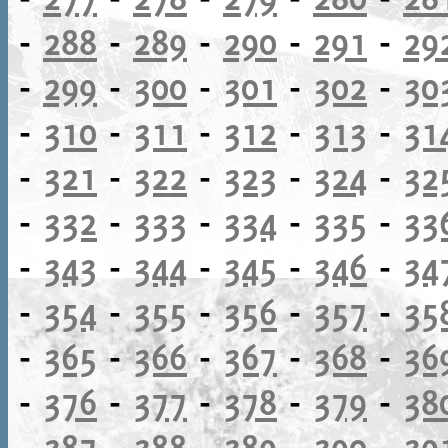
-
288
-
289
-
290
-
291
-
29
-
299
-
300
-
301
-
302
-
30
-
310
-
311
-
312
-
313
-
31
-
321
-
322
-
323
-
324
-
32
-
332
-
333
-
334
-
335
-
33
-
343
-
344
-
345
-
346
-
34
-
354
-
355
-
356
-
357
-
35
-
365
-
366
-
367
-
368
-
36
-
376
-
377
-
378
-
379
-
38
-
387
-
388
-
389
-
390
-
39