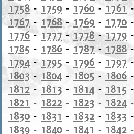
1758
-
1759
-
1760
-
1761
1767
-
1768
-
1769
-
1770
1776
-
1777
-
1778
-
1779
1785
-
1786
-
1787
-
1788
1794
-
1795
-
1796
-
1797
1803
-
1804
-
1805
-
1806
1812
-
1813
-
1814
-
1815
1821
-
1822
-
1823
-
1824
1830
-
1831
-
1832
-
1833
1839
-
1840
-
1841
-
1842