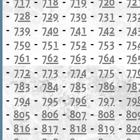
-
717
-
718
-
719
-
720
-
72
-
728
-
729
-
730
-
731
-
73
-
739
-
740
-
741
-
742
-
74
-
750
-
751
-
752
-
753
-
75
-
761
-
762
-
763
-
764
-
76
-
772
-
773
-
774
-
775
-
77
-
783
-
784
-
785
-
786
-
78
-
794
-
795
-
796
-
797
-
79
-
805
-
806
-
807
-
808
-
80
-
816
-
817
-
818
-
819
-
82