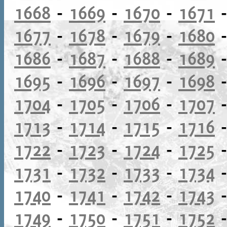
1668
-
1669
-
1670
-
1671
1677
-
1678
-
1679
-
1680
1686
-
1687
-
1688
-
1689
1695
-
1696
-
1697
-
1698
1704
-
1705
-
1706
-
1707
1713
-
1714
-
1715
-
1716
1722
-
1723
-
1724
-
1725
1731
-
1732
-
1733
-
1734
1740
-
1741
-
1742
-
1743
1749
-
1750
-
1751
-
1752