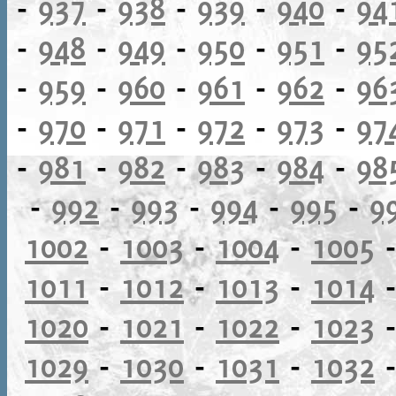
-
937
-
938
-
939
-
940
-
94
-
948
-
949
-
950
-
951
-
95
-
959
-
960
-
961
-
962
-
96
-
970
-
971
-
972
-
973
-
97
-
981
-
982
-
983
-
984
-
98
-
992
-
993
-
994
-
995
-
9
1002
-
1003
-
1004
-
1005
1011
-
1012
-
1013
-
1014
1020
-
1021
-
1022
-
1023
1029
-
1030
-
1031
-
1032