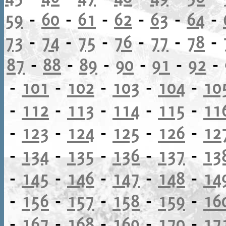
59
-
60
-
61
-
62
-
63
-
64
-
73
-
74
-
75
-
76
-
77
-
78
-
87
-
88
-
89
-
90
-
91
-
92
-
-
101
-
102
-
103
-
104
-
10
-
112
-
113
-
114
-
115
-
11
-
123
-
124
-
125
-
126
-
12
-
134
-
135
-
136
-
137
-
13
-
145
-
146
-
147
-
148
-
14
-
156
-
157
-
158
-
159
-
16
-
167
-
168
-
169
-
170
-
17