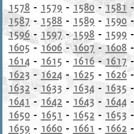
1578
-
1579
-
1580
-
1581
1587
-
1588
-
1589
-
1590
1596
-
1597
-
1598
-
1599
1605
-
1606
-
1607
-
1608
1614
-
1615
-
1616
-
1617
1623
-
1624
-
1625
-
1626
1632
-
1633
-
1634
-
1635
1641
-
1642
-
1643
-
1644
1650
-
1651
-
1652
-
1653
1659
-
1660
-
1661
-
1662