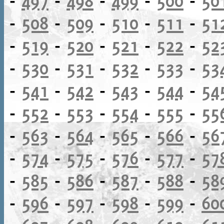
-
497
-
498
-
499
-
500
-
50
-
508
-
509
-
510
-
511
-
51
-
519
-
520
-
521
-
522
-
52
-
530
-
531
-
532
-
533
-
53
-
541
-
542
-
543
-
544
-
54
-
552
-
553
-
554
-
555
-
55
-
563
-
564
-
565
-
566
-
56
-
574
-
575
-
576
-
577
-
57
-
585
-
586
-
587
-
588
-
58
-
596
-
597
-
598
-
599
-
60