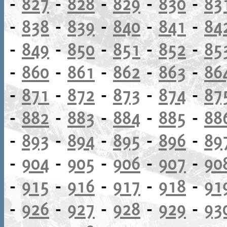
-
827
-
828
-
829
-
830
-
83
-
838
-
839
-
840
-
841
-
84
-
849
-
850
-
851
-
852
-
85
-
860
-
861
-
862
-
863
-
86
-
871
-
872
-
873
-
874
-
87
-
882
-
883
-
884
-
885
-
88
-
893
-
894
-
895
-
896
-
89
-
904
-
905
-
906
-
907
-
90
-
915
-
916
-
917
-
918
-
91
-
926
-
927
-
928
-
929
-
93