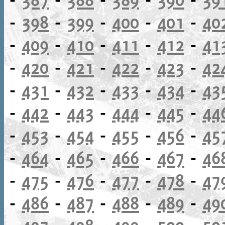
-
398
-
399
-
400
-
401
-
40
-
409
-
410
-
411
-
412
-
41
-
420
-
421
-
422
-
423
-
42
-
431
-
432
-
433
-
434
-
43
-
442
-
443
-
444
-
445
-
44
-
453
-
454
-
455
-
456
-
45
-
464
-
465
-
466
-
467
-
46
-
475
-
476
-
477
-
478
-
47
-
486
-
487
-
488
-
489
-
49