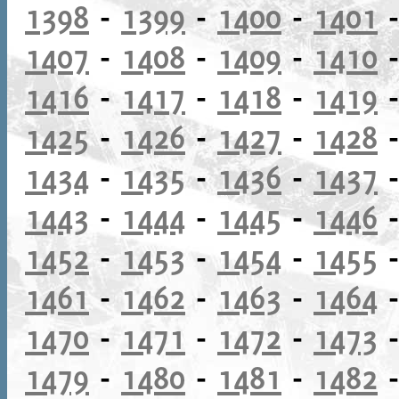
1398
-
1399
-
1400
-
1401
1407
-
1408
-
1409
-
1410
1416
-
1417
-
1418
-
1419
1425
-
1426
-
1427
-
1428
1434
-
1435
-
1436
-
1437
1443
-
1444
-
1445
-
1446
1452
-
1453
-
1454
-
1455
1461
-
1462
-
1463
-
1464
1470
-
1471
-
1472
-
1473
1479
-
1480
-
1481
-
1482