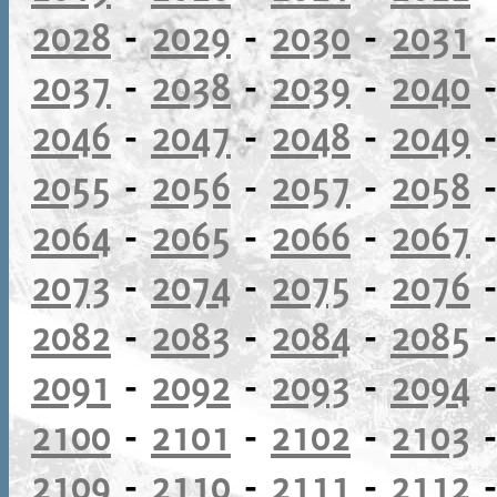
2028
-
2029
-
2030
-
2031
2037
-
2038
-
2039
-
2040
2046
-
2047
-
2048
-
2049
2055
-
2056
-
2057
-
2058
2064
-
2065
-
2066
-
2067
2073
-
2074
-
2075
-
2076
2082
-
2083
-
2084
-
2085
2091
-
2092
-
2093
-
2094
2100
-
2101
-
2102
-
2103
2109
-
2110
-
2111
-
2112