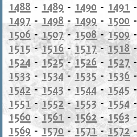
1488
-
1489
-
1490
-
1491
1497
-
1498
-
1499
-
1500
1506
-
1507
-
1508
-
1509
1515
-
1516
-
1517
-
1518
1524
-
1525
-
1526
-
1527
1533
-
1534
-
1535
-
1536
1542
-
1543
-
1544
-
1545
1551
-
1552
-
1553
-
1554
1560
-
1561
-
1562
-
1563
1569
-
1570
-
1571
-
1572