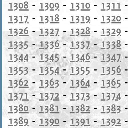
1308
-
1309
-
1310
-
1311
1317
-
1318
-
1319
-
1320
1326
-
1327
-
1328
-
1329
1335
-
1336
-
1337
-
1338
1344
-
1345
-
1346
-
1347
1353
-
1354
-
1355
-
1356
1362
-
1363
-
1364
-
1365
1371
-
1372
-
1373
-
1374
1380
-
1381
-
1382
-
1383
1389
-
1390
-
1391
-
1392