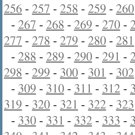
256
-
257
-
258
-
259
-
260
-
267
-
268
-
269
-
270
-
277
-
278
-
279
-
280
-
281
-
288
-
289
-
290
-
291
-
298
-
299
-
300
-
301
-
302
-
309
-
310
-
311
-
312
-
319
-
320
-
321
-
322
-
323
-
330
-
331
-
332
-
333
-