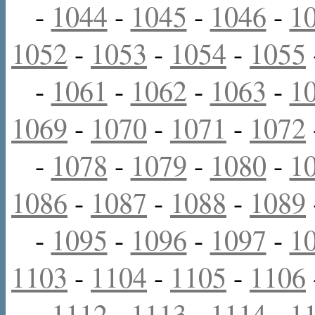
-
1044
-
1045
-
1046
-
1
1052
-
1053
-
1054
-
1055
-
1061
-
1062
-
1063
-
1
1069
-
1070
-
1071
-
1072
-
1078
-
1079
-
1080
-
1
1086
-
1087
-
1088
-
1089
-
1095
-
1096
-
1097
-
1
1103
-
1104
-
1105
-
1106
-
1112
-
1113
-
1114
-
1