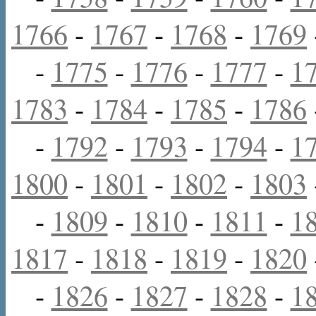
1766
-
1767
-
1768
-
1769
-
1775
-
1776
-
1777
-
1
1783
-
1784
-
1785
-
1786
-
1792
-
1793
-
1794
-
1
1800
-
1801
-
1802
-
1803
-
1809
-
1810
-
1811
-
1
1817
-
1818
-
1819
-
1820
-
1826
-
1827
-
1828
-
1