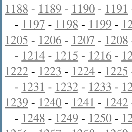
1188
-
1189
-
1190
-
1191
-
1197
-
1198
-
1199
-
1
1205
-
1206
-
1207
-
1208
-
1214
-
1215
-
1216
-
1
1222
-
1223
-
1224
-
1225
-
1231
-
1232
-
1233
-
1
1239
-
1240
-
1241
-
1242
-
1248
-
1249
-
1250
-
1