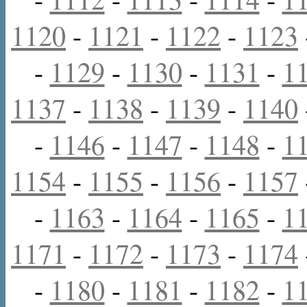
1120
-
1121
-
1122
-
1123
-
1129
-
1130
-
1131
-
1
1137
-
1138
-
1139
-
1140
-
1146
-
1147
-
1148
-
1
1154
-
1155
-
1156
-
1157
-
1163
-
1164
-
1165
-
1
1171
-
1172
-
1173
-
1174
-
1180
-
1181
-
1182
-
1