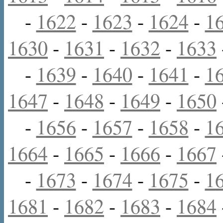
-
1622
-
1623
-
1624
-
1
1630
-
1631
-
1632
-
1633
-
1639
-
1640
-
1641
-
1
1647
-
1648
-
1649
-
1650
-
1656
-
1657
-
1658
-
1
1664
-
1665
-
1666
-
1667
-
1673
-
1674
-
1675
-
1
1681
-
1682
-
1683
-
1684