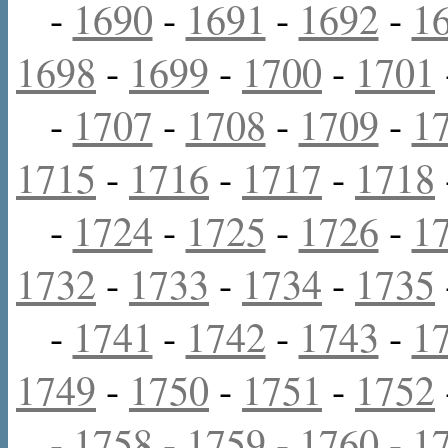
-
1690
-
1691
-
1692
-
1
1698
-
1699
-
1700
-
1701
-
1707
-
1708
-
1709
-
1
1715
-
1716
-
1717
-
1718
-
1724
-
1725
-
1726
-
1
1732
-
1733
-
1734
-
1735
-
1741
-
1742
-
1743
-
1
1749
-
1750
-
1751
-
1752
-
1758
-
1759
-
1760
-
1