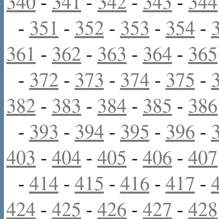
340
-
341
-
342
-
343
-
344
-
351
-
352
-
353
-
354
-
361
-
362
-
363
-
364
-
365
-
372
-
373
-
374
-
375
-
382
-
383
-
384
-
385
-
386
-
393
-
394
-
395
-
396
-
403
-
404
-
405
-
406
-
407
-
414
-
415
-
416
-
417
-
424
-
425
-
426
-
427
-
428