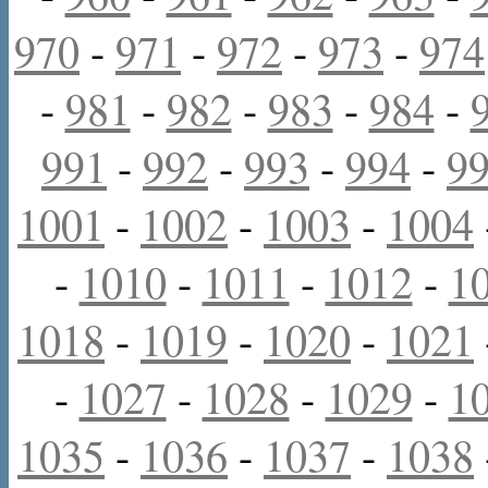
970
-
971
-
972
-
973
-
974
-
981
-
982
-
983
-
984
-
991
-
992
-
993
-
994
-
9
1001
-
1002
-
1003
-
1004
-
1010
-
1011
-
1012
-
1
1018
-
1019
-
1020
-
1021
-
1027
-
1028
-
1029
-
1
1035
-
1036
-
1037
-
1038