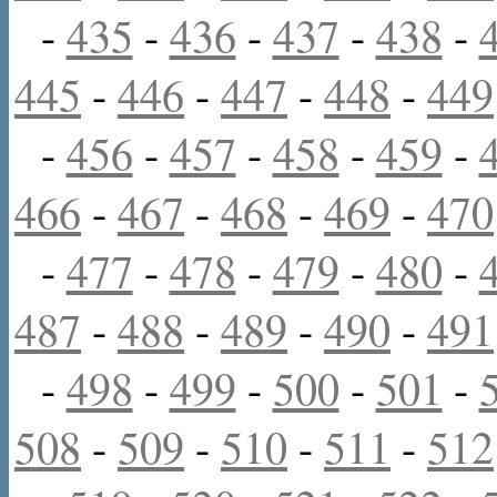
-
435
-
436
-
437
-
438
-
445
-
446
-
447
-
448
-
449
-
456
-
457
-
458
-
459
-
466
-
467
-
468
-
469
-
470
-
477
-
478
-
479
-
480
-
487
-
488
-
489
-
490
-
491
-
498
-
499
-
500
-
501
-
508
-
509
-
510
-
511
-
512