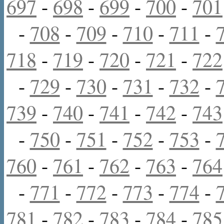
697
-
698
-
699
-
700
-
701
-
708
-
709
-
710
-
711
-
718
-
719
-
720
-
721
-
722
-
729
-
730
-
731
-
732
-
739
-
740
-
741
-
742
-
743
-
750
-
751
-
752
-
753
-
760
-
761
-
762
-
763
-
764
-
771
-
772
-
773
-
774
-
781
-
782
-
783
-
784
-
785