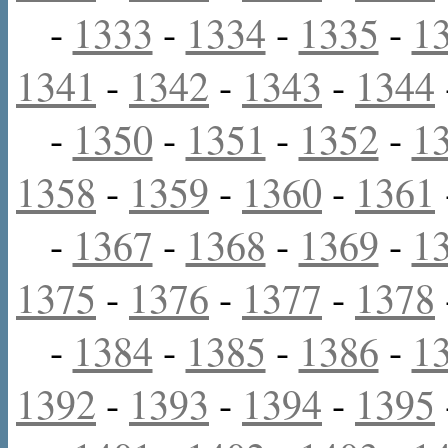
-
1333
-
1334
-
1335
-
1
1341
-
1342
-
1343
-
1344
-
1350
-
1351
-
1352
-
1
1358
-
1359
-
1360
-
1361
-
1367
-
1368
-
1369
-
1
1375
-
1376
-
1377
-
1378
-
1384
-
1385
-
1386
-
1
1392
-
1393
-
1394
-
1395