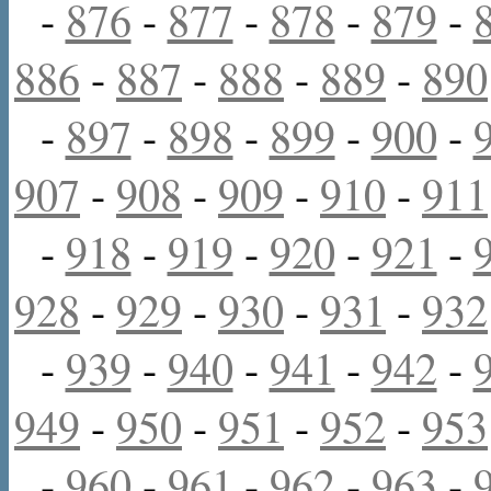
-
876
-
877
-
878
-
879
-
886
-
887
-
888
-
889
-
890
-
897
-
898
-
899
-
900
-
907
-
908
-
909
-
910
-
911
-
918
-
919
-
920
-
921
-
928
-
929
-
930
-
931
-
932
-
939
-
940
-
941
-
942
-
949
-
950
-
951
-
952
-
953
-
960
-
961
-
962
-
963
-