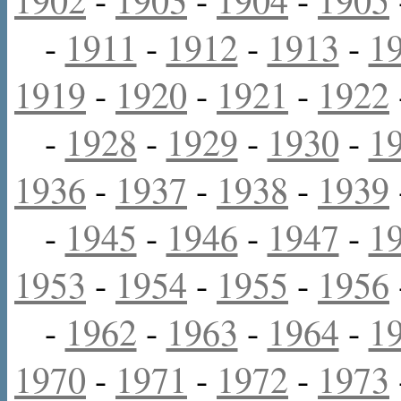
-
1911
-
1912
-
1913
-
1
1919
-
1920
-
1921
-
1922
-
1928
-
1929
-
1930
-
1
1936
-
1937
-
1938
-
1939
-
1945
-
1946
-
1947
-
1
1953
-
1954
-
1955
-
1956
-
1962
-
1963
-
1964
-
1
1970
-
1971
-
1972
-
1973