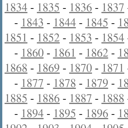
1834
-
1835
-
1836
-
1837
-
1843
-
1844
-
1845
-
1
1851
-
1852
-
1853
-
1854
-
1860
-
1861
-
1862
-
1
1868
-
1869
-
1870
-
1871
-
1877
-
1878
-
1879
-
1
1885
-
1886
-
1887
-
1888
-
1894
-
1895
-
1896
-
1
1902
-
1903
-
1904
-
1905