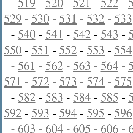
-
519
-
520
-
521
-
522
-
529
-
530
-
531
-
532
-
533
-
540
-
541
-
542
-
543
-
550
-
551
-
552
-
553
-
554
-
561
-
562
-
563
-
564
-
571
-
572
-
573
-
574
-
575
-
582
-
583
-
584
-
585
-
592
-
593
-
594
-
595
-
596
-
603
-
604
-
605
-
606
-