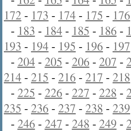
172
-
173
-
174
-
175
-
176
-
183
-
184
-
185
-
186
-
193
-
194
-
195
-
196
-
197
-
204
-
205
-
206
-
207
-
214
-
215
-
216
-
217
-
218
-
225
-
226
-
227
-
228
-
235
-
236
-
237
-
238
-
239
-
246
-
247
-
248
-
249
-