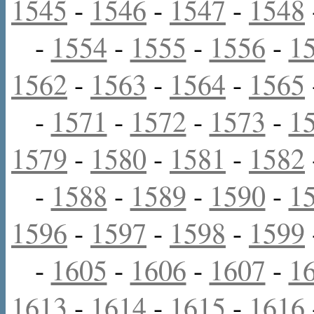
1545
-
1546
-
1547
-
1548
-
1554
-
1555
-
1556
-
1
1562
-
1563
-
1564
-
1565
-
1571
-
1572
-
1573
-
1
1579
-
1580
-
1581
-
1582
-
1588
-
1589
-
1590
-
1
1596
-
1597
-
1598
-
1599
-
1605
-
1606
-
1607
-
1
1613
-
1614
-
1615
-
1616