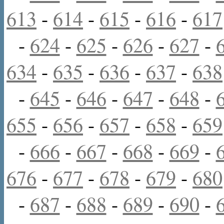
613
-
614
-
615
-
616
-
617
-
624
-
625
-
626
-
627
-
634
-
635
-
636
-
637
-
638
-
645
-
646
-
647
-
648
-
655
-
656
-
657
-
658
-
659
-
666
-
667
-
668
-
669
-
676
-
677
-
678
-
679
-
680
-
687
-
688
-
689
-
690
-