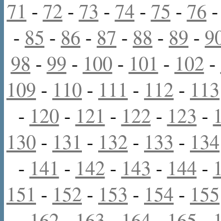
71
-
72
-
73
-
74
-
75
-
76
-
85
-
86
-
87
-
88
-
89
-
9
98
-
99
-
100
-
101
-
102
-
109
-
110
-
111
-
112
-
113
-
120
-
121
-
122
-
123
-
130
-
131
-
132
-
133
-
134
-
141
-
142
-
143
-
144
-
151
-
152
-
153
-
154
-
155
-
162
-
163
-
164
-
165
-