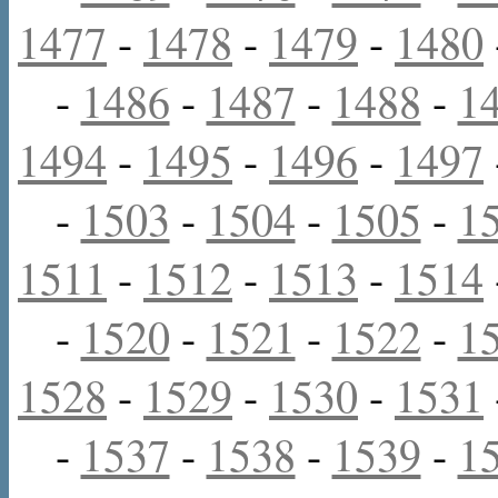
1477
-
1478
-
1479
-
1480
-
1486
-
1487
-
1488
-
1
1494
-
1495
-
1496
-
1497
-
1503
-
1504
-
1505
-
1
1511
-
1512
-
1513
-
1514
-
1520
-
1521
-
1522
-
1
1528
-
1529
-
1530
-
1531
-
1537
-
1538
-
1539
-
1