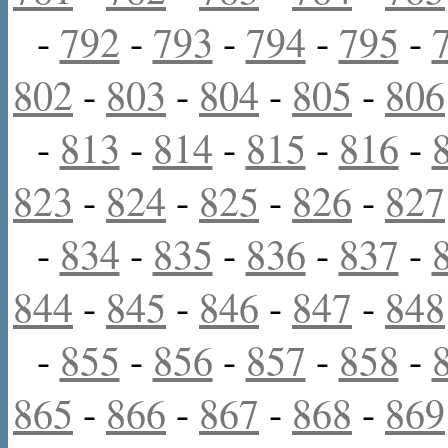
-
792
-
793
-
794
-
795
-
802
-
803
-
804
-
805
-
806
-
813
-
814
-
815
-
816
-
823
-
824
-
825
-
826
-
827
-
834
-
835
-
836
-
837
-
844
-
845
-
846
-
847
-
848
-
855
-
856
-
857
-
858
-
865
-
866
-
867
-
868
-
869