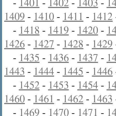
-
1401
-
1402
-
1403
-
1
1409
-
1410
-
1411
-
1412
-
1418
-
1419
-
1420
-
1
1426
-
1427
-
1428
-
1429
-
1435
-
1436
-
1437
-
1
1443
-
1444
-
1445
-
1446
-
1452
-
1453
-
1454
-
1
1460
-
1461
-
1462
-
1463
-
1469
-
1470
-
1471
-
1