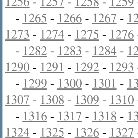
1256
-
1257
-
1258
-
1259
-
1265
-
1266
-
1267
-
1
1273
-
1274
-
1275
-
1276
-
1282
-
1283
-
1284
-
1
1290
-
1291
-
1292
-
1293
-
1299
-
1300
-
1301
-
1
1307
-
1308
-
1309
-
1310
-
1316
-
1317
-
1318
-
1
1324
-
1325
-
1326
-
1327