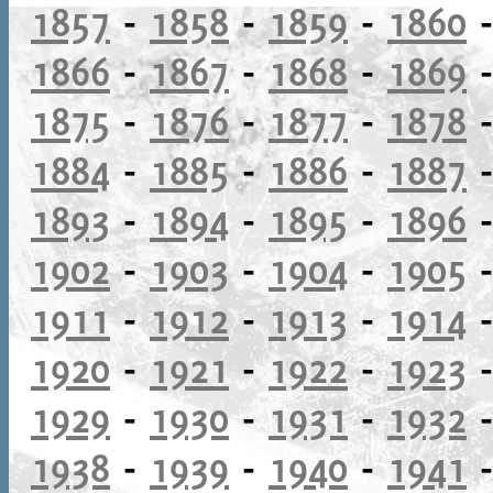
1857
-
1858
-
1859
-
1860
1866
-
1867
-
1868
-
1869
1875
-
1876
-
1877
-
1878
1884
-
1885
-
1886
-
1887
1893
-
1894
-
1895
-
1896
1902
-
1903
-
1904
-
1905
1911
-
1912
-
1913
-
1914
1920
-
1921
-
1922
-
1923
1929
-
1930
-
1931
-
1932
1938
-
1939
-
1940
-
1941