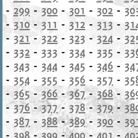
-
299
-
300
-
301
-
302
-
30
-
310
-
311
-
312
-
313
-
31
-
321
-
322
-
323
-
324
-
32
-
332
-
333
-
334
-
335
-
33
-
343
-
344
-
345
-
346
-
34
-
354
-
355
-
356
-
357
-
35
-
365
-
366
-
367
-
368
-
36
-
376
-
377
-
378
-
379
-
38
-
387
-
388
-
389
-
390
-
39
-
398
-
399
-
400
-
401
-
40