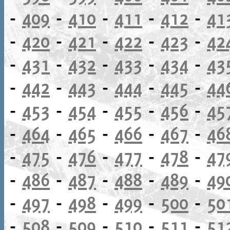
-
409
-
410
-
411
-
412
-
41
-
420
-
421
-
422
-
423
-
42
-
431
-
432
-
433
-
434
-
43
-
442
-
443
-
444
-
445
-
44
-
453
-
454
-
455
-
456
-
45
-
464
-
465
-
466
-
467
-
46
-
475
-
476
-
477
-
478
-
47
-
486
-
487
-
488
-
489
-
49
-
497
-
498
-
499
-
500
-
50
-
508
-
509
-
510
-
511
-
51