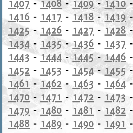
1407
-
1408
-
1409
-
1410
1416
-
1417
-
1418
-
1419
1425
-
1426
-
1427
-
1428
1434
-
1435
-
1436
-
1437
1443
-
1444
-
1445
-
1446
1452
-
1453
-
1454
-
1455
1461
-
1462
-
1463
-
1464
1470
-
1471
-
1472
-
1473
1479
-
1480
-
1481
-
1482
1488
-
1489
-
1490
-
1491