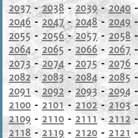
2037
-
2038
-
2039
-
2040
2046
-
2047
-
2048
-
2049
2055
-
2056
-
2057
-
2058
2064
-
2065
-
2066
-
2067
2073
-
2074
-
2075
-
2076
2082
-
2083
-
2084
-
2085
2091
-
2092
-
2093
-
2094
2100
-
2101
-
2102
-
2103
2109
-
2110
-
2111
-
2112
2118
-
2119
-
2120
-
2121