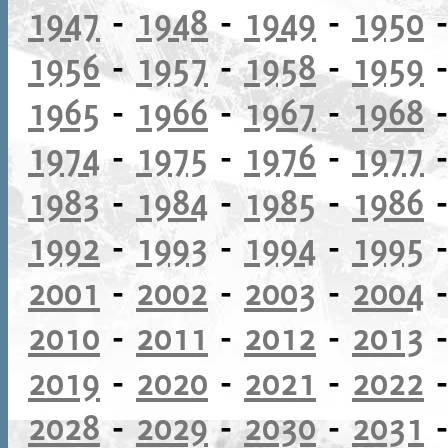
1947
-
1948
-
1949
-
1950
1956
-
1957
-
1958
-
1959
1965
-
1966
-
1967
-
1968
1974
-
1975
-
1976
-
1977
1983
-
1984
-
1985
-
1986
1992
-
1993
-
1994
-
1995
2001
-
2002
-
2003
-
2004
2010
-
2011
-
2012
-
2013
2019
-
2020
-
2021
-
2022
2028
-
2029
-
2030
-
2031