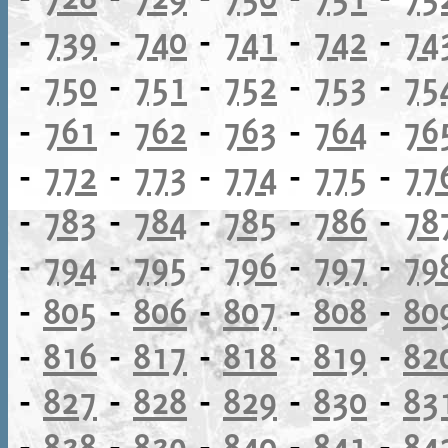
-
739
-
740
-
741
-
742
-
74
-
750
-
751
-
752
-
753
-
75
-
761
-
762
-
763
-
764
-
76
-
772
-
773
-
774
-
775
-
77
-
783
-
784
-
785
-
786
-
78
-
794
-
795
-
796
-
797
-
79
-
805
-
806
-
807
-
808
-
80
-
816
-
817
-
818
-
819
-
82
-
827
-
828
-
829
-
830
-
83
-
838
-
839
-
840
-
841
-
84