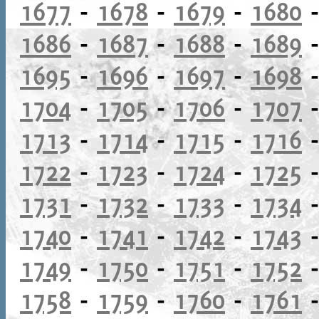
1677
-
1678
-
1679
-
1680
1686
-
1687
-
1688
-
1689
1695
-
1696
-
1697
-
1698
1704
-
1705
-
1706
-
1707
1713
-
1714
-
1715
-
1716
1722
-
1723
-
1724
-
1725
1731
-
1732
-
1733
-
1734
1740
-
1741
-
1742
-
1743
1749
-
1750
-
1751
-
1752
1758
-
1759
-
1760
-
1761