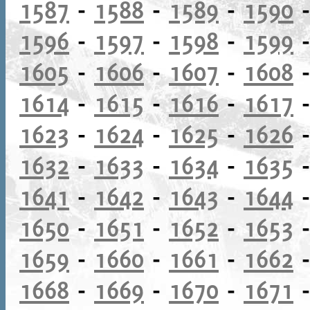
1587
-
1588
-
1589
-
1590
1596
-
1597
-
1598
-
1599
1605
-
1606
-
1607
-
1608
1614
-
1615
-
1616
-
1617
1623
-
1624
-
1625
-
1626
1632
-
1633
-
1634
-
1635
1641
-
1642
-
1643
-
1644
1650
-
1651
-
1652
-
1653
1659
-
1660
-
1661
-
1662
1668
-
1669
-
1670
-
1671