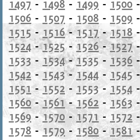
1497
-
1498
-
1499
-
1500
1506
-
1507
-
1508
-
1509
1515
-
1516
-
1517
-
1518
1524
-
1525
-
1526
-
1527
1533
-
1534
-
1535
-
1536
1542
-
1543
-
1544
-
1545
1551
-
1552
-
1553
-
1554
1560
-
1561
-
1562
-
1563
1569
-
1570
-
1571
-
1572
1578
-
1579
-
1580
-
1581