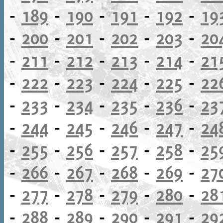
-
189
-
190
-
191
-
192
-
19
-
200
-
201
-
202
-
203
-
20
-
211
-
212
-
213
-
214
-
21
-
222
-
223
-
224
-
225
-
22
-
233
-
234
-
235
-
236
-
23
-
244
-
245
-
246
-
247
-
24
-
255
-
256
-
257
-
258
-
25
-
266
-
267
-
268
-
269
-
27
-
277
-
278
-
279
-
280
-
28
-
288
-
289
-
290
-
291
-
29