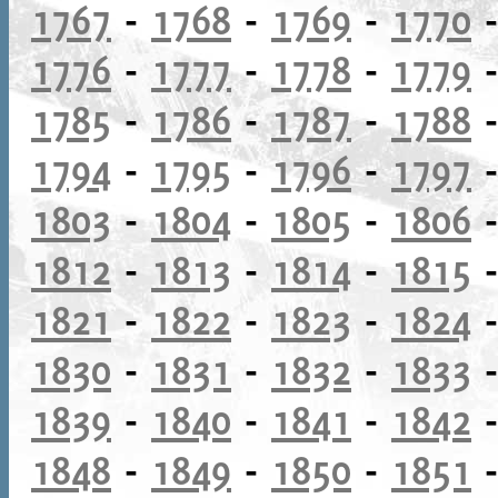
1767
-
1768
-
1769
-
1770
1776
-
1777
-
1778
-
1779
1785
-
1786
-
1787
-
1788
1794
-
1795
-
1796
-
1797
1803
-
1804
-
1805
-
1806
1812
-
1813
-
1814
-
1815
1821
-
1822
-
1823
-
1824
1830
-
1831
-
1832
-
1833
1839
-
1840
-
1841
-
1842
1848
-
1849
-
1850
-
1851