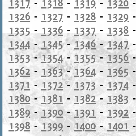
1317
-
1318
-
1319
-
1320
1326
-
1327
-
1328
-
1329
1335
-
1336
-
1337
-
1338
1344
-
1345
-
1346
-
1347
1353
-
1354
-
1355
-
1356
1362
-
1363
-
1364
-
1365
1371
-
1372
-
1373
-
1374
1380
-
1381
-
1382
-
1383
1389
-
1390
-
1391
-
1392
1398
-
1399
-
1400
-
1401