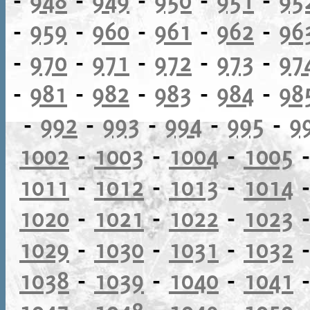
-
959
-
960
-
961
-
962
-
96
-
970
-
971
-
972
-
973
-
97
-
981
-
982
-
983
-
984
-
98
-
992
-
993
-
994
-
995
-
9
1002
-
1003
-
1004
-
1005
1011
-
1012
-
1013
-
1014
1020
-
1021
-
1022
-
1023
1029
-
1030
-
1031
-
1032
1038
-
1039
-
1040
-
1041