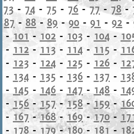
73
-
74
-
75
-
76
-
77
-
78
-
87
-
88
-
89
-
90
-
91
-
92
-
-
101
-
102
-
103
-
104
-
10
-
112
-
113
-
114
-
115
-
11
-
123
-
124
-
125
-
126
-
12
-
134
-
135
-
136
-
137
-
13
-
145
-
146
-
147
-
148
-
14
-
156
-
157
-
158
-
159
-
16
-
167
-
168
-
169
-
170
-
17
-
178
-
179
-
180
-
181
-
18