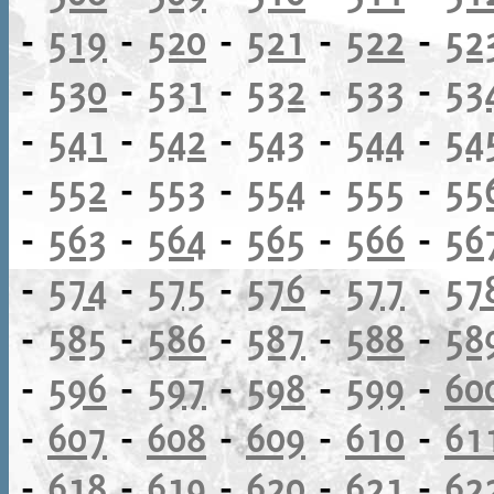
-
519
-
520
-
521
-
522
-
52
-
530
-
531
-
532
-
533
-
53
-
541
-
542
-
543
-
544
-
54
-
552
-
553
-
554
-
555
-
55
-
563
-
564
-
565
-
566
-
56
-
574
-
575
-
576
-
577
-
57
-
585
-
586
-
587
-
588
-
58
-
596
-
597
-
598
-
599
-
60
-
607
-
608
-
609
-
610
-
61
-
618
-
619
-
620
-
621
-
62