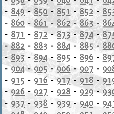
-
849
-
850
-
851
-
852
-
85
-
860
-
861
-
862
-
863
-
86
-
871
-
872
-
873
-
874
-
87
-
882
-
883
-
884
-
885
-
88
-
893
-
894
-
895
-
896
-
89
-
904
-
905
-
906
-
907
-
90
-
915
-
916
-
917
-
918
-
91
-
926
-
927
-
928
-
929
-
93
-
937
-
938
-
939
-
940
-
94
-
948
-
949
-
950
-
951
-
95