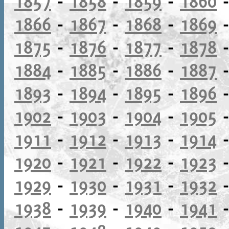
1857
-
1858
-
1859
-
1860
1866
-
1867
-
1868
-
1869
1875
-
1876
-
1877
-
1878
1884
-
1885
-
1886
-
1887
1893
-
1894
-
1895
-
1896
1902
-
1903
-
1904
-
1905
1911
-
1912
-
1913
-
1914
1920
-
1921
-
1922
-
1923
1929
-
1930
-
1931
-
1932
1938
-
1939
-
1940
-
1941