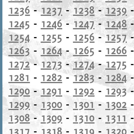
1236
-
1237
-
1238
-
1239
1245
-
1246
-
1247
-
1248
1254
-
1255
-
1256
-
1257
1263
-
1264
-
1265
-
1266
1272
-
1273
-
1274
-
1275
1281
-
1282
-
1283
-
1284
1290
-
1291
-
1292
-
1293
1299
-
1300
-
1301
-
1302
1308
-
1309
-
1310
-
1311
1317
-
1318
-
1319
-
1320