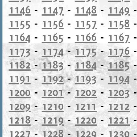
1146
-
1147
-
1148
-
1149
1155
-
1156
-
1157
-
1158
1164
-
1165
-
1166
-
1167
1173
-
1174
-
1175
-
1176
1182
-
1183
-
1184
-
1185
1191
-
1192
-
1193
-
1194
1200
-
1201
-
1202
-
1203
1209
-
1210
-
1211
-
1212
1218
-
1219
-
1220
-
1221
1227
-
1228
-
1229
-
1230