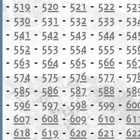
-
519
-
520
-
521
-
522
-
52
-
530
-
531
-
532
-
533
-
53
-
541
-
542
-
543
-
544
-
54
-
552
-
553
-
554
-
555
-
55
-
563
-
564
-
565
-
566
-
56
-
574
-
575
-
576
-
577
-
57
-
585
-
586
-
587
-
588
-
58
-
596
-
597
-
598
-
599
-
60
-
607
-
608
-
609
-
610
-
61
-
618
-
619
-
620
-
621
-
62