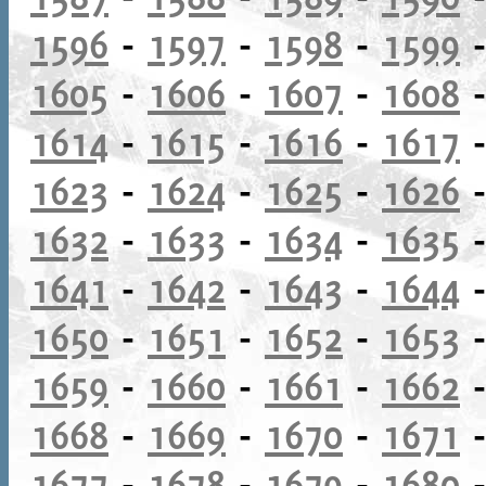
1596
-
1597
-
1598
-
1599
1605
-
1606
-
1607
-
1608
1614
-
1615
-
1616
-
1617
1623
-
1624
-
1625
-
1626
1632
-
1633
-
1634
-
1635
1641
-
1642
-
1643
-
1644
1650
-
1651
-
1652
-
1653
1659
-
1660
-
1661
-
1662
1668
-
1669
-
1670
-
1671
1677
-
1678
-
1679
-
1680