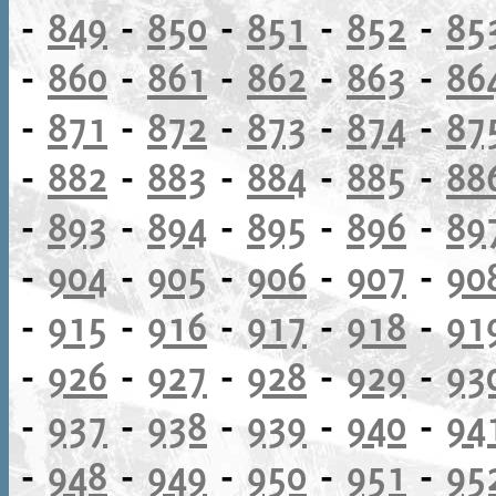
-
849
-
850
-
851
-
852
-
85
-
860
-
861
-
862
-
863
-
86
-
871
-
872
-
873
-
874
-
87
-
882
-
883
-
884
-
885
-
88
-
893
-
894
-
895
-
896
-
89
-
904
-
905
-
906
-
907
-
90
-
915
-
916
-
917
-
918
-
91
-
926
-
927
-
928
-
929
-
93
-
937
-
938
-
939
-
940
-
94
-
948
-
949
-
950
-
951
-
95