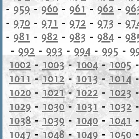
-
959
-
960
-
961
-
962
-
96
-
970
-
971
-
972
-
973
-
97
-
981
-
982
-
983
-
984
-
98
-
992
-
993
-
994
-
995
-
9
1002
-
1003
-
1004
-
1005
1011
-
1012
-
1013
-
1014
1020
-
1021
-
1022
-
1023
1029
-
1030
-
1031
-
1032
1038
-
1039
-
1040
-
1041
1047
-
1048
-
1049
-
1050