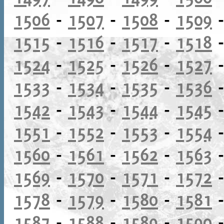
1506
-
1507
-
1508
-
1509
1515
-
1516
-
1517
-
1518
1524
-
1525
-
1526
-
1527
1533
-
1534
-
1535
-
1536
1542
-
1543
-
1544
-
1545
1551
-
1552
-
1553
-
1554
1560
-
1561
-
1562
-
1563
1569
-
1570
-
1571
-
1572
1578
-
1579
-
1580
-
1581
1587
-
1588
-
1589
-
1590