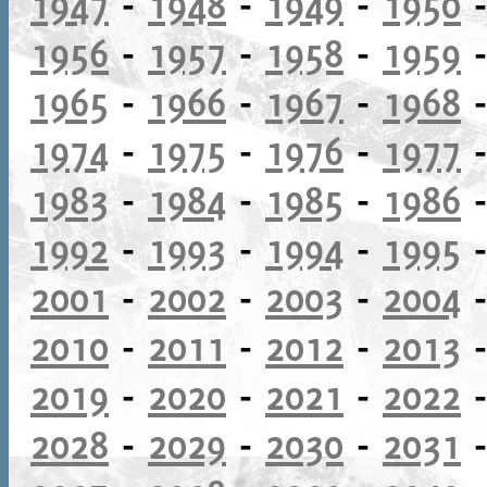
1947
-
1948
-
1949
-
1950
1956
-
1957
-
1958
-
1959
1965
-
1966
-
1967
-
1968
1974
-
1975
-
1976
-
1977
1983
-
1984
-
1985
-
1986
1992
-
1993
-
1994
-
1995
2001
-
2002
-
2003
-
2004
2010
-
2011
-
2012
-
2013
2019
-
2020
-
2021
-
2022
2028
-
2029
-
2030
-
2031