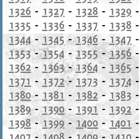
1326
-
1327
-
1328
-
1329
1335
-
1336
-
1337
-
1338
1344
-
1345
-
1346
-
1347
1353
-
1354
-
1355
-
1356
1362
-
1363
-
1364
-
1365
1371
-
1372
-
1373
-
1374
1380
-
1381
-
1382
-
1383
1389
-
1390
-
1391
-
1392
1398
-
1399
-
1400
-
1401
1407
-
1408
-
1409
-
1410