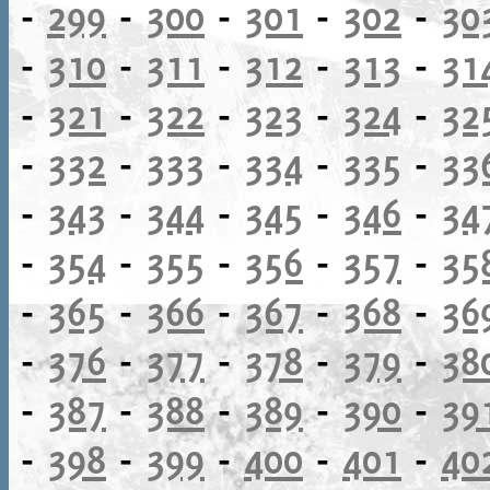
-
299
-
300
-
301
-
302
-
30
-
310
-
311
-
312
-
313
-
31
-
321
-
322
-
323
-
324
-
32
-
332
-
333
-
334
-
335
-
33
-
343
-
344
-
345
-
346
-
34
-
354
-
355
-
356
-
357
-
35
-
365
-
366
-
367
-
368
-
36
-
376
-
377
-
378
-
379
-
38
-
387
-
388
-
389
-
390
-
39
-
398
-
399
-
400
-
401
-
40