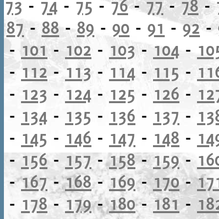
73
-
74
-
75
-
76
-
77
-
78
-
87
-
88
-
89
-
90
-
91
-
92
-
-
101
-
102
-
103
-
104
-
10
-
112
-
113
-
114
-
115
-
11
-
123
-
124
-
125
-
126
-
12
-
134
-
135
-
136
-
137
-
13
-
145
-
146
-
147
-
148
-
14
-
156
-
157
-
158
-
159
-
16
-
167
-
168
-
169
-
170
-
17
-
178
-
179
-
180
-
181
-
18