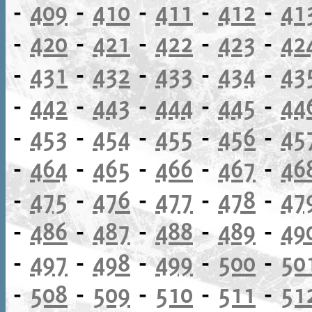
-
409
-
410
-
411
-
412
-
41
-
420
-
421
-
422
-
423
-
42
-
431
-
432
-
433
-
434
-
43
-
442
-
443
-
444
-
445
-
44
-
453
-
454
-
455
-
456
-
45
-
464
-
465
-
466
-
467
-
46
-
475
-
476
-
477
-
478
-
47
-
486
-
487
-
488
-
489
-
49
-
497
-
498
-
499
-
500
-
50
-
508
-
509
-
510
-
511
-
51