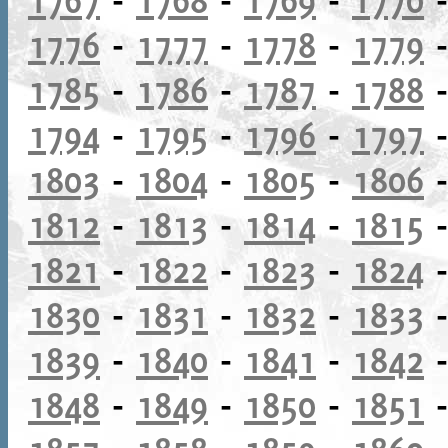
1776
-
1777
-
1778
-
1779
1785
-
1786
-
1787
-
1788
1794
-
1795
-
1796
-
1797
1803
-
1804
-
1805
-
1806
1812
-
1813
-
1814
-
1815
1821
-
1822
-
1823
-
1824
1830
-
1831
-
1832
-
1833
1839
-
1840
-
1841
-
1842
1848
-
1849
-
1850
-
1851