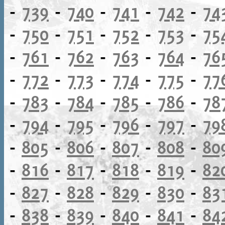
-
739
-
740
-
741
-
742
-
74
-
750
-
751
-
752
-
753
-
75
-
761
-
762
-
763
-
764
-
76
-
772
-
773
-
774
-
775
-
77
-
783
-
784
-
785
-
786
-
78
-
794
-
795
-
796
-
797
-
79
-
805
-
806
-
807
-
808
-
80
-
816
-
817
-
818
-
819
-
82
-
827
-
828
-
829
-
830
-
83
-
838
-
839
-
840
-
841
-
84