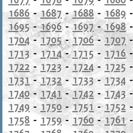
1686
-
1687
-
1688
-
1689
1695
-
1696
-
1697
-
1698
1704
-
1705
-
1706
-
1707
1713
-
1714
-
1715
-
1716
1722
-
1723
-
1724
-
1725
1731
-
1732
-
1733
-
1734
1740
-
1741
-
1742
-
1743
1749
-
1750
-
1751
-
1752
1758
-
1759
-
1760
-
1761
1767
-
1768
-
1769
-
1770