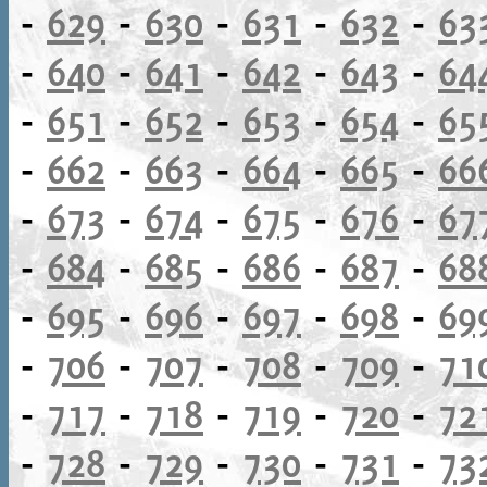
-
629
-
630
-
631
-
632
-
63
-
640
-
641
-
642
-
643
-
64
-
651
-
652
-
653
-
654
-
65
-
662
-
663
-
664
-
665
-
66
-
673
-
674
-
675
-
676
-
67
-
684
-
685
-
686
-
687
-
68
-
695
-
696
-
697
-
698
-
69
-
706
-
707
-
708
-
709
-
71
-
717
-
718
-
719
-
720
-
72
-
728
-
729
-
730
-
731
-
73