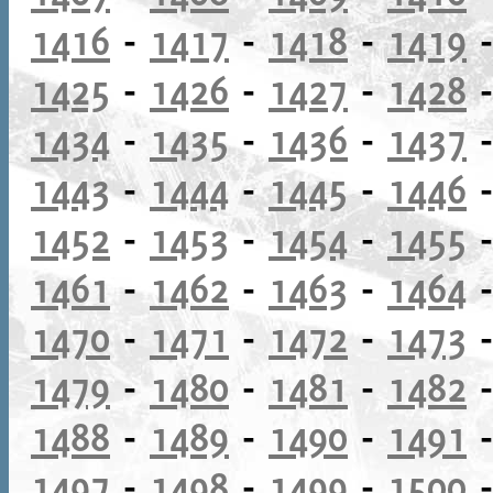
1416
-
1417
-
1418
-
1419
1425
-
1426
-
1427
-
1428
1434
-
1435
-
1436
-
1437
1443
-
1444
-
1445
-
1446
1452
-
1453
-
1454
-
1455
1461
-
1462
-
1463
-
1464
1470
-
1471
-
1472
-
1473
1479
-
1480
-
1481
-
1482
1488
-
1489
-
1490
-
1491
1497
-
1498
-
1499
-
1500