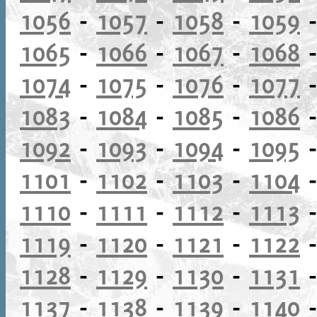
1056
-
1057
-
1058
-
1059
1065
-
1066
-
1067
-
1068
1074
-
1075
-
1076
-
1077
1083
-
1084
-
1085
-
1086
1092
-
1093
-
1094
-
1095
1101
-
1102
-
1103
-
1104
1110
-
1111
-
1112
-
1113
1119
-
1120
-
1121
-
1122
1128
-
1129
-
1130
-
1131
1137
-
1138
-
1139
-
1140