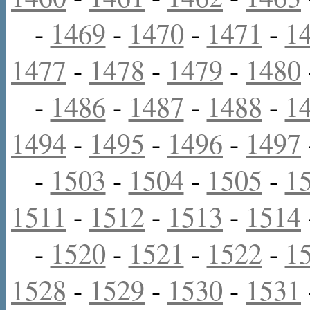
-
1469
-
1470
-
1471
-
1
1477
-
1478
-
1479
-
1480
-
1486
-
1487
-
1488
-
1
1494
-
1495
-
1496
-
1497
-
1503
-
1504
-
1505
-
1
1511
-
1512
-
1513
-
1514
-
1520
-
1521
-
1522
-
1
1528
-
1529
-
1530
-
1531