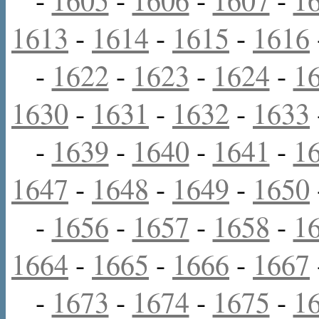
1613
-
1614
-
1615
-
1616
-
1622
-
1623
-
1624
-
1
1630
-
1631
-
1632
-
1633
-
1639
-
1640
-
1641
-
1
1647
-
1648
-
1649
-
1650
-
1656
-
1657
-
1658
-
1
1664
-
1665
-
1666
-
1667
-
1673
-
1674
-
1675
-
1