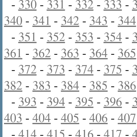
-
330
-
331
-
332
-
333
-
340
-
341
-
342
-
343
-
344
-
351
-
352
-
353
-
354
-
361
-
362
-
363
-
364
-
365
-
372
-
373
-
374
-
375
-
382
-
383
-
384
-
385
-
386
-
393
-
394
-
395
-
396
-
403
-
404
-
405
-
406
-
407
-
414
-
415
-
416
-
417
-