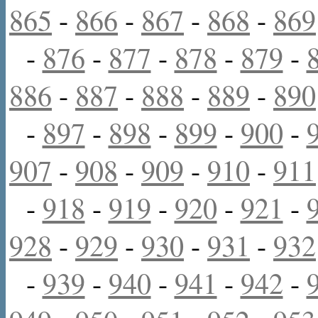
865
-
866
-
867
-
868
-
869
-
876
-
877
-
878
-
879
-
886
-
887
-
888
-
889
-
890
-
897
-
898
-
899
-
900
-
907
-
908
-
909
-
910
-
911
-
918
-
919
-
920
-
921
-
928
-
929
-
930
-
931
-
932
-
939
-
940
-
941
-
942
-