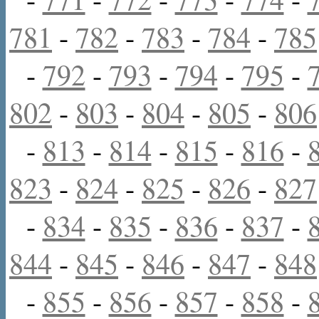
781
-
782
-
783
-
784
-
785
-
792
-
793
-
794
-
795
-
802
-
803
-
804
-
805
-
806
-
813
-
814
-
815
-
816
-
823
-
824
-
825
-
826
-
827
-
834
-
835
-
836
-
837
-
844
-
845
-
846
-
847
-
848
-
855
-
856
-
857
-
858
-