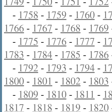
1749
-
1750
-
1751
-
1752
-
1758
-
1759
-
1760
-
1
1766
-
1767
-
1768
-
1769
-
1775
-
1776
-
1777
-
1
1783
-
1784
-
1785
-
1786
-
1792
-
1793
-
1794
-
1
1800
-
1801
-
1802
-
1803
-
1809
-
1810
-
1811
-
1
1817
-
1818
-
1819
-
1820