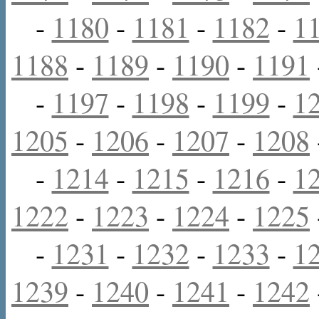
-
1180
-
1181
-
1182
-
1
1188
-
1189
-
1190
-
1191
-
1197
-
1198
-
1199
-
1
1205
-
1206
-
1207
-
1208
-
1214
-
1215
-
1216
-
1
1222
-
1223
-
1224
-
1225
-
1231
-
1232
-
1233
-
1
1239
-
1240
-
1241
-
1242