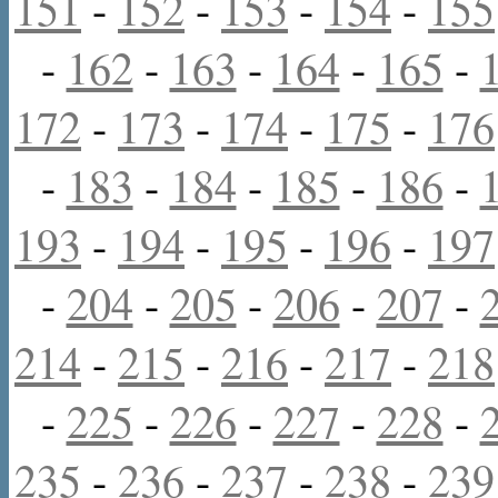
151
-
152
-
153
-
154
-
155
-
162
-
163
-
164
-
165
-
172
-
173
-
174
-
175
-
176
-
183
-
184
-
185
-
186
-
193
-
194
-
195
-
196
-
197
-
204
-
205
-
206
-
207
-
214
-
215
-
216
-
217
-
218
-
225
-
226
-
227
-
228
-
235
-
236
-
237
-
238
-
239