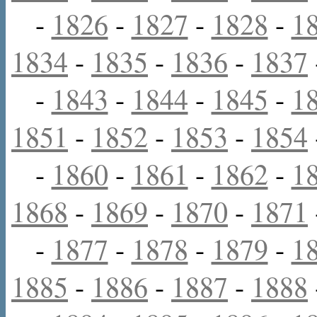
-
1826
-
1827
-
1828
-
1
1834
-
1835
-
1836
-
1837
-
1843
-
1844
-
1845
-
1
1851
-
1852
-
1853
-
1854
-
1860
-
1861
-
1862
-
1
1868
-
1869
-
1870
-
1871
-
1877
-
1878
-
1879
-
1
1885
-
1886
-
1887
-
1888