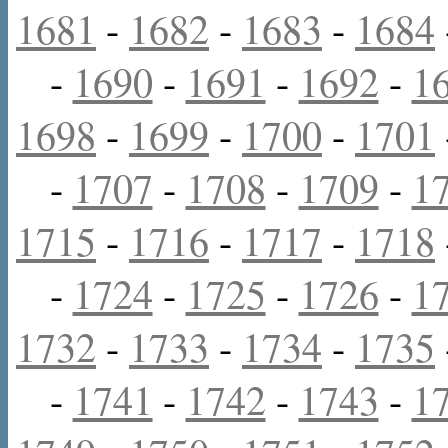
1681
-
1682
-
1683
-
1684
-
1690
-
1691
-
1692
-
1
1698
-
1699
-
1700
-
1701
-
1707
-
1708
-
1709
-
1
1715
-
1716
-
1717
-
1718
-
1724
-
1725
-
1726
-
1
1732
-
1733
-
1734
-
1735
-
1741
-
1742
-
1743
-
1