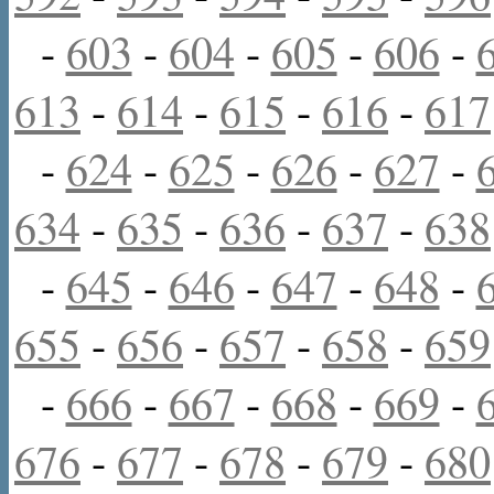
-
603
-
604
-
605
-
606
-
613
-
614
-
615
-
616
-
617
-
624
-
625
-
626
-
627
-
634
-
635
-
636
-
637
-
638
-
645
-
646
-
647
-
648
-
655
-
656
-
657
-
658
-
659
-
666
-
667
-
668
-
669
-
676
-
677
-
678
-
679
-
680