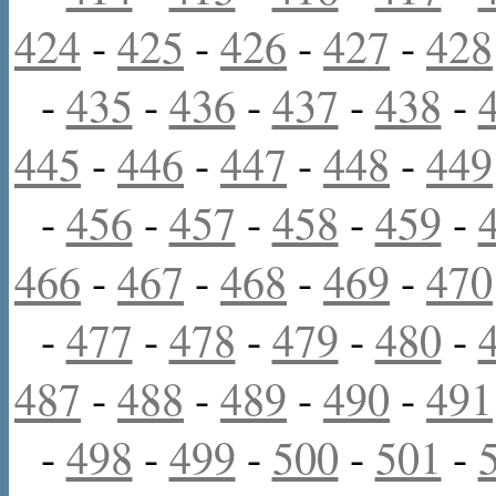
424
-
425
-
426
-
427
-
428
-
435
-
436
-
437
-
438
-
445
-
446
-
447
-
448
-
449
-
456
-
457
-
458
-
459
-
466
-
467
-
468
-
469
-
470
-
477
-
478
-
479
-
480
-
487
-
488
-
489
-
490
-
491
-
498
-
499
-
500
-
501
-