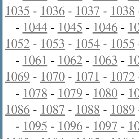
1035
-
1036
-
1037
-
1038
-
1044
-
1045
-
1046
-
1
1052
-
1053
-
1054
-
1055
-
1061
-
1062
-
1063
-
1
1069
-
1070
-
1071
-
1072
-
1078
-
1079
-
1080
-
1
1086
-
1087
-
1088
-
1089
-
1095
-
1096
-
1097
-
1