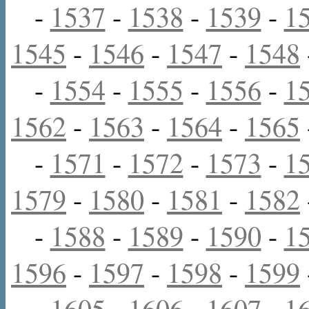
-
1537
-
1538
-
1539
-
1
1545
-
1546
-
1547
-
1548
-
1554
-
1555
-
1556
-
1
1562
-
1563
-
1564
-
1565
-
1571
-
1572
-
1573
-
1
1579
-
1580
-
1581
-
1582
-
1588
-
1589
-
1590
-
1
1596
-
1597
-
1598
-
1599
-
1605
-
1606
-
1607
-
1