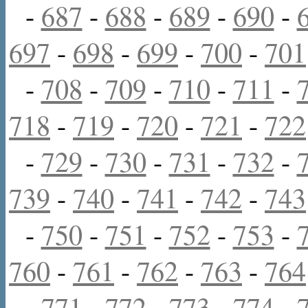
-
687
-
688
-
689
-
690
-
697
-
698
-
699
-
700
-
701
-
708
-
709
-
710
-
711
-
718
-
719
-
720
-
721
-
722
-
729
-
730
-
731
-
732
-
739
-
740
-
741
-
742
-
743
-
750
-
751
-
752
-
753
-
760
-
761
-
762
-
763
-
764
-
771
-
772
-
773
-
774
-