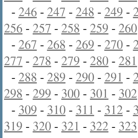
-
246
-
247
-
248
-
249
-
256
-
257
-
258
-
259
-
260
-
267
-
268
-
269
-
270
-
277
-
278
-
279
-
280
-
281
-
288
-
289
-
290
-
291
-
298
-
299
-
300
-
301
-
302
-
309
-
310
-
311
-
312
-
319
-
320
-
321
-
322
-
323