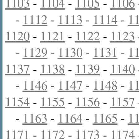
1103
-
1104
-
1105
-
1106
-
1112
-
1113
-
1114
-
1
1120
-
1121
-
1122
-
1123
-
1129
-
1130
-
1131
-
1
1137
-
1138
-
1139
-
1140
-
1146
-
1147
-
1148
-
1
1154
-
1155
-
1156
-
1157
-
1163
-
1164
-
1165
-
1
1171
-
1172
-
1173
-
1174