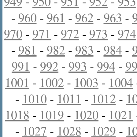
949
-
950
-
951
-
952
-
953
-
960
-
961
-
962
-
963
-
970
-
971
-
972
-
973
-
974
-
981
-
982
-
983
-
984
-
991
-
992
-
993
-
994
-
9
1001
-
1002
-
1003
-
1004
-
1010
-
1011
-
1012
-
1
1018
-
1019
-
1020
-
1021
-
1027
-
1028
-
1029
-
1