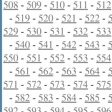
508
-
509
-
510
-
511
-
512
-
519
-
520
-
521
-
522
-
529
-
530
-
531
-
532
-
533
-
540
-
541
-
542
-
543
-
550
-
551
-
552
-
553
-
554
-
561
-
562
-
563
-
564
-
571
-
572
-
573
-
574
-
575
-
582
-
583
-
584
-
585
-
592
-
593
-
594
-
595
-
596