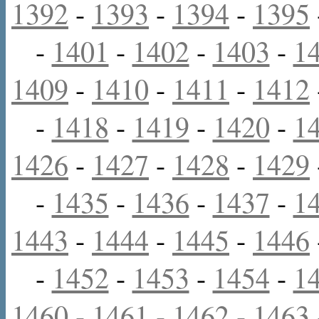
1392
-
1393
-
1394
-
1395
-
1401
-
1402
-
1403
-
1
1409
-
1410
-
1411
-
1412
-
1418
-
1419
-
1420
-
1
1426
-
1427
-
1428
-
1429
-
1435
-
1436
-
1437
-
1
1443
-
1444
-
1445
-
1446
-
1452
-
1453
-
1454
-
1
1460
-
1461
-
1462
-
1463