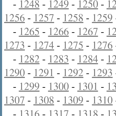
-
1248
-
1249
-
1250
-
1
1256
-
1257
-
1258
-
1259
-
1265
-
1266
-
1267
-
1
1273
-
1274
-
1275
-
1276
-
1282
-
1283
-
1284
-
1
1290
-
1291
-
1292
-
1293
-
1299
-
1300
-
1301
-
1
1307
-
1308
-
1309
-
1310
-
1316
-
1317
-
1318
-
1