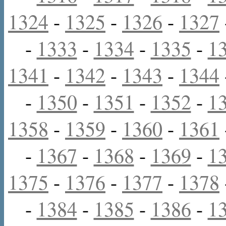
1324
-
1325
-
1326
-
1327
-
1333
-
1334
-
1335
-
1
1341
-
1342
-
1343
-
1344
-
1350
-
1351
-
1352
-
1
1358
-
1359
-
1360
-
1361
-
1367
-
1368
-
1369
-
1
1375
-
1376
-
1377
-
1378
-
1384
-
1385
-
1386
-
1