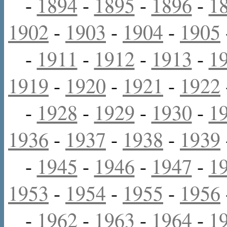
-
1894
-
1895
-
1896
-
1
1902
-
1903
-
1904
-
1905
-
1911
-
1912
-
1913
-
1
1919
-
1920
-
1921
-
1922
-
1928
-
1929
-
1930
-
1
1936
-
1937
-
1938
-
1939
-
1945
-
1946
-
1947
-
1
1953
-
1954
-
1955
-
1956
-
1962
-
1963
-
1964
-
1