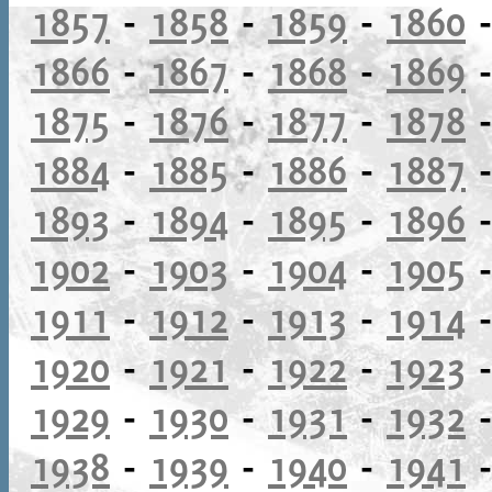
1857
-
1858
-
1859
-
1860
1866
-
1867
-
1868
-
1869
1875
-
1876
-
1877
-
1878
1884
-
1885
-
1886
-
1887
1893
-
1894
-
1895
-
1896
1902
-
1903
-
1904
-
1905
1911
-
1912
-
1913
-
1914
1920
-
1921
-
1922
-
1923
1929
-
1930
-
1931
-
1932
1938
-
1939
-
1940
-
1941