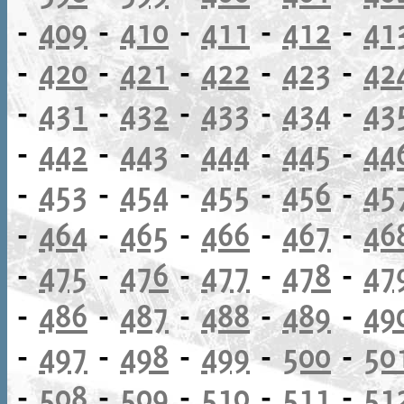
-
409
-
410
-
411
-
412
-
41
-
420
-
421
-
422
-
423
-
42
-
431
-
432
-
433
-
434
-
43
-
442
-
443
-
444
-
445
-
44
-
453
-
454
-
455
-
456
-
45
-
464
-
465
-
466
-
467
-
46
-
475
-
476
-
477
-
478
-
47
-
486
-
487
-
488
-
489
-
49
-
497
-
498
-
499
-
500
-
50
-
508
-
509
-
510
-
511
-
51