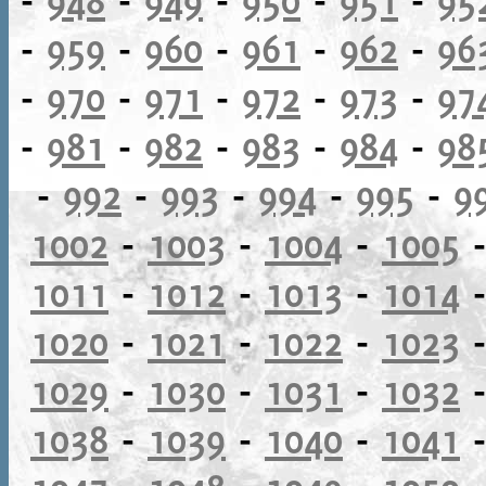
-
959
-
960
-
961
-
962
-
96
-
970
-
971
-
972
-
973
-
97
-
981
-
982
-
983
-
984
-
98
-
992
-
993
-
994
-
995
-
9
1002
-
1003
-
1004
-
1005
1011
-
1012
-
1013
-
1014
1020
-
1021
-
1022
-
1023
1029
-
1030
-
1031
-
1032
1038
-
1039
-
1040
-
1041