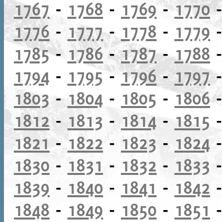
1767
-
1768
-
1769
-
1770
1776
-
1777
-
1778
-
1779
1785
-
1786
-
1787
-
1788
1794
-
1795
-
1796
-
1797
1803
-
1804
-
1805
-
1806
1812
-
1813
-
1814
-
1815
1821
-
1822
-
1823
-
1824
1830
-
1831
-
1832
-
1833
1839
-
1840
-
1841
-
1842
1848
-
1849
-
1850
-
1851