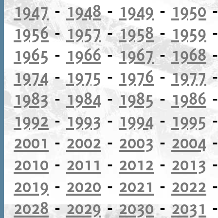
1947
-
1948
-
1949
-
1950
1956
-
1957
-
1958
-
1959
1965
-
1966
-
1967
-
1968
1974
-
1975
-
1976
-
1977
1983
-
1984
-
1985
-
1986
1992
-
1993
-
1994
-
1995
2001
-
2002
-
2003
-
2004
2010
-
2011
-
2012
-
2013
2019
-
2020
-
2021
-
2022
2028
-
2029
-
2030
-
2031