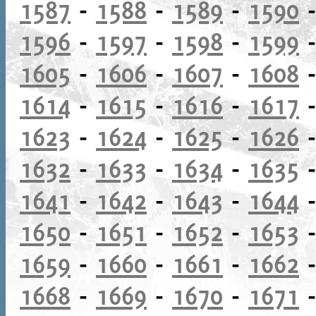
1587
-
1588
-
1589
-
1590
1596
-
1597
-
1598
-
1599
1605
-
1606
-
1607
-
1608
1614
-
1615
-
1616
-
1617
1623
-
1624
-
1625
-
1626
1632
-
1633
-
1634
-
1635
1641
-
1642
-
1643
-
1644
1650
-
1651
-
1652
-
1653
1659
-
1660
-
1661
-
1662
1668
-
1669
-
1670
-
1671