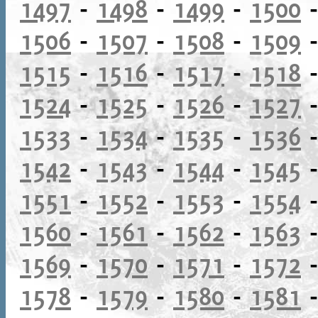
1497
-
1498
-
1499
-
1500
1506
-
1507
-
1508
-
1509
1515
-
1516
-
1517
-
1518
1524
-
1525
-
1526
-
1527
1533
-
1534
-
1535
-
1536
1542
-
1543
-
1544
-
1545
1551
-
1552
-
1553
-
1554
1560
-
1561
-
1562
-
1563
1569
-
1570
-
1571
-
1572
1578
-
1579
-
1580
-
1581