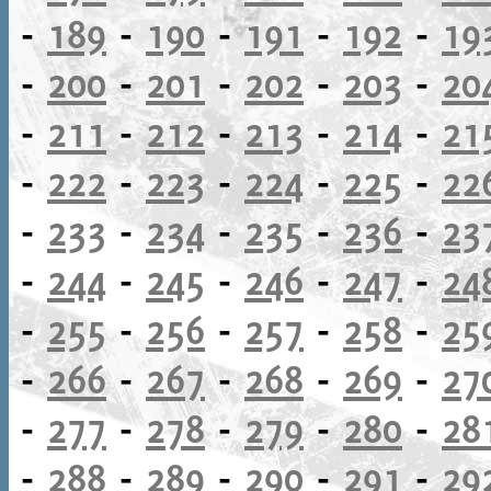
-
189
-
190
-
191
-
192
-
19
-
200
-
201
-
202
-
203
-
20
-
211
-
212
-
213
-
214
-
21
-
222
-
223
-
224
-
225
-
22
-
233
-
234
-
235
-
236
-
23
-
244
-
245
-
246
-
247
-
24
-
255
-
256
-
257
-
258
-
25
-
266
-
267
-
268
-
269
-
27
-
277
-
278
-
279
-
280
-
28
-
288
-
289
-
290
-
291
-
29