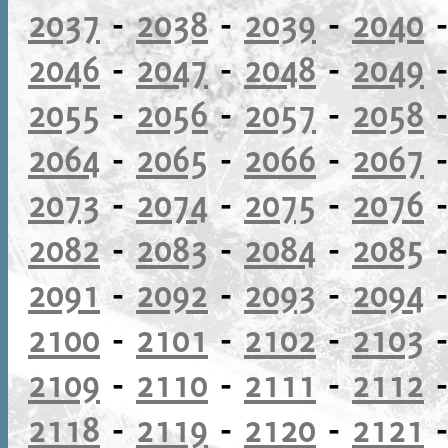
2037
-
2038
-
2039
-
2040
2046
-
2047
-
2048
-
2049
2055
-
2056
-
2057
-
2058
2064
-
2065
-
2066
-
2067
2073
-
2074
-
2075
-
2076
2082
-
2083
-
2084
-
2085
2091
-
2092
-
2093
-
2094
2100
-
2101
-
2102
-
2103
2109
-
2110
-
2111
-
2112
2118
-
2119
-
2120
-
2121