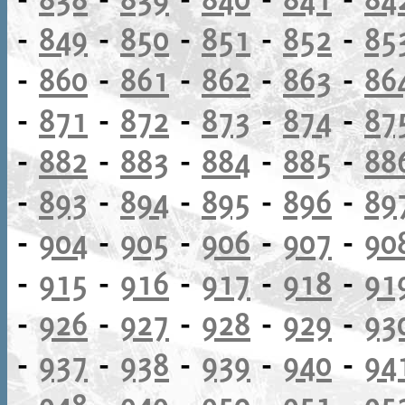
-
849
-
850
-
851
-
852
-
85
-
860
-
861
-
862
-
863
-
86
-
871
-
872
-
873
-
874
-
87
-
882
-
883
-
884
-
885
-
88
-
893
-
894
-
895
-
896
-
89
-
904
-
905
-
906
-
907
-
90
-
915
-
916
-
917
-
918
-
91
-
926
-
927
-
928
-
929
-
93
-
937
-
938
-
939
-
940
-
94
-
948
-
949
-
950
-
951
-
95