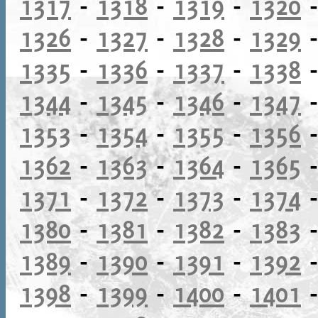
1317
-
1318
-
1319
-
1320
1326
-
1327
-
1328
-
1329
1335
-
1336
-
1337
-
1338
1344
-
1345
-
1346
-
1347
1353
-
1354
-
1355
-
1356
1362
-
1363
-
1364
-
1365
1371
-
1372
-
1373
-
1374
1380
-
1381
-
1382
-
1383
1389
-
1390
-
1391
-
1392
1398
-
1399
-
1400
-
1401