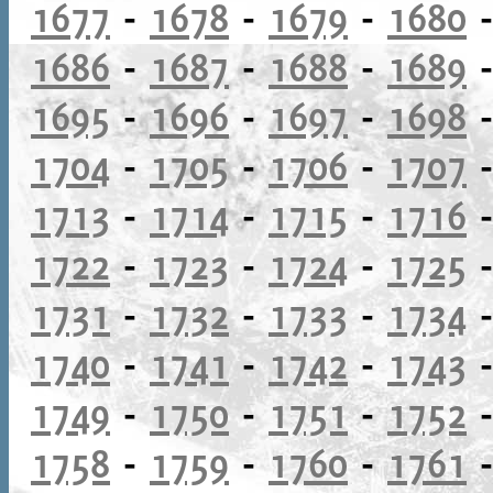
1677
-
1678
-
1679
-
1680
1686
-
1687
-
1688
-
1689
1695
-
1696
-
1697
-
1698
1704
-
1705
-
1706
-
1707
1713
-
1714
-
1715
-
1716
1722
-
1723
-
1724
-
1725
1731
-
1732
-
1733
-
1734
1740
-
1741
-
1742
-
1743
1749
-
1750
-
1751
-
1752
1758
-
1759
-
1760
-
1761