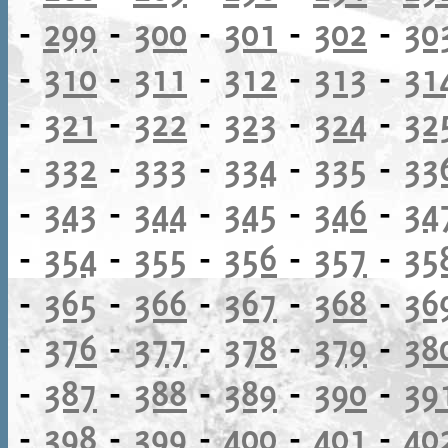
-
299
-
300
-
301
-
302
-
30
-
310
-
311
-
312
-
313
-
31
-
321
-
322
-
323
-
324
-
32
-
332
-
333
-
334
-
335
-
33
-
343
-
344
-
345
-
346
-
34
-
354
-
355
-
356
-
357
-
35
-
365
-
366
-
367
-
368
-
36
-
376
-
377
-
378
-
379
-
38
-
387
-
388
-
389
-
390
-
39
-
398
-
399
-
400
-
401
-
40