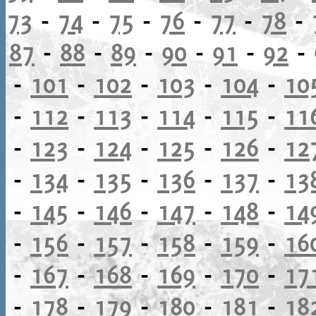
73
-
74
-
75
-
76
-
77
-
78
-
87
-
88
-
89
-
90
-
91
-
92
-
-
101
-
102
-
103
-
104
-
10
-
112
-
113
-
114
-
115
-
11
-
123
-
124
-
125
-
126
-
12
-
134
-
135
-
136
-
137
-
13
-
145
-
146
-
147
-
148
-
14
-
156
-
157
-
158
-
159
-
16
-
167
-
168
-
169
-
170
-
17
-
178
-
179
-
180
-
181
-
18