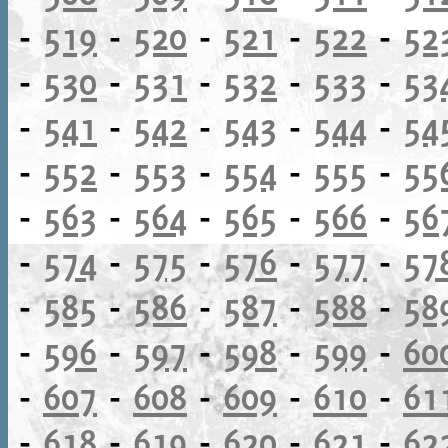
-
519
-
520
-
521
-
522
-
52
-
530
-
531
-
532
-
533
-
53
-
541
-
542
-
543
-
544
-
54
-
552
-
553
-
554
-
555
-
55
-
563
-
564
-
565
-
566
-
56
-
574
-
575
-
576
-
577
-
57
-
585
-
586
-
587
-
588
-
58
-
596
-
597
-
598
-
599
-
60
-
607
-
608
-
609
-
610
-
61
-
618
-
619
-
620
-
621
-
62