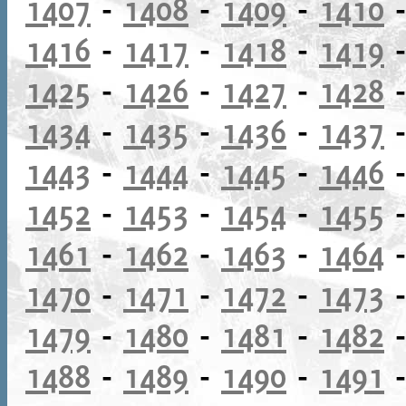
1407
-
1408
-
1409
-
1410
1416
-
1417
-
1418
-
1419
1425
-
1426
-
1427
-
1428
1434
-
1435
-
1436
-
1437
1443
-
1444
-
1445
-
1446
1452
-
1453
-
1454
-
1455
1461
-
1462
-
1463
-
1464
1470
-
1471
-
1472
-
1473
1479
-
1480
-
1481
-
1482
1488
-
1489
-
1490
-
1491