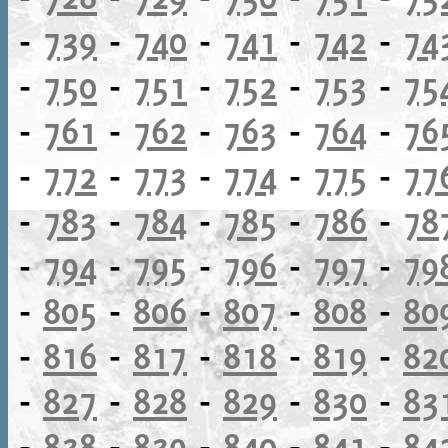
-
739
-
740
-
741
-
742
-
74
-
750
-
751
-
752
-
753
-
75
-
761
-
762
-
763
-
764
-
76
-
772
-
773
-
774
-
775
-
77
-
783
-
784
-
785
-
786
-
78
-
794
-
795
-
796
-
797
-
79
-
805
-
806
-
807
-
808
-
80
-
816
-
817
-
818
-
819
-
82
-
827
-
828
-
829
-
830
-
83
-
838
-
839
-
840
-
841
-
84