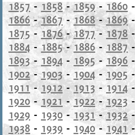
1857
-
1858
-
1859
-
1860
1866
-
1867
-
1868
-
1869
1875
-
1876
-
1877
-
1878
1884
-
1885
-
1886
-
1887
1893
-
1894
-
1895
-
1896
1902
-
1903
-
1904
-
1905
1911
-
1912
-
1913
-
1914
1920
-
1921
-
1922
-
1923
1929
-
1930
-
1931
-
1932
1938
-
1939
-
1940
-
1941