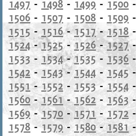
1497
-
1498
-
1499
-
1500
1506
-
1507
-
1508
-
1509
1515
-
1516
-
1517
-
1518
1524
-
1525
-
1526
-
1527
1533
-
1534
-
1535
-
1536
1542
-
1543
-
1544
-
1545
1551
-
1552
-
1553
-
1554
1560
-
1561
-
1562
-
1563
1569
-
1570
-
1571
-
1572
1578
-
1579
-
1580
-
1581