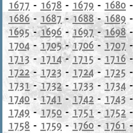
1677
-
1678
-
1679
-
1680
1686
-
1687
-
1688
-
1689
1695
-
1696
-
1697
-
1698
1704
-
1705
-
1706
-
1707
1713
-
1714
-
1715
-
1716
1722
-
1723
-
1724
-
1725
1731
-
1732
-
1733
-
1734
1740
-
1741
-
1742
-
1743
1749
-
1750
-
1751
-
1752
1758
-
1759
-
1760
-
1761