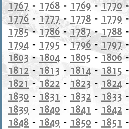
1767
-
1768
-
1769
-
1770
1776
-
1777
-
1778
-
1779
1785
-
1786
-
1787
-
1788
1794
-
1795
-
1796
-
1797
1803
-
1804
-
1805
-
1806
1812
-
1813
-
1814
-
1815
1821
-
1822
-
1823
-
1824
1830
-
1831
-
1832
-
1833
1839
-
1840
-
1841
-
1842
1848
-
1849
-
1850
-
1851