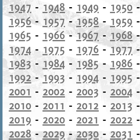
1947
-
1948
-
1949
-
1950
1956
-
1957
-
1958
-
1959
1965
-
1966
-
1967
-
1968
1974
-
1975
-
1976
-
1977
1983
-
1984
-
1985
-
1986
1992
-
1993
-
1994
-
1995
2001
-
2002
-
2003
-
2004
2010
-
2011
-
2012
-
2013
2019
-
2020
-
2021
-
2022
2028
-
2029
-
2030
-
2031