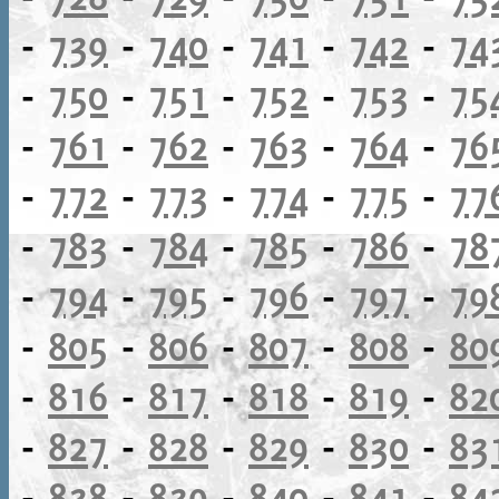
-
739
-
740
-
741
-
742
-
74
-
750
-
751
-
752
-
753
-
75
-
761
-
762
-
763
-
764
-
76
-
772
-
773
-
774
-
775
-
77
-
783
-
784
-
785
-
786
-
78
-
794
-
795
-
796
-
797
-
79
-
805
-
806
-
807
-
808
-
80
-
816
-
817
-
818
-
819
-
82
-
827
-
828
-
829
-
830
-
83
-
838
-
839
-
840
-
841
-
84