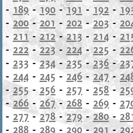
-
189
-
190
-
191
-
192
-
19
-
200
-
201
-
202
-
203
-
20
-
211
-
212
-
213
-
214
-
21
-
222
-
223
-
224
-
225
-
22
-
233
-
234
-
235
-
236
-
23
-
244
-
245
-
246
-
247
-
24
-
255
-
256
-
257
-
258
-
25
-
266
-
267
-
268
-
269
-
27
-
277
-
278
-
279
-
280
-
28
-
288
-
289
-
290
-
291
-
29