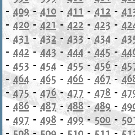
-
409
-
410
-
411
-
412
-
41
-
420
-
421
-
422
-
423
-
42
-
431
-
432
-
433
-
434
-
43
-
442
-
443
-
444
-
445
-
44
-
453
-
454
-
455
-
456
-
45
-
464
-
465
-
466
-
467
-
46
-
475
-
476
-
477
-
478
-
47
-
486
-
487
-
488
-
489
-
49
-
497
-
498
-
499
-
500
-
50
-
508
-
509
-
510
-
511
-
51