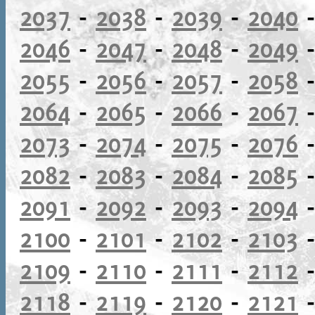
2037
-
2038
-
2039
-
2040
2046
-
2047
-
2048
-
2049
2055
-
2056
-
2057
-
2058
2064
-
2065
-
2066
-
2067
2073
-
2074
-
2075
-
2076
2082
-
2083
-
2084
-
2085
2091
-
2092
-
2093
-
2094
2100
-
2101
-
2102
-
2103
2109
-
2110
-
2111
-
2112
2118
-
2119
-
2120
-
2121