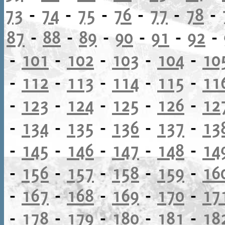
73
-
74
-
75
-
76
-
77
-
78
-
87
-
88
-
89
-
90
-
91
-
92
-
-
101
-
102
-
103
-
104
-
10
-
112
-
113
-
114
-
115
-
11
-
123
-
124
-
125
-
126
-
12
-
134
-
135
-
136
-
137
-
13
-
145
-
146
-
147
-
148
-
14
-
156
-
157
-
158
-
159
-
16
-
167
-
168
-
169
-
170
-
17
-
178
-
179
-
180
-
181
-
18