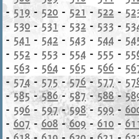
-
519
-
520
-
521
-
522
-
52
-
530
-
531
-
532
-
533
-
53
-
541
-
542
-
543
-
544
-
54
-
552
-
553
-
554
-
555
-
55
-
563
-
564
-
565
-
566
-
56
-
574
-
575
-
576
-
577
-
57
-
585
-
586
-
587
-
588
-
58
-
596
-
597
-
598
-
599
-
60
-
607
-
608
-
609
-
610
-
61
-
618
-
619
-
620
-
621
-
62