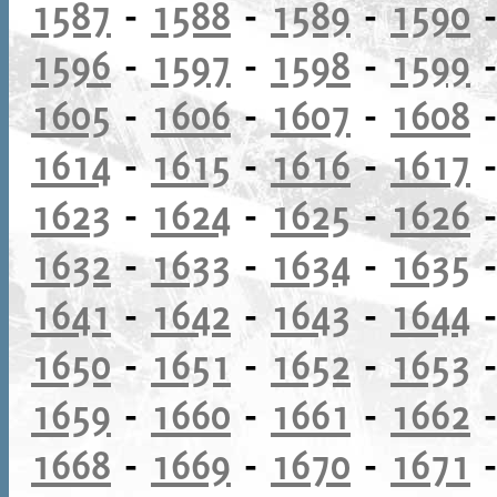
1587
-
1588
-
1589
-
1590
1596
-
1597
-
1598
-
1599
1605
-
1606
-
1607
-
1608
1614
-
1615
-
1616
-
1617
1623
-
1624
-
1625
-
1626
1632
-
1633
-
1634
-
1635
1641
-
1642
-
1643
-
1644
1650
-
1651
-
1652
-
1653
1659
-
1660
-
1661
-
1662
1668
-
1669
-
1670
-
1671