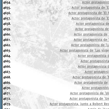
4654.
Actor protagonist
4655.
Actor protagonista de '
4656.
Actor protagonista de 'El 
4657.
Actor protagonista de 'E
4658.
Actor protagonista de
4659.
Actor protagonista de 
4660.
Actor protagonista de 
4661.
Actor protagonista de '
4662.
Actor protagonista de '
4663.
Actor protagonista de 'Las vírg
4664.
Actor protagonista d
4665.
Actor protagonista
4666.
Actor protagonista 
4667.
Actor protagoni
4668.
Actor protagonista de 
4669.
Actor protagonista de 
4670.
Actor protagonist
4671.
Actor protagonista de 'U
4672.
Actor protagonista de 'Un
4673.
Actor protagonista, junto a Robert Re