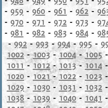
-
959
-
960
-
961
-
962
-
96
-
970
-
971
-
972
-
973
-
97
-
981
-
982
-
983
-
984
-
98
-
992
-
993
-
994
-
995
-
9
1002
-
1003
-
1004
-
1005
1011
-
1012
-
1013
-
1014
1020
-
1021
-
1022
-
1023
1029
-
1030
-
1031
-
1032
1038
-
1039
-
1040
-
1041