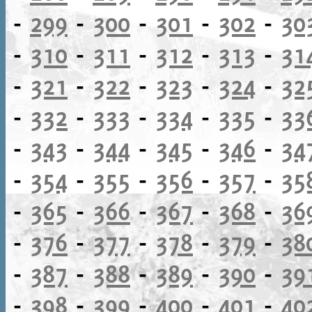
-
299
-
300
-
301
-
302
-
30
-
310
-
311
-
312
-
313
-
31
-
321
-
322
-
323
-
324
-
32
-
332
-
333
-
334
-
335
-
33
-
343
-
344
-
345
-
346
-
34
-
354
-
355
-
356
-
357
-
35
-
365
-
366
-
367
-
368
-
36
-
376
-
377
-
378
-
379
-
38
-
387
-
388
-
389
-
390
-
39
-
398
-
399
-
400
-
401
-
40