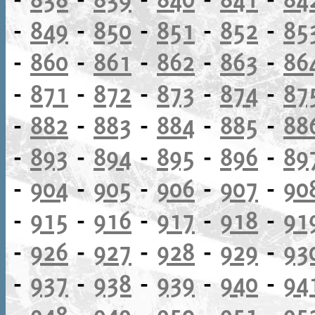
-
849
-
850
-
851
-
852
-
85
-
860
-
861
-
862
-
863
-
86
-
871
-
872
-
873
-
874
-
87
-
882
-
883
-
884
-
885
-
88
-
893
-
894
-
895
-
896
-
89
-
904
-
905
-
906
-
907
-
90
-
915
-
916
-
917
-
918
-
91
-
926
-
927
-
928
-
929
-
93
-
937
-
938
-
939
-
940
-
94
-
948
-
949
-
950
-
951
-
95