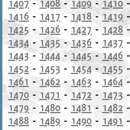
1407
-
1408
-
1409
-
1410
1416
-
1417
-
1418
-
1419
1425
-
1426
-
1427
-
1428
1434
-
1435
-
1436
-
1437
1443
-
1444
-
1445
-
1446
1452
-
1453
-
1454
-
1455
1461
-
1462
-
1463
-
1464
1470
-
1471
-
1472
-
1473
1479
-
1480
-
1481
-
1482
1488
-
1489
-
1490
-
1491