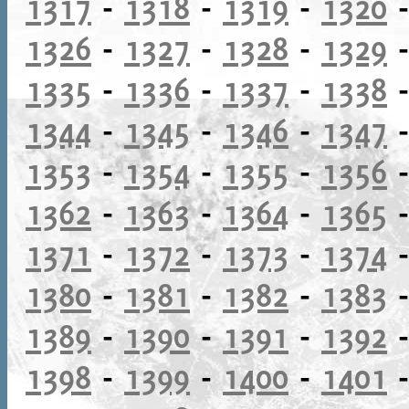
1317
-
1318
-
1319
-
1320
1326
-
1327
-
1328
-
1329
1335
-
1336
-
1337
-
1338
1344
-
1345
-
1346
-
1347
1353
-
1354
-
1355
-
1356
1362
-
1363
-
1364
-
1365
1371
-
1372
-
1373
-
1374
1380
-
1381
-
1382
-
1383
1389
-
1390
-
1391
-
1392
1398
-
1399
-
1400
-
1401