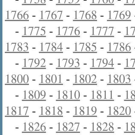
1766
-
1767
-
1768
-
1769
-
1775
-
1776
-
1777
-
1
1783
-
1784
-
1785
-
1786
-
1792
-
1793
-
1794
-
1
1800
-
1801
-
1802
-
1803
-
1809
-
1810
-
1811
-
1
1817
-
1818
-
1819
-
1820
-
1826
-
1827
-
1828
-
1