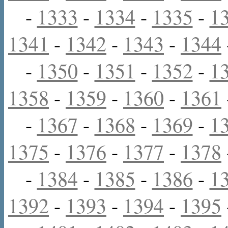
-
1333
-
1334
-
1335
-
1
1341
-
1342
-
1343
-
1344
-
1350
-
1351
-
1352
-
1
1358
-
1359
-
1360
-
1361
-
1367
-
1368
-
1369
-
1
1375
-
1376
-
1377
-
1378
-
1384
-
1385
-
1386
-
1
1392
-
1393
-
1394
-
1395