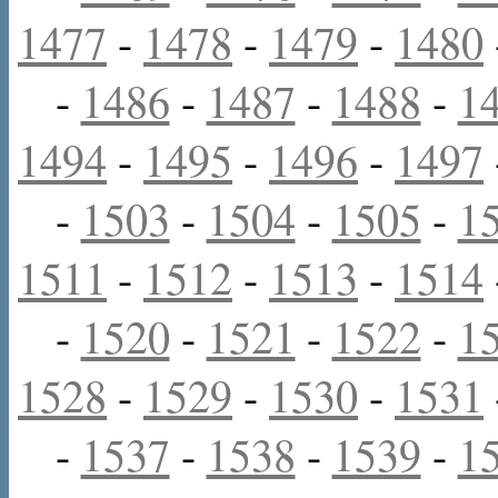
1477
-
1478
-
1479
-
1480
-
1486
-
1487
-
1488
-
1
1494
-
1495
-
1496
-
1497
-
1503
-
1504
-
1505
-
1
1511
-
1512
-
1513
-
1514
-
1520
-
1521
-
1522
-
1
1528
-
1529
-
1530
-
1531
-
1537
-
1538
-
1539
-
1