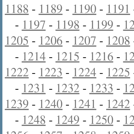
1188
-
1189
-
1190
-
1191
-
1197
-
1198
-
1199
-
1
1205
-
1206
-
1207
-
1208
-
1214
-
1215
-
1216
-
1
1222
-
1223
-
1224
-
1225
-
1231
-
1232
-
1233
-
1
1239
-
1240
-
1241
-
1242
-
1248
-
1249
-
1250
-
1