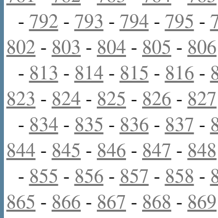
-
792
-
793
-
794
-
795
-
802
-
803
-
804
-
805
-
806
-
813
-
814
-
815
-
816
-
823
-
824
-
825
-
826
-
827
-
834
-
835
-
836
-
837
-
844
-
845
-
846
-
847
-
848
-
855
-
856
-
857
-
858
-
865
-
866
-
867
-
868
-
869