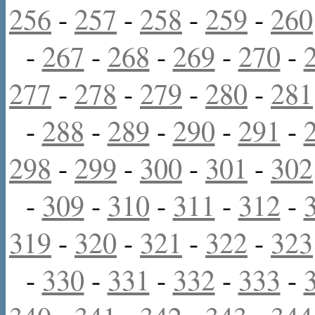
256
-
257
-
258
-
259
-
260
-
267
-
268
-
269
-
270
-
277
-
278
-
279
-
280
-
281
-
288
-
289
-
290
-
291
-
298
-
299
-
300
-
301
-
302
-
309
-
310
-
311
-
312
-
319
-
320
-
321
-
322
-
323
-
330
-
331
-
332
-
333
-