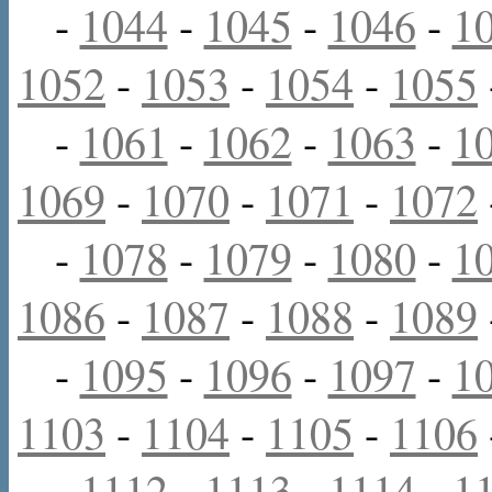
-
1044
-
1045
-
1046
-
1
1052
-
1053
-
1054
-
1055
-
1061
-
1062
-
1063
-
1
1069
-
1070
-
1071
-
1072
-
1078
-
1079
-
1080
-
1
1086
-
1087
-
1088
-
1089
-
1095
-
1096
-
1097
-
1
1103
-
1104
-
1105
-
1106
-
1112
-
1113
-
1114
-
1