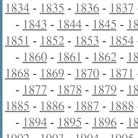
1834
-
1835
-
1836
-
1837
-
1843
-
1844
-
1845
-
1
1851
-
1852
-
1853
-
1854
-
1860
-
1861
-
1862
-
1
1868
-
1869
-
1870
-
1871
-
1877
-
1878
-
1879
-
1
1885
-
1886
-
1887
-
1888
-
1894
-
1895
-
1896
-
1
1902
-
1903
-
1904
-
1905