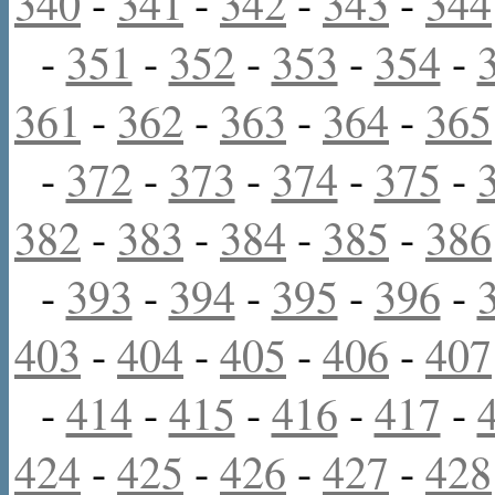
340
-
341
-
342
-
343
-
344
-
351
-
352
-
353
-
354
-
361
-
362
-
363
-
364
-
365
-
372
-
373
-
374
-
375
-
382
-
383
-
384
-
385
-
386
-
393
-
394
-
395
-
396
-
403
-
404
-
405
-
406
-
407
-
414
-
415
-
416
-
417
-
424
-
425
-
426
-
427
-
428