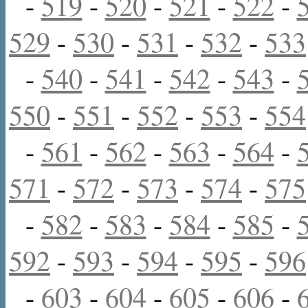
-
519
-
520
-
521
-
522
-
529
-
530
-
531
-
532
-
533
-
540
-
541
-
542
-
543
-
550
-
551
-
552
-
553
-
554
-
561
-
562
-
563
-
564
-
571
-
572
-
573
-
574
-
575
-
582
-
583
-
584
-
585
-
592
-
593
-
594
-
595
-
596
-
603
-
604
-
605
-
606
-