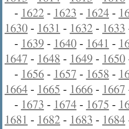
-
1622
-
1623
-
1624
-
1
1630
-
1631
-
1632
-
1633
-
1639
-
1640
-
1641
-
1
1647
-
1648
-
1649
-
1650
-
1656
-
1657
-
1658
-
1
1664
-
1665
-
1666
-
1667
-
1673
-
1674
-
1675
-
1
1681
-
1682
-
1683
-
1684