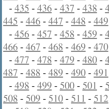
-
435
-
436
-
437
-
438
-
445
-
446
-
447
-
448
-
449
-
456
-
457
-
458
-
459
-
466
-
467
-
468
-
469
-
470
-
477
-
478
-
479
-
480
-
487
-
488
-
489
-
490
-
491
-
498
-
499
-
500
-
501
-
508
-
509
-
510
-
511
-
512