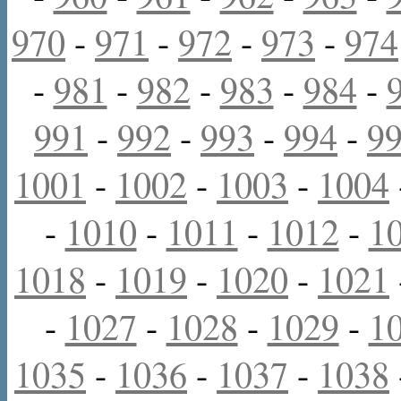
970
-
971
-
972
-
973
-
974
-
981
-
982
-
983
-
984
-
991
-
992
-
993
-
994
-
9
1001
-
1002
-
1003
-
1004
-
1010
-
1011
-
1012
-
1
1018
-
1019
-
1020
-
1021
-
1027
-
1028
-
1029
-
1
1035
-
1036
-
1037
-
1038