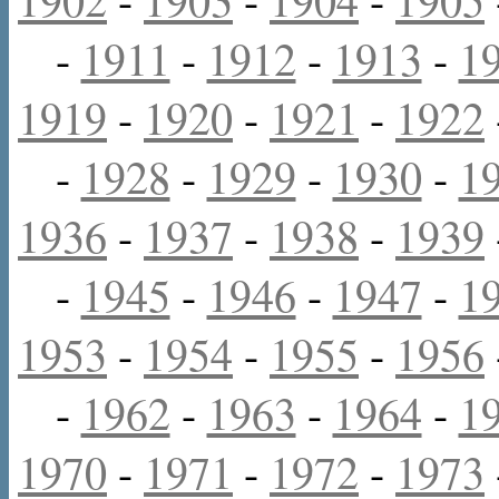
-
1911
-
1912
-
1913
-
1
1919
-
1920
-
1921
-
1922
-
1928
-
1929
-
1930
-
1
1936
-
1937
-
1938
-
1939
-
1945
-
1946
-
1947
-
1
1953
-
1954
-
1955
-
1956
-
1962
-
1963
-
1964
-
1
1970
-
1971
-
1972
-
1973