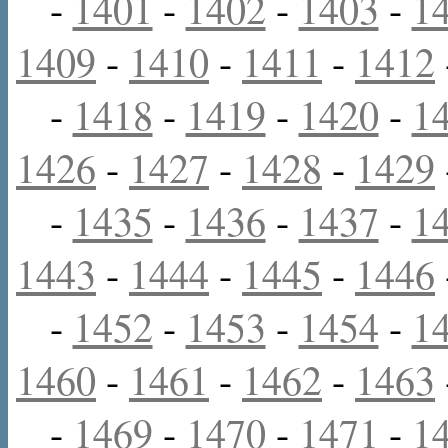
-
1401
-
1402
-
1403
-
1
1409
-
1410
-
1411
-
1412
-
1418
-
1419
-
1420
-
1
1426
-
1427
-
1428
-
1429
-
1435
-
1436
-
1437
-
1
1443
-
1444
-
1445
-
1446
-
1452
-
1453
-
1454
-
1
1460
-
1461
-
1462
-
1463
-
1469
-
1470
-
1471
-
1