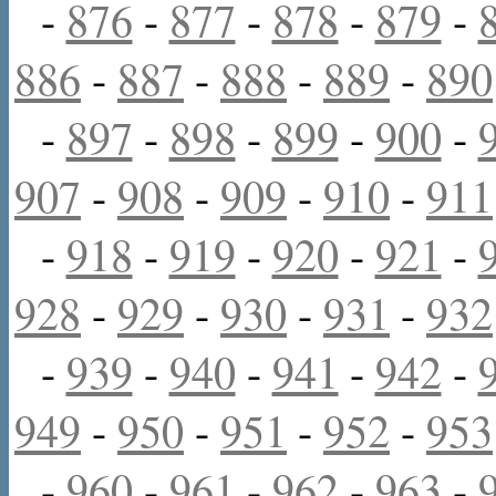
-
876
-
877
-
878
-
879
-
886
-
887
-
888
-
889
-
890
-
897
-
898
-
899
-
900
-
907
-
908
-
909
-
910
-
911
-
918
-
919
-
920
-
921
-
928
-
929
-
930
-
931
-
932
-
939
-
940
-
941
-
942
-
949
-
950
-
951
-
952
-
953
-
960
-
961
-
962
-
963
-