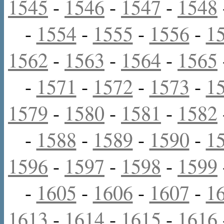
1545
-
1546
-
1547
-
1548
-
1554
-
1555
-
1556
-
1
1562
-
1563
-
1564
-
1565
-
1571
-
1572
-
1573
-
1
1579
-
1580
-
1581
-
1582
-
1588
-
1589
-
1590
-
1
1596
-
1597
-
1598
-
1599
-
1605
-
1606
-
1607
-
1
1613
-
1614
-
1615
-
1616