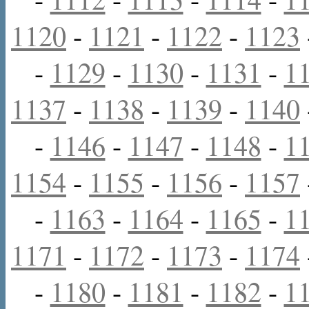
1120
-
1121
-
1122
-
1123
-
1129
-
1130
-
1131
-
1
1137
-
1138
-
1139
-
1140
-
1146
-
1147
-
1148
-
1
1154
-
1155
-
1156
-
1157
-
1163
-
1164
-
1165
-
1
1171
-
1172
-
1173
-
1174
-
1180
-
1181
-
1182
-
1