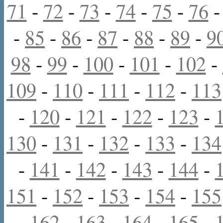
71
-
72
-
73
-
74
-
75
-
76
-
85
-
86
-
87
-
88
-
89
-
9
98
-
99
-
100
-
101
-
102
-
109
-
110
-
111
-
112
-
113
-
120
-
121
-
122
-
123
-
130
-
131
-
132
-
133
-
134
-
141
-
142
-
143
-
144
-
151
-
152
-
153
-
154
-
155
-
162
-
163
-
164
-
165
-