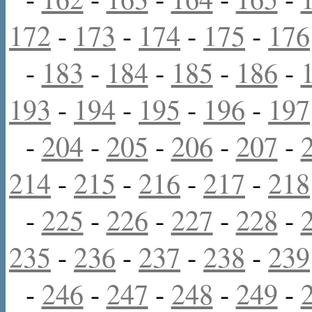
172
-
173
-
174
-
175
-
176
-
183
-
184
-
185
-
186
-
193
-
194
-
195
-
196
-
197
-
204
-
205
-
206
-
207
-
214
-
215
-
216
-
217
-
218
-
225
-
226
-
227
-
228
-
235
-
236
-
237
-
238
-
239
-
246
-
247
-
248
-
249
-