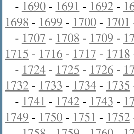
-
1690
-
1691
-
1692
-
1
1698
-
1699
-
1700
-
1701
-
1707
-
1708
-
1709
-
1
1715
-
1716
-
1717
-
1718
-
1724
-
1725
-
1726
-
1
1732
-
1733
-
1734
-
1735
-
1741
-
1742
-
1743
-
1
1749
-
1750
-
1751
-
1752
-
1758
-
1759
-
1760
-
1