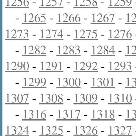
1256
-
1257
-
1258
-
1259
-
1265
-
1266
-
1267
-
1
1273
-
1274
-
1275
-
1276
-
1282
-
1283
-
1284
-
1
1290
-
1291
-
1292
-
1293
-
1299
-
1300
-
1301
-
1
1307
-
1308
-
1309
-
1310
-
1316
-
1317
-
1318
-
1
1324
-
1325
-
1326
-
1327