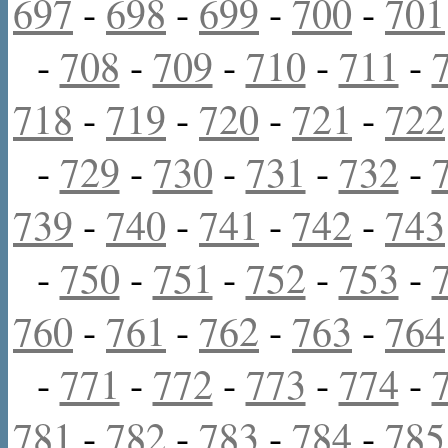
697
-
698
-
699
-
700
-
701
-
708
-
709
-
710
-
711
-
718
-
719
-
720
-
721
-
722
-
729
-
730
-
731
-
732
-
739
-
740
-
741
-
742
-
743
-
750
-
751
-
752
-
753
-
760
-
761
-
762
-
763
-
764
-
771
-
772
-
773
-
774
-
781
-
782
-
783
-
784
-
785