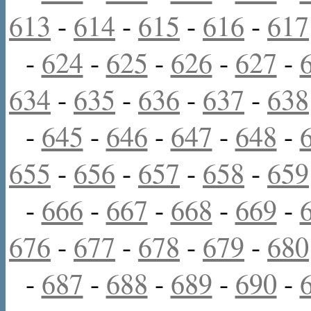
613
-
614
-
615
-
616
-
617
-
624
-
625
-
626
-
627
-
634
-
635
-
636
-
637
-
638
-
645
-
646
-
647
-
648
-
655
-
656
-
657
-
658
-
659
-
666
-
667
-
668
-
669
-
676
-
677
-
678
-
679
-
680
-
687
-
688
-
689
-
690
-